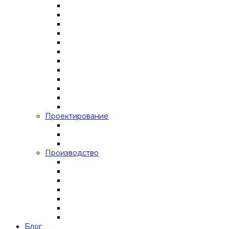
Проектирование
Производство
Блог