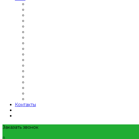
Контакты
Заказать звонок