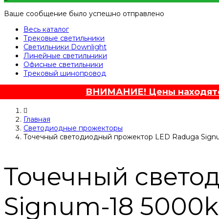
Ваше сообщение было успешно отправлено
Весь каталог
Трековые светильники
Светильники Downlight
Линейные светильники
Офисные светильники
Трековый шинопровод
ВНИМАНИЕ! Цены находятся
Главная
Светодиодные прожекторы
Точечный светодиодный прожектор LED Raduga Sign
Точечный свето
Signum-18 5000k