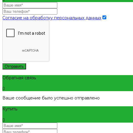
Согласие на обработку персональных данных
Отправить
Обратная связь
Ваше сообщение было успешно отправлено
Купить