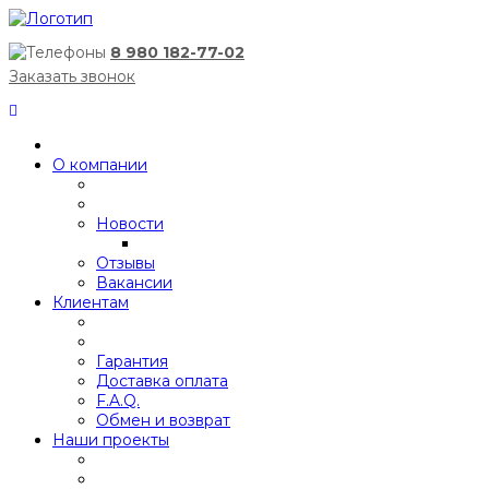
8 980 182-77-02
Заказать звонок
О компании
Новости
Отзывы
Вакансии
Клиентам
Гарантия
Доставка оплата
F.A.Q.
Обмен и возврат
Наши проекты