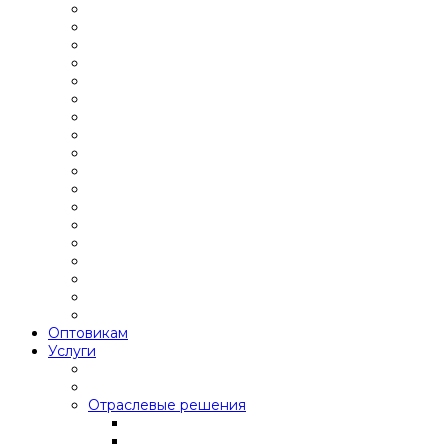
Оптовикам
Услуги
Отраслевые решения