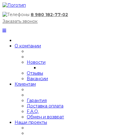
8 980 182-77-02
Заказать звонок
О компании
Новости
Отзывы
Вакансии
Клиентам
Гарантия
Доставка оплата
F.A.Q.
Обмен и возврат
Наши проекты