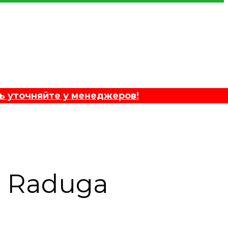
ь уточняйте у менеджеров!
а Raduga