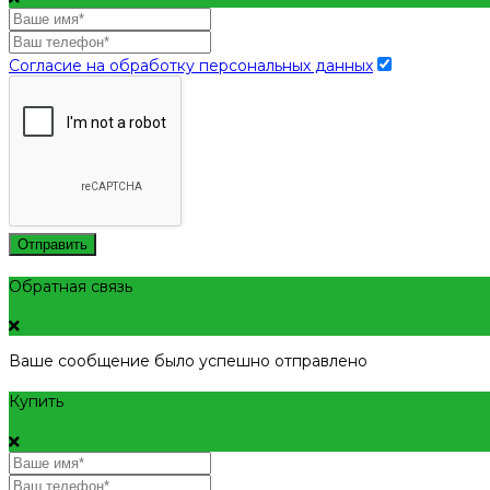
Согласие на обработку персональных данных
Отправить
Обратная связь
Ваше сообщение было успешно отправлено
Купить