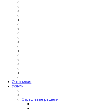
Оптовикам
Услуги
Отраслевые решения