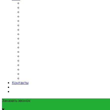
Контакты
Заказать звонок