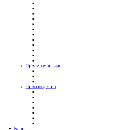
Проектирование
Производство
Блог