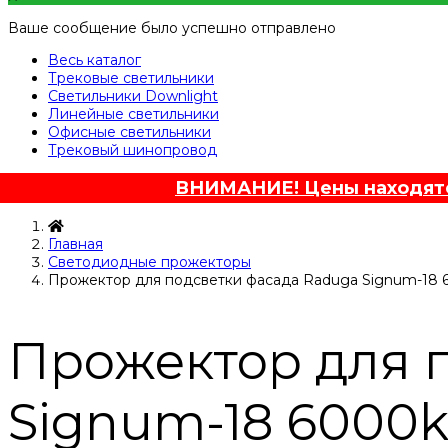
Ваше сообщение было успешно отправлено
Весь каталог
Трековые светильники
Светильники Downlight
Линейные светильники
Офисные светильники
Трековый шинопровод
ВНИМАНИЕ! Цены находятся
Главная
Светодиодные прожекторы
Прожектор для подсветки фасада Raduga Signum-18 
Прожектор для 
Signum-18 6000k