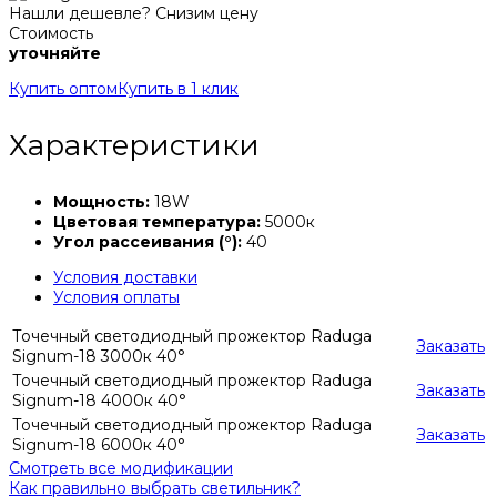
Нашли дешевле? Снизим цену
Стоимость
уточняйте
Купить оптом
Купить в 1 клик
Характеристики
Мощность:
18W
Цветовая температура:
5000к
Угол рассеивания (°):
40
Условия доставки
Условия оплаты
Точечный светодиодный прожектор Raduga
Заказать
Signum-18 3000к 40°
Точечный светодиодный прожектор Raduga
Заказать
Signum-18 4000к 40°
Точечный светодиодный прожектор Raduga
Заказать
Signum-18 6000к 40°
Смотреть все модификации
Как правильно выбрать светильник?