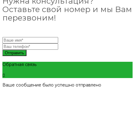
Нужна консультация?
Оставьте свой номер и мы Вам
перезвоним!
Отправить
Обратная связь
Ваше сообщение было успешно отправлено