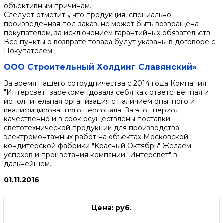
объективным причинам.
Следует отметить, что продукция, специально
произведенная под заказ, не может быть возвращена
покупателем, за исключением гарантийных обязательств.
Все пункты о возврате товара будут указаны в договоре с
Покупателем.
ООО Строительный Холдинг Славянский»
За время нашего сотрудничества с 2014 года Компания
"Интерсвет" зарекомендовала себя как ответственная и
исполнительная организация с наличием опытного и
квалифицированного персонала. За этот период
качественно и в срок осуществлены поставки
светотехнической продукции для производства
электромонтажных работ на объектах Московской
кондитерской фабрики "Красный Октябрь" Желаем
успехов и процветания компании "Интерсвет" в
дальнейшем.
01.11.2016
Цена: руб.