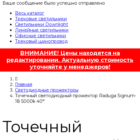
Ваше сообщение было успешно отправлено
Весь каталог
Трековые светильники
Светильники Downlight
Линейные светильники
Офисные светильники
Трековый шинопровод
ВНИМАНИЕ! Цены находятся на
редактировании. Актуальную стоимость
уточняйте у менеджеров!
Главная
Светодиодные прожекторы
Точечный светодиодный прожектор Raduga Signum-
18 5000k 40°
Точечный