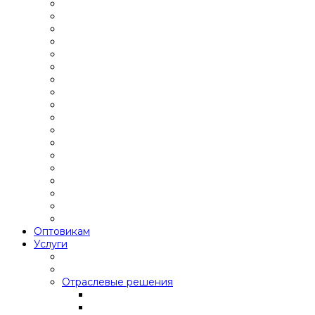
Оптовикам
Услуги
Отраслевые решения