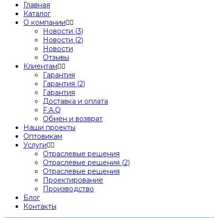
Главная
Каталог
О компании
Новости (3)
Новости (2)
Новости
Отзывы
Клиентам
Гарантия
Гарантия (2)
Гарантия
Доставка и оплата
F.A.Q
Обмен и возврат
Наши проекты
Оптовикам
Услуги
Отраслевые решения
Отраслевые решения (2)
Отраслевые решения
Проектирование
Производство
Блог
Контакты