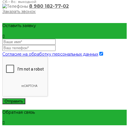
Сб.– Вс.: выходной
8 980 182-77-02
Заказать звонок
Оставить заявку
Согласие на обработку персональных данных
Отправить
Обратная связь