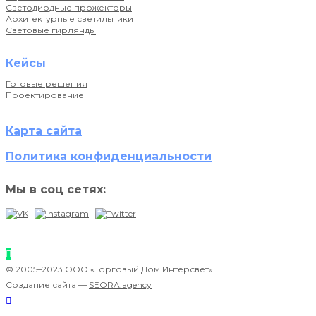
Светодиодные прожекторы
Архитектурные светильники
Световые гирлянды
Кейсы
Готовые решения
Проектирование
Карта сайта
Политика конфиденциальности
Мы в соц сетях:
© 2005–2023 ООО «Торговый Дом Интерсвет»
Создание сайта —
SEORA.agency