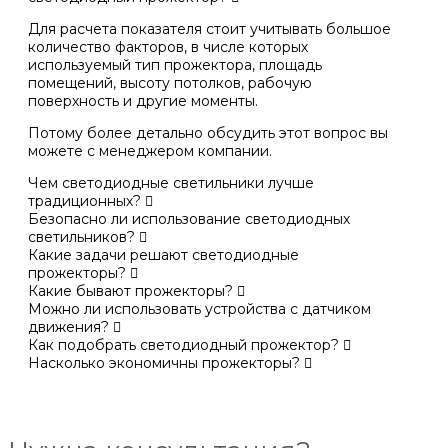
Для расчета показателя стоит учитывать большое
количество факторов, в числе которых
используемый тип прожектора, площадь
помещений, высоту потолков, рабочую
поверхность и другие моменты.
Потому более детально обсудить этот вопрос вы
можете с менеджером компании.
Чем светодиодные светильники лучше
традиционных?
Безопасно ли использование светодиодных
светильников?
Какие задачи решают светодиодные
прожекторы?
Какие бывают прожекторы?
Можно ли использовать устройства с датчиком
движения?
Как подобрать светодиодный прожектор?
Насколько экономичны прожекторы?