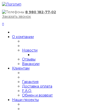
8 980 182-77-02
Заказать звонок
О компании
Новости
Отзывы
Вакансии
Клиентам
Гарантия
Доставка оплата
F.A.Q.
Обмен и возврат
Наши проекты