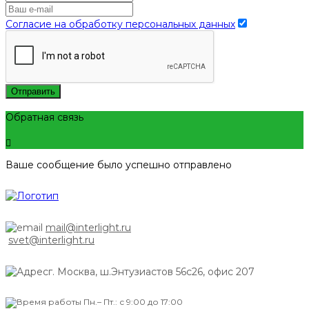
Согласие на обработку персональных данных
Отправить
Обратная связь
Ваше сообщение было успешно отправлено
mail@interlight.ru
svet@interlight.ru
г. Москва,
ш.Энтузиастов 56с26, офис 207
Пн.– Пт.: с 9:00 до 17:00