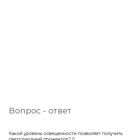
Вопрос - ответ
Какой уровень освещенности позволяет получить
светодиодный прожектор?