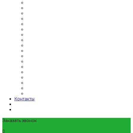
Контакты
Заказать звонок