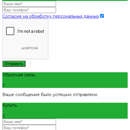
Согласие на обработку персональных данных
Отправить
Обратная связь
Ваше сообщение было успешно отправлено
Купить