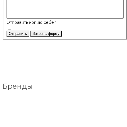
Отправить копию себе?
Отправить
Закрыть форму
Бренды