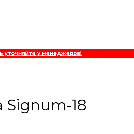
ь уточняйте у менеджеров!
 Signum-18