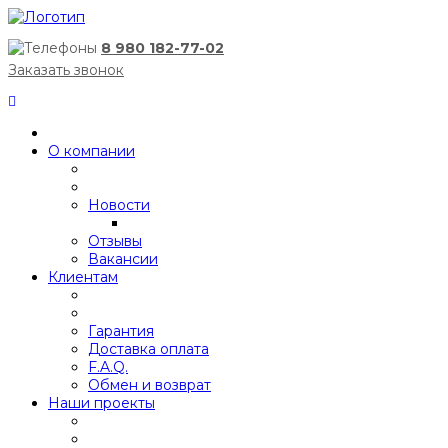
8 980 182-77-02
Заказать звонок
О компании
Новости
Отзывы
Вакансии
Клиентам
Гарантия
Доставка оплата
F.A.Q.
Обмен и возврат
Наши проекты