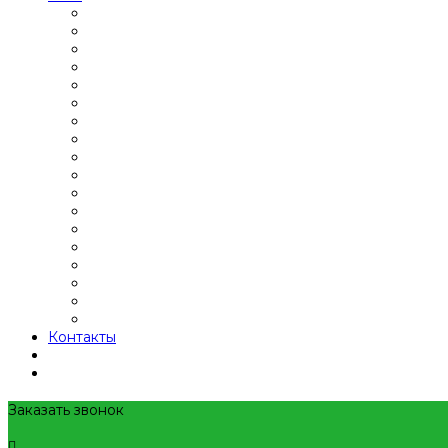
Контакты
Заказать звонок