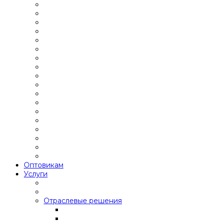
Оптовикам
Услуги
Отраслевые решения