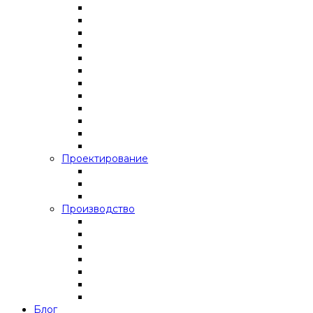
Проектирование
Производство
Блог