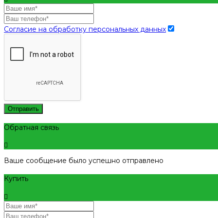
Согласие на обработку персональных данных
Отправить
Обратная связь
Ваше сообщение было успешно отправлено
Купить