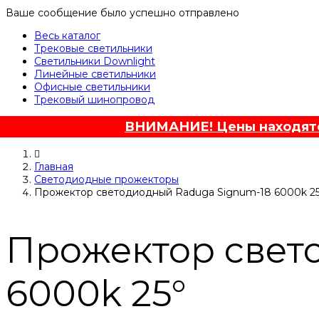
Ваше сообщение было успешно отправлено
Весь каталог
Трековые светильники
Светильники Downlight
Линейные светильники
Офисные светильники
Трековый шинопровод
ВНИМАНИЕ! Цены находятся
Главная
Светодиодные прожекторы
Прожектор светодиодный Raduga Signum-18 6000k 2
Прожектор свет
6000k 25°