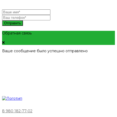
Отправить
Обратная связь
Ваше сообщение было успешно отправлено
8 980 182-77-02