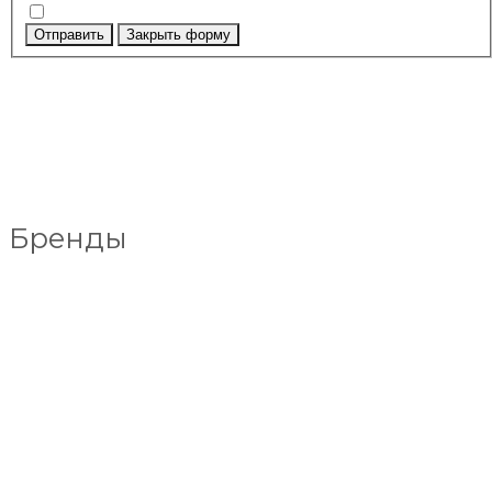
Отправить
Закрыть форму
Бренды