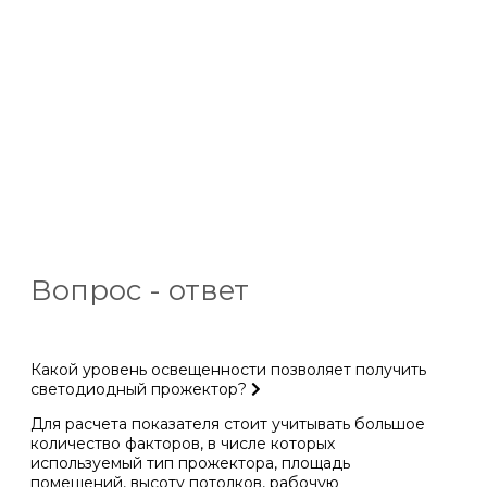
Вопрос - ответ
Какой уровень освещенности позволяет получить
светодиодный прожектор?
Для расчета показателя стоит учитывать большое
количество факторов, в числе которых
используемый тип прожектора, площадь
помещений, высоту потолков, рабочую