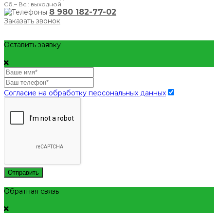
Сб.– Вс.: выходной
8 980 182-77-02
Заказать звонок
Оставить заявку
Согласие на обработку персональных данных
Отправить
Обратная связь