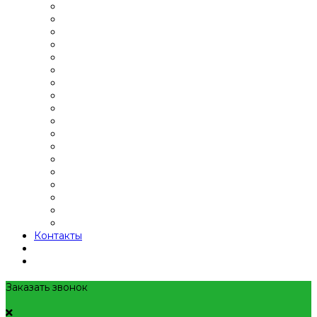
Контакты
Заказать звонок