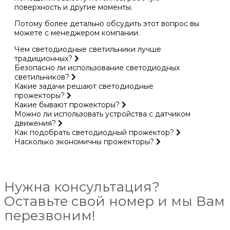
поверхность и другие моменты.
Потому более детально обсудить этот вопрос вы
можете с менеджером компании.
Чем светодиодные светильники лучше
традиционных?
Безопасно ли использование светодиодных
светильников?
Какие задачи решают светодиодные
прожекторы?
Какие бывают прожекторы?
Можно ли использовать устройства с датчиком
движения?
Как подобрать светодиодный прожектор?
Насколько экономичны прожекторы?
Нужна консультация?
Оставьте свой номер и мы Вам
перезвоним!