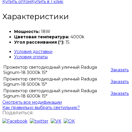
Купить оптом
Купить в 1 клик
Характеристики
Мощность:
18W
Цветовая температура:
4000k
Угол рассеивания (°):
15
Условия доставки
Условия оплаты
Прожектор светодиодный уличный Raduga
Заказать
Signum-18 3000k 15°
Прожектор светодиодный уличный Raduga
Заказать
Signum-18 5000k 15°
Прожектор светодиодный уличный Raduga
Заказать
Signum-18 6000k 15°
Смотреть все модификации
Как правильно выбрать светильник?
Поделиться: