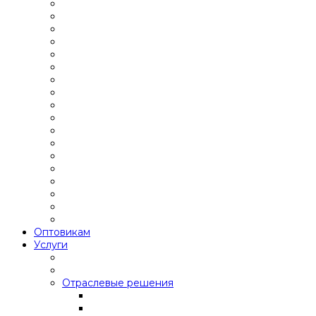
Оптовикам
Услуги
Отраслевые решения