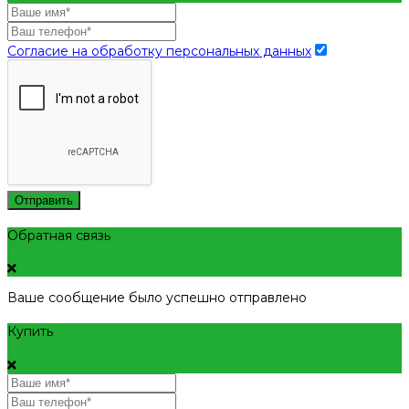
Согласие на обработку персональных данных
Отправить
Обратная связь
Ваше сообщение было успешно отправлено
Купить