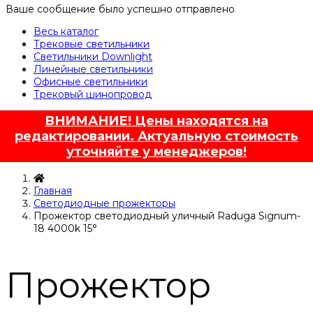
Ваше сообщение было успешно отправлено
Весь каталог
Трековые светильники
Светильники Downlight
Линейные светильники
Офисные светильники
Трековый шинопровод
ВНИМАНИЕ! Цены находятся на
редактировании. Актуальную стоимость
уточняйте у менеджеров!
Главная
Светодиодные прожекторы
Прожектор светодиодный уличный Raduga Signum-
18 4000k 15°
Прожектор