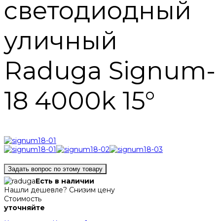
светодиодный
уличный
Raduga Signum-
18 4000k 15°
Задать вопрос по этому товару
Есть в наличии
Нашли дешевле? Снизим цену
Стоимость
уточняйте