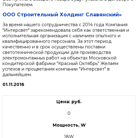
Покупателем.
ООО Строительный Холдинг Славянский»
За время нашего сотрудничества с 2014 года Компания
"Интерсвет" зарекомендовала себя как ответственная и
исполнительная организация с наличием опытного и
квалифицированного персонала. За этот период
качественно и в срок осуществлены поставки
светотехнической продукции для производства
электромонтажных работ на объектах Московской
кондитерской фабрики "Красный Октябрь" Желаем
успехов и процветания компании "Интерсвет" в
дальнейшем.
01.11.2016
Цена: руб.
0
Мощность, W
18W