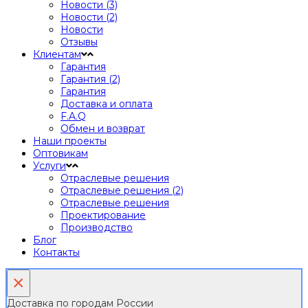
Новости (3)
Новости (2)
Новости
Отзывы
Клиентам
Гарантия
Гарантия (2)
Гарантия
Доставка и оплата
F.A.Q
Обмен и возврат
Наши проекты
Оптовикам
Услуги
Отраслевые решения
Отраслевые решения (2)
Отраслевые решения
Проектирование
Производство
Блог
Контакты
×
Доставка по городам России