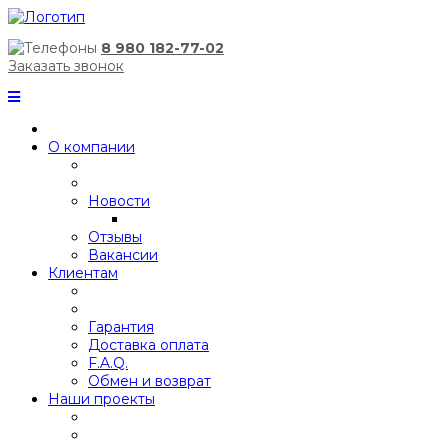
8 980 182-77-02
Заказать звонок
О компании
Новости
Отзывы
Вакансии
Клиентам
Гарантия
Доставка оплата
F.A.Q.
Обмен и возврат
Наши проекты