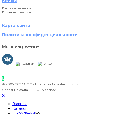
Кейсы
Готовые решения
Проектирование
Карта сайта
Политика конфиденциальности
Мы в соц сетях:
© 2005–2023 ООО «Торговый Дом Интерсвет»
Создание сайта —
SEORA.agency
Главная
Каталог
О компании