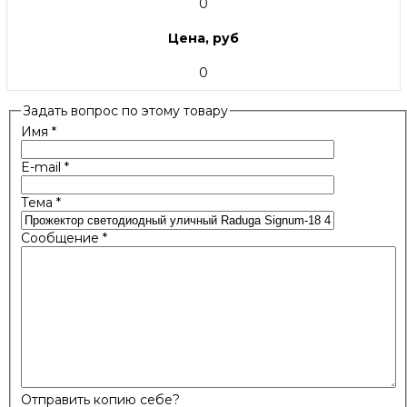
0
Цена, руб
0
Задать вопрос по этому товару
Имя
*
E-mail
*
Тема
*
Сообщение
*
Отправить копию себе?