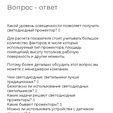
Вопрос - ответ
Какой уровень освещенности позволяет получить
светодиодный прожектор?
Для расчета показателя стоит учитывать большое
количество факторов, в числе которых
используемый тип прожектора, площадь
помещений, высоту потолков, рабочую
поверхность и другие моменты.
Потому более детально обсудить этот вопрос вы
можете с менеджером компании.
Чем светодиодные светильники лучше
традиционных?
Безопасно ли использование светодиодных
светильников?
Какие задачи решают светодиодные
прожекторы?
Какие бывают прожекторы?
Можно ли использовать устройства с датчиком