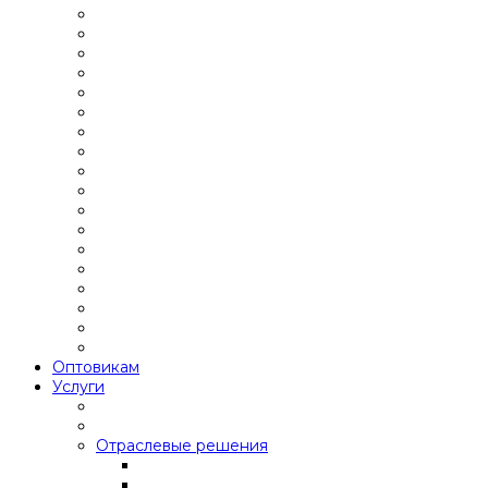
Оптовикам
Услуги
Отраслевые решения