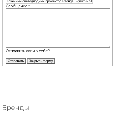
Сообщение
*
Отправить копию себе?
Отправить
Закрыть форму
Бренды