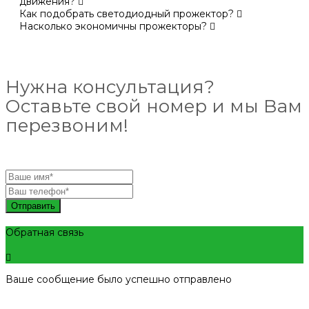
движения?
Как подобрать светодиодный прожектор?
Насколько экономичны прожекторы?
Нужна консультация?
Оставьте свой номер и мы Вам
перезвоним!
Отправить
Обратная связь
Ваше сообщение было успешно отправлено