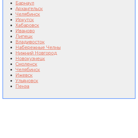
Барнаул
Архангельск
Челябинск
Иркутск
Хабаровск
Иваново
Липецк
Владивосток
Набережные Челны
Нижний Новгород
Новокузнецк
Смоленск
Челябинск
Ижевск
Ульяновск
Пенза