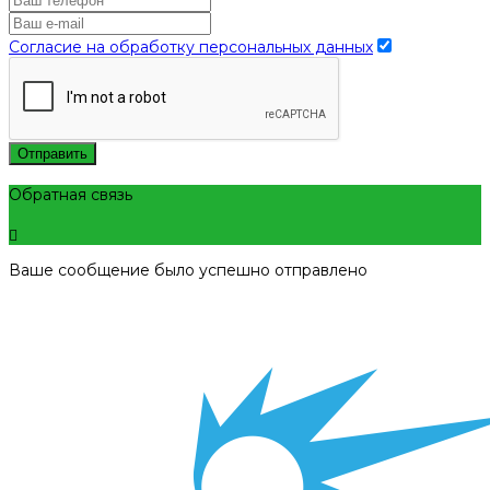
Согласие на обработку персональных данных
Отправить
Обратная связь
Ваше сообщение было успешно отправлено