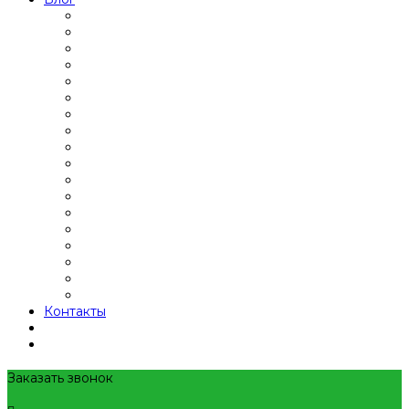
Контакты
Заказать звонок