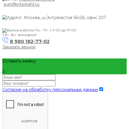
svet@interlight.ru
г. Москва,
ш.Энтузиастов 56с26, офис 207
Пн.– Пт.: с 9:00 до 17:00
Сб.– Вс.: выходной
8 980 182-77-02
Заказать звонок
Оставить заявку
Согласие на обработку персональных данных