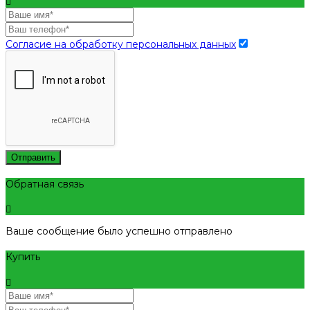
Согласие на обработку персональных данных
Отправить
Обратная связь
Ваше сообщение было успешно отправлено
Купить