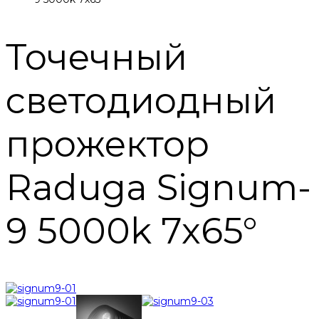
Точечный
светодиодный
прожектор
Raduga Signum-
9 5000k 7x65°