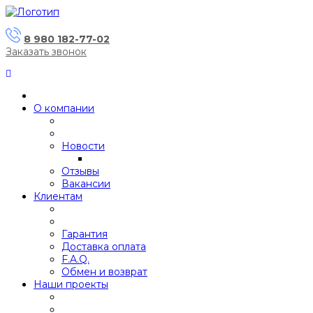
8 980 182-77-02
Заказать звонок
О компании
Новости
Отзывы
Вакансии
Клиентам
Гарантия
Доставка оплата
F.A.Q.
Обмен и возврат
Наши проекты