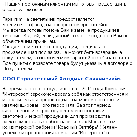
• Нашим постоянным клиентам мы готовы предоставить
отсрочку платежа.
Гарантия на светильник предоставляется.
Крепится на фасад на поворотном кронштейне.
Мы всегда готовы помочь Вам в замене продукции в
течение 14 дней, если данный товар не подошел Вам по
объективным причинам.
Следует отметить, что продукция, специально
произведенная под заказ, не может быть возвращена
покупателем, за исключением гарантийных обязательств.
Все пункты о возврате товара будут указаны в договоре с
Покупателем.
ООО Строительный Холдинг Славянский»
За время нашего сотрудничества с 2014 года Компания
"Интерсвет" зарекомендовала себя как ответственная и
исполнительная организация с наличием опытного и
квалифицированного персонала. За этот период
качественно и в срок осуществлены поставки
светотехнической продукции для производства
электромонтажных работ на объектах Московской
кондитерской фабрики "Красный Октябрь" Желаем
успехов и процветания компании "Интерсвет" в