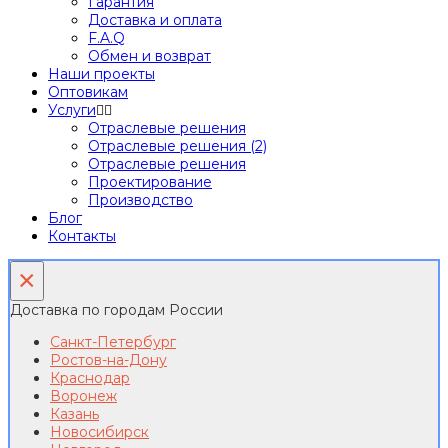
Гарантия
Доставка и оплата
F.A.Q
Обмен и возврат
Наши проекты
Оптовикам
Услуги
Отраслевые решения
Отраслевые решения (2)
Отраслевые решения
Проектирование
Производство
Блог
Контакты
×
Доставка по городам России
Санкт-Петербург
Ростов-на-Дону
Краснодар
Воронеж
Казань
Новосибирск