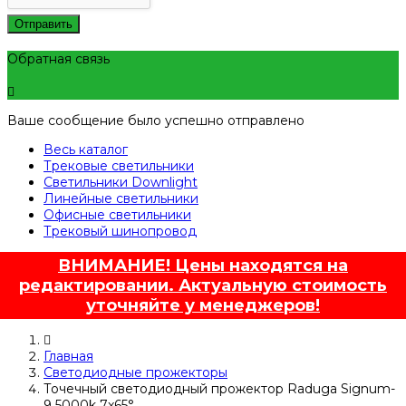
Отправить
Обратная связь
Ваше сообщение было успешно отправлено
Весь каталог
Трековые светильники
Светильники Downlight
Линейные светильники
Офисные светильники
Трековый шинопровод
ВНИМАНИЕ! Цены находятся на
редактировании. Актуальную стоимость
уточняйте у менеджеров!
Главная
Светодиодные прожекторы
Точечный светодиодный прожектор Raduga Signum-
9 5000k 7x65°