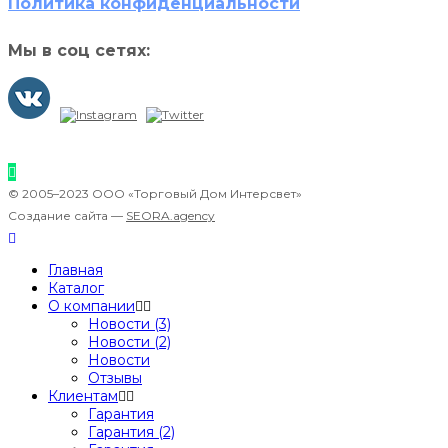
Политика конфиденциальности
Мы в соц сетях:
© 2005–2023 ООО «Торговый Дом Интерсвет»
Создание сайта —
SEORA.agency
Главная
Каталог
О компании
Новости (3)
Новости (2)
Новости
Отзывы
Клиентам
Гарантия
Гарантия (2)