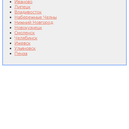
Иваново
Липецк
Владивосток
Набережные Челны
Нижний Новгород
Новокузнецк
Смоленск
Челябинск
Ижевск
Ульяновск
Пенза