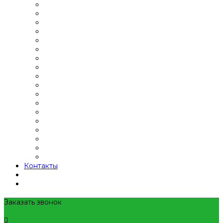
Контакты
Заказать звонок