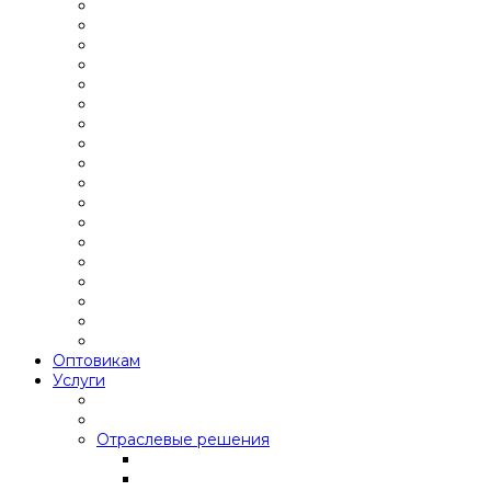
Оптовикам
Услуги
Отраслевые решения