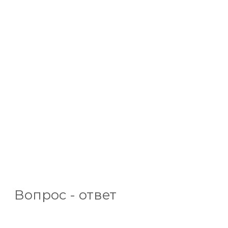
Вопрос - ответ