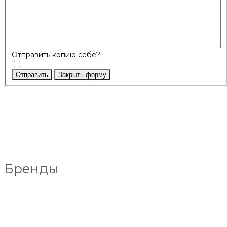
Отправить копию себе?
Отправить
Закрыть форму
Бренды