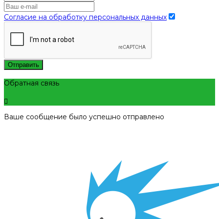
Согласие на обработку персональных данных
Отправить
Обратная связь
Ваше сообщение было успешно отправлено