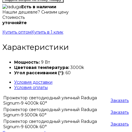
Есть в наличии
Нашли дешевле? Снизим цену
Стоимость
уточняйте
Купить оптом
Купить в 1 клик
Характеристики
Мощность:
9 Вт
Цветовая температура:
3000k
Угол рассеивания (°):
60
Условия доставки
Условия оплаты
Прожектор светодиодный уличный Raduga
Заказать
Signum-9 4000k 60°
Прожектор светодиодный уличный Raduga
Заказать
Signum-9 5000k 60°
Прожектор светодиодный уличный Raduga
Заказать
Signum-9 6000k 60°