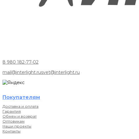
8 980 182-77-02
mail@interlight.ru
svet@interlight.ru
Покупателям
Доставка и оплата
Гарантия
Обмен и возврат
Оптовикам
Наши проекты
Контакты