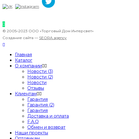
© 2005–2023 ООО «Торговый Дом Интерсвет»
Создание сайта —
SEORA.agency
Главная
Каталог
О компании
Новости (3)
Новости (2)
Новости
Отзывы
Клиентам
Гарантия
Гарантия (2)
Гарантия
Доставка и оплата
F.A.Q
Обмен и возврат
Наши проекты
Оптовикам