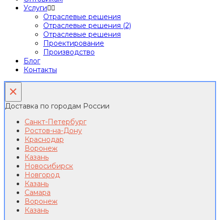
Услуги
Отраслевые решения
Отраслевые решения (2)
Отраслевые решения
Проектирование
Производство
Блог
Контакты
×
Доставка по городам России
Санкт-Петербург
Ростов-на-Дону
Краснодар
Воронеж
Казань
Новосибирск
Новгород
Казань
Самара
Воронеж
Казань