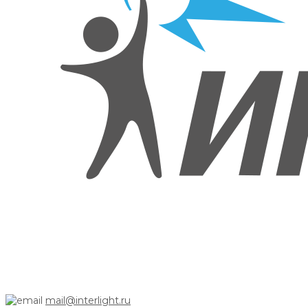
mail@interlight.ru