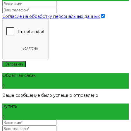
Согласие на обработку персональных данных
Отправить
Обратная связь
Ваше сообщение было успешно отправлено
Купить