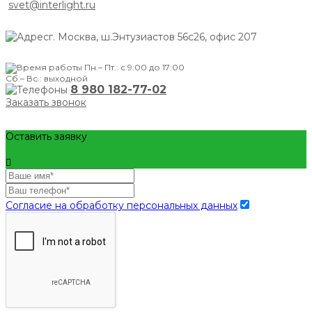
svet@interlight.ru
г. Москва,
ш.Энтузиастов 56с26, офис 207
Пн.– Пт.: с 9:00 до 17:00
Сб.– Вс.: выходной
8 980 182-77-02
Заказать звонок
Оставить заявку
Согласие на обработку персональных данных