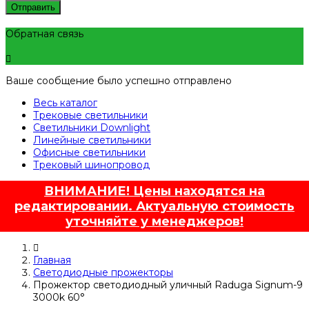
Отправить
Обратная связь
Ваше сообщение было успешно отправлено
Весь каталог
Трековые светильники
Светильники Downlight
Линейные светильники
Офисные светильники
Трековый шинопровод
ВНИМАНИЕ! Цены находятся на
редактировании. Актуальную стоимость
уточняйте у менеджеров!
Главная
Светодиодные прожекторы
Прожектор светодиодный уличный Raduga Signum-9
3000k 60°