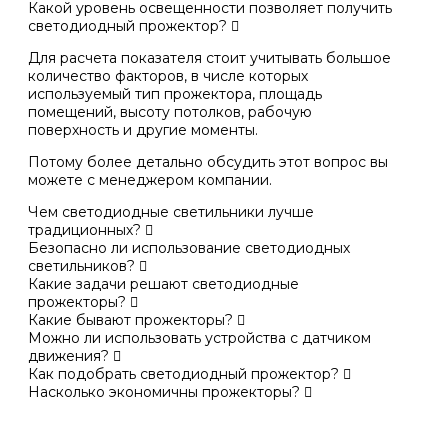
Какой уровень освещенности позволяет получить
светодиодный прожектор?
Для расчета показателя стоит учитывать большое
количество факторов, в числе которых
используемый тип прожектора, площадь
помещений, высоту потолков, рабочую
поверхность и другие моменты.
Потому более детально обсудить этот вопрос вы
можете с менеджером компании.
Чем светодиодные светильники лучше
традиционных?
Безопасно ли использование светодиодных
светильников?
Какие задачи решают светодиодные
прожекторы?
Какие бывают прожекторы?
Можно ли использовать устройства с датчиком
движения?
Как подобрать светодиодный прожектор?
Насколько экономичны прожекторы?