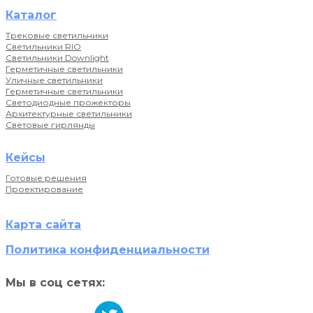
Каталог
Трековые светильники
Светильники RIO
Светильники Downlight
Герметичные светильники
Уличные светильники
Герметичные светильники
Светодиодные прожекторы
Архитектурные светильники
Световые гирлянды
Кейсы
Готовые решения
Проектирование
Карта сайта
Политика конфиденциальности
Мы в соц сетях: