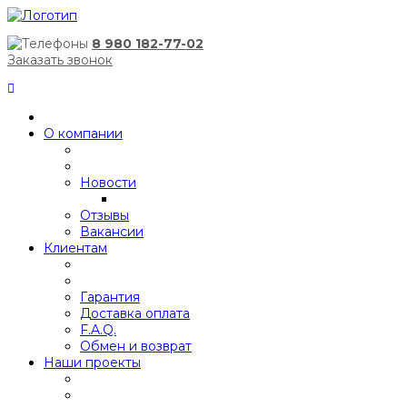
8 980 182-77-02
Заказать звонок
О компании
Новости
Отзывы
Вакансии
Клиентам
Гарантия
Доставка оплата
F.A.Q.
Обмен и возврат
Наши проекты