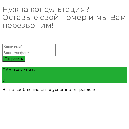
Нужна консультация?
Оставьте свой номер и мы Вам
перезвоним!
Отправить
Обратная связь
Ваше сообщение было успешно отправлено