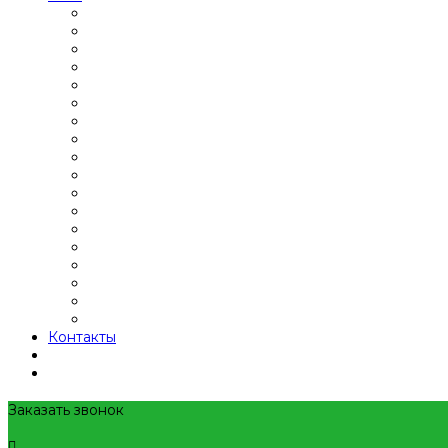
Контакты
Заказать звонок