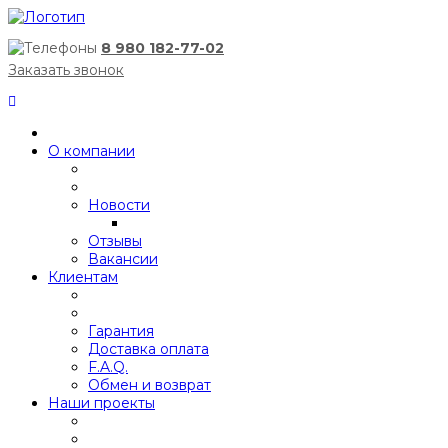
8 980 182-77-02
Заказать звонок
О компании
Новости
Отзывы
Вакансии
Клиентам
Гарантия
Доставка оплата
F.A.Q.
Обмен и возврат
Наши проекты