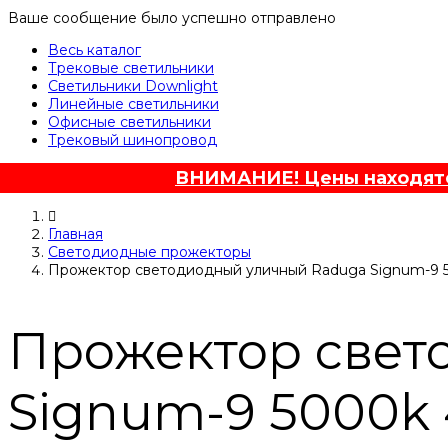
Ваше сообщение было успешно отправлено
Весь каталог
Трековые светильники
Светильники Downlight
Линейные светильники
Офисные светильники
Трековый шинопровод
ВНИМАНИЕ! Цены находятся
Главная
Светодиодные прожекторы
Прожектор светодиодный уличный Raduga Signum-9 
Прожектор свет
Signum-9 5000k 