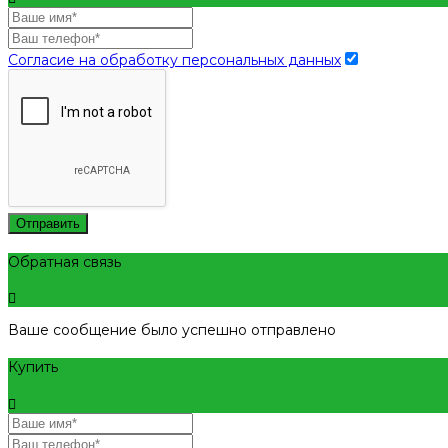
Согласие на обработку персональных данных
Отправить
Обратная связь
Ваше сообщение было успешно отправлено
Купить