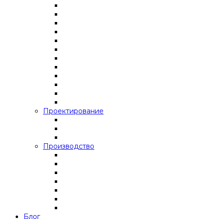
Проектирование
Производство
Блог