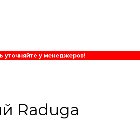
ь уточняйте у менеджеров!
ый Raduga