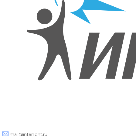
mail@interlight.ru