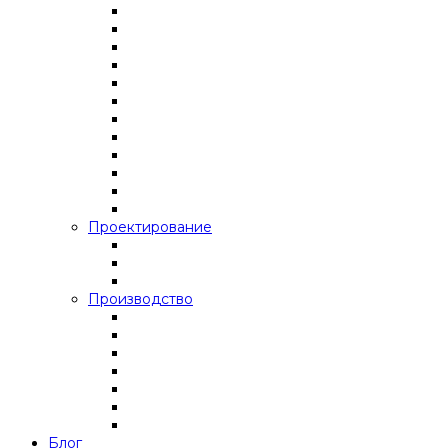
Проектирование
Производство
Блог