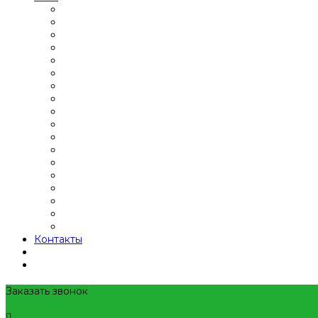
Контакты
Заказать звонок