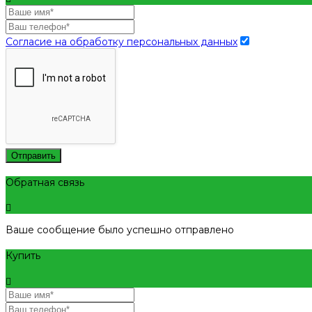
Согласие на обработку персональных данных
Отправить
Обратная связь
Ваше сообщение было успешно отправлено
Купить