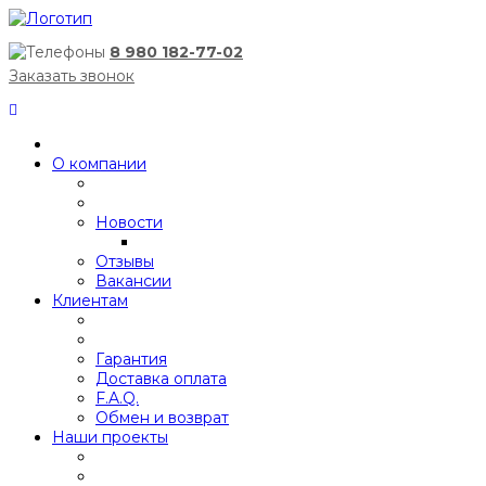
8 980 182-77-02
Заказать звонок
О компании
Новости
Отзывы
Вакансии
Клиентам
Гарантия
Доставка оплата
F.A.Q.
Обмен и возврат
Наши проекты