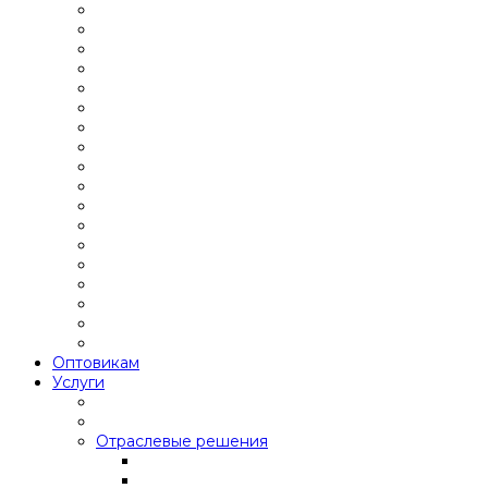
Оптовикам
Услуги
Отраслевые решения