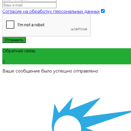
Согласие на обработку персональных данных
Отправить
Обратная связь
Ваше сообщение было успешно отправлено