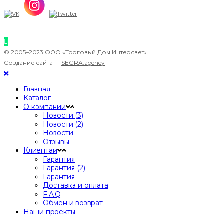
© 2005–2023 ООО «Торговый Дом Интерсвет»
Создание сайта —
SEORA.agency
Главная
Каталог
О компании
Новости (3)
Новости (2)
Новости
Отзывы
Клиентам
Гарантия
Гарантия (2)
Гарантия
Доставка и оплата
F.A.Q
Обмен и возврат
Наши проекты