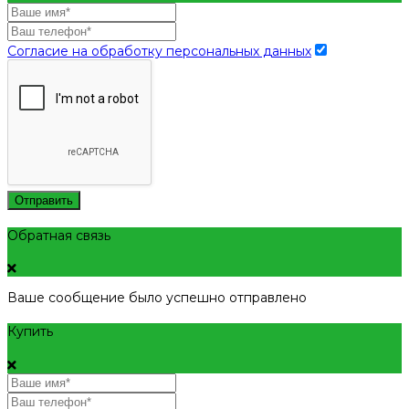
Согласие на обработку персональных данных
Отправить
Обратная связь
Ваше сообщение было успешно отправлено
Купить