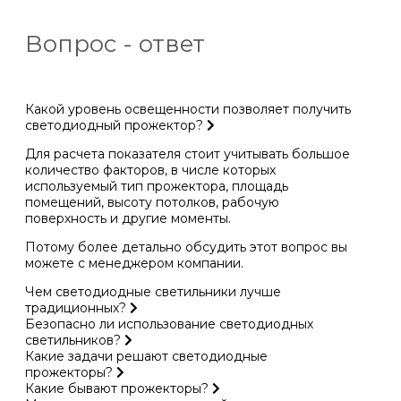
Вопрос - ответ
Какой уровень освещенности позволяет получить
светодиодный прожектор?
Для расчета показателя стоит учитывать большое
количество факторов, в числе которых
используемый тип прожектора, площадь
помещений, высоту потолков, рабочую
поверхность и другие моменты.
Потому более детально обсудить этот вопрос вы
можете с менеджером компании.
Чем светодиодные светильники лучше
традиционных?
Безопасно ли использование светодиодных
светильников?
Какие задачи решают светодиодные
прожекторы?
Какие бывают прожекторы?