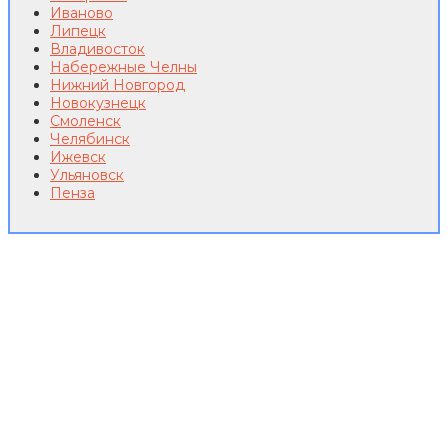
Иваново
Липецк
Владивосток
Набережные Челны
Нижний Новгород
Новокузнецк
Смоленск
Челябинск
Ижевск
Ульяновск
Пенза