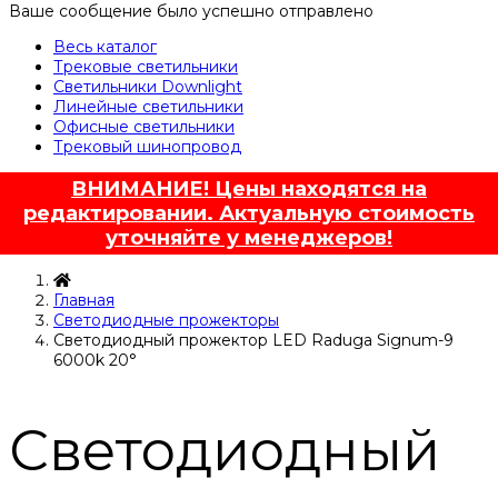
Ваше сообщение было успешно отправлено
Весь каталог
Трековые светильники
Светильники Downlight
Линейные светильники
Офисные светильники
Трековый шинопровод
ВНИМАНИЕ! Цены находятся на
редактировании. Актуальную стоимость
уточняйте у менеджеров!
Главная
Светодиодные прожекторы
Светодиодный прожектор LED Raduga Signum-9
6000k 20°
Светодиодный