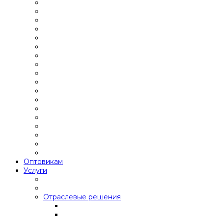
Оптовикам
Услуги
Отраслевые решения