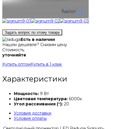
Задать вопрос по этому товару
Есть в наличии
Нашли дешевле? Снизим цену
Стоимость
уточняйте
Купить оптом
Купить в 1 клик
Характеристики
Мощность:
9 Вт
Цветовая температура:
6000к
Угол рассеивания (°):
20
Условия доставки
Условия оплаты
Светодиодный прожектор LED Raduga Signum-