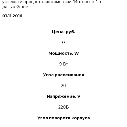
успехов и процветания компании "Интерсвет" в
дальнейшем.
01.11.2016
Цена: руб.
0
Мощность, W
9 Вт
Угол рассеивания
20
Напряжение, V
220В
Угол поворота корпуса