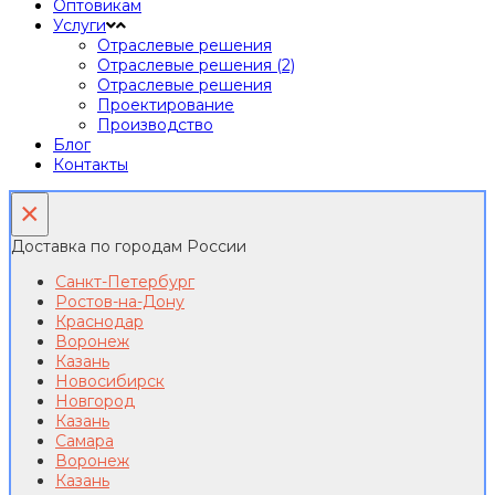
Оптовикам
Услуги
Отраслевые решения
Отраслевые решения (2)
Отраслевые решения
Проектирование
Производство
Блог
Контакты
×
Доставка по городам России
Санкт-Петербург
Ростов-на-Дону
Краснодар
Воронеж
Казань
Новосибирск
Новгород
Казань
Самара
Воронеж
Казань