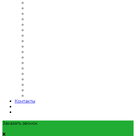
Контакты
Заказать звонок