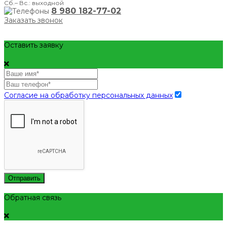
Сб.– Вс.: выходной
8 980 182-77-02
Заказать звонок
Оставить заявку
Согласие на обработку персональных данных
Отправить
Обратная связь