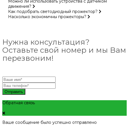
Можно ли использовать устройства с датчиком
движения?
Как подобрать светодиодный прожектор?
Насколько экономичны прожекторы?
Нужна консультация?
Оставьте свой номер и мы Вам
перезвоним!
Отправить
Обратная связь
Ваше сообщение было успешно отправлено