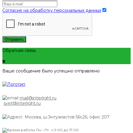
Согласие на обработку персональных данных
Отправить
Обратная связь
Ваше сообщение было успешно отправлено
mail@interlight.ru
svet@interlight.ru
г. Москва,
ш.Энтузиастов 56с26, офис 207
Пн.– Пт.: с 9:00 до 17:00