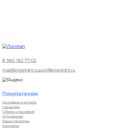
8 980 182-77-02
mail@interlight.ru
svet@interlight.ru
Покупателям
Доставка и оплата
Гарантия
Обмен и возврат
Оптовикам
Наши проекты
Контакты