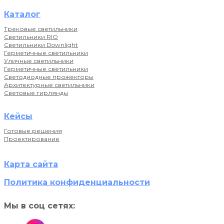
Каталог
Трековые светильники
Светильники RIO
Светильники Downlight
Герметичные светильники
Уличные светильники
Герметичные светильники
Светодиодные прожекторы
Архитектурные светильники
Световые гирлянды
Кейсы
Готовые решения
Проектирование
Карта сайта
Политика конфиденциальности
Мы в соц сетях: