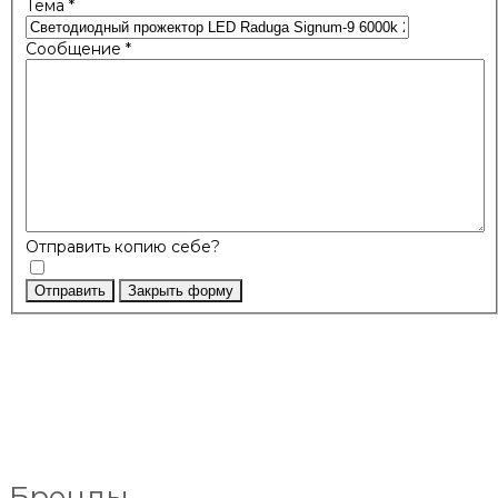
Тема
*
Сообщение
*
Отправить копию себе?
Отправить
Закрыть форму
Бренды