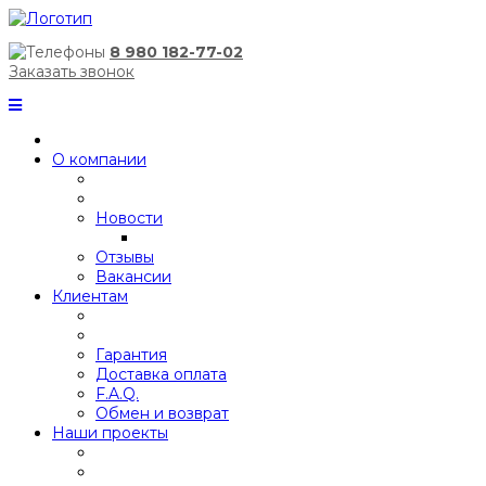
8 980 182-77-02
Заказать звонок
О компании
Новости
Отзывы
Вакансии
Клиентам
Гарантия
Доставка оплата
F.A.Q.
Обмен и возврат
Наши проекты