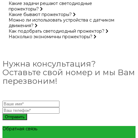
Какие задачи решают светодиодные
прожекторы?
Какие бывают прожекторы?
Можно ли использовать устройства с датчиком
движения?
Как подобрать светодиодный прожектор?
Насколько экономичны прожекторы?
Нужна консультация?
Оставьте свой номер и мы Вам
перезвоним!
Отправить
Обратная связь