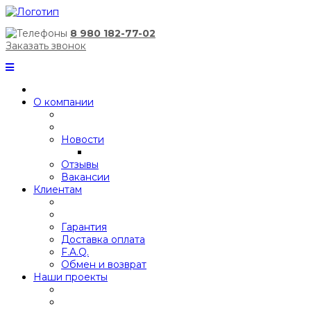
8 980 182-77-02
Заказать звонок
О компании
Новости
Отзывы
Вакансии
Клиентам
Гарантия
Доставка оплата
F.A.Q.
Обмен и возврат
Наши проекты