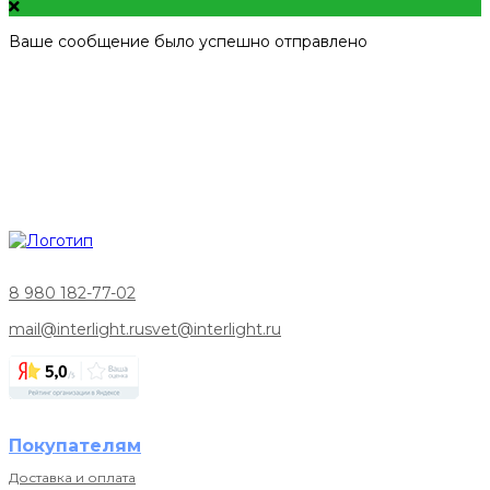
Ваше сообщение было успешно отправлено
8 980 182-77-02
mail@interlight.ru
svet@interlight.ru
Покупателям
Доставка и оплата