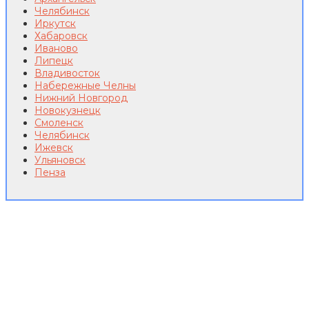
Челябинск
Иркутск
Хабаровск
Иваново
Липецк
Владивосток
Набережные Челны
Нижний Новгород
Новокузнецк
Смоленск
Челябинск
Ижевск
Ульяновск
Пенза