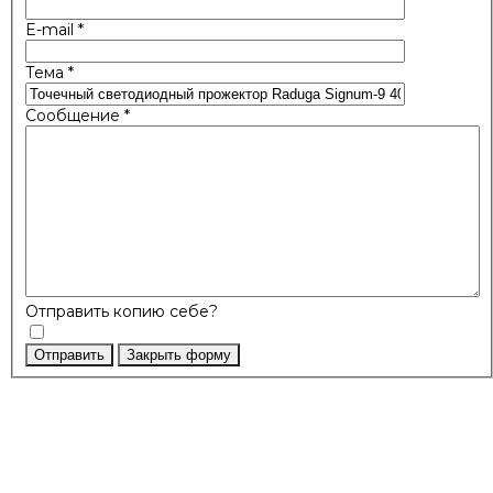
E-mail
*
Тема
*
Сообщение
*
Отправить копию себе?
Отправить
Закрыть форму