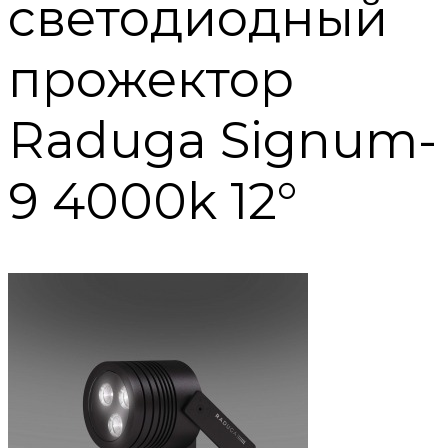
светодиодный
прожектор
Raduga Signum-
9 4000k 12°