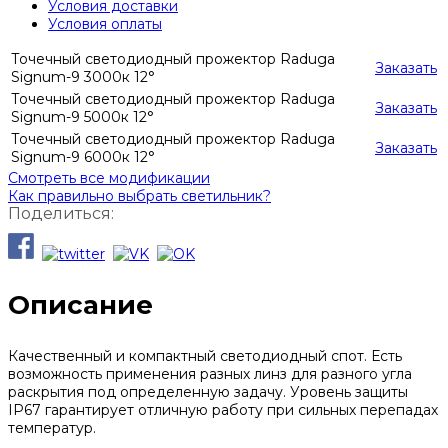
Условия доставки
Условия оплаты
Точечный светодиодный прожектор Raduga
Заказать
Signum-9 3000к 12°
Точечный светодиодный прожектор Raduga
Заказать
Signum-9 5000к 12°
Точечный светодиодный прожектор Raduga
Заказать
Signum-9 6000к 12°
Смотреть все модификации
Как правильно выбрать светильник?
Поделиться:
Описание
Качественный и компактный светодиодный спот. Есть
возможность применения разных линз для разного угла
раскрытия под определенную задачу. Уровень защиты
IP67 гарантирует отличную работу при сильных перепадах
температур.