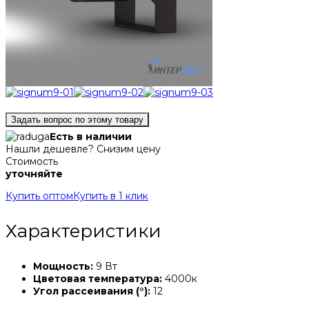
Задать вопрос по этому товару
Есть в наличии
Нашли дешевле? Снизим цену
Стоимость
уточняйте
Купить оптом
Купить в 1 клик
Характеристики
Мощность:
9 Вт
Цветовая температура:
4000к
Угол рассеивания (°):
12