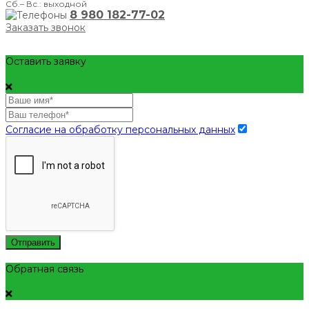
Сб.– Вс.: выходной
8 980 182-77-02
Заказать звонок
Оставить заявку
Согласие на обработку персональных данных
Отправить
Обратная связь