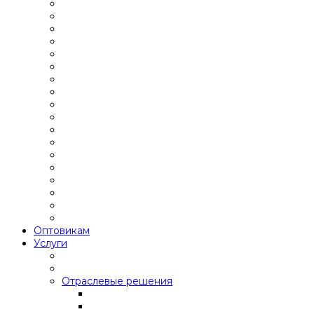
Оптовикам
Услуги
Отраслевые решения