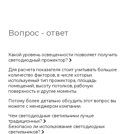
Вопрос - ответ
Какой уровень освещенности позволяет получить
светодиодный прожектор?
Для расчета показателя стоит учитывать большое
количество факторов, в числе которых
используемый тип прожектора, площадь
помещений, высоту потолков, рабочую
поверхность и другие моменты.
Потому более детально обсудить этот вопрос вы
можете с менеджером компании.
Чем светодиодные светильники лучше
традиционных?
Безопасно ли использование светодиодных
светильников?