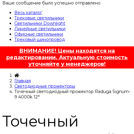
Ваше сообщение было успешно отправлено
Весь каталог
Трековые светильники
Светильники Downlight
Линейные светильники
Офисные светильники
Трековый шинопровод
ВНИМАНИЕ! Цены находятся на
редактировании. Актуальную стоимость
уточняйте у менеджеров!
Главная
Светодиодные прожекторы
Точечный светодиодный прожектор Raduga Signum-
9 4000k 12°
Точечный