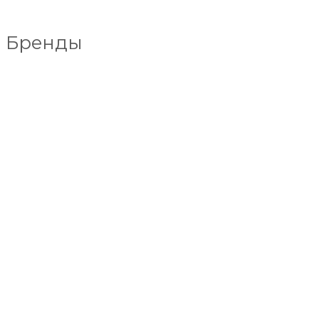
Бренды