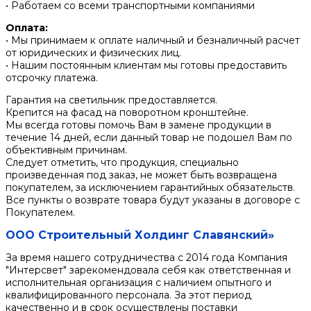
• Работаем со всеми транспортными компаниями
Оплата:
• Мы принимаем к оплате наличный и безналичный расчет
от юридических и физических лиц.
• Нашим постоянным клиентам мы готовы предоставить
отсрочку платежа.
Гарантия на светильник предоставляется.
Крепится на фасад на поворотном кронштейне.
Мы всегда готовы помочь Вам в замене продукции в
течение 14 дней, если данный товар не подошел Вам по
объективным причинам.
Следует отметить, что продукция, специально
произведенная под заказ, не может быть возвращена
покупателем, за исключением гарантийных обязательств.
Все пункты о возврате товара будут указаны в договоре с
Покупателем.
ООО Строительный Холдинг Славянский»
За время нашего сотрудничества с 2014 года Компания
"Интерсвет" зарекомендовала себя как ответственная и
исполнительная организация с наличием опытного и
квалифицированного персонала. За этот период
качественно и в срок осуществлены поставки