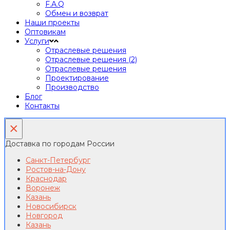
F.A.Q
Обмен и возврат
Наши проекты
Оптовикам
Услуги
Отраслевые решения
Отраслевые решения (2)
Отраслевые решения
Проектирование
Производство
Блог
Контакты
×
Доставка по городам России
Санкт-Петербург
Ростов-на-Дону
Краснодар
Воронеж
Казань
Новосибирск
Новгород
Казань