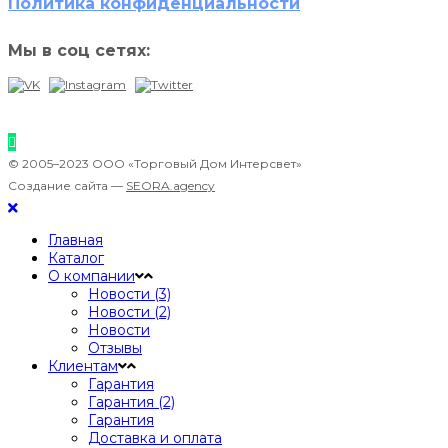
Политика конфиденциальности
Мы в соц сетях:
© 2005–2023 ООО «Торговый Дом Интерсвет»
Создание сайта —
SEORA.agency
Главная
Каталог
О компании
Новости (3)
Новости (2)
Новости
Отзывы
Клиентам
Гарантия
Гарантия (2)
Гарантия
Доставка и оплата