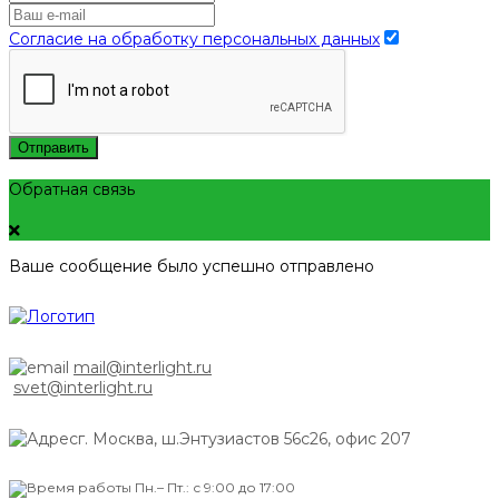
Согласие на обработку персональных данных
Отправить
Обратная связь
Ваше сообщение было успешно отправлено
mail@interlight.ru
svet@interlight.ru
г. Москва,
ш.Энтузиастов 56с26, офис 207
Пн.– Пт.: с 9:00 до 17:00