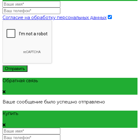
Согласие на обработку персональных данных
Отправить
Обратная связь
Ваше сообщение было успешно отправлено
Купить