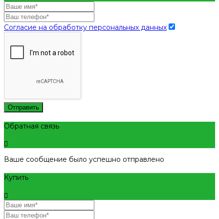
Согласие на обработку персональных данных
Отправить
Обратная связь
Ваше сообщение было успешно отправлено
Купить