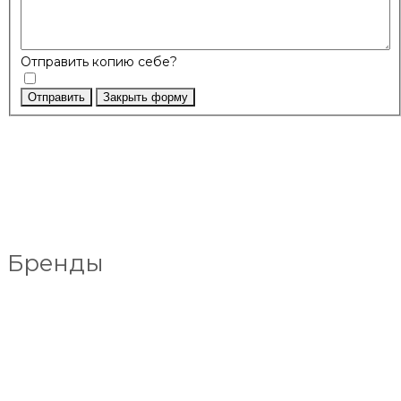
Отправить копию себе?
Отправить
Закрыть форму
Бренды