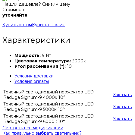
Нашли дешевле? Снизим цену
Стоимость
уточняйте
Купить оптом
Купить в 1 клик
Характеристики
Мощность:
9 Вт
Цветовая температура:
3000к
Угол рассеивания (°):
10
Условия доставки
Условия оплаты
Точечный светодиодный прожектор LED
Заказать
Raduga Signum-9 4000к 10°
Точечный светодиодный прожектор LED
Заказать
Raduga Signum-9 5000к 10°
Точечный светодиодный прожектор LED
Заказать
Raduga Signum-9 6000к 10°
Смотреть все модификации
Как правильно выбрать светильник?