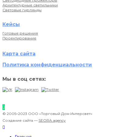
Светодиодные прожекторы
Архитектурные светильники
Световые гирлянды
Кейсы
Готовые решения
Проектирование
Карта сайта
Политика конфиденциальности
Мы в соц сетях:
© 2005–2023 ООО «Торговый Дом Интерсвет»
Создание сайта —
SEORA.agency