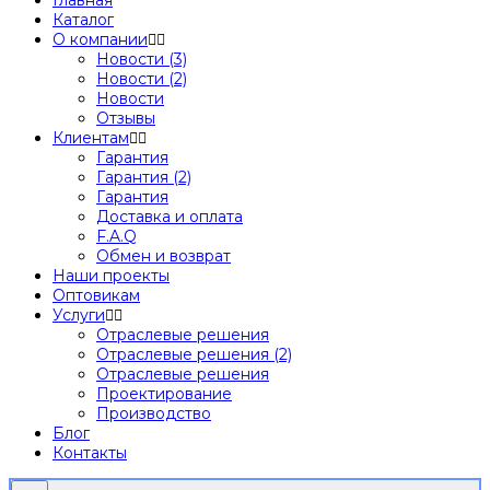
Главная
Каталог
О компании
Новости (3)
Новости (2)
Новости
Отзывы
Клиентам
Гарантия
Гарантия (2)
Гарантия
Доставка и оплата
F.A.Q
Обмен и возврат
Наши проекты
Оптовикам
Услуги
Отраслевые решения
Отраслевые решения (2)
Отраслевые решения
Проектирование
Производство
Блог
Контакты