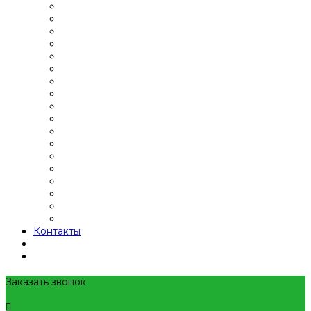
Контакты
Заказать звонок