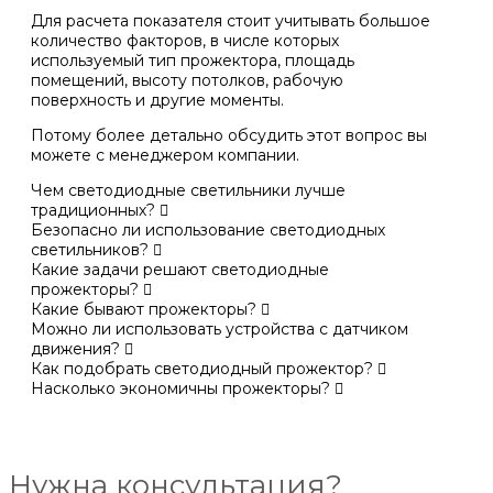
Для расчета показателя стоит учитывать большое
количество факторов, в числе которых
используемый тип прожектора, площадь
помещений, высоту потолков, рабочую
поверхность и другие моменты.
Потому более детально обсудить этот вопрос вы
можете с менеджером компании.
Чем светодиодные светильники лучше
традиционных?
Безопасно ли использование светодиодных
светильников?
Какие задачи решают светодиодные
прожекторы?
Какие бывают прожекторы?
Можно ли использовать устройства с датчиком
движения?
Как подобрать светодиодный прожектор?
Насколько экономичны прожекторы?
Нужна консультация?