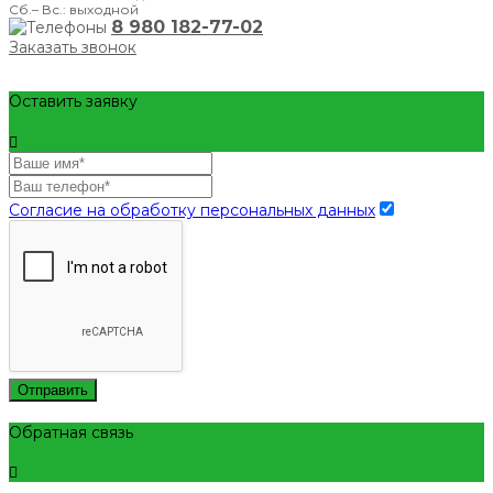
Сб.– Вс.: выходной
8 980 182-77-02
Заказать звонок
Оставить заявку
Согласие на обработку персональных данных
Отправить
Обратная связь