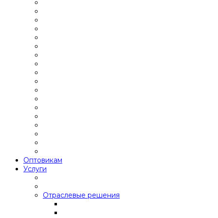
Оптовикам
Услуги
Отраслевые решения