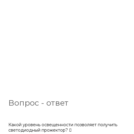
Вопрос - ответ
Какой уровень освещенности позволяет получить
светодиодный прожектор?