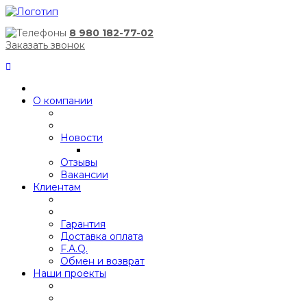
8 980 182-77-02
Заказать звонок
О компании
Новости
Отзывы
Вакансии
Клиентам
Гарантия
Доставка оплата
F.A.Q.
Обмен и возврат
Наши проекты