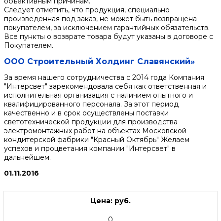
объективным причинам.
Следует отметить, что продукция, специально
произведенная под заказ, не может быть возвращена
покупателем, за исключением гарантийных обязательств.
Все пункты о возврате товара будут указаны в договоре с
Покупателем.
ООО Строительный Холдинг Славянский»
За время нашего сотрудничества с 2014 года Компания
"Интерсвет" зарекомендовала себя как ответственная и
исполнительная организация с наличием опытного и
квалифицированного персонала. За этот период
качественно и в срок осуществлены поставки
светотехнической продукции для производства
электромонтажных работ на объектах Московской
кондитерской фабрики "Красный Октябрь" Желаем
успехов и процветания компании "Интерсвет" в
дальнейшем.
01.11.2016
Цена: руб.
0