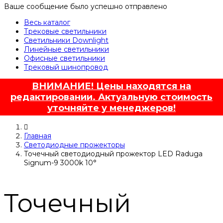
Ваше сообщение было успешно отправлено
Весь каталог
Трековые светильники
Светильники Downlight
Линейные светильники
Офисные светильники
Трековый шинопровод
ВНИМАНИЕ! Цены находятся на
редактировании. Актуальную стоимость
уточняйте у менеджеров!
Главная
Светодиодные прожекторы
Точечный светодиодный прожектор LED Raduga
Signum-9 3000k 10°
Точечный