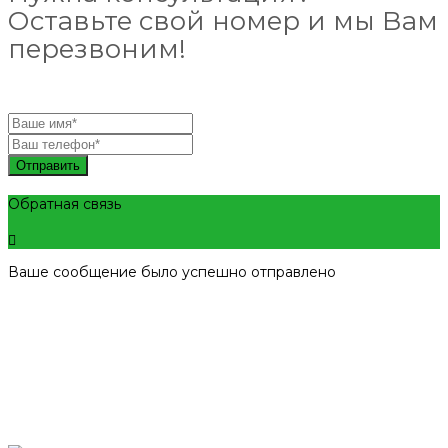
Оставьте свой номер и мы Вам
перезвоним!
Отправить
Обратная связь
Ваше сообщение было успешно отправлено