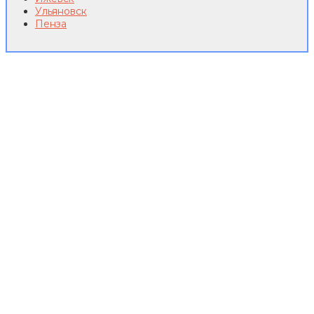
Ульяновск
Пенза