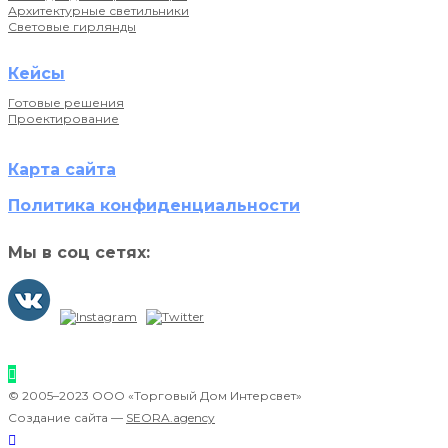
Архитектурные светильники
Световые гирлянды
Кейсы
Готовые решения
Проектирование
Карта сайта
Политика конфиденциальности
Мы в соц сетях:
© 2005–2023 ООО «Торговый Дом Интерсвет»
Создание сайта —
SEORA.agency