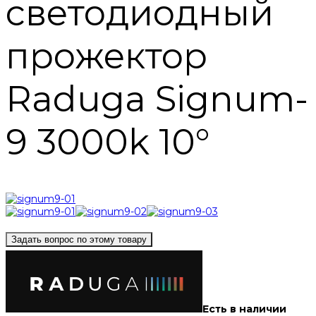
светодиодный
прожектор
Raduga Signum-
9 3000k 10°
Задать вопрос по этому товару
Есть в наличии