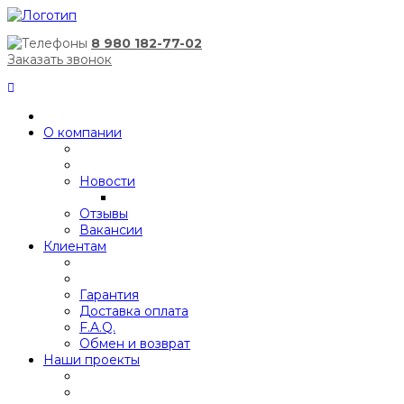
8 980 182-77-02
Заказать звонок
О компании
Новости
Отзывы
Вакансии
Клиентам
Гарантия
Доставка оплата
F.A.Q.
Обмен и возврат
Наши проекты