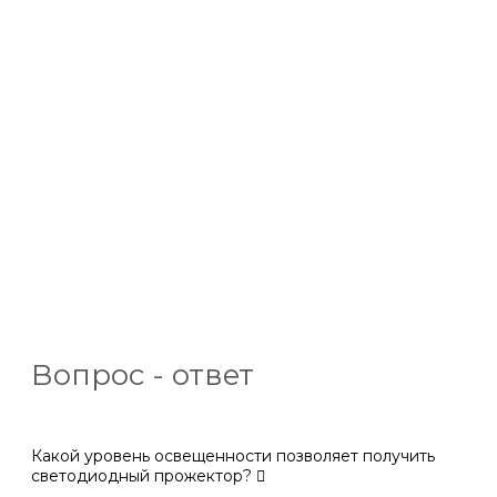
Вопрос - ответ
Какой уровень освещенности позволяет получить
светодиодный прожектор?