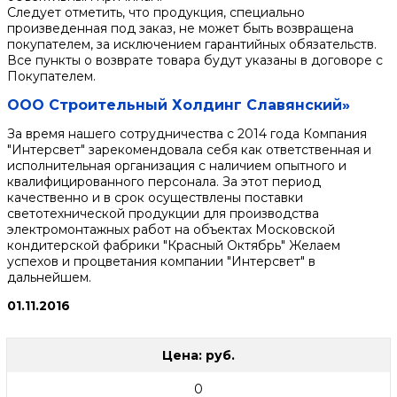
Следует отметить, что продукция, специально
произведенная под заказ, не может быть возвращена
покупателем, за исключением гарантийных обязательств.
Все пункты о возврате товара будут указаны в договоре с
Покупателем.
ООО Строительный Холдинг Славянский»
За время нашего сотрудничества с 2014 года Компания
"Интерсвет" зарекомендовала себя как ответственная и
исполнительная организация с наличием опытного и
квалифицированного персонала. За этот период
качественно и в срок осуществлены поставки
светотехнической продукции для производства
электромонтажных работ на объектах Московской
кондитерской фабрики "Красный Октябрь" Желаем
успехов и процветания компании "Интерсвет" в
дальнейшем.
01.11.2016
Цена: руб.
0