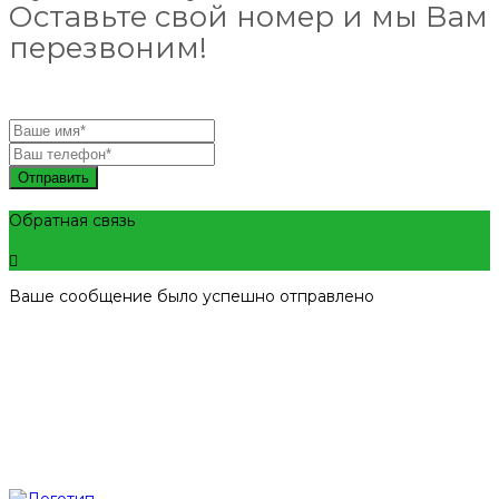
Оставьте свой номер и мы Вам
перезвоним!
Отправить
Обратная связь
Ваше сообщение было успешно отправлено