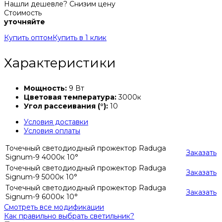
Нашли дешевле? Снизим цену
Стоимость
уточняйте
Купить оптом
Купить в 1 клик
Характеристики
Мощность:
9 Вт
Цветовая температура:
3000к
Угол рассеивания (°):
10
Условия доставки
Условия оплаты
Точечный светодиодный прожектор Raduga
Заказать
Signum-9 4000к 10°
Точечный светодиодный прожектор Raduga
Заказать
Signum-9 5000к 10°
Точечный светодиодный прожектор Raduga
Заказать
Signum-9 6000к 10°
Смотреть все модификации
Как правильно выбрать светильник?