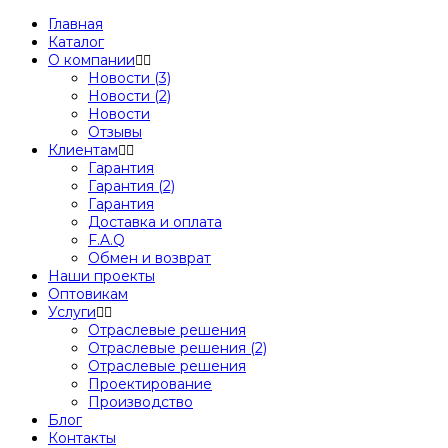
Главная
Каталог
О компании
Новости (3)
Новости (2)
Новости
Отзывы
Клиентам
Гарантия
Гарантия (2)
Гарантия
Доставка и оплата
F.A.Q
Обмен и возврат
Наши проекты
Оптовикам
Услуги
Отраслевые решения
Отраслевые решения (2)
Отраслевые решения
Проектирование
Производство
Блог
Контакты