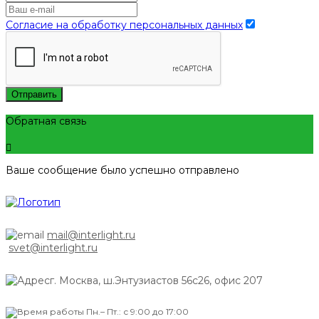
Согласие на обработку персональных данных
Отправить
Обратная связь
Ваше сообщение было успешно отправлено
mail@interlight.ru
svet@interlight.ru
г. Москва,
ш.Энтузиастов 56с26, офис 207
Пн.– Пт.: с 9:00 до 17:00