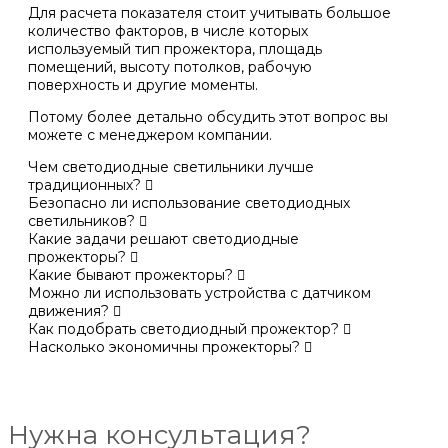
Для расчета показателя стоит учитывать большое
количество факторов, в числе которых
используемый тип прожектора, площадь
помещений, высоту потолков, рабочую
поверхность и другие моменты.
Потому более детально обсудить этот вопрос вы
можете с менеджером компании.
Чем светодиодные светильники лучше
традиционных?
Безопасно ли использование светодиодных
светильников?
Какие задачи решают светодиодные
прожекторы?
Какие бывают прожекторы?
Можно ли использовать устройства с датчиком
движения?
Как подобрать светодиодный прожектор?
Насколько экономичны прожекторы?
Нужна консультация?