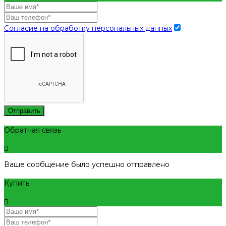
Согласие на обработку персональных данных
Отправить
Обратная связь
Ваше сообщение было успешно отправлено
Купить