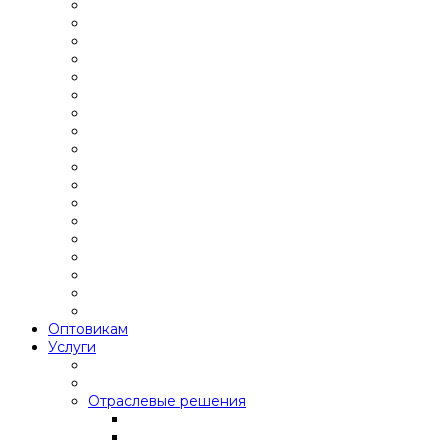
Оптовикам
Услуги
Отраслевые решения