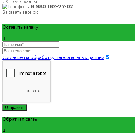
Сб.– Вс.: выходной
8 980 182-77-02
Заказать звонок
Оставить заявку
Согласие на обработку персональных данных
Отправить
Обратная связь