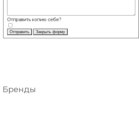
Отправить копию себе?
Отправить
Закрыть форму
Бренды