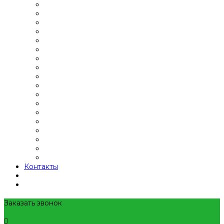
Контакты
Заказать звонок