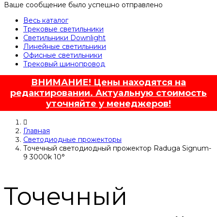
Ваше сообщение было успешно отправлено
Весь каталог
Трековые светильники
Светильники Downlight
Линейные светильники
Офисные светильники
Трековый шинопровод
ВНИМАНИЕ! Цены находятся на
редактировании. Актуальную стоимость
уточняйте у менеджеров!
Главная
Светодиодные прожекторы
Точечный светодиодный прожектор Raduga Signum-
9 3000k 10°
Точечный