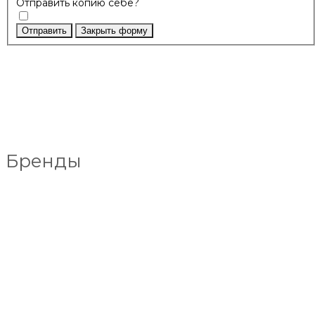
Отправить копию себе?
Отправить
Закрыть форму
Бренды