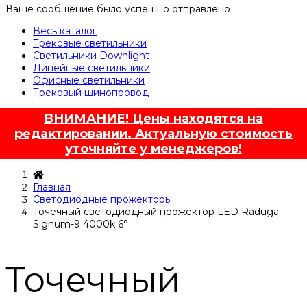
Ваше сообщение было успешно отправлено
Весь каталог
Трековые светильники
Светильники Downlight
Линейные светильники
Офисные светильники
Трековый шинопровод
ВНИМАНИЕ! Цены находятся на
редактировании. Актуальную стоимость
уточняйте у менеджеров!
Главная
Светодиодные прожекторы
Точечный светодиодный прожектор LED Raduga
Signum-9 4000k 6°
Точечный