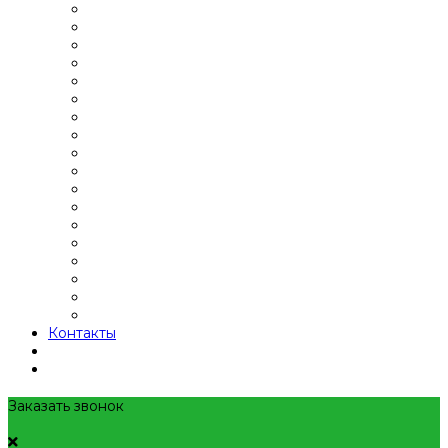
Контакты
Заказать звонок