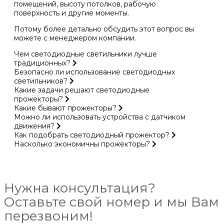
помещений, высоту потолков, рабочую
поверхность и другие моменты.
Потому более детально обсудить этот вопрос вы
можете с менеджером компании.
Чем светодиодные светильники лучше
традиционных?
Безопасно ли использование светодиодных
светильников?
Какие задачи решают светодиодные
прожекторы?
Какие бывают прожекторы?
Можно ли использовать устройства с датчиком
движения?
Как подобрать светодиодный прожектор?
Насколько экономичны прожекторы?
Нужна консультация?
Оставьте свой номер и мы Вам
перезвоним!