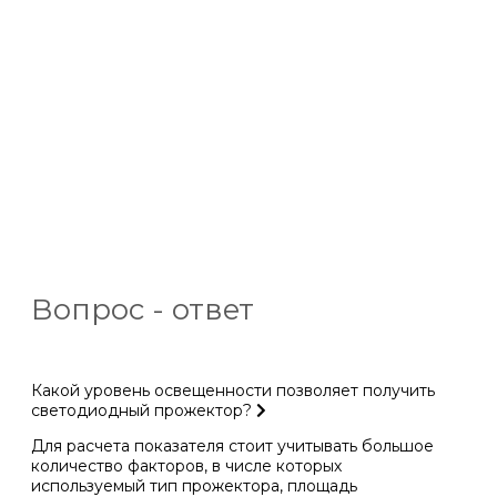
Вопрос - ответ
Какой уровень освещенности позволяет получить
светодиодный прожектор?
Для расчета показателя стоит учитывать большое
количество факторов, в числе которых
используемый тип прожектора, площадь