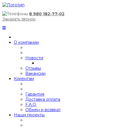
8 980 182-77-02
Заказать звонок
О компании
Новости
Отзывы
Вакансии
Клиентам
Гарантия
Доставка оплата
F.A.Q.
Обмен и возврат
Наши проекты