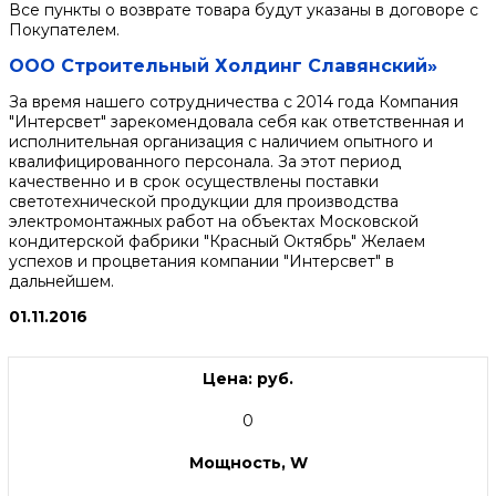
Все пункты о возврате товара будут указаны в договоре с
Покупателем.
ООО Строительный Холдинг Славянский»
За время нашего сотрудничества с 2014 года Компания
"Интерсвет" зарекомендовала себя как ответственная и
исполнительная организация с наличием опытного и
квалифицированного персонала. За этот период
качественно и в срок осуществлены поставки
светотехнической продукции для производства
электромонтажных работ на объектах Московской
кондитерской фабрики "Красный Октябрь" Желаем
успехов и процветания компании "Интерсвет" в
дальнейшем.
01.11.2016
Цена: руб.
0
Мощность, W