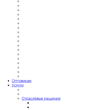
Оптовикам
Услуги
Отраслевые решения