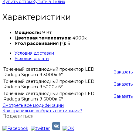
Купить оптом
Купить в 1 клик
Характеристики
Мощность:
9 Вт
Цветовая температура:
4000к
Угол рассеивания (°):
6
Условия доставки
Условия оплаты
Точечный светодиодный прожектор LED
Заказать
Raduga Signum-9 3000к 6°
Точечный светодиодный прожектор LED
Заказать
Raduga Signum-9 5000к 6°
Точечный светодиодный прожектор LED
Заказать
Raduga Signum-9 6000к 6°
Смотреть все модификации
Как правильно выбрать светильник?
Поделиться: