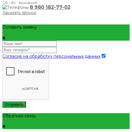
Сб.– Вс.: выходной
8 980 182-77-02
Заказать звонок
Оставить заявку
Согласие на обработку персональных данных
Отправить
Обратная связь