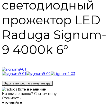
светодиодный
прожектор LED
Raduga Signum-
9 4000k 6°
Задать вопрос по этому товару
Есть в наличии
Нашли дешевле? Снизим цену
Стоимость
уточняйте