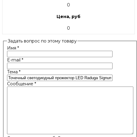
0
Цена, руб
0
Задать вопрос по этому товару
Имя
*
E-mail
*
Тема
*
Сообщение
*