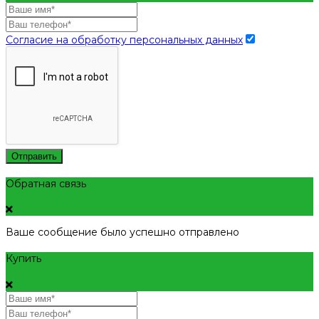
Согласие на обработку персональных данных
Отправить
Обратная связь
Ваше сообщение было успешно отправлено
Купить