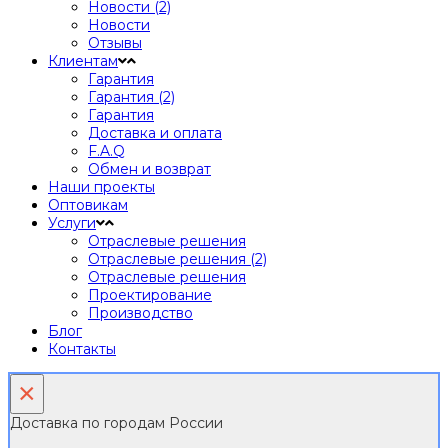
Новости (2)
Новости
Отзывы
Клиентам
Гарантия
Гарантия (2)
Гарантия
Доставка и оплата
F.A.Q
Обмен и возврат
Наши проекты
Оптовикам
Услуги
Отраслевые решения
Отраслевые решения (2)
Отраслевые решения
Проектирование
Производство
Блог
Контакты
×
Доставка по городам России