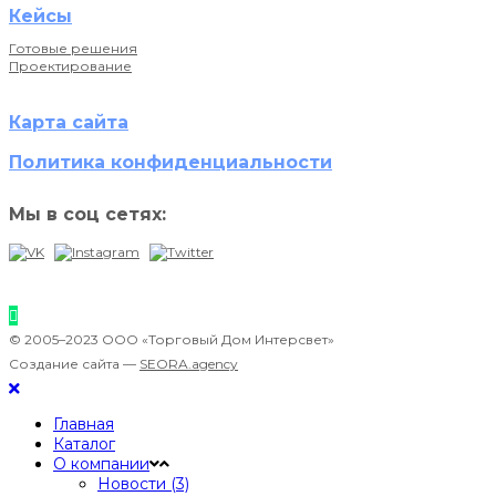
Кейсы
Готовые решения
Проектирование
Карта сайта
Политика конфиденциальности
Мы в соц сетях:
© 2005–2023 ООО «Торговый Дом Интерсвет»
Создание сайта —
SEORA.agency
Главная
Каталог
О компании
Новости (3)