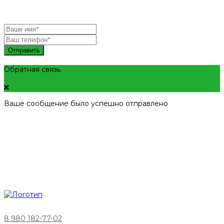
Отправить
Обратная связь
Ваше сообщение было успешно отправлено
8 980 182-77-02