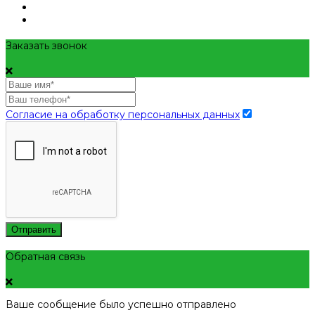
Заказать звонок
Согласие на обработку персональных данных
Отправить
Обратная связь
Ваше сообщение было успешно отправлено