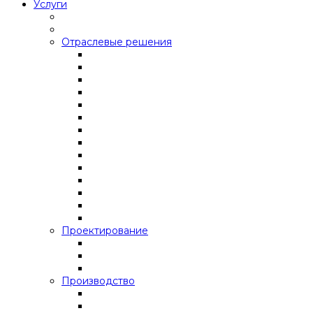
Услуги
Отраслевые решения
Проектирование
Производство