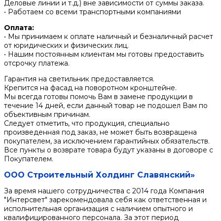
Деловые линии и т.д.) вне зависимости от суммы заказа.
• Работаем со всеми транспортными компаниями
Оплата:
• Мы принимаем к оплате наличный и безналичный расчет
от юридических и физических лиц.
• Нашим постоянным клиентам мы готовы предоставить
отсрочку платежа.
Гарантия на светильник предоставляется.
Крепится на фасад на поворотном кронштейне.
Мы всегда готовы помочь Вам в замене продукции в
течение 14 дней, если данный товар не подошел Вам по
объективным причинам.
Следует отметить, что продукция, специально
произведенная под заказ, не может быть возвращена
покупателем, за исключением гарантийных обязательств.
Все пункты о возврате товара будут указаны в договоре с
Покупателем.
ООО Строительный Холдинг Славянский»
За время нашего сотрудничества с 2014 года Компания
"Интерсвет" зарекомендовала себя как ответственная и
исполнительная организация с наличием опытного и
квалифицированного персонала. За этот период