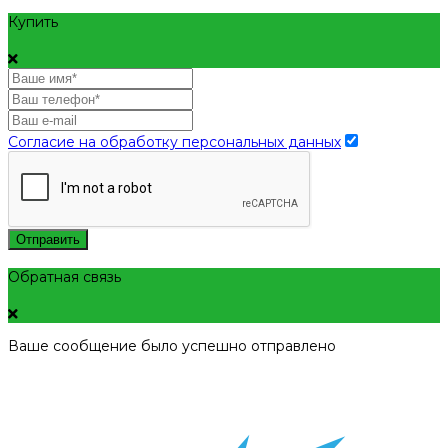
Купить
Согласие на обработку персональных данных
Отправить
Обратная связь
Ваше сообщение было успешно отправлено