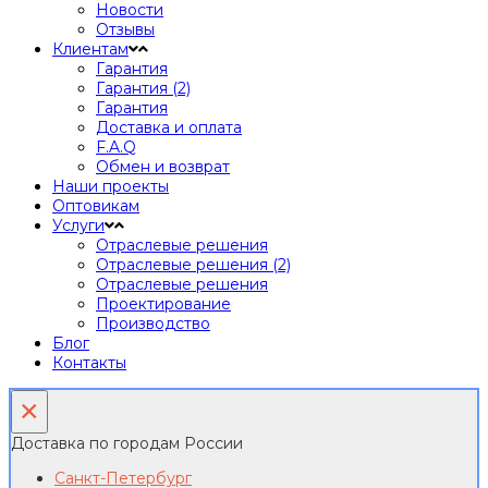
Новости
Отзывы
Клиентам
Гарантия
Гарантия (2)
Гарантия
Доставка и оплата
F.A.Q
Обмен и возврат
Наши проекты
Оптовикам
Услуги
Отраслевые решения
Отраслевые решения (2)
Отраслевые решения
Проектирование
Производство
Блог
Контакты
×
Доставка по городам России
Санкт-Петербург