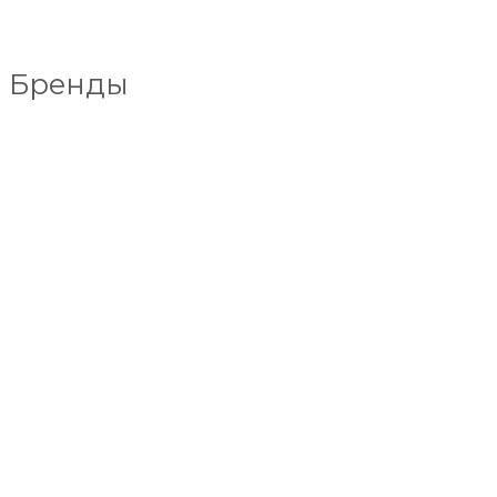
Бренды