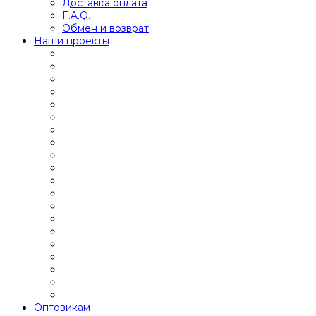
Доставка оплата
F.A.Q.
Обмен и возврат
Наши проекты
Оптовикам