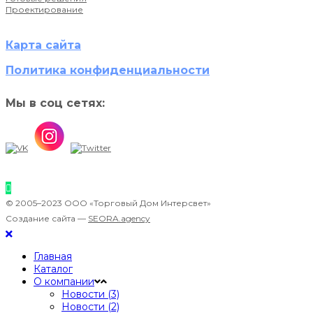
Проектирование
Карта сайта
Политика конфиденциальности
Мы в соц сетях:
© 2005–2023 ООО «Торговый Дом Интерсвет»
Создание сайта —
SEORA.agency
Главная
Каталог
О компании
Новости (3)
Новости (2)