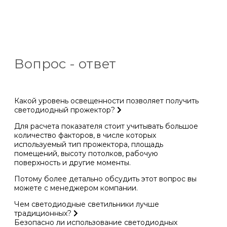
Вопрос - ответ
Какой уровень освещенности позволяет получить
светодиодный прожектор?
Для расчета показателя стоит учитывать большое
количество факторов, в числе которых
используемый тип прожектора, площадь
помещений, высоту потолков, рабочую
поверхность и другие моменты.
Потому более детально обсудить этот вопрос вы
можете с менеджером компании.
Чем светодиодные светильники лучше
традиционных?
Безопасно ли использование светодиодных