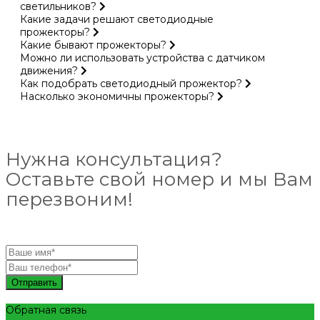
светильников?
Какие задачи решают светодиодные
прожекторы?
Какие бывают прожекторы?
Можно ли использовать устройства с датчиком
движения?
Как подобрать светодиодный прожектор?
Насколько экономичны прожекторы?
Нужна консультация?
Оставьте свой номер и мы Вам
перезвоним!
Отправить
Обратная связь