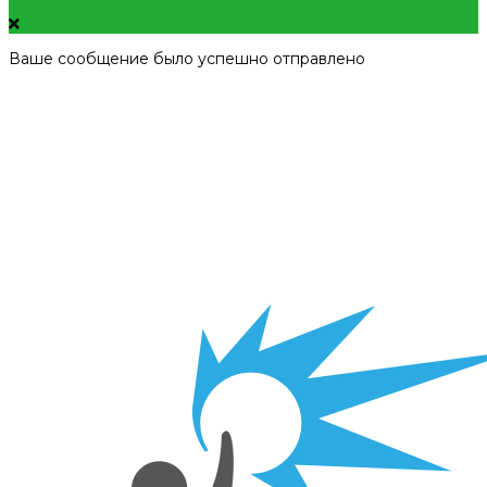
Ваше сообщение было успешно отправлено