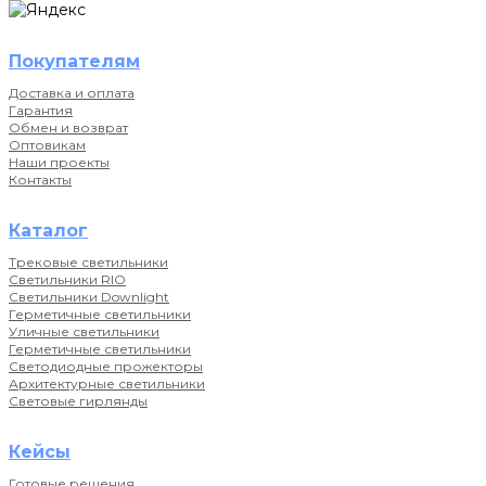
Покупателям
Доставка и оплата
Гарантия
Обмен и возврат
Оптовикам
Наши проекты
Контакты
Каталог
Трековые светильники
Светильники RIO
Светильники Downlight
Герметичные светильники
Уличные светильники
Герметичные светильники
Светодиодные прожекторы
Архитектурные светильники
Световые гирлянды
Кейсы
Готовые решения