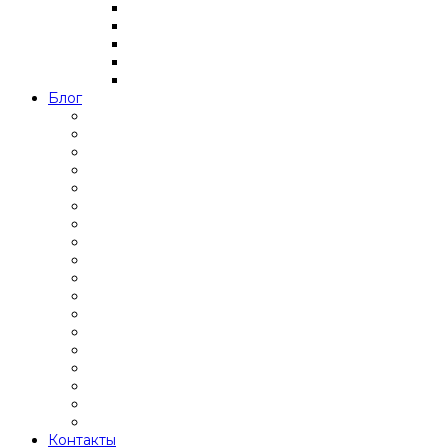
Блог
Контакты