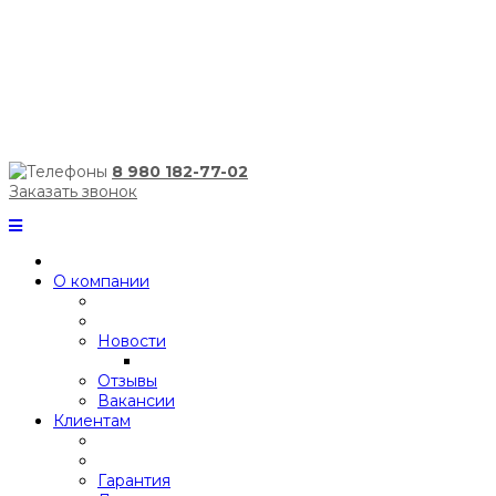
8 980 182-77-02
Заказать звонок
О компании
Новости
Отзывы
Вакансии
Клиентам
Гарантия