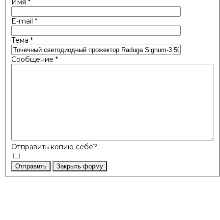
Имя
*
E-mail
*
Тема
*
Сообщение
*
Отправить копию себе?
Отправить
Закрыть форму