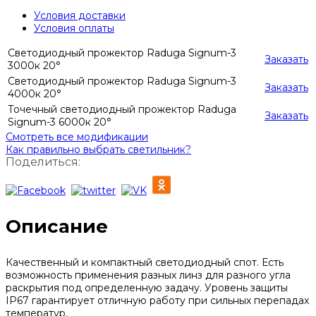
Условия доставки
Условия оплаты
Светодиодный прожектор Raduga Signum-3
Заказать
3000к 20°
Светодиодный прожектор Raduga Signum-3
Заказать
4000к 20°
Точечный светодиодный прожектор Raduga
Заказать
Signum-3 6000к 20°
Смотреть все модификации
Как правильно выбрать светильник?
Поделиться:
Описание
Качественный и компактный светодиодный спот. Есть
возможность применения разных линз для разного угла
раскрытия под определенную задачу. Уровень защиты
IP67 гарантирует отличную работу при сильных перепадах
температур.