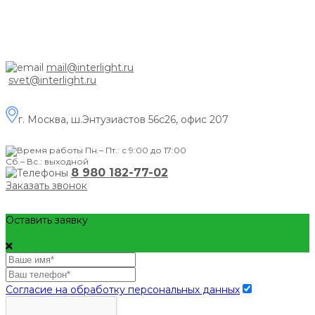
mail@interlight.ru
svet@interlight.ru
г. Москва,
ш.Энтузиастов 56с26, офис 207
Пн.– Пт.: с 9:00 до 17:00
Сб.– Вс.: выходной
8 980 182-77-02
Заказать звонок
Оставить заявку
Согласие на обработку персональных данных