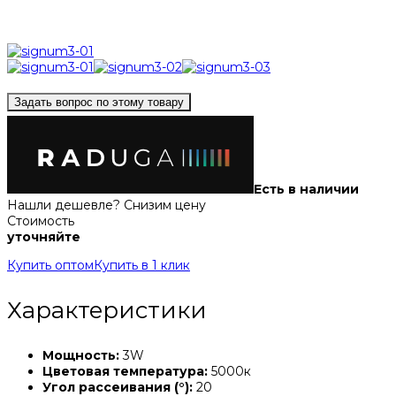
Задать вопрос по этому товару
Есть в наличии
Нашли дешевле? Снизим цену
Стоимость
уточняйте
Купить оптом
Купить в 1 клик
Характеристики
Мощность:
3W
Цветовая температура:
5000к
Угол рассеивания (°):
20