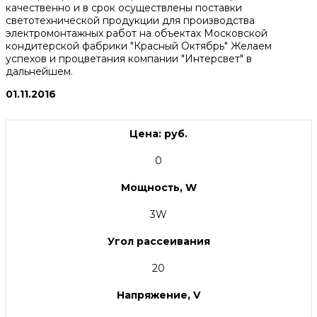
качественно и в срок осуществлены поставки
светотехнической продукции для производства
электромонтажных работ на объектах Московской
кондитерской фабрики "Красный Октябрь" Желаем
успехов и процветания компании "Интерсвет" в
дальнейшем.
01.11.2016
Цена: руб.
0
Мощность, W
3W
Угол рассеивания
20
Напряжение, V