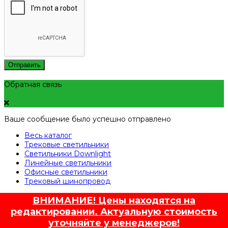
Отправить
Обратная связь
Ваше сообщение было успешно отправлено
Весь каталог
Трековые светильники
Светильники Downlight
Линейные светильники
Офисные светильники
Трековый шинопровод
ВНИМАНИЕ! Цены находятся на
редактировании. Актуальную стоимость
уточняйте у менеджеров!