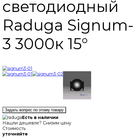
светодиодный
Raduga Signum-
3 3000к 15°
Задать вопрос по этому товару
Есть в наличии
Нашли дешевле? Снизим цену
Стоимость
уточняйте