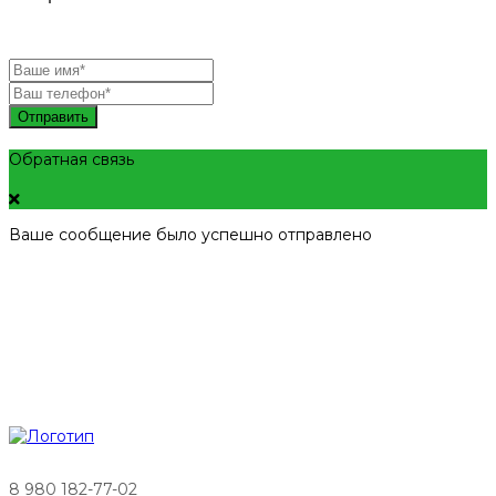
Отправить
Обратная связь
Ваше сообщение было успешно отправлено
8 980 182-77-02