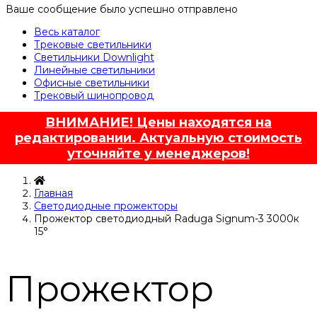
Ваше сообщение было успешно отправлено
Весь каталог
Трековые светильники
Светильники Downlight
Линейные светильники
Офисные светильники
Трековый шинопровод
ВНИМАНИЕ! Цены находятся на
редактировании. Актуальную стоимость
уточняйте у менеджеров!
Главная
Светодиодные прожекторы
Прожектор светодиодный Raduga Signum-3 3000к
15°
Прожектор