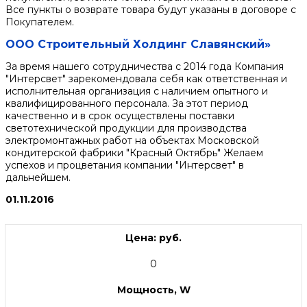
Все пункты о возврате товара будут указаны в договоре с
Покупателем.
ООО Строительный Холдинг Славянский»
За время нашего сотрудничества с 2014 года Компания
"Интерсвет" зарекомендовала себя как ответственная и
исполнительная организация с наличием опытного и
квалифицированного персонала. За этот период
качественно и в срок осуществлены поставки
светотехнической продукции для производства
электромонтажных работ на объектах Московской
кондитерской фабрики "Красный Октябрь" Желаем
успехов и процветания компании "Интерсвет" в
дальнейшем.
01.11.2016
Цена: руб.
0
Мощность, W