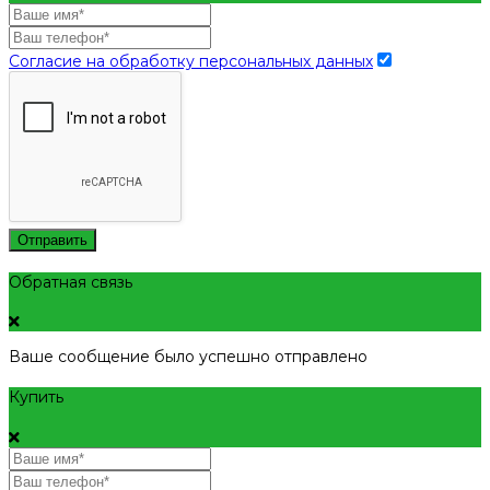
Согласие на обработку персональных данных
Отправить
Обратная связь
Ваше сообщение было успешно отправлено
Купить