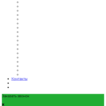
Контакты
Заказать звонок