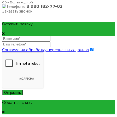
Сб.– Вс.: выходной
8 980 182-77-02
Заказать звонок
Оставить заявку
Согласие на обработку персональных данных
Отправить
Обратная связь