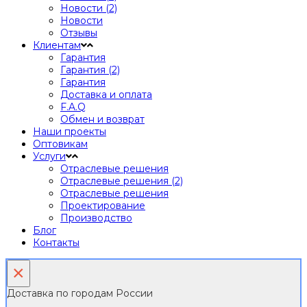
Новости (2)
Новости
Отзывы
Клиентам
Гарантия
Гарантия (2)
Гарантия
Доставка и оплата
F.A.Q
Обмен и возврат
Наши проекты
Оптовикам
Услуги
Отраслевые решения
Отраслевые решения (2)
Отраслевые решения
Проектирование
Производство
Блог
Контакты
×
Доставка по городам России