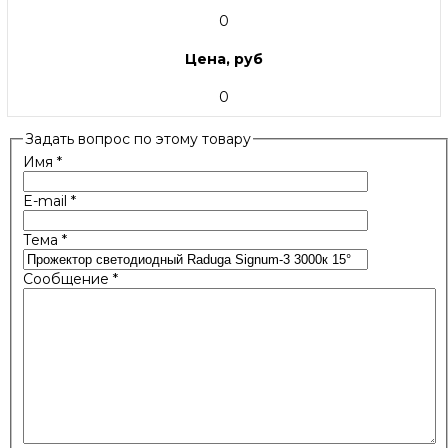
0
Цена, руб
0
Задать вопрос по этому товару
Имя
*
E-mail
*
Тема
*
Сообщение
*