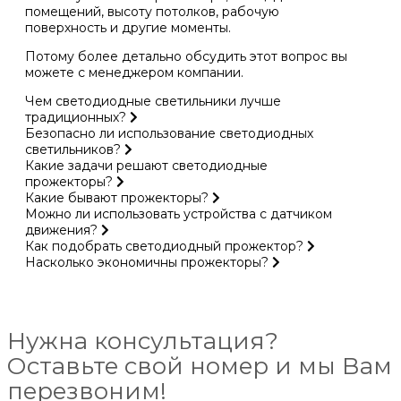
помещений, высоту потолков, рабочую
поверхность и другие моменты.
Потому более детально обсудить этот вопрос вы
можете с менеджером компании.
Чем светодиодные светильники лучше
традиционных?
Безопасно ли использование светодиодных
светильников?
Какие задачи решают светодиодные
прожекторы?
Какие бывают прожекторы?
Можно ли использовать устройства с датчиком
движения?
Как подобрать светодиодный прожектор?
Насколько экономичны прожекторы?
Нужна консультация?
Оставьте свой номер и мы Вам
перезвоним!