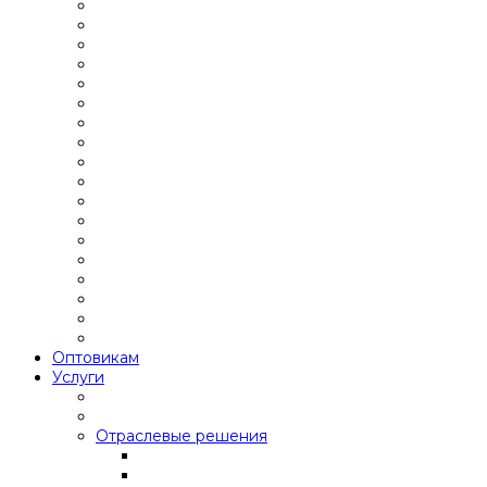
Оптовикам
Услуги
Отраслевые решения