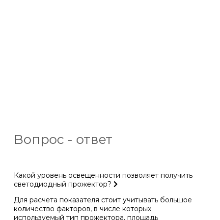
Вопрос - ответ
Какой уровень освещенности позволяет получить
светодиодный прожектор?
Для расчета показателя стоит учитывать большое
количество факторов, в числе которых
используемый тип прожектора, площадь