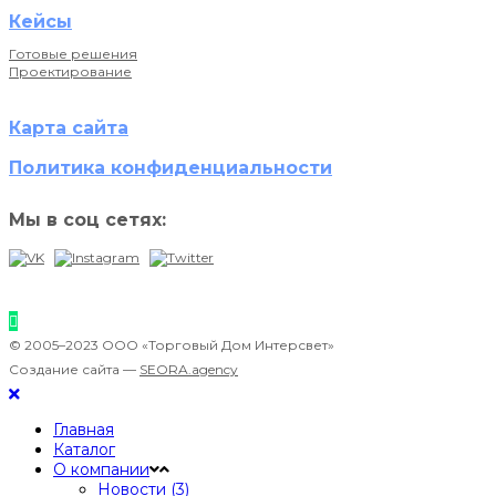
Кейсы
Готовые решения
Проектирование
Карта сайта
Политика конфиденциальности
Мы в соц сетях:
© 2005–2023 ООО «Торговый Дом Интерсвет»
Создание сайта —
SEORA.agency
Главная
Каталог
О компании
Новости (3)