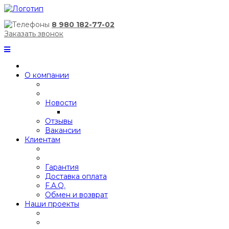
8 980 182-77-02
Заказать звонок
О компании
Новости
Отзывы
Вакансии
Клиентам
Гарантия
Доставка оплата
F.A.Q.
Обмен и возврат
Наши проекты