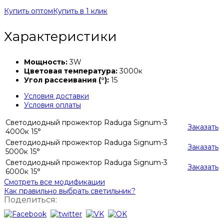
Купить оптом
Купить в 1 клик
Характеристики
Мощность:
3W
Цветовая температура:
3000к
Угол рассеивания (°):
15
Условия доставки
Условия оплаты
Светодиодный прожектор Raduga Signum-3
Заказать
4000к 15°
Светодиодный прожектор Raduga Signum-3
Заказать
5000к 15°
Светодиодный прожектор Raduga Signum-3
Заказать
6000к 15°
Смотреть все модификации
Как правильно выбрать светильник?
Поделиться: