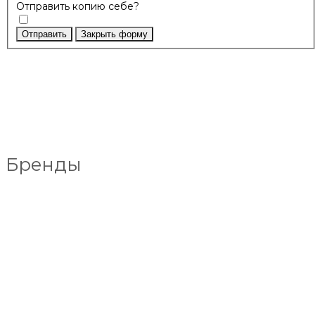
Отправить копию себе?
Отправить
Закрыть форму
Бренды