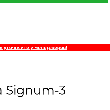
ь уточняйте у менеджеров!
 Signum-3