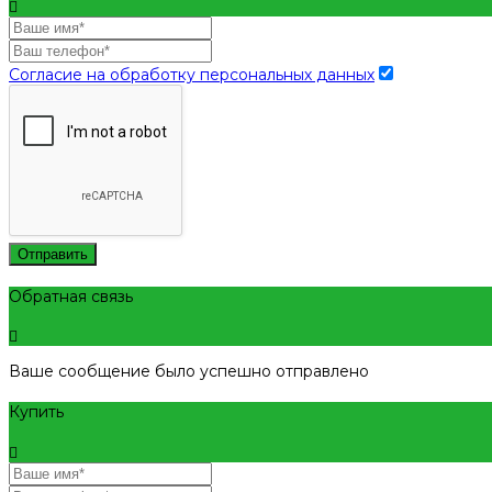
Согласие на обработку персональных данных
Отправить
Обратная связь
Ваше сообщение было успешно отправлено
Купить