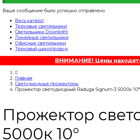
Ваше сообщение было успешно отправлено
Весь каталог
Трековые светильники
Светильники Downlight
Линейные светильники
Офисные светильники
Трековый шинопровод
ВНИМАНИЕ! Цены находятся
Главная
Светодиодные прожекторы
Прожектор светодиодный Raduga Signum-3 5000к 10
Прожектор свет
5000к 10°