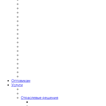
Оптовикам
Услуги
Отраслевые решения