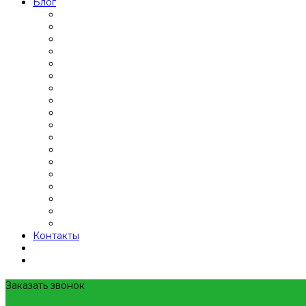
Блог
Контакты
Заказать звонок