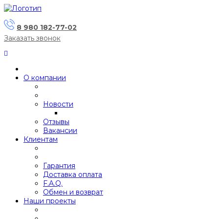
8 980 182-77-02
Заказать звонок
О компании
Новости
Отзывы
Вакансии
Клиентам
Гарантия
Доставка оплата
F.A.Q.
Обмен и возврат
Наши проекты