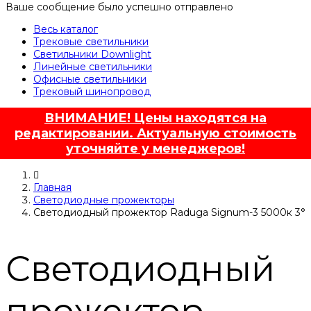
Ваше сообщение было успешно отправлено
Весь каталог
Трековые светильники
Светильники Downlight
Линейные светильники
Офисные светильники
Трековый шинопровод
ВНИМАНИЕ! Цены находятся на
редактировании. Актуальную стоимость
уточняйте у менеджеров!
Главная
Светодиодные прожекторы
Светодиодный прожектор Raduga Signum-3 5000к 3°
Светодиодный