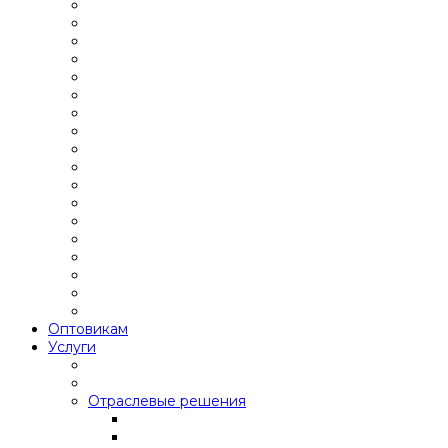
Оптовикам
Услуги
Отраслевые решения