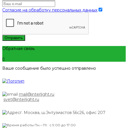
Согласие на обработку персональных данных
Отправить
Обратная связь
Ваше сообщение было успешно отправлено
mail@interlight.ru
svet@interlight.ru
г. Москва,
ш.Энтузиастов 56с26, офис 207
Пн.– Пт.: с 9:00 до 17:00