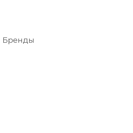
Бренды