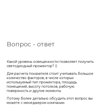
Вопрос - ответ
Какой уровень освещенности позволяет получить
светодиодный прожектор?
Для расчета показателя стоит учитывать большое
количество факторов, в числе которых
используемый тип прожектора, площадь
помещений, высоту потолков, рабочую
поверхность и другие моменты.
Потому более детально обсудить этот вопрос вы
можете с менеджером компании.