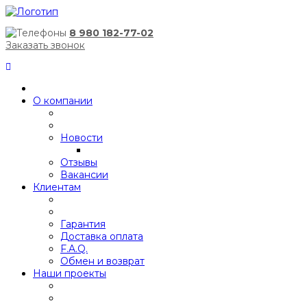
8 980 182-77-02
Заказать звонок
О компании
Новости
Отзывы
Вакансии
Клиентам
Гарантия
Доставка оплата
F.A.Q.
Обмен и возврат
Наши проекты