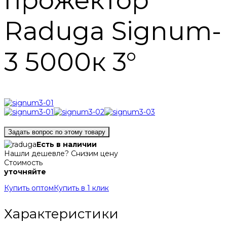
прожектор
Raduga Signum-
3 5000к 3°
Задать вопрос по этому товару
Есть в наличии
Нашли дешевле? Снизим цену
Стоимость
уточняйте
Купить оптом
Купить в 1 клик
Характеристики