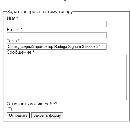
Задать вопрос по этому товару
Имя
*
E-mail
*
Тема
*
Сообщение
*
Отправить копию себе?
Отправить
Закрыть форму