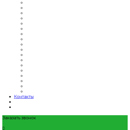
Контакты
Заказать звонок