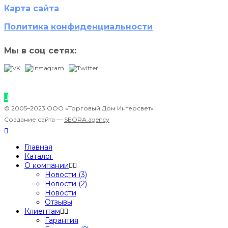
Карта сайта
Политика конфиденциальности
Мы в соц сетях:
© 2005–2023 ООО «Торговый Дом Интерсвет»
Создание сайта —
SEORA.agency
Главная
Каталог
О компании
Новости (3)
Новости (2)
Новости
Отзывы
Клиентам
Гарантия