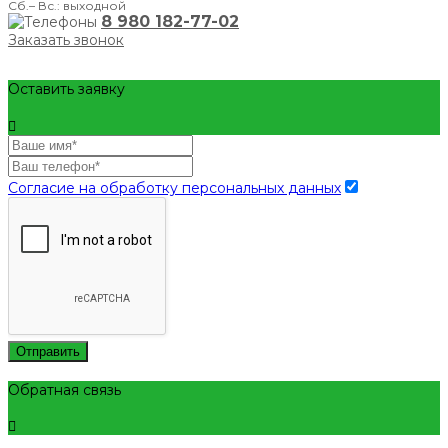
Сб.– Вс.: выходной
8 980 182-77-02
Заказать звонок
Оставить заявку
Согласие на обработку персональных данных
Отправить
Обратная связь