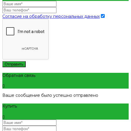
Согласие на обработку персональных данных
Отправить
Обратная связь
Ваше сообщение было успешно отправлено
Купить