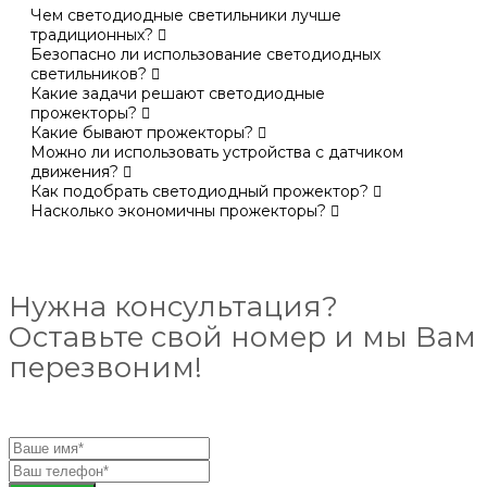
Чем светодиодные светильники лучше
традиционных?
Безопасно ли использование светодиодных
светильников?
Какие задачи решают светодиодные
прожекторы?
Какие бывают прожекторы?
Можно ли использовать устройства с датчиком
движения?
Как подобрать светодиодный прожектор?
Насколько экономичны прожекторы?
Нужна консультация?
Оставьте свой номер и мы Вам
перезвоним!