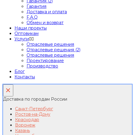
Гарантия (2)
Гарантия
Доставка и оплата
F.A.Q
Обмен и возврат
Наши проекты
Оптовикам
Услуги
Отраслевые решения
Отраслевые решения (2)
Отраслевые решения
Проектирование
Производство
Блог
Контакты
×
Доставка по городам России
Санкт-Петербург
Ростов-на-Дону
Краснодар
Воронеж
Казань