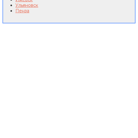
Ульяновск
Пенза