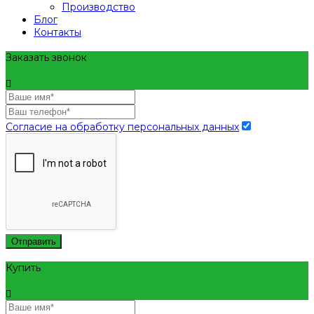
Производство
Блог
Контакты
Заказать звонок
Согласие на обработку персональных данных
Отправить
Купить