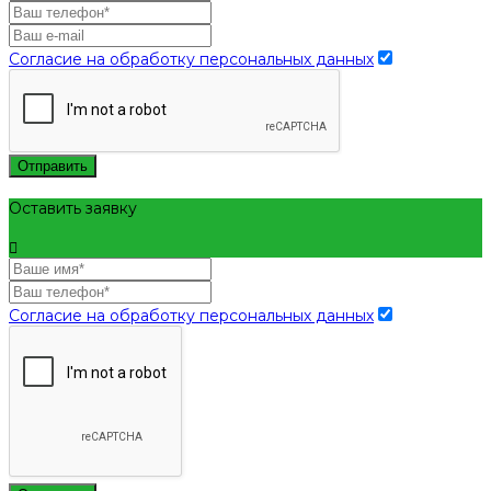
Согласие на обработку персональных данных
Отправить
Оставить заявку
Согласие на обработку персональных данных