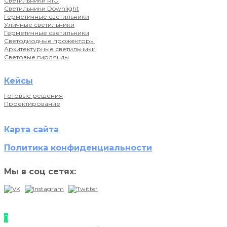
Светильники RIO
Светильники Downlight
Герметичные светильники
Уличные светильники
Герметичные светильники
Светодиодные прожекторы
Архитектурные светильники
Световые гирлянды
Кейсы
Готовые решения
Проектирование
Карта сайта
Политика конфиденциальности
Мы в соц сетях: