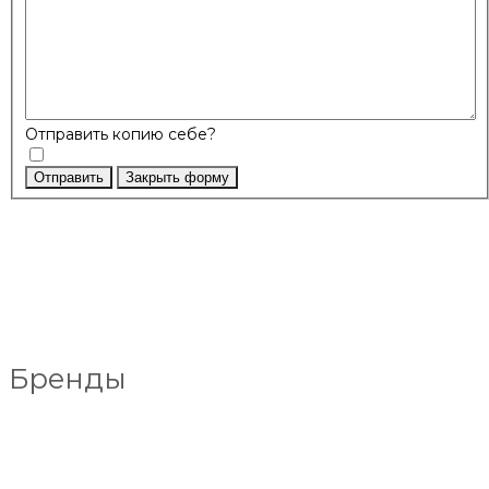
Отправить копию себе?
Отправить
Закрыть форму
Бренды