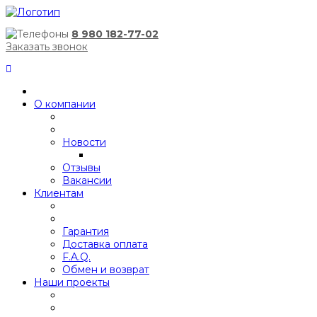
8 980 182-77-02
Заказать звонок
О компании
Новости
Отзывы
Вакансии
Клиентам
Гарантия
Доставка оплата
F.A.Q.
Обмен и возврат
Наши проекты