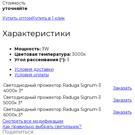
Стоимость
уточняйте
Купить оптом
Купить в 1 клик
Характеристики
Мощность:
3W
Цветовая температура:
3000к
Угол рассеивания (°):
3
Условия доставки
Условия оплаты
Светодиодный прожектор Raduga Signum-3
Заказать
4000к 3°
Светодиодный прожектор Raduga Signum-3
Заказать
5000к 3°
Светодиодный прожектор Raduga Signum-3
Заказать
6000к 3°
Смотреть все модификации
Как правильно выбрать светильник?
Поделиться: