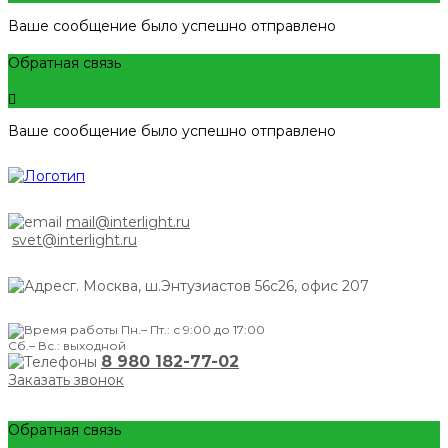
Ваше сообщение было успешно отправлено
Обратная связь
Ваше сообщение было успешно отправлено
mail@interlight.ru
svet@interlight.ru
г. Москва,
ш.Энтузиастов 56с26, офис 207
Пн.– Пт.: с 9:00 до 17:00
Сб.– Вс.: выходной
8 980 182-77-02
Заказать звонок
Обратная связь