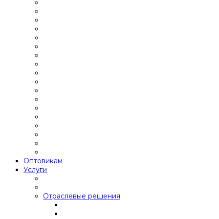
Оптовикам
Услуги
Отраслевые решения