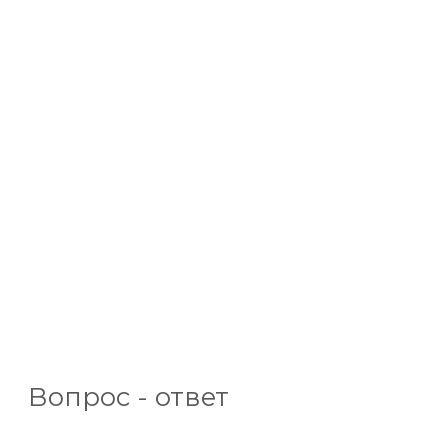
Вопрос - ответ