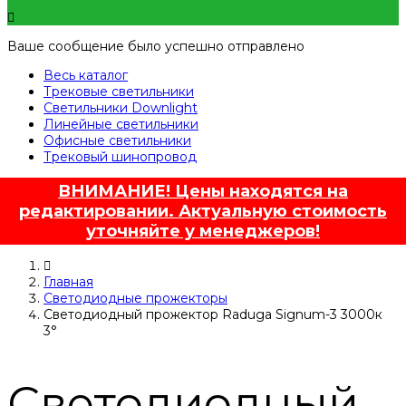
Ваше сообщение было успешно отправлено
Весь каталог
Трековые светильники
Светильники Downlight
Линейные светильники
Офисные светильники
Трековый шинопровод
ВНИМАНИЕ! Цены находятся на
редактировании. Актуальную стоимость
уточняйте у менеджеров!
Главная
Светодиодные прожекторы
Светодиодный прожектор Raduga Signum-3 3000к
3°
Светодиодный