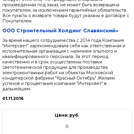
произведенная под заказ, не может быть возвращена
покупателем, за исключением гарантийных обязательств.
Все пункты о возврате товара будут указаны в договоре с
Покупателем.
ООО Строительный Холдинг Славянский»
За время нашего сотрудничества с 2014 года Компания
"Интерсвет" зарекомендовала себя как ответственная и
исполнительная организация с наличием опытного и
квалифицированного персонала. За этот период
качественно и в срок осуществлены поставки
светотехнической продукции для производства
электромонтажных работ на объектах Московской
кондитерской фабрики "Красный Октябрь" Желаем
успехов и процветания компании "Интерсвет" в
дальнейшем.
01.11.2016
Цена: руб.
0