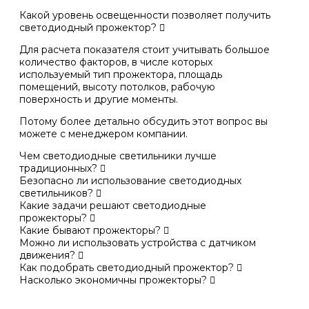
Какой уровень освещенности позволяет получить
светодиодный прожектор?
Для расчета показателя стоит учитывать большое
количество факторов, в числе которых
используемый тип прожектора, площадь
помещений, высоту потолков, рабочую
поверхность и другие моменты.
Потому более детально обсудить этот вопрос вы
можете с менеджером компании.
Чем светодиодные светильники лучше
традиционных?
Безопасно ли использование светодиодных
светильников?
Какие задачи решают светодиодные
прожекторы?
Какие бывают прожекторы?
Можно ли использовать устройства с датчиком
движения?
Как подобрать светодиодный прожектор?
Насколько экономичны прожекторы?