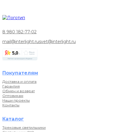
8 980 182-77-02
mail@interlight.ru
svet@interlight.ru
Покупателям
Доставка и оплата
Гарантия
Обмен и возврат
Оптовикам
Наши проекты
Контакты
Каталог
Трековые светильники