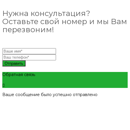
Нужна консультация?
Оставьте свой номер и мы Вам
перезвоним!
Отправить
Обратная связь
Ваше сообщение было успешно отправлено