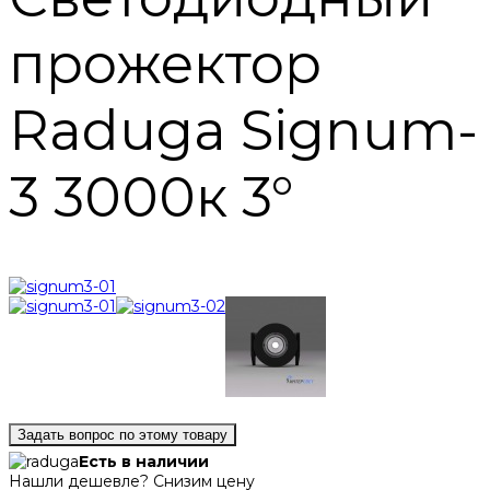
прожектор
Raduga Signum-
3 3000к 3°
Задать вопрос по этому товару
Есть в наличии
Нашли дешевле? Снизим цену