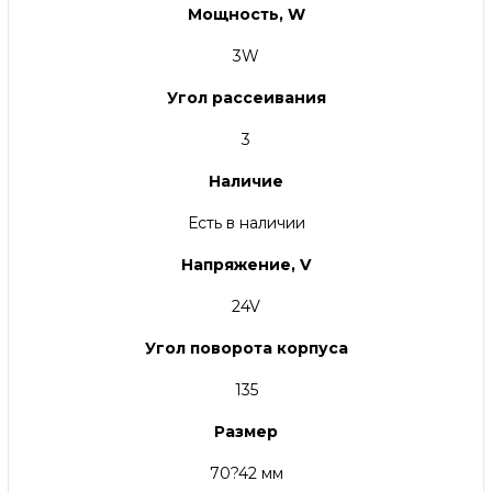
Мощность, W
3W
Угол рассеивания
3
Наличие
Есть в наличии
Напряжение, V
24V
Угол поворота корпуса
135
Размер
70?42 мм