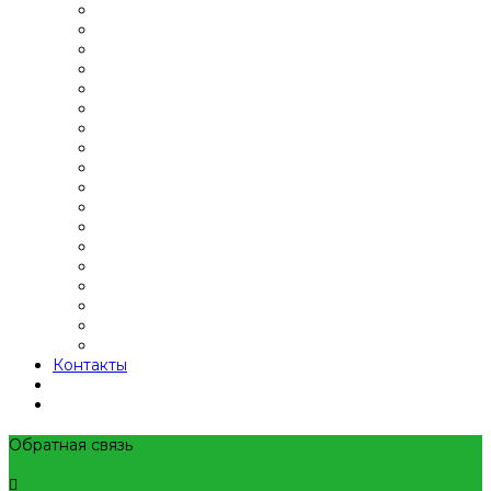
Контакты
Обратная связь