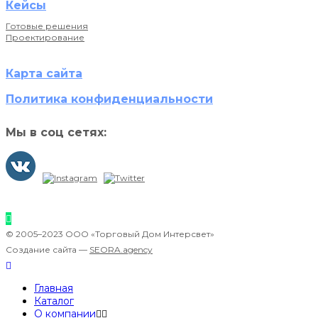
Кейсы
Готовые решения
Проектирование
Карта сайта
Политика конфиденциальности
Мы в соц сетях:
© 2005–2023 ООО «Торговый Дом Интерсвет»
Создание сайта —
SEORA.agency
Главная
Каталог
О компании