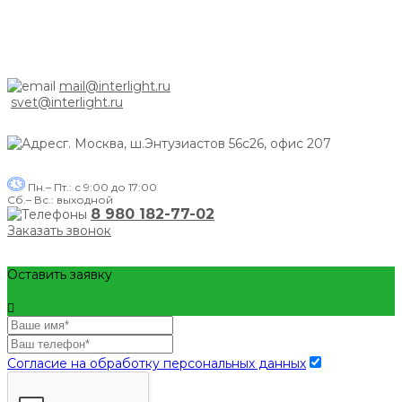
mail@interlight.ru
svet@interlight.ru
г. Москва,
ш.Энтузиастов 56с26, офис 207
Пн.– Пт.: с 9:00 до 17:00
Сб.– Вс.: выходной
8 980 182-77-02
Заказать звонок
Оставить заявку
Согласие на обработку персональных данных