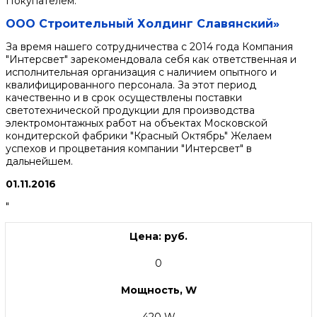
Покупателем.
ООО Строительный Холдинг Славянский»
За время нашего сотрудничества с 2014 года Компания
"Интерсвет" зарекомендовала себя как ответственная и
исполнительная организация с наличием опытного и
квалифицированного персонала. За этот период
качественно и в срок осуществлены поставки
светотехнической продукции для производства
электромонтажных работ на объектах Московской
кондитерской фабрики "Красный Октябрь" Желаем
успехов и процветания компании "Интерсвет" в
дальнейшем.
01.11.2016
"
Цена: руб.
0
Мощность, W