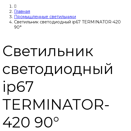
Главная
Промышленные светильники
Светильник светодиодный ip67 TERMINATOR-420
90°
Светильник
светодиодный
ip67
TERMINATOR-
420 90°