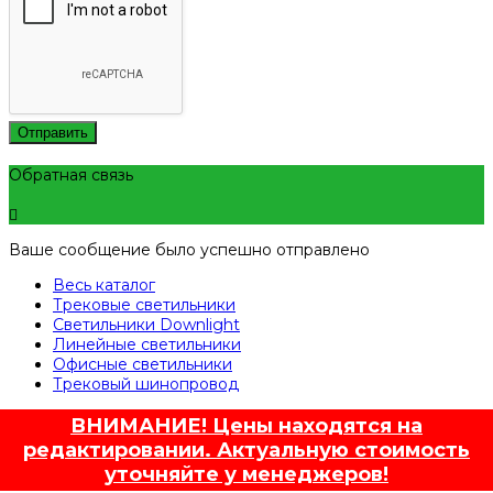
Отправить
Обратная связь
Ваше сообщение было успешно отправлено
Весь каталог
Трековые светильники
Светильники Downlight
Линейные светильники
Офисные светильники
Трековый шинопровод
ВНИМАНИЕ! Цены находятся на
редактировании. Актуальную стоимость
уточняйте у менеджеров!