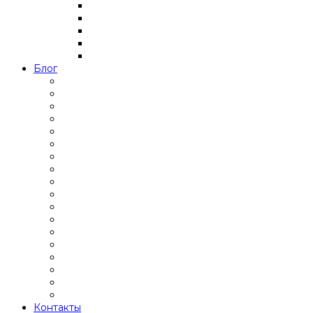
Блог
Контакты