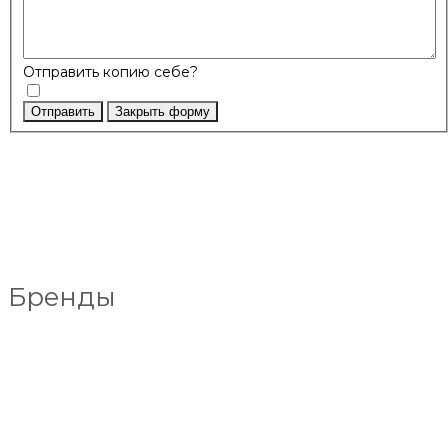
Отправить копию себе?
Отправить
Закрыть форму
Бренды