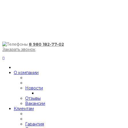
8 980 182-77-02
Заказать звонок
О компании
Новости
Отзывы
Вакансии
Клиентам
Гарантия