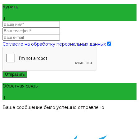
Купить
Согласие на обработку персональных данных
Отправить
Обратная связь
Ваше сообщение было успешно отправлено