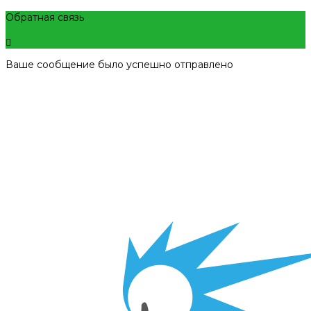
Обратная связь
Ваше сообщение было успешно отправлено