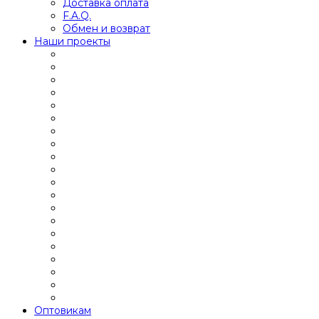
Доставка оплата
F.A.Q.
Обмен и возврат
Наши проекты
Оптовикам