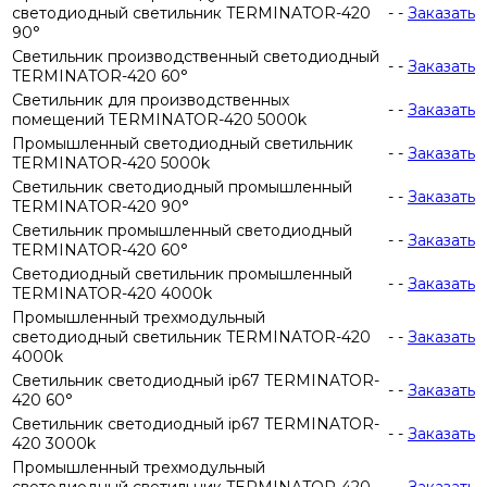
светодиодный светильник TERMINATOR-420
-
-
Заказать
90°
Светильник производственный светодиодный
-
-
Заказать
TERMINATOR-420 60°
Светильник для производственных
-
-
Заказать
помещений TERMINATOR-420 5000k
Промышленный светодиодный светильник
-
-
Заказать
TERMINATOR-420 5000k
Светильник светодиодный промышленный
-
-
Заказать
TERMINATOR-420 90°
Светильник промышленный светодиодный
-
-
Заказать
TERMINATOR-420 60°
Светодиодный светильник промышленный
-
-
Заказать
TERMINATOR-420 4000k
Промышленный трехмодульный
светодиодный светильник TERMINATOR-420
-
-
Заказать
4000k
Светильник светодиодный ip67 TERMINATOR-
-
-
Заказать
420 60°
Светильник светодиодный ip67 TERMINATOR-
-
-
Заказать
420 3000k
Промышленный трехмодульный