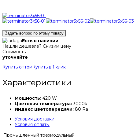
Задать вопрос по этому товару
Есть в наличии
Нашли дешевле? Снизим цену
Стоимость
уточняйте
Купить оптом
Купить в 1 клик
Характеристики
Мощность:
420 W
Цветовая температура:
3000k
Индекс цветопередачи:
80 Ra
Условия доставки
Условия оплаты
Промышленный трехмодульный