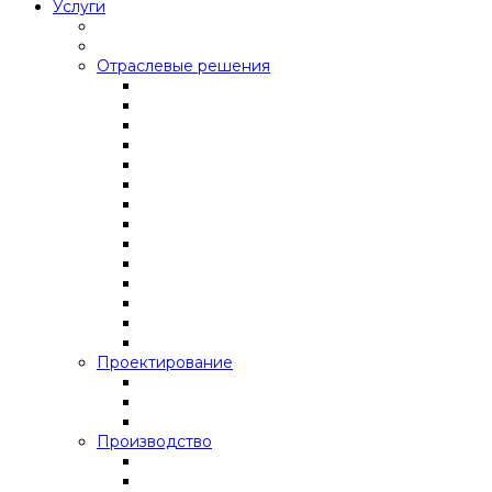
Услуги
Отраслевые решения
Проектирование
Производство