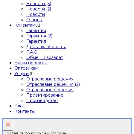
Новости (3)
Новости (2)
Новости
Отзывы
Клиентам
Гарантия
Гарантия (2)
Гарантия
Доставка и оплата
F.A.Q
Обмен и возврат
Наши проекты
Оптовикам
Услуги
Отраслевые решения
Отраслевые решения (2)
Отраслевые решения
Проектирование
Производство
Блог
Контакты
×
Доставка по городам России