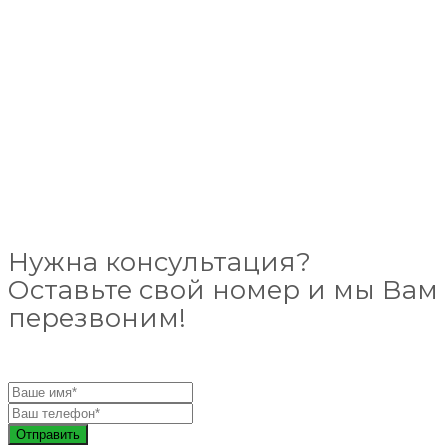
Нужна консультация?
Оставьте свой номер и мы Вам
перезвоним!
Отправить