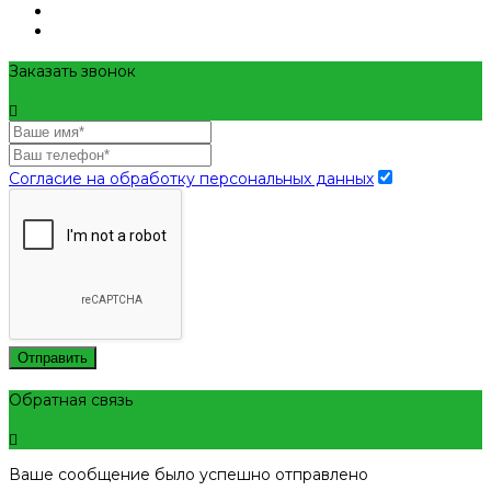
Заказать звонок
Согласие на обработку персональных данных
Отправить
Обратная связь
Ваше сообщение было успешно отправлено