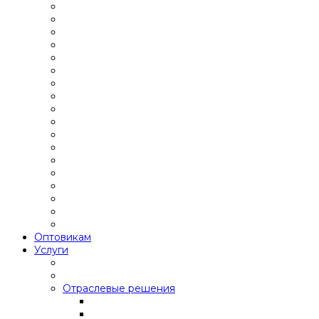
Оптовикам
Услуги
Отраслевые решения