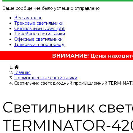
Ваше сообщение было успешно отправлено
Весь каталог
Трековые светильники
Светильники Downlight
Линейные светильники
Офисные светильники
Трековый шинопровод
ВНИМАНИЕ! Цены находятся
Главная
Промышленные светильники
Светильник светодиодный промышленный TERMINAT
Светильник св
TERMINATOR-420