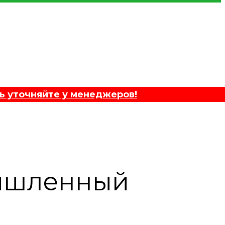
ь уточняйте у менеджеров!
мышленный