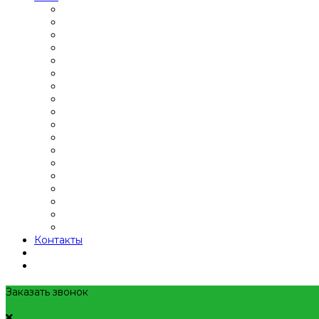
Контакты
Заказать звонок