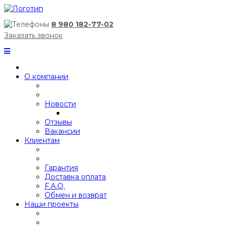
8 980 182-77-02
Заказать звонок
О компании
Новости
Отзывы
Вакансии
Клиентам
Гарантия
Доставка оплата
F.A.Q.
Обмен и возврат
Наши проекты