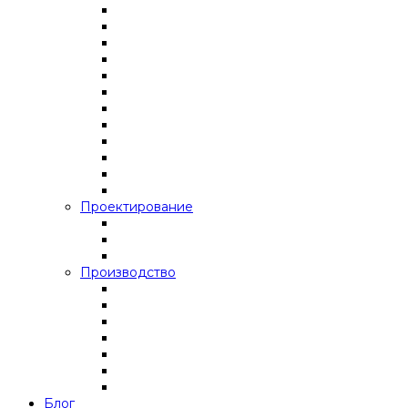
Проектирование
Производство
Блог