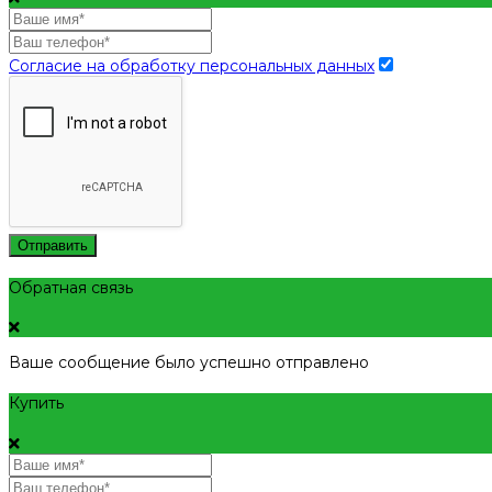
Согласие на обработку персональных данных
Отправить
Обратная связь
Ваше сообщение было успешно отправлено
Купить