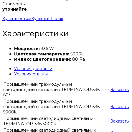
Стоимость
уточняйте
Купить оптом
Купить в 1 клик
Характеристики
Мощность:
336 W
Цветовая температура:
5000k
Индекс цветопередачи:
80 Ra
Условия доставки
Условия оплаты
Промышленный трехмодульный
светодиодный светильник TERMINATOR-336
-
-
Заказать
60°
Промышленный трехмодульный
светодиодный светильник TERMINATOR-336
-
-
Заказать
5000k
Промышленный светодиодный светильник
-
-
Заказать
TERMINATOR-336 5000k
Промышленный светодиодный светильник