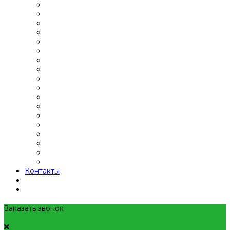
Контакты
Заказать звонок