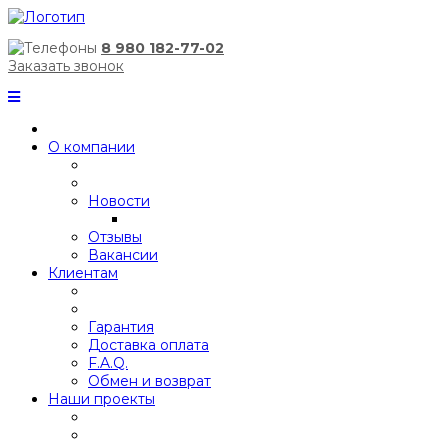
8 980 182-77-02
Заказать звонок
О компании
Новости
Отзывы
Вакансии
Клиентам
Гарантия
Доставка оплата
F.A.Q.
Обмен и возврат
Наши проекты