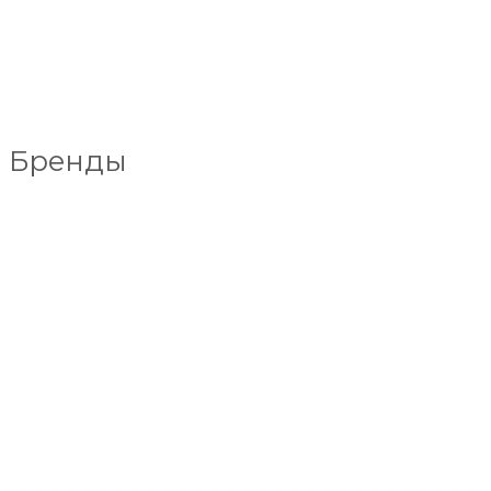
Бренды