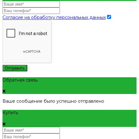
Согласие на обработку персональных данных
Отправить
Обратная связь
Ваше сообщение было успешно отправлено
Купить