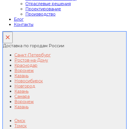
Отраслевые решения
Проектирование
Производство
Блог
Контакты
×
Доставка по городам России
Санкт-Петербург
Ростов-на-Дону
Краснодар
Воронеж
Казань
Новосибирск
Новгород
Казань
Самара
Воронеж
Казань
Омск
Томск