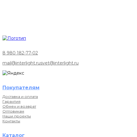
8 980 182-77-02
mail@interlight.ru
svet@interlight.ru
Покупателям
Доставка и оплата
Гарантия
Обмен и возврат
Оптовикам
Наши проекты
Контакты
Каталог