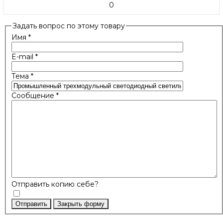
0
Задать вопрос по этому товару
Имя
*
E-mail
*
Тема
*
Сообщение
*
Отправить копию себе?
Отправить
Закрыть форму