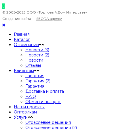
© 2005–2023 ООО «Торговый Дом Интерсвет»
Создание сайта —
SEORA.agency
Главная
Каталог
О компании
Новости (3)
Новости (2)
Новости
Отзывы
Клиентам
Гарантия
Гарантия (2)
Гарантия
Доставка и оплата
F.A.Q
Обмен и возврат
Наши проекты
Оптовикам
Услуги
Отраслевые решения
Отраслевые решения (2)