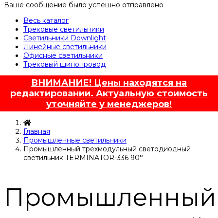
Ваше сообщение было успешно отправлено
Весь каталог
Трековые светильники
Светильники Downlight
Линейные светильники
Офисные светильники
Трековый шинопровод
ВНИМАНИЕ! Цены находятся на
редактировании. Актуальную стоимость
уточняйте у менеджеров!
Главная
Промышленные светильники
Промышленный трехмодульный светодиодный
светильник TERMINATOR-336 90°
Промышленный