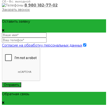
Сб.– Вс.: выходной
8 980 182-77-02
Заказать звонок
Оставить заявку
Согласие на обработку персональных данных
Отправить
Обратная связь