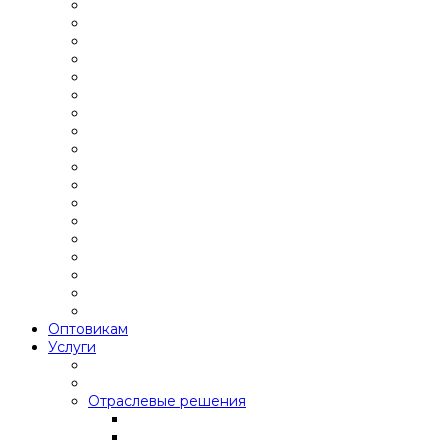
Оптовикам
Услуги
Отраслевые решения