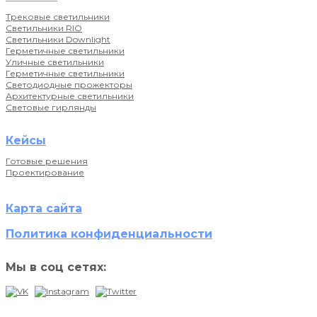
Трековые светильники
Светильники RIO
Светильники Downlight
Герметичные светильники
Уличные светильники
Герметичные светильники
Светодиодные прожекторы
Архитектурные светильники
Световые гирлянды
Кейсы
Готовые решения
Проектирование
Карта сайта
Политика конфиденциальности
Мы в соц сетях: