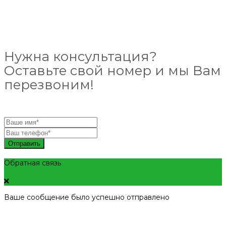
Нужна консультация?
Оставьте свой номер и мы Вам
перезвоним!
Отправить
Обратная связь
Ваше сообщение было успешно отправлено