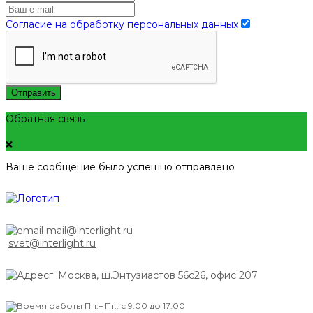
Согласие на обработку персональных данных
Отправить
Обратная связь
Ваше сообщение было успешно отправлено
mail@interlight.ru
svet@interlight.ru
г. Москва,
ш.Энтузиастов 56с26, офис 207
Пн.– Пт.: с 9:00 до 17:00