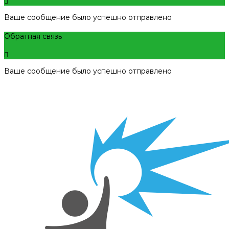
Ваше сообщение было успешно отправлено
Обратная связь
Ваше сообщение было успешно отправлено