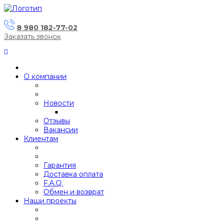
8 980 182-77-02
Заказать звонок
О компании
Новости
Отзывы
Вакансии
Клиентам
Гарантия
Доставка оплата
F.A.Q.
Обмен и возврат
Наши проекты