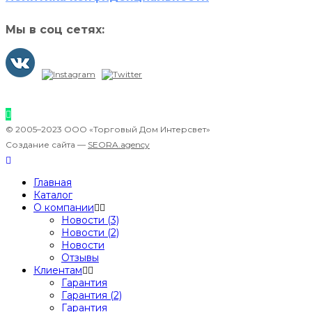
Мы в соц сетях:
© 2005–2023 ООО «Торговый Дом Интерсвет»
Создание сайта —
SEORA.agency
Главная
Каталог
О компании
Новости (3)
Новости (2)
Новости
Отзывы
Клиентам
Гарантия
Гарантия (2)
Гарантия