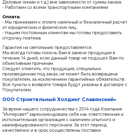
Деловые линии и т.д.) вне зависимости от суммы заказа.
• Работаем со всеми транспортными компаниями
Оплата:
• Мы принимаем к оплате наличный и безналичный расчет
от юридических и физических лиц.
• Нашим постоянным клиентам мы готовы предоставить
отсрочку платежа.
Гарантия на светильник предоставляется.
Мы всегда готовы помочь Вам в замене продукции в
течение 14 дней, если данный товар не подошел Вам по
объективным причинам.
Следует отметить, что продукция, специально
произведенная под заказ, не может быть возвращена
покупателем, за исключением гарантийных обязательств.
Все пункты о возврате товара будут указаны в договоре с
Покупателем.
ООО Строительный Холдинг Славянский»
За время нашего сотрудничества с 2014 года Компания
"Интерсвет" зарекомендовала себя как ответственная и
исполнительная организация с наличием опытного и
квалифицированного персонала. За этот период
качественно и в срок осуществлены поставки