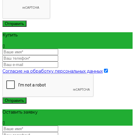
Отправить
Купить
Согласие на обработку персональных данных
Отправить
Оставить заявку