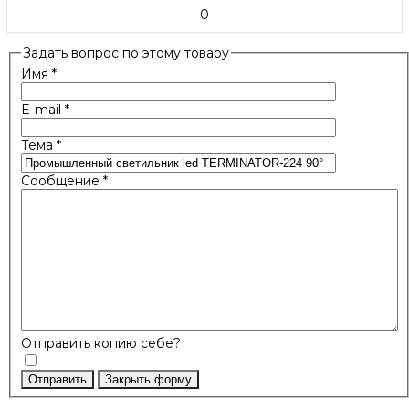
0
Задать вопрос по этому товару
Имя
*
E-mail
*
Тема
*
Сообщение
*
Отправить копию себе?
Отправить
Закрыть форму