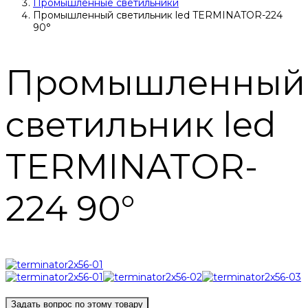
Промышленные светильники
Промышленный светильник led TERMINATOR-224
90°
Промышленный
светильник led
TERMINATOR-
224 90°
Задать вопрос по этому товару