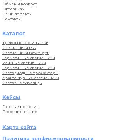
Обмен и возврат
Оптовикам
Наши проекты
Контакты
Каталог
Трековые светильники
Светильники RIO
Светильники Downlight
Герметичные светильники
Уличные светильники
Герметичные светильники
Светодиодные прожекторы
Архитектурные светильники
Световые гирлянды
Кейсы
Готовые решения
Проектирование
Карта сайта
Политика конфиденциальности