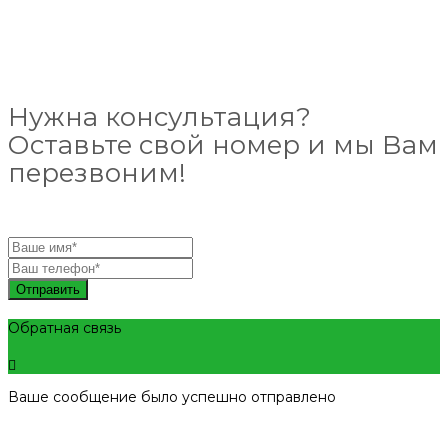
Нужна консультация?
Оставьте свой номер и мы Вам
перезвоним!
Отправить
Обратная связь
Ваше сообщение было успешно отправлено