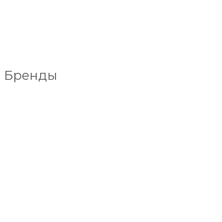
Бренды