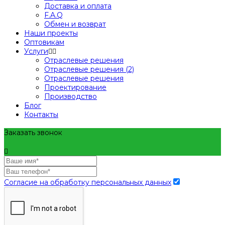
Доставка и оплата
F.A.Q
Обмен и возврат
Наши проекты
Оптовикам
Услуги
Отраслевые решения
Отраслевые решения (2)
Отраслевые решения
Проектирование
Производство
Блог
Контакты
Заказать звонок
Согласие на обработку персональных данных