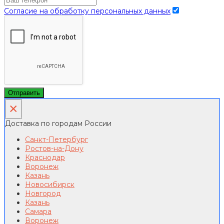
Согласие на обработку персональных данных
Отправить
×
Доставка по городам России
Санкт-Петербург
Ростов-на-Дону
Краснодар
Воронеж
Казань
Новосибирск
Новгород
Казань
Самара
Воронеж