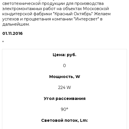
светотехнической продукции для производства
электромонтажных работ на объектах Московской
кондитерской фабрики "Красный Октябрь" Желаем
успехов и процветания компании "Интерсвет" в
дальнейшем.
01.11.2016
"
Цена: руб.
0
Мощность, W
224 W
Угол рассеивания
90°
Световой поток, Lm: