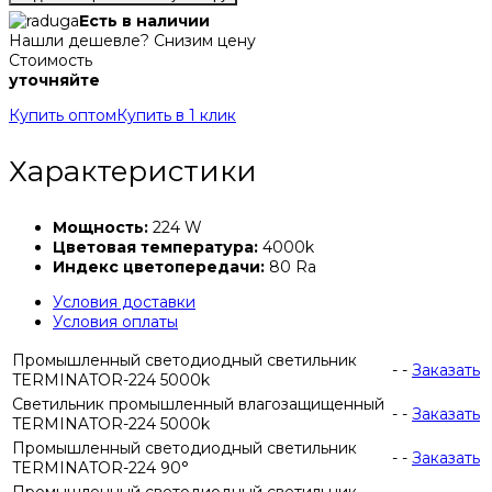
Есть в наличии
Нашли дешевле? Снизим цену
Стоимость
уточняйте
Купить оптом
Купить в 1 клик
Характеристики
Мощность:
224 W
Цветовая температура:
4000k
Индекс цветопередачи:
80 Ra
Условия доставки
Условия оплаты
Промышленный светодиодный светильник
-
-
Заказать
TERMINATOR-224 5000k
Светильник промышленный влагозащищенный
-
-
Заказать
TERMINATOR-224 5000k
Промышленный светодиодный светильник
-
-
Заказать
TERMINATOR-224 90°
Промышленный светодиодный светильник