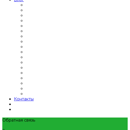
Контакты
Обратная связь