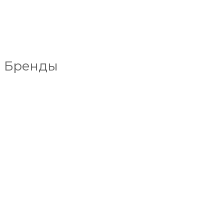
Бренды