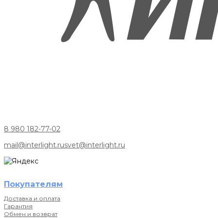
8 980 182-77-02
mail@interlight.ru
svet@interlight.ru
Покупателям
Доставка и оплата
Гарантия
Обмен и возврат