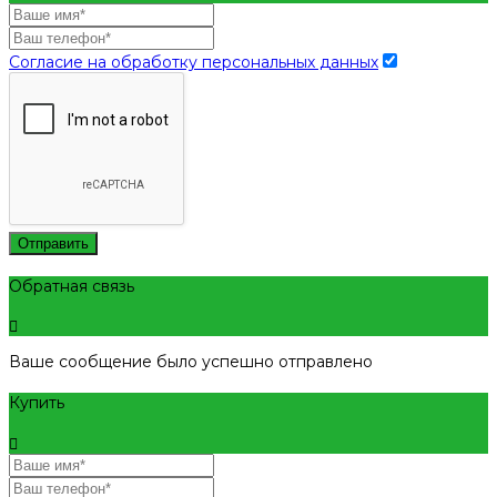
Согласие на обработку персональных данных
Отправить
Обратная связь
Ваше сообщение было успешно отправлено
Купить