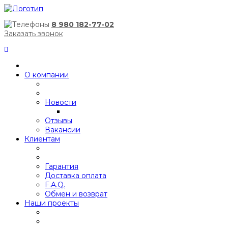
8 980 182-77-02
Заказать звонок
О компании
Новости
Отзывы
Вакансии
Клиентам
Гарантия
Доставка оплата
F.A.Q.
Обмен и возврат
Наши проекты