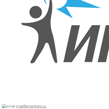
mail@interlight.ru