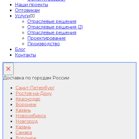
Наши проекты
Оптовикам
Услуги
Отраслевые решения
Отраслевые решения (2)
Отраслевые решения
Проектирование
Производство
Блог
Контакты
×
Доставка по городам России
Санкт-Петербург
Ростов-на-Дону
Краснодар
Воронеж
Казань
Новосибирск
Новгород
Казань
Самара
Воронеж