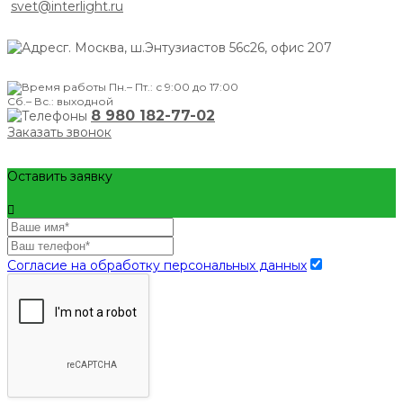
svet@interlight.ru
г. Москва,
ш.Энтузиастов 56с26, офис 207
Пн.– Пт.: с 9:00 до 17:00
Сб.– Вс.: выходной
8 980 182-77-02
Заказать звонок
Оставить заявку
Согласие на обработку персональных данных