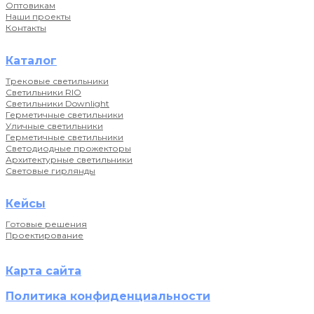
Оптовикам
Наши проекты
Контакты
Каталог
Трековые светильники
Светильники RIO
Светильники Downlight
Герметичные светильники
Уличные светильники
Герметичные светильники
Светодиодные прожекторы
Архитектурные светильники
Световые гирлянды
Кейсы
Готовые решения
Проектирование
Карта сайта
Политика конфиденциальности