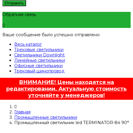
Отправить
Обратная связь
Ваше сообщение было успешно отправлено
Весь каталог
Трековые светильники
Светильники Downlight
Линейные светильники
Офисные светильники
Трековый шинопровод
ВНИМАНИЕ! Цены находятся на
редактировании. Актуальную стоимость
уточняйте у менеджеров!
Главная
Промышленные светильники
Промышленный светильник led TERMINATOR-84 90°