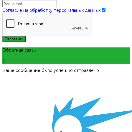
Согласие на обработку персональных данных
Отправить
Обратная связь
Ваше сообщение было успешно отправлено