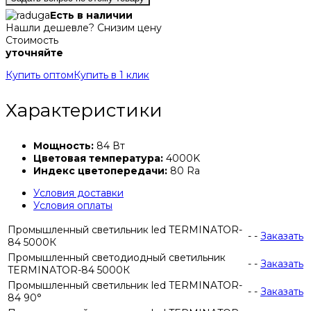
Есть в наличии
Нашли дешевле? Снизим цену
Стоимость
уточняйте
Купить оптом
Купить в 1 клик
Характеристики
Мощность:
84 Вт
Цветовая температура:
4000K
Индекс цветопередачи:
80 Ra
Условия доставки
Условия оплаты
Промышленный светильник led TERMINATOR-
-
-
Заказать
84 5000К
Промышленный светодиодный светильник
-
-
Заказать
TERMINATOR-84 5000К
Промышленный светильник led TERMINATOR-
-
-
Заказать
84 90°