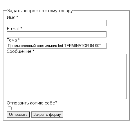
Задать вопрос по этому товару
Имя
*
E-mail
*
Тема
*
Сообщение
*
Отправить копию себе?
Отправить
Закрыть форму