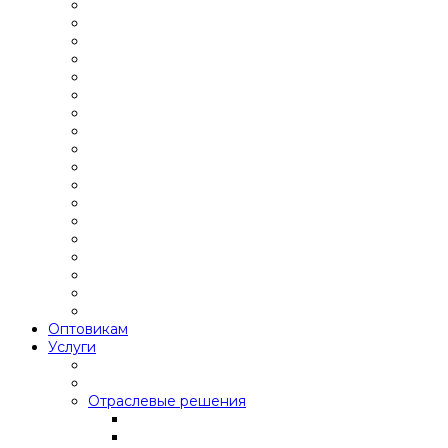
Оптовикам
Услуги
Отраслевые решения