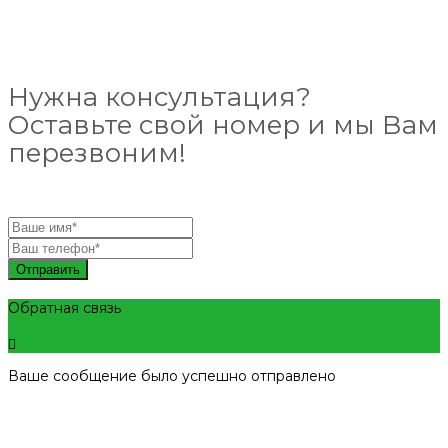
Нужна консультация?
Оставьте свой номер и мы Вам
перезвоним!
Отправить
Обратная связь
Ваше сообщение было успешно отправлено