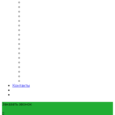
Контакты
Заказать звонок