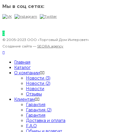
Мы в соц сетях:
© 2005–2023 ООО «Торговый Дом Интерсвет»
Создание сайта —
SEORA.agency
Главная
Каталог
О компании
Новости (3)
Новости (2)
Новости
Отзывы
Клиентам
Гарантия
Гарантия (2)
Гарантия
Доставка и оплата
F.A.Q
Обмен и возврат