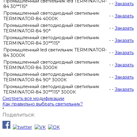
Промышленный светильник led TERMINATOR-
-
-
Заказать
84 30°*115°
Промышленный светодиодный светильник
-
-
Заказать
TERMINATOR-84 4000К
Промышленный светодиодный светильник
-
-
Заказать
TERMINATOR-84 90°
Промышленный светодиодный светильник
-
-
Заказать
TERMINATOR-84 30°*115°
Промышленный led светильник TERMINATOR-
-
-
Заказать
84 3000К
Промышленный светодиодный светильник
-
-
Заказать
TERMINATOR-84 3000К
Промышленный светодиодный светильник
-
-
Заказать
TERMINATOR-84 90° 3000К
Промышленный светодиодный светильник
-
-
Заказать
TERMINATOR-84 30°*115° 3000К
Смотреть все модификации
Как правильно выбрать светильник?
"
Поделиться: