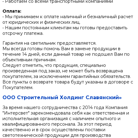
• Работаем со всеми транспортными компаниями
Оплата:
• Мы принимаем к оплате наличный и безналичный расчет
от юридических и физических лиц.
• Нашим постоянным клиентам мы готовы предоставить
отсрочку платежа.
Гарантия на светильник предоставляется.
Мы всегда готовы помочь Вам в замене продукции в
течение 14 дней, если данный товар не подошел Вам по
объективным причинам.
Следует отметить, что продукция, специально
произведенная под заказ, не может быть возвращена
покупателем, за исключением гарантийных обязательств.
Все пункты о возврате товара будут указаны в договоре с
Покупателем.
ООО Строительный Холдинг Славянский»
За время нашего сотрудничества с 2014 года Компания
"Интерсвет" зарекомендовала себя как ответственная и
исполнительная организация с наличием опытного и
квалифицированного персонала. За этот период
качественно и в срок осуществлены поставки
светотехнической продукции для производства