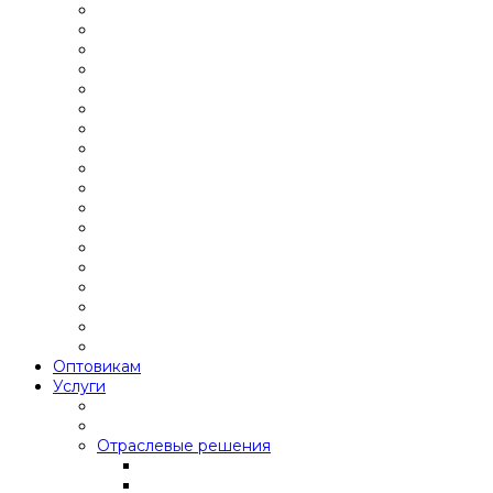
Оптовикам
Услуги
Отраслевые решения