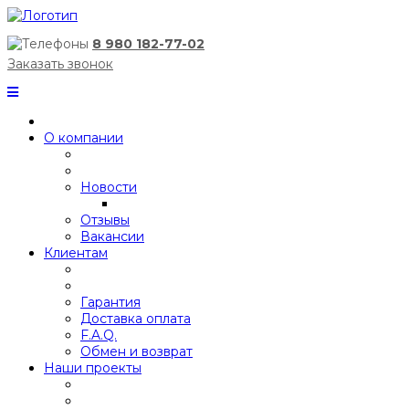
8 980 182-77-02
Заказать звонок
О компании
Новости
Отзывы
Вакансии
Клиентам
Гарантия
Доставка оплата
F.A.Q.
Обмен и возврат
Наши проекты