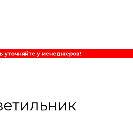
ь уточняйте у менеджеров!
ветильник