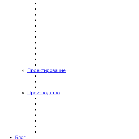
Проектирование
Производство
Блог