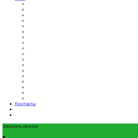
Контакты
Заказать звонок