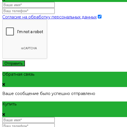
Согласие на обработку персональных данных
Отправить
Обратная связь
Ваше сообщение было успешно отправлено
Купить