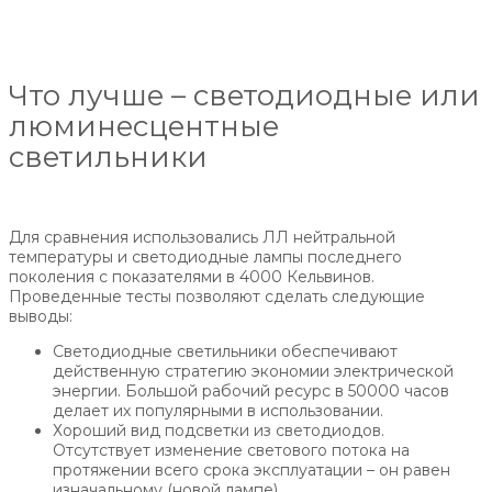
Что лучше – светодиодные или
люминесцентные
светильники
Для сравнения использовались ЛЛ нейтральной
температуры и светодиодные лампы последнего
поколения с показателями в 4000 Кельвинов.
Проведенные тесты позволяют сделать следующие
выводы:
Светодиодные светильники обеспечивают
действенную стратегию экономии электрической
энергии. Большой рабочий ресурс в 50000 часов
делает их популярными в использовании.
Хороший вид подсветки из светодиодов.
Отсутствует изменение светового потока на
протяжении всего срока эксплуатации – он равен
изначальному (новой лампе).