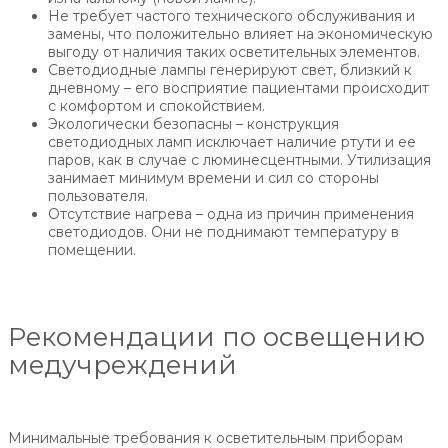
Не требует частого технического обслуживания и
замены, что положительно влияет на экономическую
выгоду от наличия таких осветительных элементов.
Светодиодные лампы генерируют свет, близкий к
дневному – его восприятие пациентами происходит
с комфортом и спокойствием.
Экологически безопасны – конструкция
светодиодных ламп исключает наличие ртути и ее
паров, как в случае с люминесцентными. Утилизация
занимает минимум времени и сил со стороны
пользователя.
Отсутствие нагрева – одна из причин применения
светодиодов. Они не поднимают температуру в
помещении.
Рекомендации по освещению
медучреждений
Минимальные требования к осветительным приборам