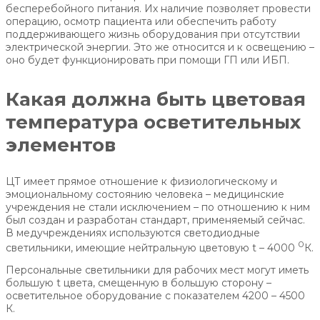
бесперебойного питания. Их наличие позволяет провести
операцию, осмотр пациента или обеспечить работу
поддерживающего жизнь оборудования при отсутствии
электрической энергии. Это же относится и к освещению –
оно будет функционировать при помощи ГП или ИБП.
Какая должна быть цветовая
температура осветительных
элементов
ЦТ имеет прямое отношение к физиологическому и
эмоциональному состоянию человека – медицинские
учреждения не стали исключением – по отношению к ним
был создан и разработан стандарт, применяемый сейчас.
В медучреждениях используются светодиодные
0
светильники, имеющие нейтральную цветовую t – 4000
К.
Персональные светильники для рабочих мест могут иметь
большую t цвета, смещенную в большую сторону –
осветительное оборудование с показателем 4200 – 4500
К.