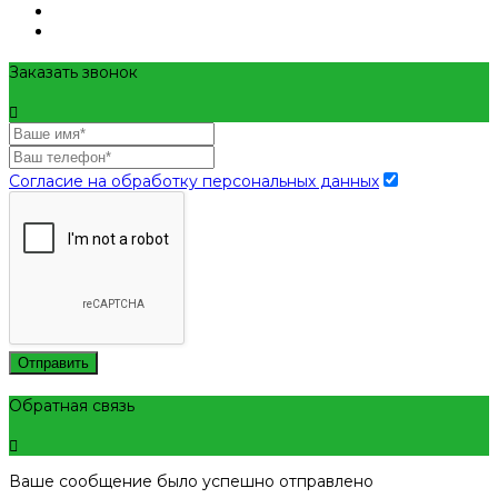
Заказать звонок
Согласие на обработку персональных данных
Отправить
Обратная связь
Ваше сообщение было успешно отправлено