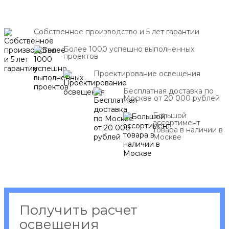
Собственное производство и 5 лет гарантии
Более 1000 успешно выполненных
проектов
Проектирование освещения
Бесплатная доставка по
Москве от 20 000 рублей
Большой
ассортимент
товара в наличии в
Москве
Получить расчет
освещения