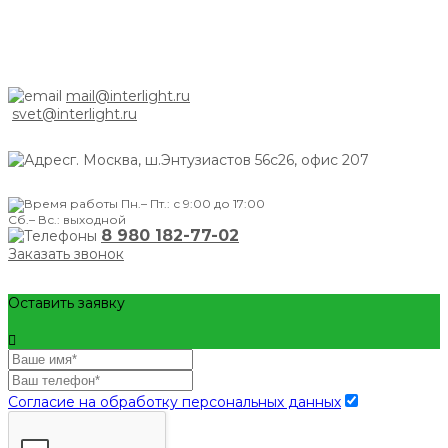
mail@interlight.ru
svet@interlight.ru
г. Москва,
ш.Энтузиастов 56с26, офис 207
Пн.– Пт.: с 9:00 до 17:00
Сб.– Вс.: выходной
8 980 182-77-02
Заказать звонок
Оставить заявку
Согласие на обработку персональных данных