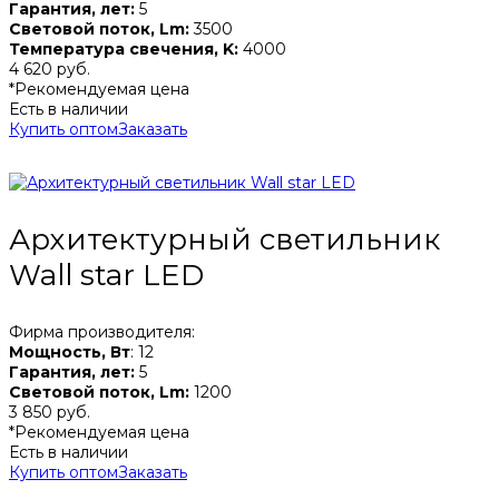
Гарантия, лет:
5
Световой поток, Lm:
3500
Температура свечения, K:
4000
4 620 руб.
*Рекомендуемая цена
Есть в наличии
Купить оптом
Заказать
Архитектурный светильник
Wall star LED
Фирма производителя:
Мощность, Вт
: 12
Гарантия, лет:
5
Световой поток, Lm:
1200
3 850 руб.
*Рекомендуемая цена
Есть в наличии
Купить оптом
Заказать