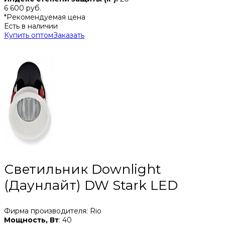
6 600 руб.
*Рекомендуемая цена
Есть в наличии
Купить оптом
Заказать
Светильник Downlight
(Даунлайт) DW Stark LED
Фирма производителя: Rio
Мощность, Вт
: 40