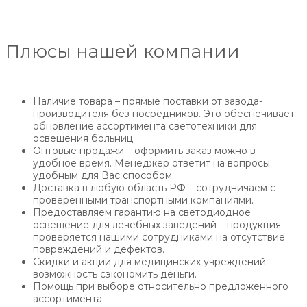
Плюсы нашей компании
Наличие товара – прямые поставки от завода-
производителя без посредников. Это обеспечивает
обновление ассортимента светотехники для
освещения больниц.
Оптовые продажи – оформить заказ можно в
удобное время. Менеджер ответит на вопросы
удобным для Вас способом.
Доставка в любую область РФ – сотрудничаем с
проверенными транспортными компаниями.
Предоставляем гарантию на светодиодное
освещение для лечебных заведений – продукция
проверяется нашими сотрудниками на отсутствие
повреждений и дефектов.
Скидки и акции для медицинских учреждений –
возможность сэкономить деньги.
Помощь при выборе относительно предложенного
ассортимента.