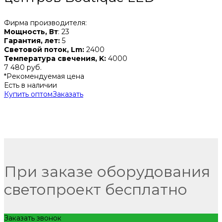
Фирма производителя:
Мощность, Вт
: 23
Гарантия, лет:
5
Световой поток, Lm:
2400
Температура свечения, K:
4000
7 480 руб.
*Рекомендуемая цена
Есть в наличии
Купить оптом
Заказать
При заказе оборудования
светопроект бесплатно
Заказать звонок