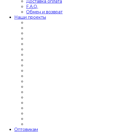
Доставка оплата
F.A.Q.
Обмен и возврат
Наши проекты
Оптовикам