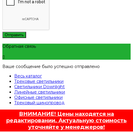
Отправить
Обратная связь
Ваше сообщение было успешно отправлено
Весь каталог
Трековые светильники
Светильники Downlight
Линейные светильники
Офисные светильники
Трековый шинопровод
ВНИМАНИЕ! Цены находятся на
редактировании. Актуальную стоимость
уточняйте у менеджеров!