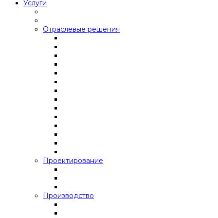
Услуги
Отраслевые решения
Проектирование
Производство