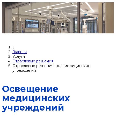
Главная
Услуги
Отраслевые решения
Отраслевые решения - для медицинских
учреждений
Освещение
медицинских
учреждений