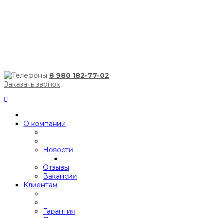
8 980 182-77-02
Заказать звонок
О компании
Новости
Отзывы
Вакансии
Клиентам
Гарантия