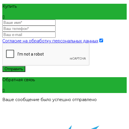
Купить
Согласие на обработку персональных данных
Отправить
Обратная связь
Ваше сообщение было успешно отправлено