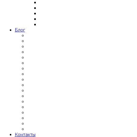
Блог
Контакты