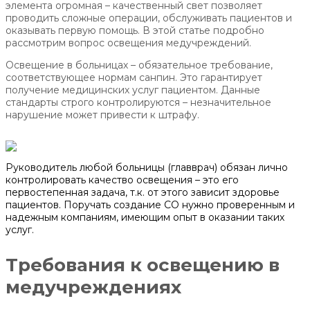
элемента огромная – качественный свет позволяет
проводить сложные операции, обслуживать пациентов и
оказывать первую помощь. В этой статье подробно
рассмотрим вопрос освещения медучреждений.
Освещение в больницах – обязательное требование,
соответствующее нормам санпин. Это гарантирует
получение медицинских услуг пациентом. Данные
стандарты строго контролируются – незначительное
нарушение может привести к штрафу.
Руководитель любой больницы (главврач) обязан лично
контролировать качество освещения – это его
первостепенная задача, т.к. от этого зависит здоровье
пациентов. Поручать создание СО нужно проверенным и
надежным компаниям, имеющим опыт в оказании таких
услуг.
Требования к освещению в
медучреждениях