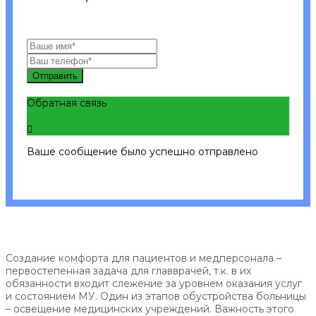
Отправить
Обратная связь
Ваше сообщение было успешно отправлено
Создание комфорта для пациентов и медперсонала –
первостепенная задача для главврачей, т.к. в их
обязанности входит слежение за уровнем оказания услуг
и состоянием МУ. Один из этапов обустройства больницы
– освещение медицинских учреждений. Важность этого