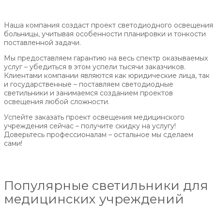
Наша компания создаст проект светодиодного освещения
больницы, учитывая особенности планировки и тонкости
поставленной задачи.
Мы предоставляем гарантию на весь спектр оказываемых
услуг – убедиться в этом успели тысячи заказчиков.
Клиентами компании являются как юридические лица, так
и государственные – поставляем светодиодные
светильники и занимаемся созданием проектов
освещения любой сложности.
Успейте заказать проект освещения медицинского
учреждения сейчас – получите скидку на услугу!
Доверьтесь профессионалам – остальное мы сделаем
сами!
Популярные светильники для
медицинских учреждений