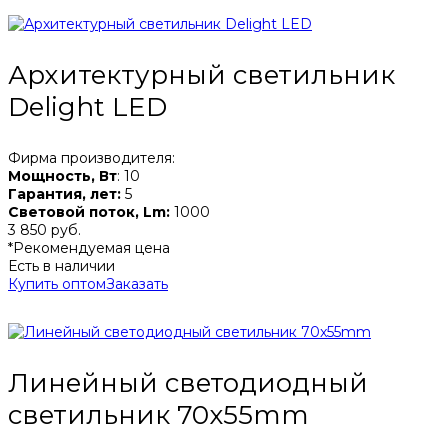
Архитектурный светильник
Delight LED
Фирма производителя:
Мощность, Вт
: 10
Гарантия, лет:
5
Световой поток, Lm:
1000
3 850 руб.
*Рекомендуемая цена
Есть в наличии
Купить оптом
Заказать
Линейный светодиодный
светильник 70x55mm