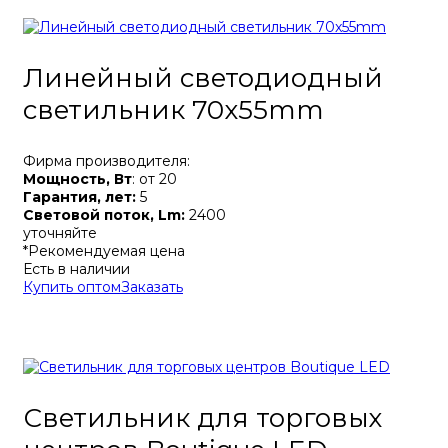
Линейный светодиодный
светильник 70x55mm
Фирма производителя:
Мощность, Вт
: от 20
Гарантия, лет:
5
Световой поток, Lm:
2400
уточняйте
*Рекомендуемая цена
Есть в наличии
Купить оптом
Заказать
Светильник для торговых