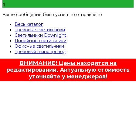
Ваше сообщение было успешно отправлено
Весь каталог
Трековые светильники
Светильники Downlight
Линейные светильники
Офисные светильники
Трековый шинопровод
ВНИМАНИЕ! Цены находятся на
редактировании. Актуальную стоимость
уточняйте у менеджеров!