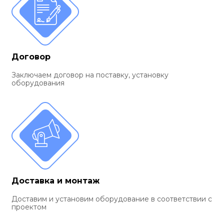
Договор
Заключаем договор на поставку, установку
оборудования
Доставка и монтаж
Доставим и установим оборудование в соответствии с
проектом