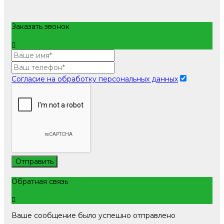
Заказать звонок
Согласие на обработку персональных данных
Отправить
Обратная связь
Ваше сообщение было успешно отправлено