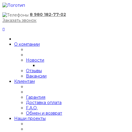
8 980 182-77-02
Заказать звонок
О компании
Новости
Отзывы
Вакансии
Клиентам
Гарантия
Доставка оплата
F.A.Q.
Обмен и возврат
Наши проекты