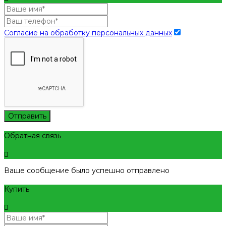
Согласие на обработку персональных данных
Отправить
Обратная связь
Ваше сообщение было успешно отправлено
Купить