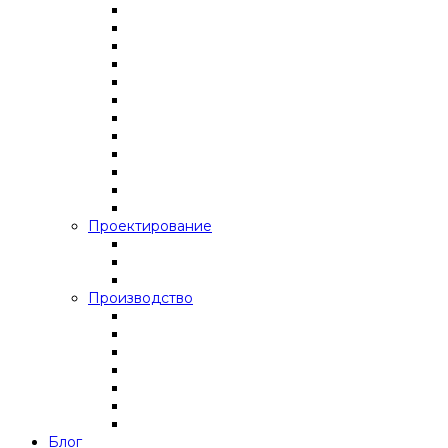
Проектирование
Производство
Блог