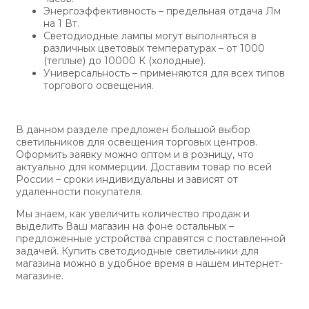
Энергоэффективность – предельная отдача Лм
на 1 Вт.
Светодиодные лампы могут выполняться в
различных цветовых температурах – от 1000
(теплые) до 10000 К (холодные).
Универсальность – применяются для всех типов
торгового освещения.
В данном разделе предложен большой выбор
светильников для освещения торговых центров.
Оформить заявку можно оптом и в розницу, что
актуально для коммерции. Доставим товар по всей
России – сроки индивидуальны и зависят от
удаленности покупателя.
Мы знаем, как увеличить количество продаж и
выделить Ваш магазин на фоне остальных –
предложенные устройства справятся с поставленной
задачей. Купить светодиодные светильники для
магазина можно в удобное время в нашем интернет-
магазине.