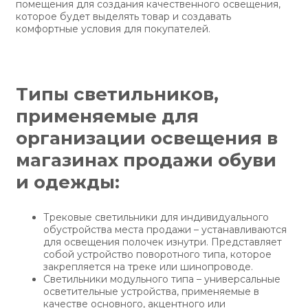
помещения для создания качественного освещения,
которое будет выделять товар и создавать
комфортные условия для покупателей.
Типы светильников,
применяемые для
организации освещения в
магазинах продажи обуви
и одежды:
Трековые светильники для индивидуального
обустройства места продажи – устанавливаются
для освещения полочек изнутри. Представляет
собой устройство поворотного типа, которое
закрепляется на треке или шинопроводе.
Светильники модульного типа – универсальные
осветительные устройства, применяемые в
качестве основного, акцентного или