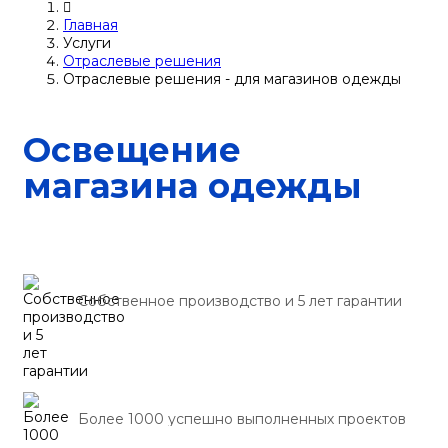
Главная
Услуги
Отраслевые решения
Отраслевые решения - для магазинов одежды
Освещение
магазина одежды
Собственное производство и 5 лет гарантии
Более 1000 успешно выполненных проектов