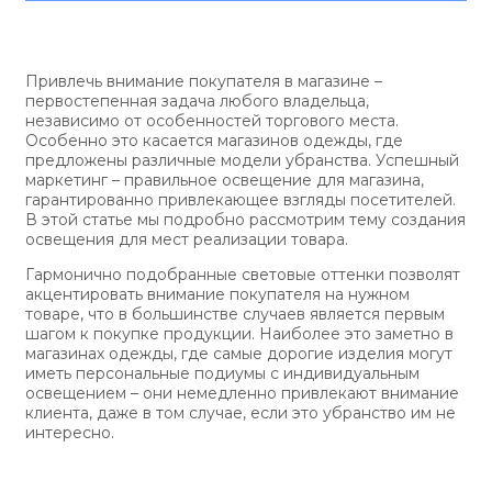
Привлечь внимание покупателя в магазине –
первостепенная задача любого владельца,
независимо от особенностей торгового места.
Особенно это касается магазинов одежды, где
предложены различные модели убранства. Успешный
маркетинг – правильное освещение для магазина,
гарантированно привлекающее взгляды посетителей.
В этой статье мы подробно рассмотрим тему создания
освещения для мест реализации товара.
Гармонично подобранные световые оттенки позволят
акцентировать внимание покупателя на нужном
товаре, что в большинстве случаев является первым
шагом к покупке продукции. Наиболее это заметно в
магазинах одежды, где самые дорогие изделия могут
иметь персональные подиумы с индивидуальным
освещением – они немедленно привлекают внимание
клиента, даже в том случае, если это убранство им не
интересно.