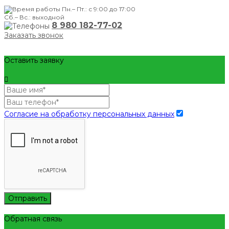
Пн.– Пт.: с 9:00 до 17:00
Сб.– Вс.: выходной
8 980 182-77-02
Заказать звонок
Оставить заявку
Согласие на обработку персональных данных
Отправить
Обратная связь