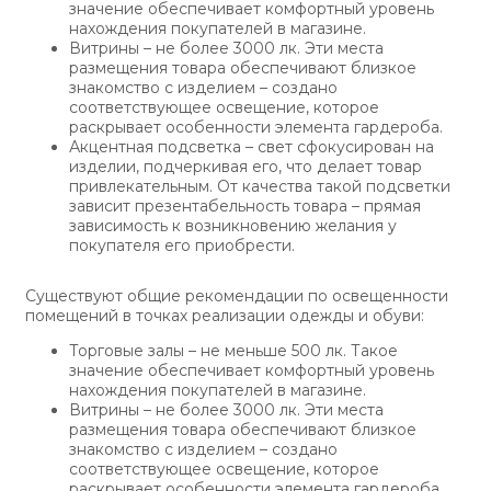
значение обеспечивает комфортный уровень
нахождения покупателей в магазине.
Витрины – не более 3000 лк. Эти места
размещения товара обеспечивают близкое
знакомство с изделием – создано
соответствующее освещение, которое
раскрывает особенности элемента гардероба.
Акцентная подсветка – свет сфокусирован на
изделии, подчеркивая его, что делает товар
привлекательным. От качества такой подсветки
зависит презентабельность товара – прямая
зависимость к возникновению желания у
покупателя его приобрести.
Существуют общие рекомендации по освещенности
помещений в точках реализации одежды и обуви:
Торговые залы – не меньше 500 лк. Такое
значение обеспечивает комфортный уровень
нахождения покупателей в магазине.
Витрины – не более 3000 лк. Эти места
размещения товара обеспечивают близкое
знакомство с изделием – создано
соответствующее освещение, которое
раскрывает особенности элемента гардероба.