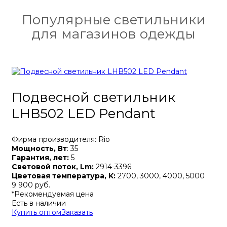
Популярные светильники
для магазинов одежды
Подвесной светильник
LHB502 LED Pendant
Фирма производителя: Rio
Мощность, Вт
: 35
Гарантия, лет:
5
Световой поток, Lm:
2914-3396
Цветовая температура, K:
2700, 3000, 4000, 5000
9 900 руб.
*Рекомендуемая цена
Есть в наличии
Купить оптом
Заказать