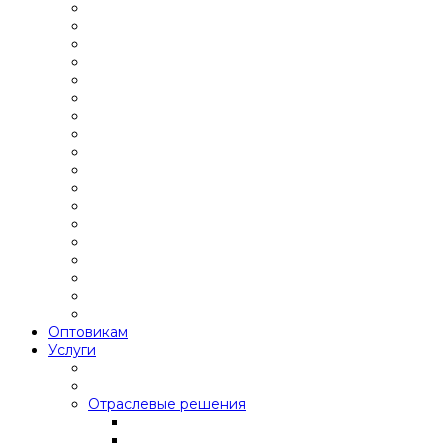
Оптовикам
Услуги
Отраслевые решения