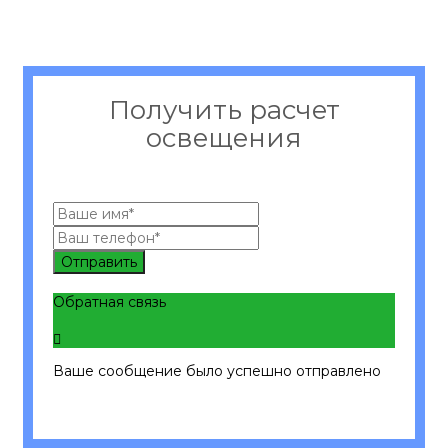
Получить расчет
освещения
Отправить
Обратная связь
Ваше сообщение было успешно отправлено