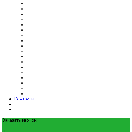
Контакты
Заказать звонок