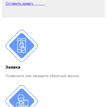
Оставить заявку
Заявка
Позвоните или закажите обратный звонок