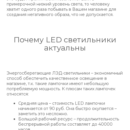
примерочной низкий уровень света, то человеку
хватит одного раза побывать в Вашем магазине для
создания негативного образа, что не допускается.
Почему LED светильники
актуальны
Энергосберегающие ЛЭД-светильники – экономичный
способ обеспечить качественное освещение в
магазине, т.к. такие лампочки имеют небольшую
потребляемую мощность. К плюсам таких лампочек
относятся:
Средняя цена – стоимость LED лампочки
начинается от 90 руб. Она быстро окупается –
заметить это несложно.
Большой рабочий ресурс – продолжительность
беспрерывной работы составляет до 40000
часов.