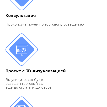
Консультация
Проконсультируем по торговому освещению
Проект с 3D-визуализацией
Вы увидите, как будет
освещён торговый зал
ещё до оплаты и договора