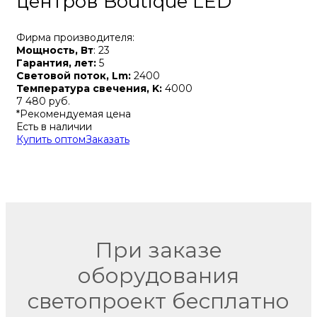
центров Boutique LED
Фирма производителя:
Мощность, Вт
: 23
Гарантия, лет:
5
Световой поток, Lm:
2400
Температура свечения, K:
4000
7 480 руб.
*Рекомендуемая цена
Есть в наличии
Купить оптом
Заказать
При заказе
оборудования
светопроект бесплатно