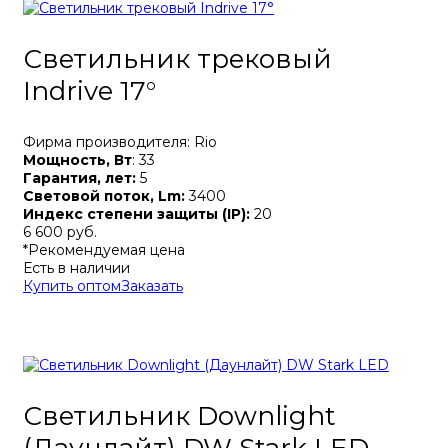
Светильник трековый
Indrive 17°
Фирма производителя: Rio
Мощность, Вт
: 33
Гарантия, лет:
5
Световой поток, Lm:
3400
Индекс степени защиты (IP):
20
6 600 руб.
*Рекомендуемая цена
Есть в наличии
Купить оптом
Заказать
Светильник Downlight