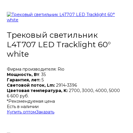
Трековый светильник
L4T707 LED Tracklight 60°
white
Фирма производителя: Rio
Мощность, Вт
: 35
Гарантия, лет:
5
Световой поток, Lm:
2914-3396
Цветовая температура, K:
2700, 3000, 4000, 5000
6 600 руб.
*Рекомендуемая цена
Есть в наличии
Купить оптом
Заказать