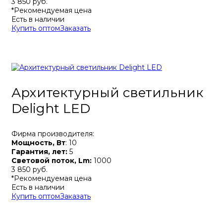
3 850 руб.
*Рекомендуемая цена
Есть в наличии
Купить оптом
Заказать
Архитектурный светильник
Delight LED
Фирма производителя:
Мощность, Вт
: 10
Гарантия, лет:
5
Световой поток, Lm:
1000
3 850 руб.
*Рекомендуемая цена
Есть в наличии
Купить оптом
Заказать