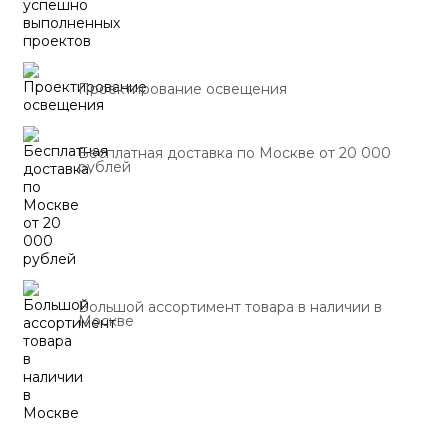
Проектирование освещения
Бесплатная доставка по Москве от 20 000
рублей
Большой ассортимент товара в наличии в
Москве