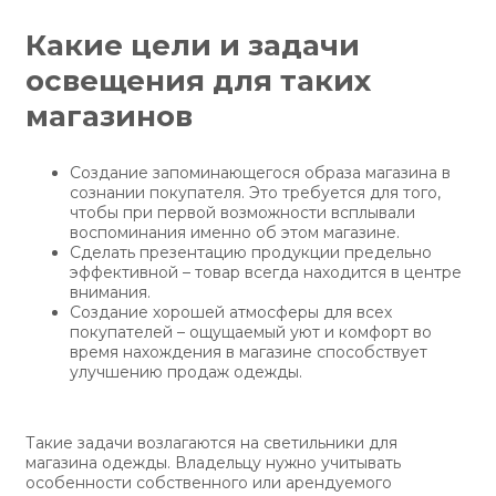
Какие цели и задачи
освещения для таких
магазинов
Создание запоминающегося образа магазина в
сознании покупателя. Это требуется для того,
чтобы при первой возможности всплывали
воспоминания именно об этом магазине.
Сделать презентацию продукции предельно
эффективной – товар всегда находится в центре
внимания.
Создание хорошей атмосферы для всех
покупателей – ощущаемый уют и комфорт во
время нахождения в магазине способствует
улучшению продаж одежды.
Такие задачи возлагаются на светильники для
магазина одежды. Владельцу нужно учитывать
особенности собственного или арендуемого