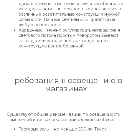
дополнительного источника света. Особенность
их модульности – возможность компоноваться в
различные осветительные конструкции нужной
сложности. Данные светильники крепятся на
любую поверхность.
Карданные – можно регулировать направления
светового потока простым поворотом. Бывают
накладные и встраиваемые, что делает их
конструкцию востребованной.
Требования к освещению в
магазинах
Существуют общие рекомендации по освещенности
помещений в точках реализации одежды и обуви:
Торговые залы – не меньше 500 лк. Такое