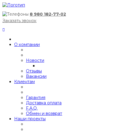
8 980 182-77-02
Заказать звонок
О компании
Новости
Отзывы
Вакансии
Клиентам
Гарантия
Доставка оплата
F.A.Q.
Обмен и возврат
Наши проекты