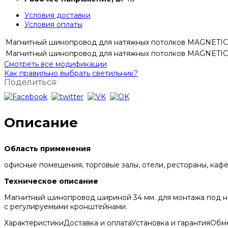
Условия доставки
Условия оплаты
Магнитный шинопровод для натяжных потолков MAGNETIC
Магнитный шинопровод для натяжных потолков MAGNETIC
Смотреть все модификации
Как правильно выбрать светильник?
Поделиться:
Описание
Область применения
офисные помещения, торговые залы, отели, рестораны, кафе
Техническое описание
Магнитный шинопровод шириной 34 мм. для монтажа под н
с регулируемыми кронштейнами.
Характеристики
Доставка и оплата
Установка и гарантия
Обме