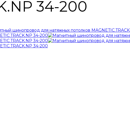
.NP 34-200