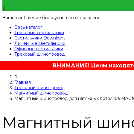
Ваше сообщение было успешно отправлено
Весь каталог
Трековые светильники
Светильники Downlight
Линейные светильники
Офисные светильники
Трековый шинопровод
ВНИМАНИЕ! Цены находятся
Главная
Трековый шинопровод
Магнитный шинопровод
Магнитный шинопровод для натяжных потолков MAGN
Магнитный шино