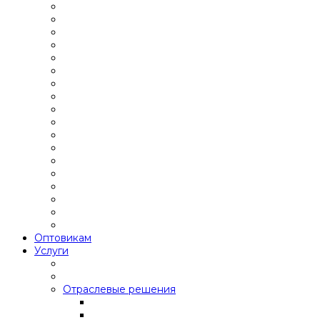
Оптовикам
Услуги
Отраслевые решения