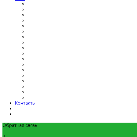
Контакты
Обратная связь