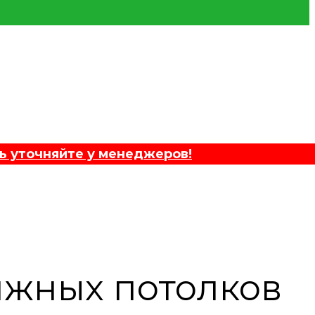
ь уточняйте у менеджеров!
яжных потолков