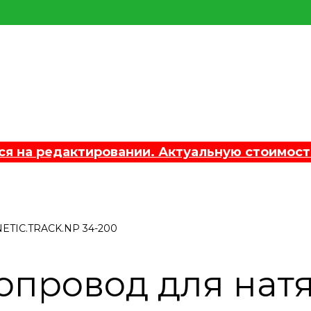
 на редактировании. Актуальную стоимост
ETIC.TRACK.NP 34-200
провод для нат