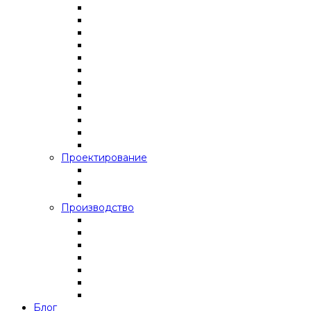
Проектирование
Производство
Блог