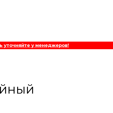
ь уточняйте у менеджеров!
ейный