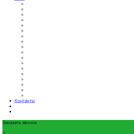
Контакты
Заказать звонок