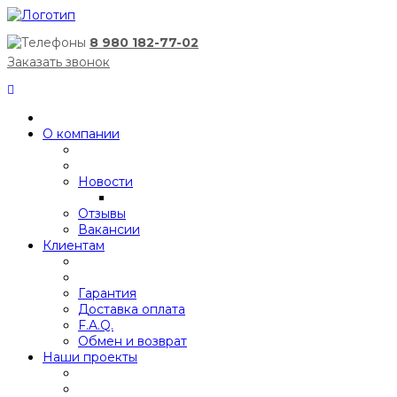
8 980 182-77-02
Заказать звонок
О компании
Новости
Отзывы
Вакансии
Клиентам
Гарантия
Доставка оплата
F.A.Q.
Обмен и возврат
Наши проекты