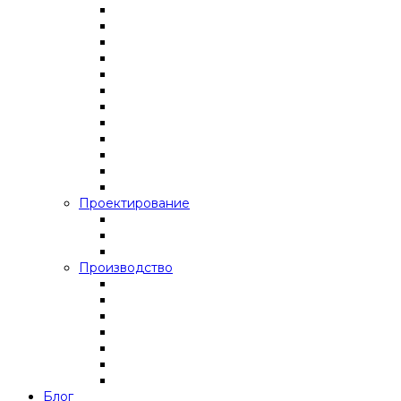
Проектирование
Производство
Блог