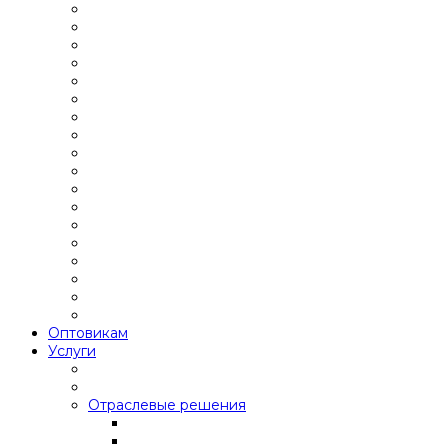
Оптовикам
Услуги
Отраслевые решения