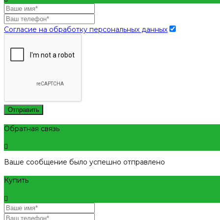
Согласие на обработку персональных данных
Отправить
Обратная связь
Ваше сообщение было успешно отправлено
Купить