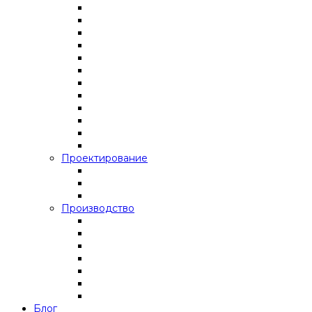
Проектирование
Производство
Блог