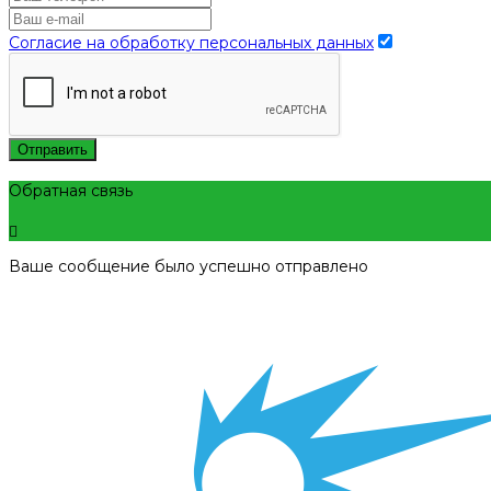
Согласие на обработку персональных данных
Отправить
Обратная связь
Ваше сообщение было успешно отправлено