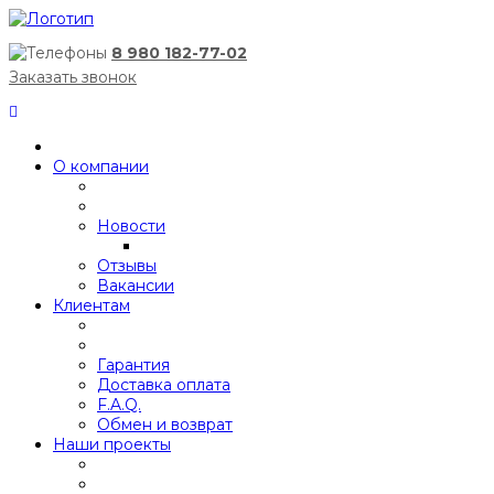
8 980 182-77-02
Заказать звонок
О компании
Новости
Отзывы
Вакансии
Клиентам
Гарантия
Доставка оплата
F.A.Q.
Обмен и возврат
Наши проекты