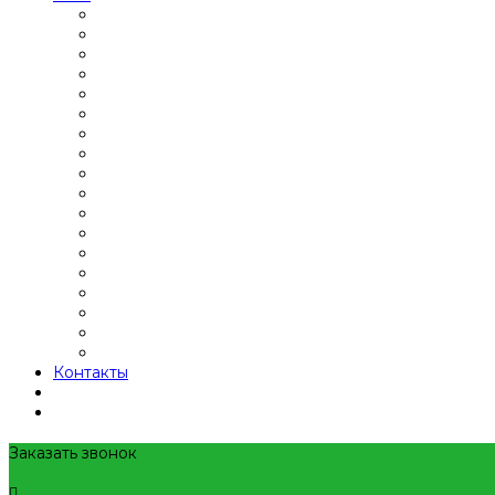
Контакты
Заказать звонок