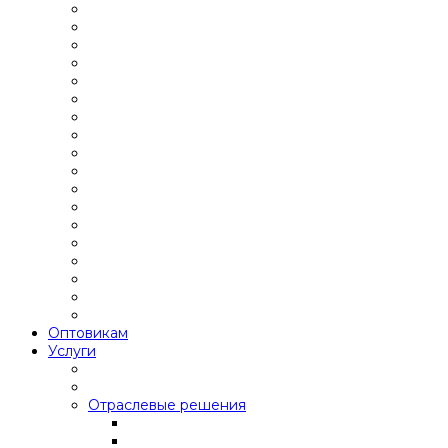
Оптовикам
Услуги
Отраслевые решения