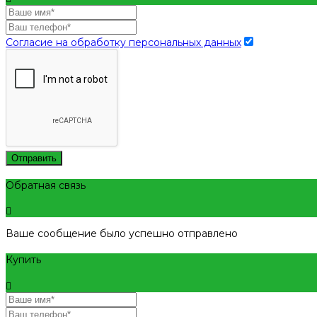
Согласие на обработку персональных данных
Отправить
Обратная связь
Ваше сообщение было успешно отправлено
Купить