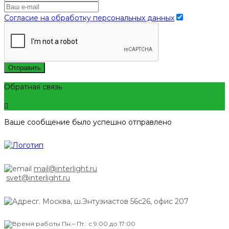
Согласие на обработку персональных данных
Отправить
Обратная связь
Ваше сообщение было успешно отправлено
mail@interlight.ru
svet@interlight.ru
г. Москва,
ш.Энтузиастов 56с26, офис 207
Пн.– Пт.: с 9:00 до 17:00