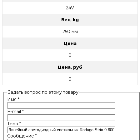
24V
Вес, kg
250 мм
Цена
0
Цена, руб
0
Задать вопрос по этому товару
Имя
*
E-mail
*
Тема
*
Сообщение
*