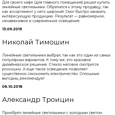
Для своего кафе (для главного помещения) решил купить
линейные светильники. Обратился к этому продавцу, так
как ассортимент у него широкий. Смог быстро заказать
интересующую продукцию. Результат — равномерное,
ненавязчивое и современное освещение.
13.09.2019
Николай Тимошин
Линейные светильники выбрал, так как это один из самых
популярных вариантов. К тому же, это красивое
дизайнерское решение. Стекло матовое смотрится
роскошно. А еще такое освещение позволяет
существенно сэкономить электричество. Сплошные
выгодны, рекомендую!
06.10.2018
Александр Троицин
Приобрёл линейные светильники с холодным светом.