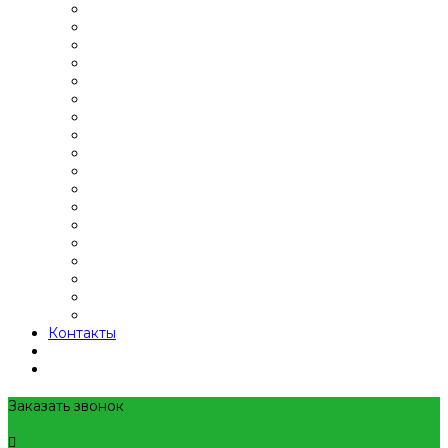
Контакты
Заказать звонок