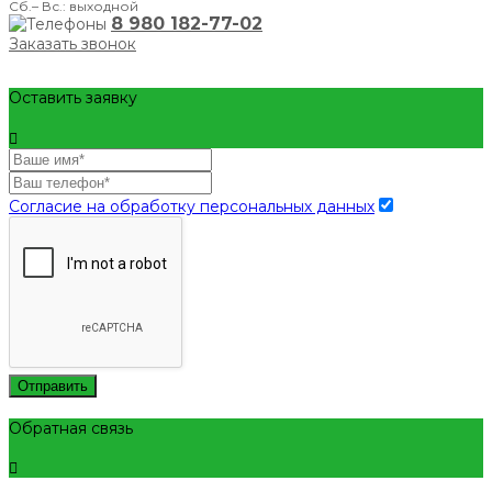
Сб.– Вс.: выходной
8 980 182-77-02
Заказать звонок
Оставить заявку
Согласие на обработку персональных данных
Отправить
Обратная связь