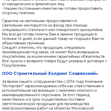
от юридических и физических лиц.
• Нашим постоянным клиентам мы готовы предоставить
отсрочку платежа.
Гарантия на светильник предоставляется.
Светильник монтируется на фасад при помощи
специального статичного или поворотного кронштейна.
Мы всегда готовы помочь Вам в замене продукции в
течение 14 дней, если данный товар не подошел Вам по
объективным причинам.
Следует отметить, что продукция, специально
произведенная под заказ, не может быть возвращена
покупателем, за исключением гарантийных обязательств.
Все пункты о возврате товара будут указаны в договоре с
Покупателем.
ООО Строительный Холдинг Славянский»
За время нашего сотрудничества с 2014 года Компания
"Интерсвет" зарекомендовала себя как ответственная и
исполнительная организация с наличием опытного и
квалифицированного персонала. За этот период
качественно и в срок осуществлены поставки
светотехнической продукции для производства
электромонтажных работ на объектах Московской