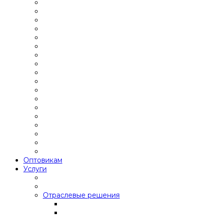
Оптовикам
Услуги
Отраслевые решения