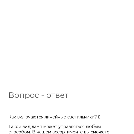
Вопрос - ответ
Как включаются линейные светильники?
Такой вид ламп может управляться любым
способом. В нашем ассортименте вы сможете