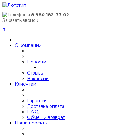
8 980 182-77-02
Заказать звонок
О компании
Новости
Отзывы
Вакансии
Клиентам
Гарантия
Доставка оплата
F.A.Q.
Обмен и возврат
Наши проекты