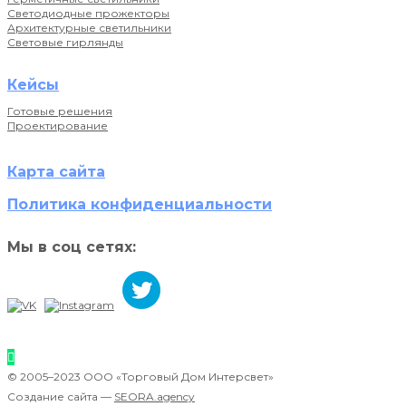
Светодиодные прожекторы
Архитектурные светильники
Световые гирлянды
Кейсы
Готовые решения
Проектирование
Карта сайта
Политика конфиденциальности
Мы в соц сетях:
© 2005–2023 ООО «Торговый Дом Интерсвет»
Создание сайта —
SEORA.agency