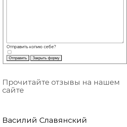
Отправить копию себе?
Отправить
Закрыть форму
Прочитайте отзывы на нашем
сайте
Василий Славянский