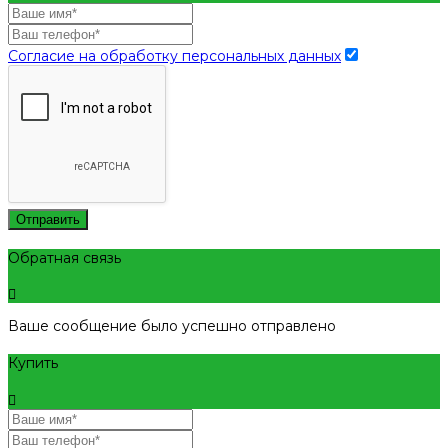
Согласие на обработку персональных данных
Отправить
Обратная связь
Ваше сообщение было успешно отправлено
Купить