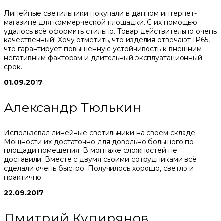
Линейные светильники покупали в данном интернет-
магазине для коммерческой площадки. С их помощью
удалось всё оформить стильно. Товар действительно очень
качественный! Хочу отметить, что изделия отвечают IP65,
что гарантирует повышенную устойчивость к внешним
негативным факторам и длительный эксплуатационный
срок.
01.09.2017
Александр Тюлькин
Использовал линейные светильники на своем складе.
Мощности их достаточно для довольно большого по
площади помещения. В монтаже сложностей не
доставили. Вместе с двумя своими сотрудниками всё
сделали очень быстро. Получилось хорошо, светло и
практично.
22.09.2017
Дмитрий Купирянов