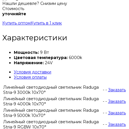
Нашли дешевле? Снизим цену
Стоимость
уточняйте
Купить оптом
Купить в 1 клик
Характеристики
Мощность:
9 Вт
Цветовая температура:
6000k
Напряжение:
24V
Условия доставки
Условия оплаты
Линейный светодиодный светильник Raduga
-
-
Заказать
Stria-9 3000k 10x70°
Линейный светодиодный светильник Raduga
-
-
Заказать
Stria-9 4000k 10x70°
Линейный светодиодный светильник Raduga
-
-
Заказать
Stria-9 5000k 10x70°
Линейный светодиодный светильник Raduga
-
-
Заказать
Stria-9 RGBW 10x70°