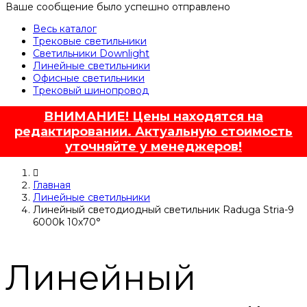
Ваше сообщение было успешно отправлено
Весь каталог
Трековые светильники
Светильники Downlight
Линейные светильники
Офисные светильники
Трековый шинопровод
ВНИМАНИЕ! Цены находятся на
редактировании. Актуальную стоимость
уточняйте у менеджеров!
Главная
Линейные светильники
Линейный светодиодный светильник Raduga Stria-9
6000k 10x70°
Линейный