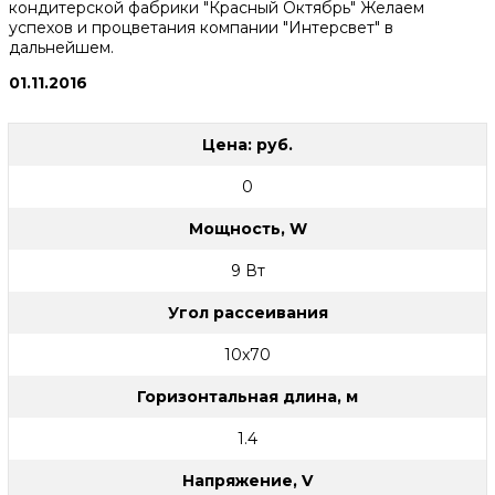
кондитерской фабрики "Красный Октябрь" Желаем
успехов и процветания компании "Интерсвет" в
дальнейшем.
01.11.2016
Цена: руб.
0
Мощность, W
9 Вт
Угол рассеивания
10x70
Горизонтальная длина, м
1.4
Напряжение, V