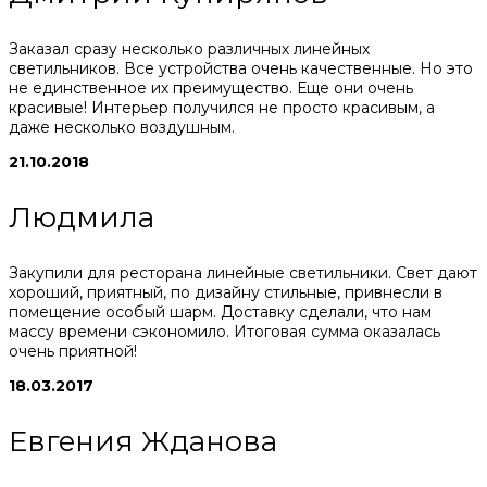
Заказал сразу несколько различных линейных
светильников. Все устройства очень качественные. Но это
не единственное их преимущество. Еще они очень
красивые! Интерьер получился не просто красивым, а
даже несколько воздушным.
21.10.2018
Людмила
Закупили для ресторана линейные светильники. Свет дают
хороший, приятный, по дизайну стильные, привнесли в
помещение особый шарм. Доставку сделали, что нам
массу времени сэкономило. Итоговая сумма оказалась
очень приятной!
18.03.2017
Евгения Жданова