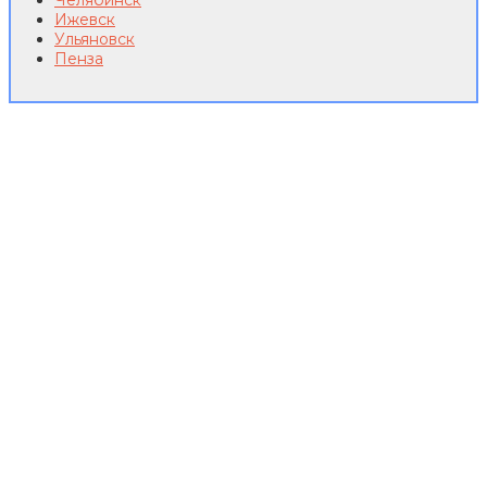
Челябинск
Ижевск
Ульяновск
Пенза