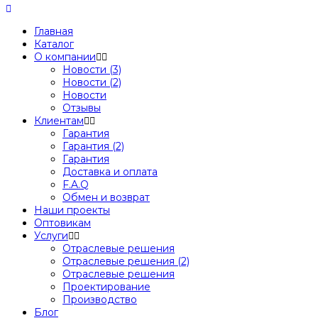
Главная
Каталог
О компании
Новости (3)
Новости (2)
Новости
Отзывы
Клиентам
Гарантия
Гарантия (2)
Гарантия
Доставка и оплата
F.A.Q
Обмен и возврат
Наши проекты
Оптовикам
Услуги
Отраслевые решения
Отраслевые решения (2)
Отраслевые решения
Проектирование
Производство
Блог