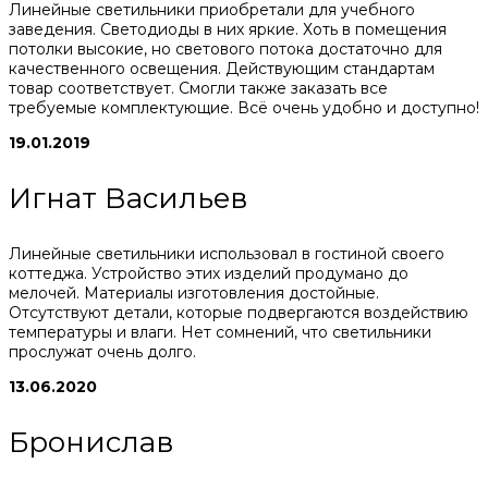
Линейные светильники приобретали для учебного
заведения. Светодиоды в них яркие. Хоть в помещения
потолки высокие, но светового потока достаточно для
качественного освещения. Действующим стандартам
товар соответствует. Смогли также заказать все
требуемые комплектующие. Всё очень удобно и доступно!
19.01.2019
Игнат Васильев
Линейные светильники использовал в гостиной своего
коттеджа. Устройство этих изделий продумано до
мелочей. Материалы изготовления достойные.
Отсутствуют детали, которые подвергаются воздействию
температуры и влаги. Нет сомнений, что светильники
прослужат очень долго.
13.06.2020
Бронислав