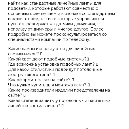
найти как стандартные линейные лампы для
подсветки, которые работают совместно с
основным освещением и включаются стандартным
выключателем, так и те, которые управляются
пультом, реагируют на датчики движения,
используют диммеры и многое другое. Более
подробно вы можете проконсультироваться со
специалистами компании по телефону.
Какие лампы используются для линейных
светильников?
Какой свет дают подобные системы?
Где возможна установка подобных ламп?
Для какой стилистики подойдут потолочные
люстры такого типа?
Как оформить заказ на сайте?
Что нужно купить для монтажа ламп?
Какие производители изделий представлены на
сайте?
Какая степень защиты у потолочных и настенных
линейных светильников?