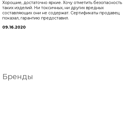
Хорошие, достаточно яркие. Хочу отметить безопасность
таких изделий. Ни токсичных, ни других вредных
составляющих они не содержат. Сертификаты продавец
показал, гарантию предоставил.
09.16.2020
Бренды