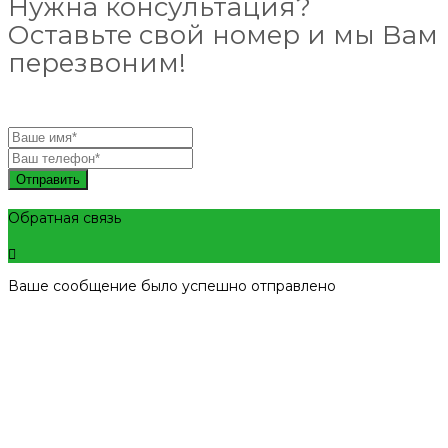
Нужна консультация?
Оставьте свой номер и мы Вам
перезвоним!
Отправить
Обратная связь
Ваше сообщение было успешно отправлено