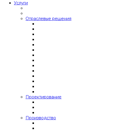
Услуги
Отраслевые решения
Проектирование
Производство