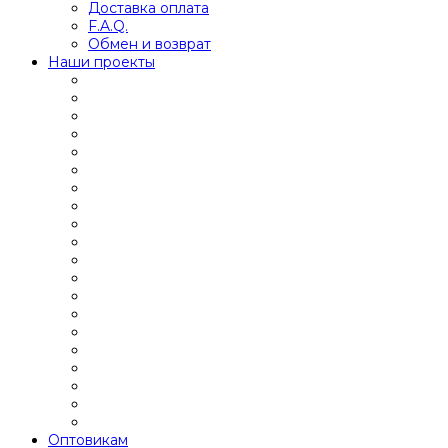
Доставка оплата
F.A.Q.
Обмен и возврат
Наши проекты
Оптовикам