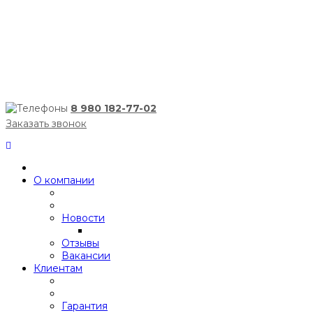
8 980 182-77-02
Заказать звонок
О компании
Новости
Отзывы
Вакансии
Клиентам
Гарантия