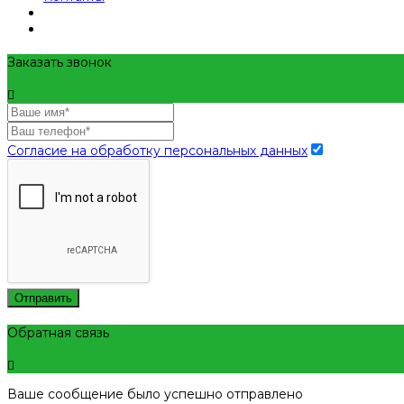
Заказать звонок
Согласие на обработку персональных данных
Отправить
Обратная связь
Ваше сообщение было успешно отправлено