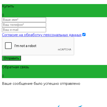
Купить
Согласие на обработку персональных данных
Отправить
Обратная связь
Ваше сообщение было успешно отправлено