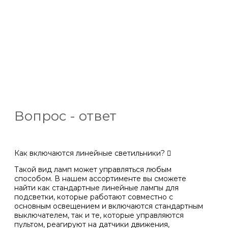
Вопрос - ответ
Как включаются линейные светильники?
Такой вид ламп может управляться любым
способом. В нашем ассортименте вы сможете
найти как стандартные линейные лампы для
подсветки, которые работают совместно с
основным освещением и включаются стандартным
выключателем, так и те, которые управляются
пультом, реагируют на датчики движения,