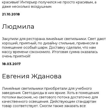
красивые! Интерьер получился не просто красивым, а
даже несколько воздушным.
21.10.2018
Людмила
Закупили для ресторана линейные светильники. Свет дают
хороший, приятный, по дизайну стильные, привнесли в
помещение особый шарм. Доставку сделали, что нам
массу времени сэкономило. Итоговая сумма оказалась
очень приятной!
18.03.2017
Евгения Жданова
Линейные светильники приобретали для учебного
заведения. Светодиоды в них яркие. Хоть в помещения
потолки высокие, но светового потока достаточно для
качественного освещения. Действующим стандартам
товар соответствует. Смогли также заказать все