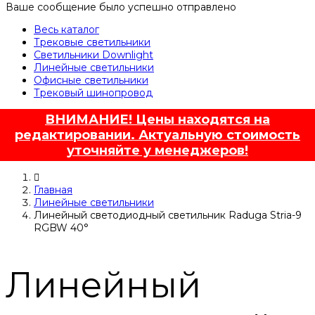
Ваше сообщение было успешно отправлено
Весь каталог
Трековые светильники
Светильники Downlight
Линейные светильники
Офисные светильники
Трековый шинопровод
ВНИМАНИЕ! Цены находятся на
редактировании. Актуальную стоимость
уточняйте у менеджеров!
Главная
Линейные светильники
Линейный светодиодный светильник Raduga Stria-9
RGBW 40°
Линейный