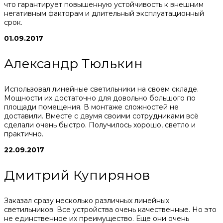
что гарантирует повышенную устойчивость к внешним
негативным факторам и длительный эксплуатационный
срок.
01.09.2017
Александр Тюлькин
Использовал линейные светильники на своем складе.
Мощности их достаточно для довольно большого по
площади помещения. В монтаже сложностей не
доставили. Вместе с двумя своими сотрудниками всё
сделали очень быстро. Получилось хорошо, светло и
практично.
22.09.2017
Дмитрий Купирянов
Заказал сразу несколько различных линейных
светильников. Все устройства очень качественные. Но это
не единственное их преимущество. Еще они очень