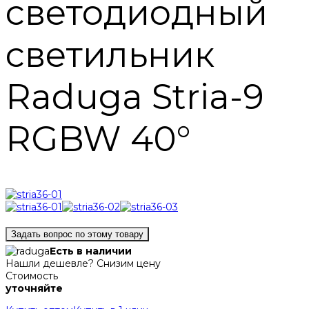
светодиодный
светильник
Raduga Stria-9
RGBW 40°
Задать вопрос по этому товару
Есть в наличии
Нашли дешевле? Снизим цену
Стоимость
уточняйте