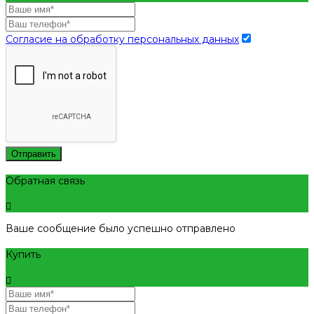
Согласие на обработку персональных данных
Отправить
Обратная связь
Ваше сообщение было успешно отправлено
Купить