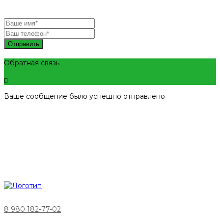
Отправить
Обратная связь
Ваше сообщение было успешно отправлено
8 980 182-77-02