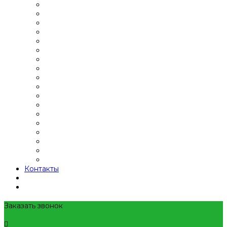
Контакты
Заказать звонок