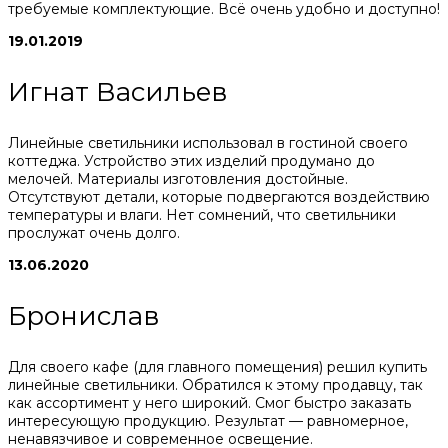
требуемые комплектующие. Всё очень удобно и доступно!
19.01.2019
Игнат Васильев
Линейные светильники использовал в гостиной своего
коттеджа. Устройство этих изделий продумано до
мелочей. Материалы изготовления достойные.
Отсутствуют детали, которые подвергаются воздействию
температуры и влаги. Нет сомнений, что светильники
прослужат очень долго.
13.06.2020
Бронислав
Для своего кафе (для главного помещения) решил купить
линейные светильники. Обратился к этому продавцу, так
как ассортимент у него широкий. Смог быстро заказать
интересующую продукцию. Результат — равномерное,
ненавязчивое и современное освещение.