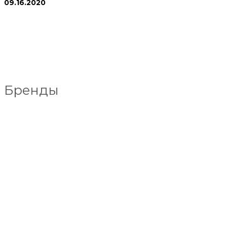
09.16.2020
Бренды