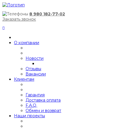
8 980 182-77-02
Заказать звонок
О компании
Новости
Отзывы
Вакансии
Клиентам
Гарантия
Доставка оплата
F.A.Q.
Обмен и возврат
Наши проекты