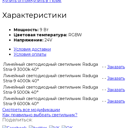
Купить оптом
Купить в 1 клик
Характеристики
Мощность:
9 Вт
Цветовая температура:
RGBW
Напряжение:
24V
Условия доставки
Условия оплаты
Линейный светодиодный светильник Raduga
-
-
Заказать
Stria-9 3000k 40°
Линейный светодиодный светильник Raduga
-
-
Заказать
Stria-9 4000k 40°
Линейный светодиодный светильник Raduga
-
-
Заказать
Stria-9 5000k 40°
Линейный светодиодный светильник Raduga
-
-
Заказать
Stria-9 6000k 40°
Смотреть все модификации
Как правильно выбрать светильник?
Поделиться: