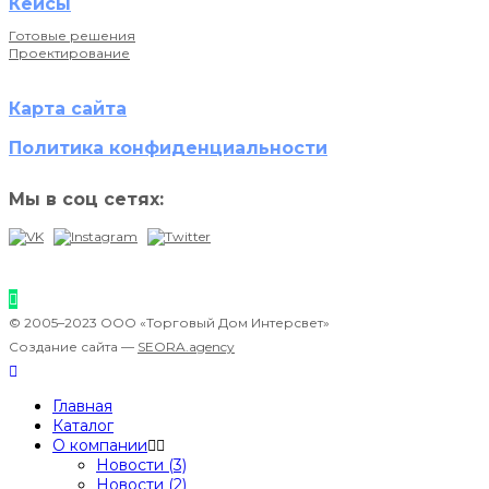
Кейсы
Готовые решения
Проектирование
Карта сайта
Политика конфиденциальности
Мы в соц сетях:
© 2005–2023 ООО «Торговый Дом Интерсвет»
Создание сайта —
SEORA.agency
Главная
Каталог
О компании
Новости (3)
Новости (2)