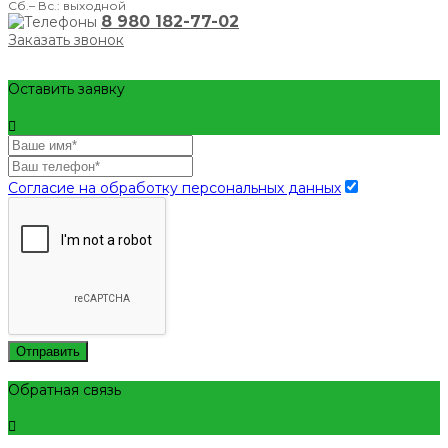
Сб.– Вс.: выходной
8 980 182-77-02
Заказать звонок
Оставить заявку
Согласие на обработку персональных данных
Отправить
Обратная связь