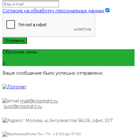
Согласие на обработку персональных данных
Отправить
Обратная связь
Ваше сообщение было успешно отправлено
mail@interlight.ru
svet@interlight.ru
г. Москва,
ш.Энтузиастов 56с26, офис 207
Пн.– Пт.: с 9:00 до 17:00