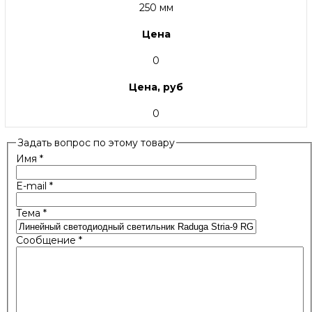
250 мм
Цена
0
Цена, руб
0
Задать вопрос по этому товару
Имя
*
E-mail
*
Тема
*
Сообщение
*