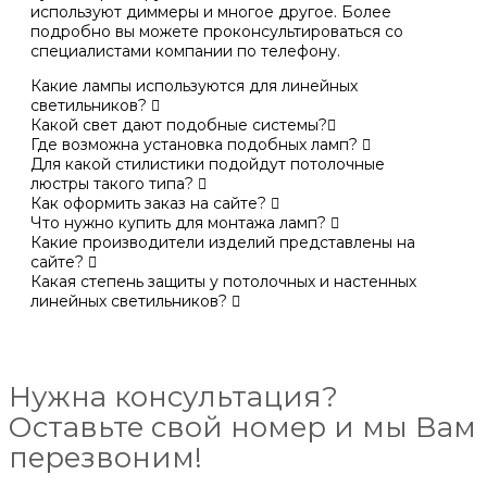
используют диммеры и многое другое. Более
подробно вы можете проконсультироваться со
специалистами компании по телефону.
Какие лампы используются для линейных
светильников?
Какой свет дают подобные системы?
Где возможна установка подобных ламп?
Для какой стилистики подойдут потолочные
люстры такого типа?
Как оформить заказ на сайте?
Что нужно купить для монтажа ламп?
Какие производители изделий представлены на
сайте?
Какая степень защиты у потолочных и настенных
линейных светильников?
Нужна консультация?
Оставьте свой номер и мы Вам
перезвоним!