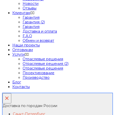
Новости
Отзывы
Клиентам
Гарантия
Гарантия (2)
Гарантия
Доставка и оплата
F.A.Q
Обмен и возврат
Наши проекты
Оптовикам
Услуги
Отраслевые решения
Отраслевые решения (2)
Отраслевые решения
Проектирование
Производство
Блог
Контакты
×
Доставка по городам России
Санкт-Петербург