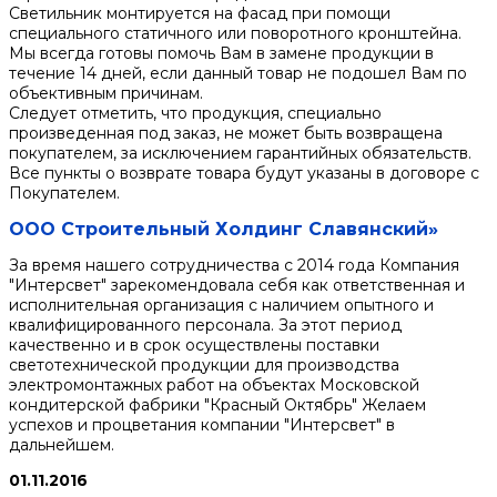
Светильник монтируется на фасад при помощи
специального статичного или поворотного кронштейна.
Мы всегда готовы помочь Вам в замене продукции в
течение 14 дней, если данный товар не подошел Вам по
объективным причинам.
Следует отметить, что продукция, специально
произведенная под заказ, не может быть возвращена
покупателем, за исключением гарантийных обязательств.
Все пункты о возврате товара будут указаны в договоре с
Покупателем.
ООО Строительный Холдинг Славянский»
За время нашего сотрудничества с 2014 года Компания
"Интерсвет" зарекомендовала себя как ответственная и
исполнительная организация с наличием опытного и
квалифицированного персонала. За этот период
качественно и в срок осуществлены поставки
светотехнической продукции для производства
электромонтажных работ на объектах Московской
кондитерской фабрики "Красный Октябрь" Желаем
успехов и процветания компании "Интерсвет" в
дальнейшем.
01.11.2016