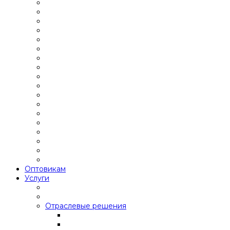
Оптовикам
Услуги
Отраслевые решения