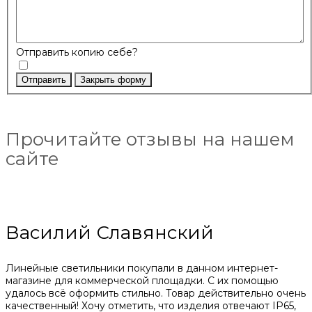
Отправить копию себе?
Отправить
Закрыть форму
Прочитайте отзывы на нашем
сайте
Василий Славянский
Линейные светильники покупали в данном интернет-
магазине для коммерческой площадки. С их помощью
удалось всё оформить стильно. Товар действительно очень
качественный! Хочу отметить, что изделия отвечают IP65,