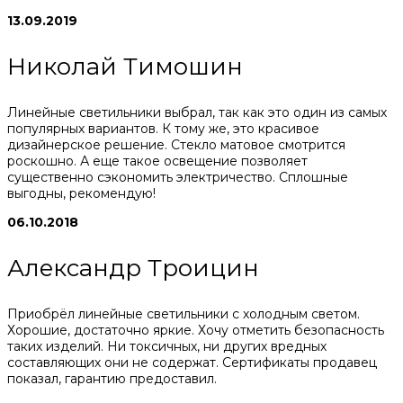
13.09.2019
Николай Тимошин
Линейные светильники выбрал, так как это один из самых
популярных вариантов. К тому же, это красивое
дизайнерское решение. Стекло матовое смотрится
роскошно. А еще такое освещение позволяет
существенно сэкономить электричество. Сплошные
выгодны, рекомендую!
06.10.2018
Александр Троицин
Приобрёл линейные светильники с холодным светом.
Хорошие, достаточно яркие. Хочу отметить безопасность
таких изделий. Ни токсичных, ни других вредных
составляющих они не содержат. Сертификаты продавец
показал, гарантию предоставил.