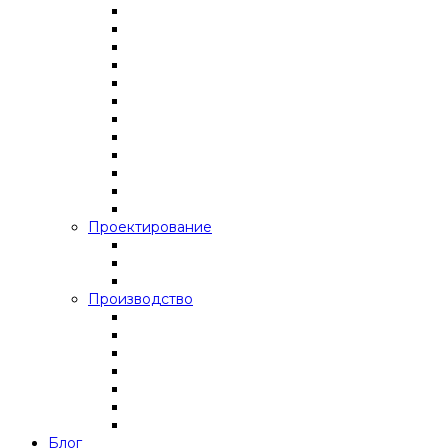
Проектирование
Производство
Блог