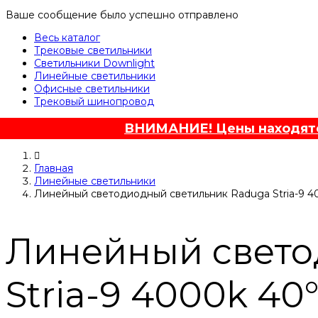
Ваше сообщение было успешно отправлено
Весь каталог
Трековые светильники
Светильники Downlight
Линейные светильники
Офисные светильники
Трековый шинопровод
ВНИМАНИЕ! Цены находятся
Главная
Линейные светильники
Линейный светодиодный светильник Raduga Stria-9 4
Линейный свето
Stria-9 4000k 40