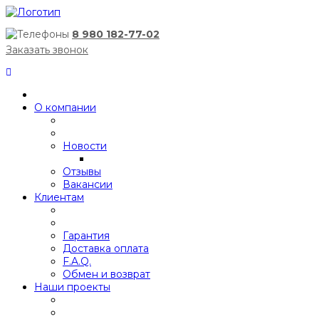
8 980 182-77-02
Заказать звонок
О компании
Новости
Отзывы
Вакансии
Клиентам
Гарантия
Доставка оплата
F.A.Q.
Обмен и возврат
Наши проекты