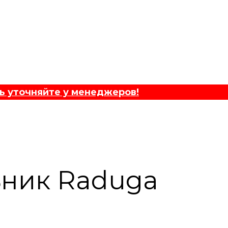
ь уточняйте у менеджеров!
ьник Raduga