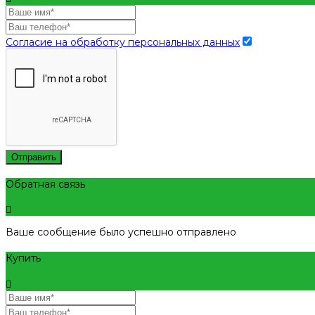
Согласие на обработку персональных данных
Отправить
Обратная связь
Ваше сообщение было успешно отправлено
Купить