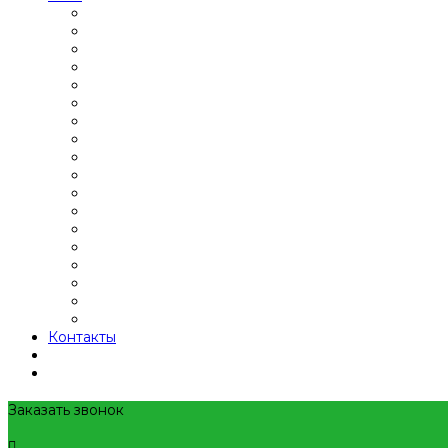
Контакты
Заказать звонок