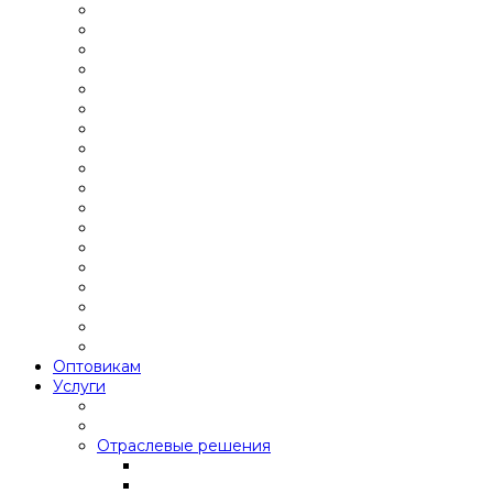
Оптовикам
Услуги
Отраслевые решения