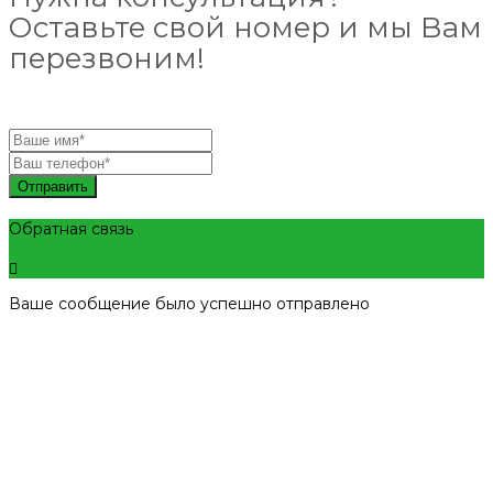
Оставьте свой номер и мы Вам
перезвоним!
Отправить
Обратная связь
Ваше сообщение было успешно отправлено