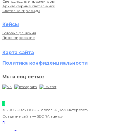
Светодиодные прожекторы
Архитектурные светильники
Световые гирлянды
Кейсы
Готовые решения
Проектирование
Карта сайта
Политика конфиденциальности
Мы в соц сетях:
© 2005–2023 ООО «Торговый Дом Интерсвет»
Создание сайта —
SEORA.agency