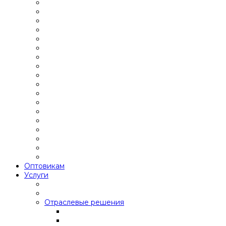
Оптовикам
Услуги
Отраслевые решения