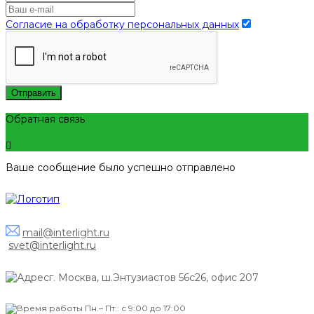
Согласие на обработку персональных данных
Отправить
Обратная связь
Ваше сообщение было успешно отправлено
mail@interlight.ru
svet@interlight.ru
г. Москва,
ш.Энтузиастов 56с26, офис 207
Пн.– Пт.: с 9:00 до 17:00