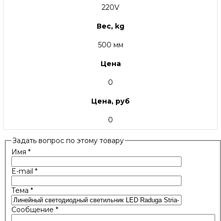
220V
Вес, kg
500 мм
Цена
0
Цена, руб
0
Задать вопрос по этому товару
Имя
*
E-mail
*
Тема
*
Сообщение
*