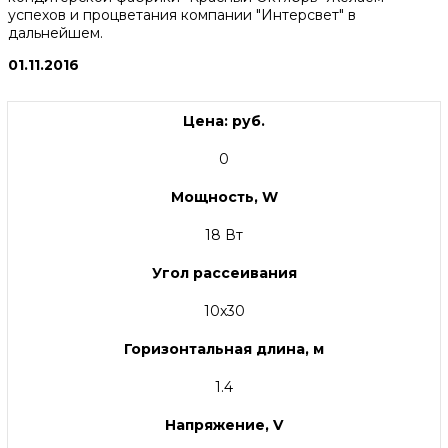
успехов и процветания компании "Интерсвет" в
дальнейшем.
01.11.2016
Цена: руб.
0
Мощность, W
18 Вт
Угол рассеивания
10x30
Горизонтальная длина, м
1.4
Напряжение, V