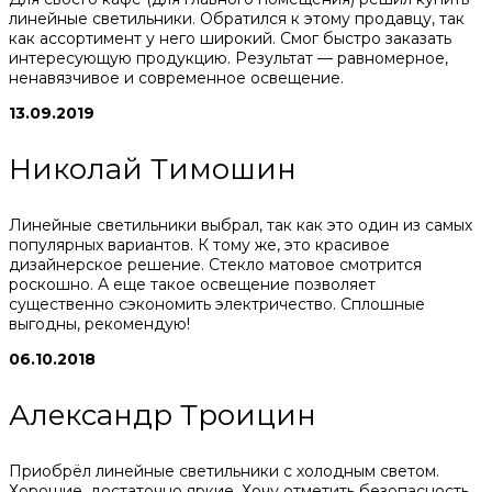
линейные светильники. Обратился к этому продавцу, так
как ассортимент у него широкий. Смог быстро заказать
интересующую продукцию. Результат — равномерное,
ненавязчивое и современное освещение.
13.09.2019
Николай Тимошин
Линейные светильники выбрал, так как это один из самых
популярных вариантов. К тому же, это красивое
дизайнерское решение. Стекло матовое смотрится
роскошно. А еще такое освещение позволяет
существенно сэкономить электричество. Сплошные
выгодны, рекомендую!
06.10.2018
Александр Троицин
Приобрёл линейные светильники с холодным светом.
Хорошие, достаточно яркие. Хочу отметить безопасность