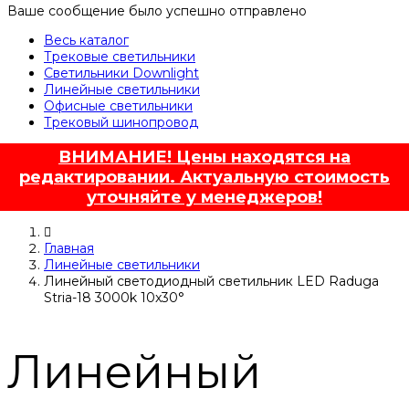
Ваше сообщение было успешно отправлено
Весь каталог
Трековые светильники
Светильники Downlight
Линейные светильники
Офисные светильники
Трековый шинопровод
ВНИМАНИЕ! Цены находятся на
редактировании. Актуальную стоимость
уточняйте у менеджеров!
Главная
Линейные светильники
Линейный светодиодный светильник LED Raduga
Stria-18 3000k 10x30°
Линейный