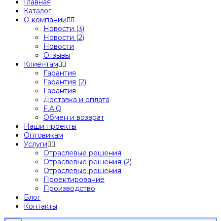
Главная
Каталог
О компании
Новости (3)
Новости (2)
Новости
Отзывы
Клиентам
Гарантия
Гарантия (2)
Гарантия
Доставка и оплата
F.A.Q
Обмен и возврат
Наши проекты
Оптовикам
Услуги
Отраслевые решения
Отраслевые решения (2)
Отраслевые решения
Проектирование
Производство
Блог
Контакты