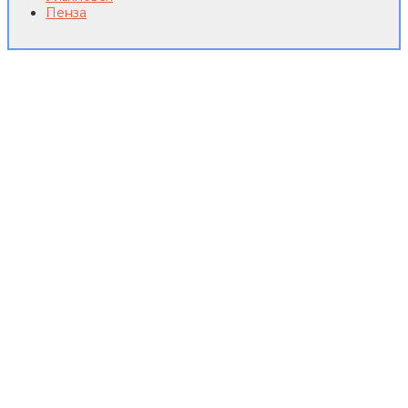
Пенза