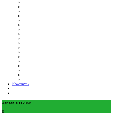
Контакты
Заказать звонок