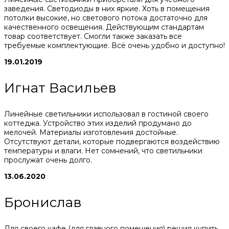
заведения. Светодиоды в них яркие. Хоть в помещения
потолки высокие, но светового потока достаточно для
качественного освещения. Действующим стандартам
товар соответствует. Смогли также заказать все
требуемые комплектующие. Всё очень удобно и доступно!
19.01.2019
Игнат Васильев
Линейные светильники использовал в гостиной своего
коттеджа. Устройство этих изделий продумано до
мелочей. Материалы изготовления достойные.
Отсутствуют детали, которые подвергаются воздействию
температуры и влаги. Нет сомнений, что светильники
прослужат очень долго.
13.06.2020
Бронислав
Для своего кафе (для главного помещения) решил купить