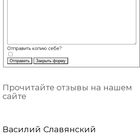
Отправить копию себе?
Отправить
Закрыть форму
Прочитайте отзывы на нашем
сайте
Василий Славянский