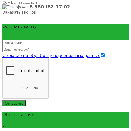
Сб.– Вс.: выходной
8 980 182-77-02
Заказать звонок
Оставить заявку
Согласие на обработку персональных данных
Отправить
Обратная связь