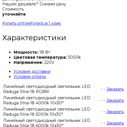
Нашли дешевле? Снизим цену
Стоимость
уточняйте
Купить оптом
Купить в 1 клик
Характеристики
Мощность:
18 Вт
Цветовая температура:
3000k
Напряжение:
220V
Условия доставки
Условия оплаты
Линейный светодиодный светильник LED
-
-
Заказать
Raduga Stria-18 RGBW
Линейный светодиодный светильник LED
-
-
Заказать
Raduga Stria-18 4000k 10x30°
Линейный светодиодный светильник LED
-
-
Заказать
Raduga Stria-18 5000k 10x30°
Линейный светодиодный светильник LED
-
-
Заказать
Raduga Stria-18 6000k 10x30°