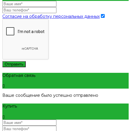
Согласие на обработку персональных данных
Отправить
Обратная связь
Ваше сообщение было успешно отправлено
Купить