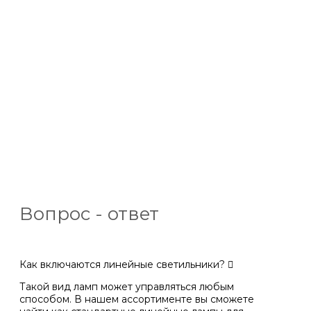
Вопрос - ответ
Как включаются линейные светильники?
Такой вид ламп может управляться любым
способом. В нашем ассортименте вы сможете