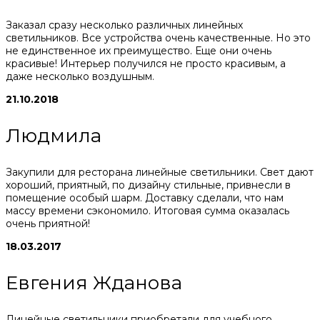
Заказал сразу несколько различных линейных
светильников. Все устройства очень качественные. Но это
не единственное их преимущество. Еще они очень
красивые! Интерьер получился не просто красивым, а
даже несколько воздушным.
21.10.2018
Людмила
Закупили для ресторана линейные светильники. Свет дают
хороший, приятный, по дизайну стильные, привнесли в
помещение особый шарм. Доставку сделали, что нам
массу времени сэкономило. Итоговая сумма оказалась
очень приятной!
18.03.2017
Евгения Жданова
Линейные светильники приобретали для учебного