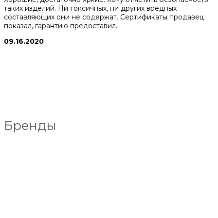
таких изделий. Ни токсичных, ни других вредных
составляющих они не содержат. Сертификаты продавец
показал, гарантию предоставил.
09.16.2020
Бренды