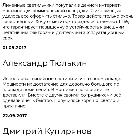
Линейные светильники покупали в данном интернет-
магазине для коммерческой площадки. С их помощью
удалось всё оформить стильно. Товар действительно очень
качественный! Хочу отметить, что изделия отвечают IP65,
что гарантирует повышенную устойчивость к внешним
негативным факторам и длительный эксплуатационный
срок.
01.09.2017
Александр Тюлькин
Использовал линейные светильники на своем складе.
Мощности их достаточно для довольно большого по
площади помещения. В монтаже сложностей не
доставили. Вместе с двумя своими сотрудниками всё
сделали очень быстро. Получилось хорошо, светло и
практично.
22.09.2017
Дмитрий Купирянов