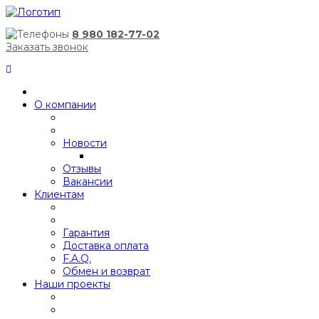
8 980 182-77-02
Заказать звонок
О компании
Новости
Отзывы
Вакансии
Клиентам
Гарантия
Доставка оплата
F.A.Q.
Обмен и возврат
Наши проекты