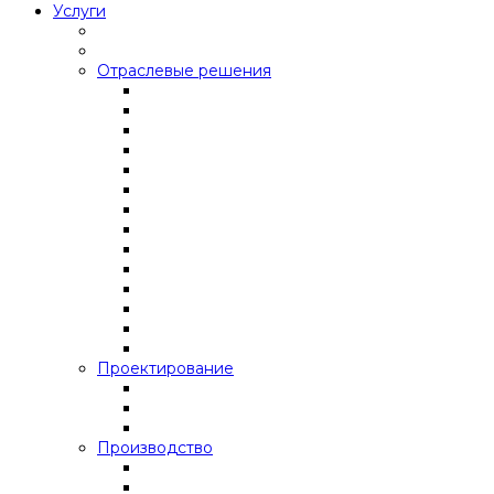
Услуги
Отраслевые решения
Проектирование
Производство