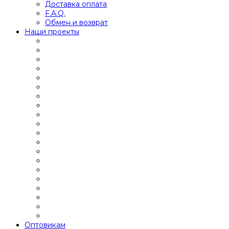
Доставка оплата
F.A.Q.
Обмен и возврат
Наши проекты
Оптовикам