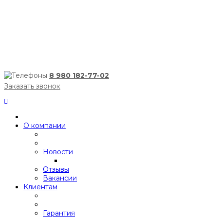
8 980 182-77-02
Заказать звонок
О компании
Новости
Отзывы
Вакансии
Клиентам
Гарантия