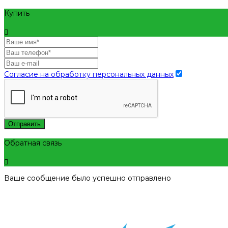
Купить
Согласие на обработку персональных данных
Отправить
Обратная связь
Ваше сообщение было успешно отправлено