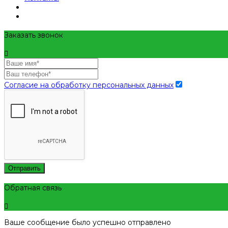
Заказать звонок
Согласие на обработку персональных данных
Отправить
Обратная связь
Ваше сообщение было успешно отправлено