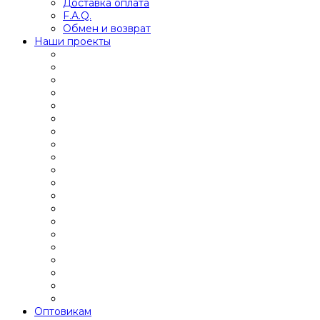
Доставка оплата
F.A.Q.
Обмен и возврат
Наши проекты
Оптовикам