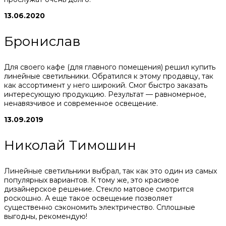
13.06.2020
Бронислав
Для своего кафе (для главного помещения) решил купить
линейные светильники. Обратился к этому продавцу, так
как ассортимент у него широкий. Смог быстро заказать
интересующую продукцию. Результат — равномерное,
ненавязчивое и современное освещение.
13.09.2019
Николай Тимошин
Линейные светильники выбрал, так как это один из самых
популярных вариантов. К тому же, это красивое
дизайнерское решение. Стекло матовое смотрится
роскошно. А еще такое освещение позволяет
существенно сэкономить электричество. Сплошные
выгодны, рекомендую!