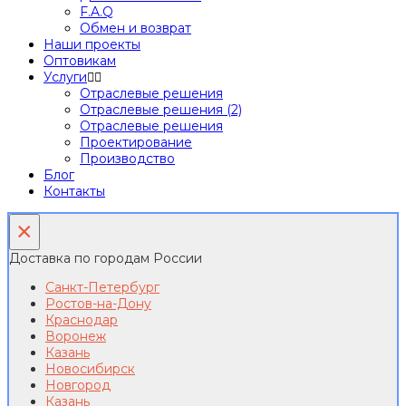
F.A.Q
Обмен и возврат
Наши проекты
Оптовикам
Услуги
Отраслевые решения
Отраслевые решения (2)
Отраслевые решения
Проектирование
Производство
Блог
Контакты
×
Доставка по городам России
Санкт-Петербург
Ростов-на-Дону
Краснодар
Воронеж
Казань
Новосибирск
Новгород
Казань