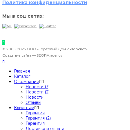
Политика конфиденциальности
Мы в соц сетях:
© 2005–2023 ООО «Торговый Дом Интерсвет»
Создание сайта —
SEORA.agency
Главная
Каталог
О компании
Новости (3)
Новости (2)
Новости
Отзывы
Клиентам
Гарантия
Гарантия (2)
Гарантия
Доставка и оплата