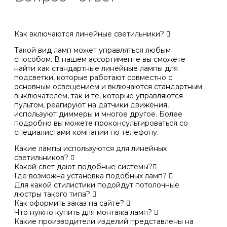
Как включаются линейные светильники?
Такой вид ламп может управляться любым
способом. В нашем ассортименте вы сможете
найти как стандартные линейные лампы для
подсветки, которые работают совместно с
основным освещением и включаются стандартным
выключателем, так и те, которые управляются
пультом, реагируют на датчики движения,
используют диммеры и многое другое. Более
подробно вы можете проконсультироваться со
специалистами компании по телефону.
Какие лампы используются для линейных
светильников?
Какой свет дают подобные системы?
Где возможна установка подобных ламп?
Для какой стилистики подойдут потолочные
люстры такого типа?
Как оформить заказ на сайте?
Что нужно купить для монтажа ламп?
Какие производители изделий представлены на