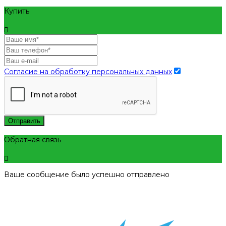
Купить
Согласие на обработку персональных данных
Отправить
Обратная связь
Ваше сообщение было успешно отправлено