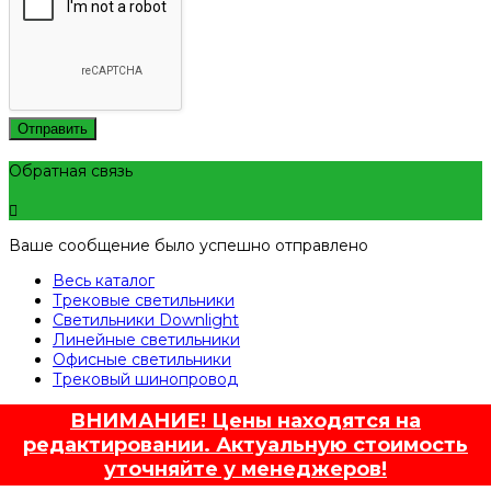
Отправить
Обратная связь
Ваше сообщение было успешно отправлено
Весь каталог
Трековые светильники
Светильники Downlight
Линейные светильники
Офисные светильники
Трековый шинопровод
ВНИМАНИЕ! Цены находятся на
редактировании. Актуальную стоимость
уточняйте у менеджеров!