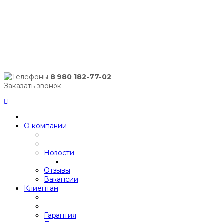
8 980 182-77-02
Заказать звонок
О компании
Новости
Отзывы
Вакансии
Клиентам
Гарантия