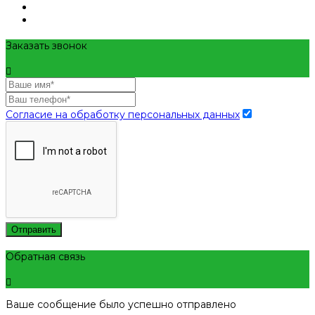
Заказать звонок
Согласие на обработку персональных данных
Отправить
Обратная связь
Ваше сообщение было успешно отправлено