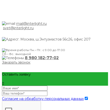
mail@interlight.ru
svet@interlight.ru
г. Москва,
ш.Энтузиастов 56с26, офис 207
Пн.– Пт.: с 9:00 до 17:00
Сб.– Вс.: выходной
8 980 182-77-02
Заказать звонок
Оставить заявку
Согласие на обработку персональных данных