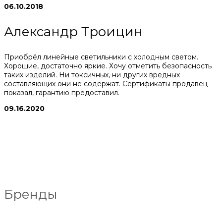
06.10.2018
Александр Троицин
Приобрёл линейные светильники с холодным светом.
Хорошие, достаточно яркие. Хочу отметить безопасность
таких изделий. Ни токсичных, ни других вредных
составляющих они не содержат. Сертификаты продавец
показал, гарантию предоставил.
09.16.2020
Бренды