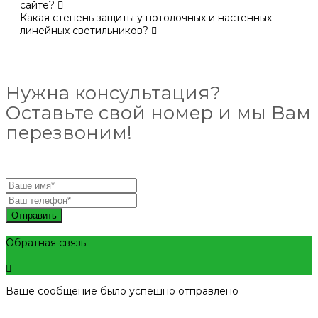
сайте?
Какая степень защиты у потолочных и настенных
линейных светильников?
Нужна консультация?
Оставьте свой номер и мы Вам
перезвоним!
Отправить
Обратная связь
Ваше сообщение было успешно отправлено