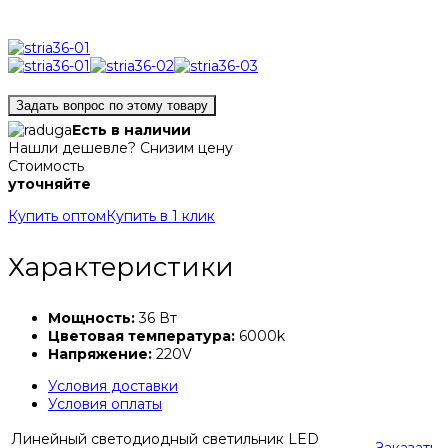
Задать вопрос по этому товару
Есть в наличии
Нашли дешевле? Снизим цену
Стоимость
уточняйте
Купить оптом
Купить в 1 клик
Характеристики
Мощность:
36 Вт
Цветовая температура:
6000k
Напряжение:
220V
Условия доставки
Условия оплаты
Линейный светодиодный светильник LED