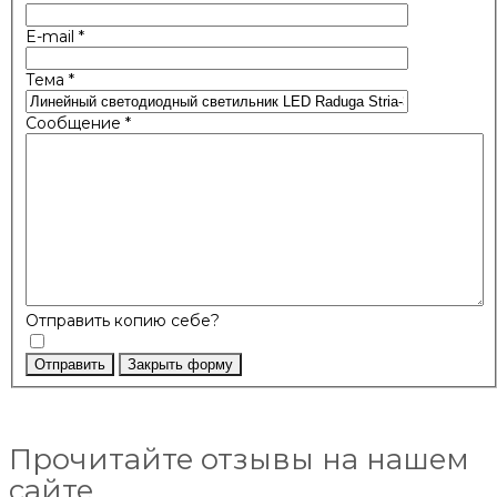
E-mail
*
Тема
*
Сообщение
*
Отправить копию себе?
Отправить
Закрыть форму
Прочитайте отзывы на нашем
сайте