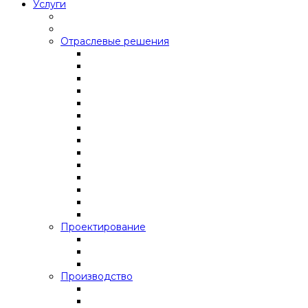
Услуги
Отраслевые решения
Проектирование
Производство