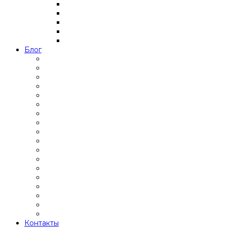
Блог
Контакты