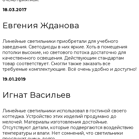
18.03.2017
Евгения Жданова
Линейные светильники приобретали для учебного
заведения. Светодиоды в них яркие. Хоть в помещения
потолки высокие, но светового потока достаточно для
качественного освещения. Действующим стандартам
товар соответствует. Смогли также заказать все
требуемые комплектующие. Всё очень удобно и доступно!
19.01.2019
Игнат Васильев
Линейные светильники использовал в гостиной своего
коттеджа. Устройство этих изделий продумано до
мелочей. Материалы изготовления достойные.
Отсутствуют детали, которые подвергаются воздействию
температуры и влаги. Нет сомнений, что светильники
прослужат очень долго.