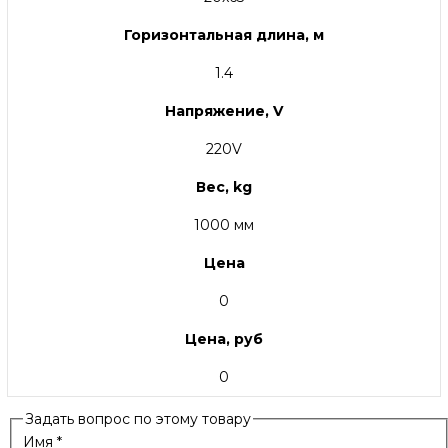
Горизонтальная длина, м
1.4
Напряжение, V
220V
Вес, kg
1000 мм
Цена
0
Цена, руб
0
Задать вопрос по этому товару
Имя
*