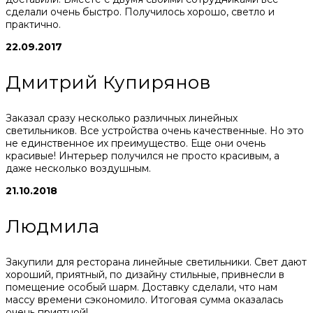
сделали очень быстро. Получилось хорошо, светло и
практично.
22.09.2017
Дмитрий Купирянов
Заказал сразу несколько различных линейных
светильников. Все устройства очень качественные. Но это
не единственное их преимущество. Еще они очень
красивые! Интерьер получился не просто красивым, а
даже несколько воздушным.
21.10.2018
Людмила
Закупили для ресторана линейные светильники. Свет дают
хороший, приятный, по дизайну стильные, привнесли в
помещение особый шарм. Доставку сделали, что нам
массу времени сэкономило. Итоговая сумма оказалась
очень приятной!