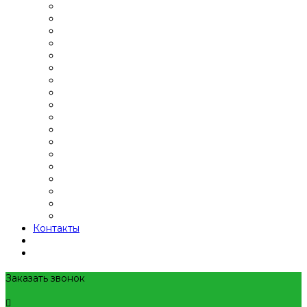
Контакты
Заказать звонок