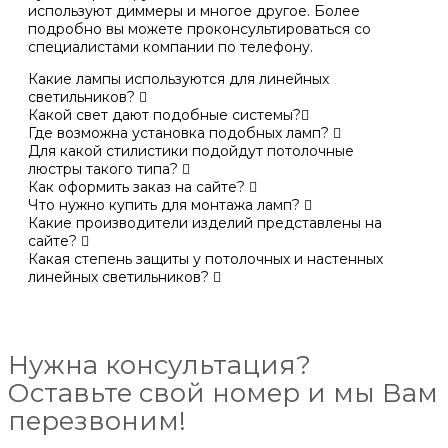
используют диммеры и многое другое. Более
подробно вы можете проконсультироваться со
специалистами компании по телефону.
Какие лампы используются для линейных
светильников?
Какой свет дают подобные системы?
Где возможна установка подобных ламп?
Для какой стилистики подойдут потолочные
люстры такого типа?
Как оформить заказ на сайте?
Что нужно купить для монтажа ламп?
Какие производители изделий представлены на
сайте?
Какая степень защиты у потолочных и настенных
линейных светильников?
Нужна консультация?
Оставьте свой номер и мы Вам
перезвоним!