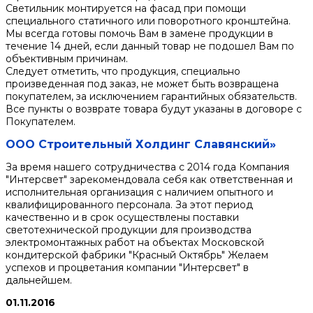
Светильник монтируется на фасад при помощи
специального статичного или поворотного кронштейна.
Мы всегда готовы помочь Вам в замене продукции в
течение 14 дней, если данный товар не подошел Вам по
объективным причинам.
Следует отметить, что продукция, специально
произведенная под заказ, не может быть возвращена
покупателем, за исключением гарантийных обязательств.
Все пункты о возврате товара будут указаны в договоре с
Покупателем.
ООО Строительный Холдинг Славянский»
За время нашего сотрудничества с 2014 года Компания
"Интерсвет" зарекомендовала себя как ответственная и
исполнительная организация с наличием опытного и
квалифицированного персонала. За этот период
качественно и в срок осуществлены поставки
светотехнической продукции для производства
электромонтажных работ на объектах Московской
кондитерской фабрики "Красный Октябрь" Желаем
успехов и процветания компании "Интерсвет" в
дальнейшем.
01.11.2016