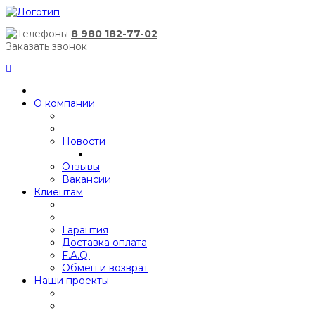
8 980 182-77-02
Заказать звонок
О компании
Новости
Отзывы
Вакансии
Клиентам
Гарантия
Доставка оплата
F.A.Q.
Обмен и возврат
Наши проекты