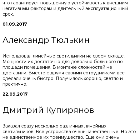
что гарантирует повышенную устойчивость к внешним
негативным факторам и длительный эксплуатационный
срок.
01.09.2017
Александр Тюлькин
Использовал линейные светильники на своем складе.
Мощности их достаточно для довольно большого по
площади помещения. В монтаже сложностей не
доставили. Вместе с двумя своими сотрудниками всё
сделали очень быстро. Получилось хорошо, светло и
практично.
22.09.2017
Дмитрий Купирянов
Заказал сразу несколько различных линейных
светильников. Все устройства очень качественные. Но это
не единственное их преимущество. Еще они очень