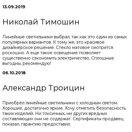
13.09.2019
Николай Тимошин
Линейные светильники выбрал, так как это один из самых
популярных вариантов. К тому же, это красивое
дизайнерское решение. Стекло матовое смотрится
роскошно. А еще такое освещение позволяет
существенно сэкономить электричество. Сплошные
выгодны, рекомендую!
06.10.2018
Александр Троицин
Приобрёл линейные светильники с холодным светом.
Хорошие, достаточно яркие. Хочу отметить безопасность
таких изделий. Ни токсичных, ни других вредных
составляющих они не содержат. Сертификаты продавец
показал, гарантию предоставил.