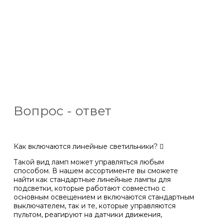
Вопрос - ответ
Как включаются линейные светильники?
Такой вид ламп может управляться любым
способом. В нашем ассортименте вы сможете
найти как стандартные линейные лампы для
подсветки, которые работают совместно с
основным освещением и включаются стандартным
выключателем, так и те, которые управляются
пультом, реагируют на датчики движения,