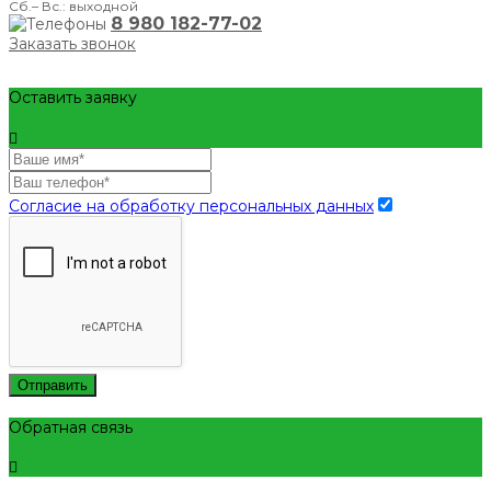
Сб.– Вс.: выходной
8 980 182-77-02
Заказать звонок
Оставить заявку
Согласие на обработку персональных данных
Отправить
Обратная связь