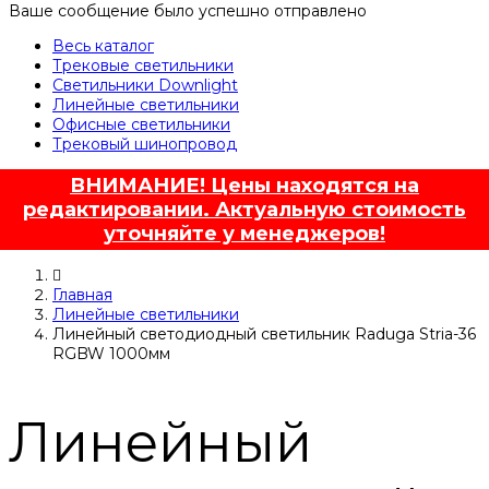
Ваше сообщение было успешно отправлено
Весь каталог
Трековые светильники
Светильники Downlight
Линейные светильники
Офисные светильники
Трековый шинопровод
ВНИМАНИЕ! Цены находятся на
редактировании. Актуальную стоимость
уточняйте у менеджеров!
Главная
Линейные светильники
Линейный светодиодный светильник Raduga Stria-36
RGBW 1000мм
Линейный