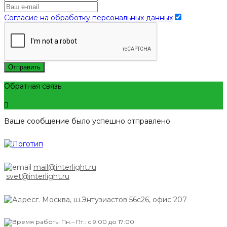
Согласие на обработку персональных данных
Отправить
Обратная связь
Ваше сообщение было успешно отправлено
mail@interlight.ru
svet@interlight.ru
г. Москва,
ш.Энтузиастов 56с26, офис 207
Пн.– Пт.: с 9:00 до 17:00