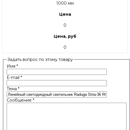
1000 мм
Цена
0
Цена, руб
0
Задать вопрос по этому товару
Имя
*
E-mail
*
Тема
*
Сообщение
*