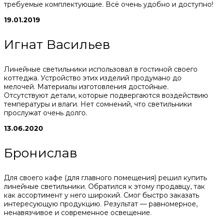
требуемые комплектующие. Всё очень удобно и доступно!
19.01.2019
Игнат Васильев
Линейные светильники использовал в гостиной своего
коттеджа. Устройство этих изделий продумано до
мелочей. Материалы изготовления достойные.
Отсутствуют детали, которые подвергаются воздействию
температуры и влаги. Нет сомнений, что светильники
прослужат очень долго.
13.06.2020
Бронислав
Для своего кафе (для главного помещения) решил купить
линейные светильники. Обратился к этому продавцу, так
как ассортимент у него широкий. Смог быстро заказать
интересующую продукцию. Результат — равномерное,
ненавязчивое и современное освещение.