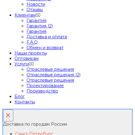
Новости
Отзывы
Клиентам
Гарантия
Гарантия (2)
Гарантия
Доставка и оплата
F.A.Q
Обмен и возврат
Наши проекты
Оптовикам
Услуги
Отраслевые решения
Отраслевые решения (2)
Отраслевые решения
Проектирование
Производство
Блог
Контакты
×
Доставка по городам России
Санкт-Петербург