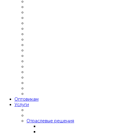
Оптовикам
Услуги
Отраслевые решения