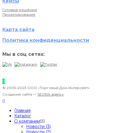
Кейсы
Готовые решения
Проектирование
Карта сайта
Политика конфиденциальности
Мы в соц сетях:
© 2005–2023 ООО «Торговый Дом Интерсвет»
Создание сайта —
SEORA.agency
Главная
Каталог
О компании
Новости (3)
Новости (2)