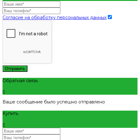
Согласие на обработку персональных данных
Отправить
Обратная связь
Ваше сообщение было успешно отправлено
Купить