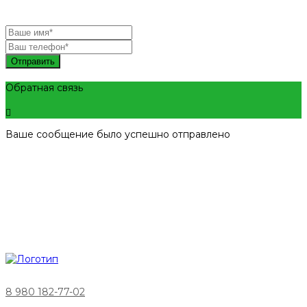
Отправить
Обратная связь
Ваше сообщение было успешно отправлено
8 980 182-77-02