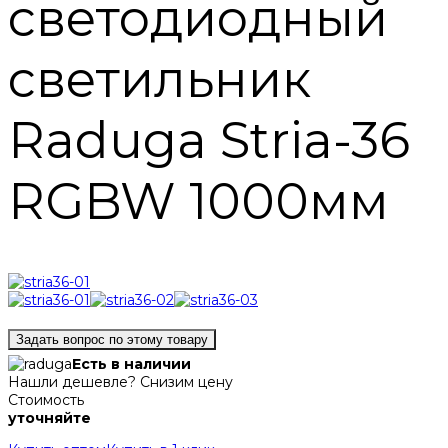
светодиодный
светильник
Raduga Stria-36
RGBW 1000мм
Задать вопрос по этому товару
Есть в наличии
Нашли дешевле? Снизим цену
Стоимость
уточняйте