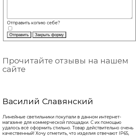
Отправить копию себе?
Отправить
Закрыть форму
Прочитайте отзывы на нашем
сайте
Василий Славянский
Линейные светильники покупали в данном интернет-
магазине для коммерческой площадки. С их помощью
удалось всё оформить стильно. Товар действительно очень
качественный! Хочу отметить, что изделия отвечают IP65,