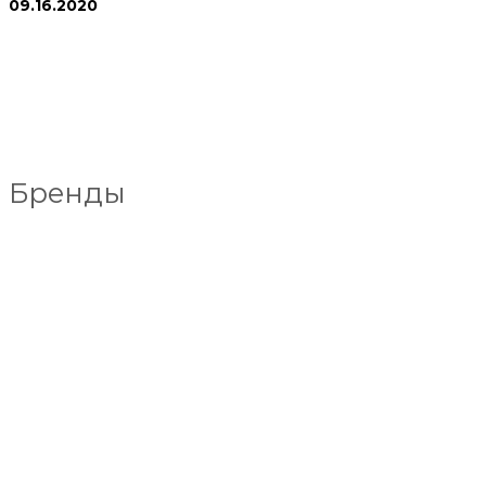
09.16.2020
Бренды