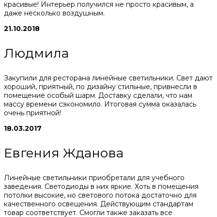
красивые! Интерьер получился не просто красивым, а
даже несколько воздушным.
21.10.2018
Людмила
Закупили для ресторана линейные светильники. Свет дают
хороший, приятный, по дизайну стильные, привнесли в
помещение особый шарм. Доставку сделали, что нам
массу времени сэкономило. Итоговая сумма оказалась
очень приятной!
18.03.2017
Евгения Жданова
Линейные светильники приобретали для учебного
заведения. Светодиоды в них яркие. Хоть в помещения
потолки высокие, но светового потока достаточно для
качественного освещения. Действующим стандартам
товар соответствует. Смогли также заказать все