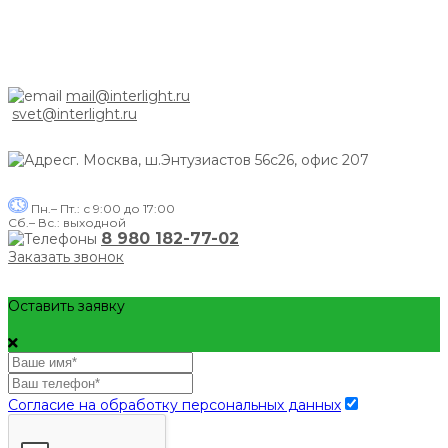
mail@interlight.ru
svet@interlight.ru
г. Москва,
ш.Энтузиастов 56с26, офис 207
Пн.– Пт.: с 9:00 до 17:00
Сб.– Вс.: выходной
8 980 182-77-02
Заказать звонок
Оставить заявку
Согласие на обработку персональных данных