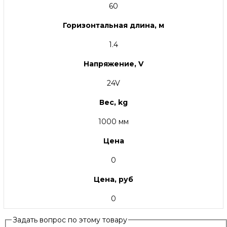
60
Горизонтальная длина, м
1.4
Напряжение, V
24V
Вес, kg
1000 мм
Цена
0
Цена, руб
0
Задать вопрос по этому товару