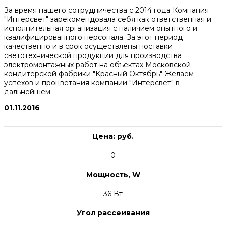
За время нашего сотрудничества с 2014 года Компания
"Интерсвет" зарекомендовала себя как ответственная и
исполнительная организация с наличием опытного и
квалифицированного персонала. За этот период
качественно и в срок осуществлены поставки
светотехнической продукции для производства
электромонтажных работ на объектах Московской
кондитерской фабрики "Красный Октябрь" Желаем
успехов и процветания компании "Интерсвет" в
дальнейшем.
01.11.2016
Цена: руб.
0
Мощность, W
36 Вт
Угол рассеивания