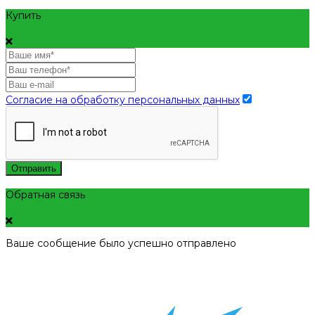
Купить
Согласие на обработку персональных данных
Отправить
Обратная связь
Ваше сообщение было успешно отправлено