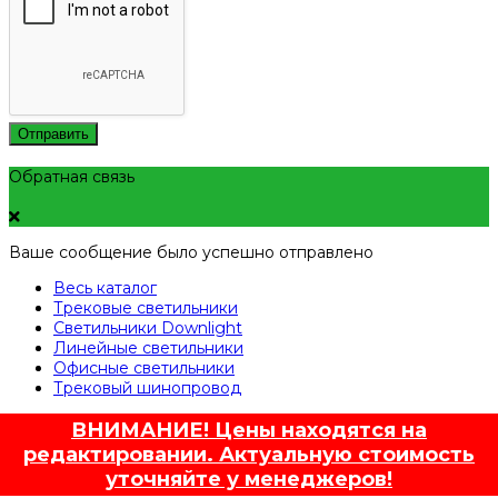
Отправить
Обратная связь
Ваше сообщение было успешно отправлено
Весь каталог
Трековые светильники
Светильники Downlight
Линейные светильники
Офисные светильники
Трековый шинопровод
ВНИМАНИЕ! Цены находятся на
редактировании. Актуальную стоимость
уточняйте у менеджеров!