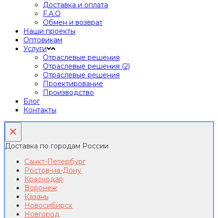
Доставка и оплата
F.A.Q
Обмен и возврат
Наши проекты
Оптовикам
Услуги
Отраслевые решения
Отраслевые решения (2)
Отраслевые решения
Проектирование
Производство
Блог
Контакты
×
Доставка по городам России
Санкт-Петербург
Ростов-на-Дону
Краснодар
Воронеж
Казань
Новосибирск
Новгород