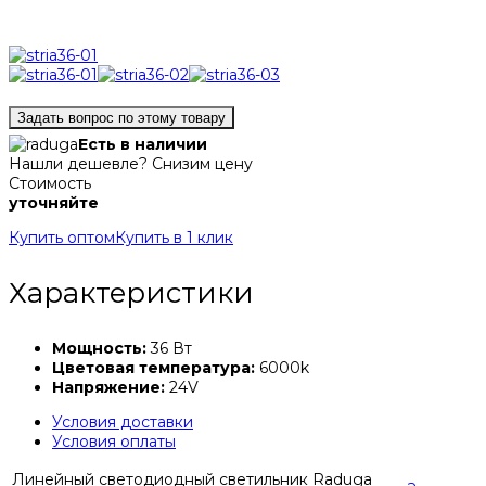
Задать вопрос по этому товару
Есть в наличии
Нашли дешевле? Снизим цену
Стоимость
уточняйте
Купить оптом
Купить в 1 клик
Характеристики
Мощность:
36 Вт
Цветовая температура:
6000k
Напряжение:
24V
Условия доставки
Условия оплаты
Линейный светодиодный светильник Raduga