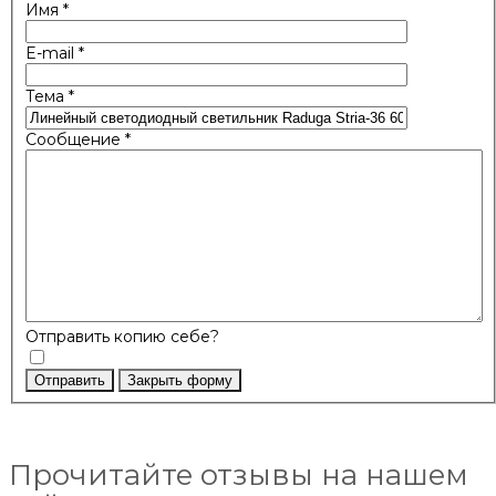
Имя
*
E-mail
*
Тема
*
Сообщение
*
Отправить копию себе?
Отправить
Закрыть форму
Прочитайте отзывы на нашем