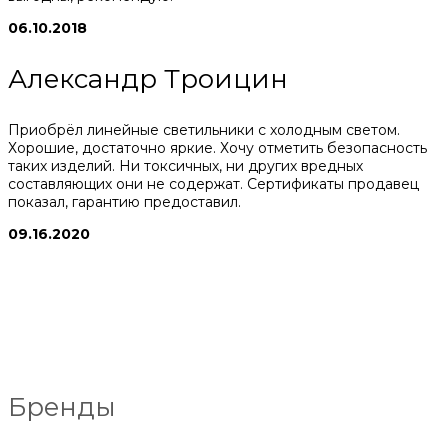
06.10.2018
Александр Троицин
Приобрёл линейные светильники с холодным светом.
Хорошие, достаточно яркие. Хочу отметить безопасность
таких изделий. Ни токсичных, ни других вредных
составляющих они не содержат. Сертификаты продавец
показал, гарантию предоставил.
09.16.2020
Бренды