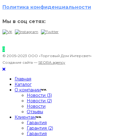
Политика конфиденциальности
Мы в соц сетях:
© 2005–2023 ООО «Торговый Дом Интерсвет»
Создание сайта —
SEORA.agency
Главная
Каталог
О компании
Новости (3)
Новости (2)
Новости
Отзывы
Клиентам
Гарантия
Гарантия (2)
Гарантия