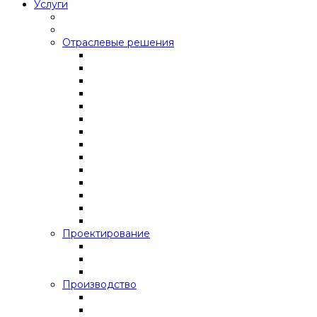
Услуги
Отраслевые решения
Проектирование
Производство