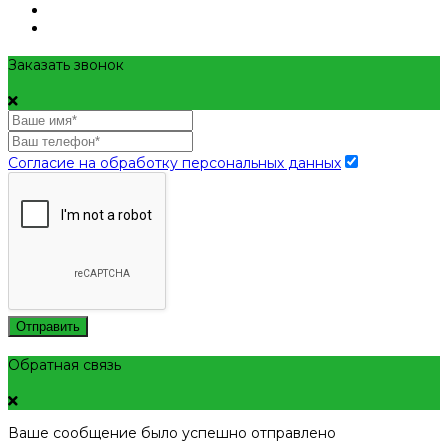
Заказать звонок
Согласие на обработку персональных данных
Отправить
Обратная связь
Ваше сообщение было успешно отправлено