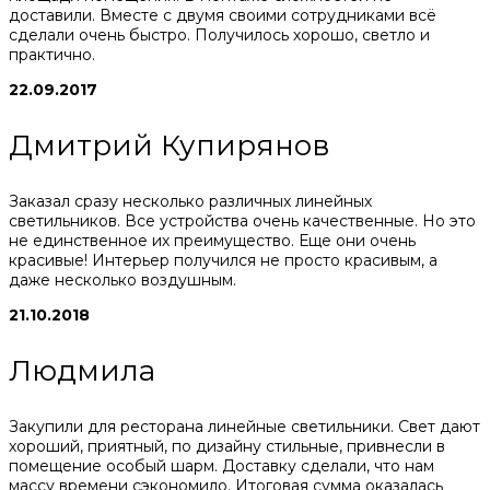
доставили. Вместе с двумя своими сотрудниками всё
сделали очень быстро. Получилось хорошо, светло и
практично.
22.09.2017
Дмитрий Купирянов
Заказал сразу несколько различных линейных
светильников. Все устройства очень качественные. Но это
не единственное их преимущество. Еще они очень
красивые! Интерьер получился не просто красивым, а
даже несколько воздушным.
21.10.2018
Людмила
Закупили для ресторана линейные светильники. Свет дают
хороший, приятный, по дизайну стильные, привнесли в
помещение особый шарм. Доставку сделали, что нам
массу времени сэкономило. Итоговая сумма оказалась