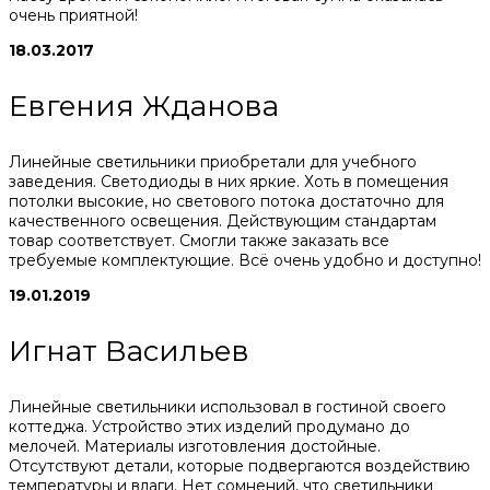
очень приятной!
18.03.2017
Евгения Жданова
Линейные светильники приобретали для учебного
заведения. Светодиоды в них яркие. Хоть в помещения
потолки высокие, но светового потока достаточно для
качественного освещения. Действующим стандартам
товар соответствует. Смогли также заказать все
требуемые комплектующие. Всё очень удобно и доступно!
19.01.2019
Игнат Васильев
Линейные светильники использовал в гостиной своего
коттеджа. Устройство этих изделий продумано до
мелочей. Материалы изготовления достойные.
Отсутствуют детали, которые подвергаются воздействию
температуры и влаги. Нет сомнений, что светильники