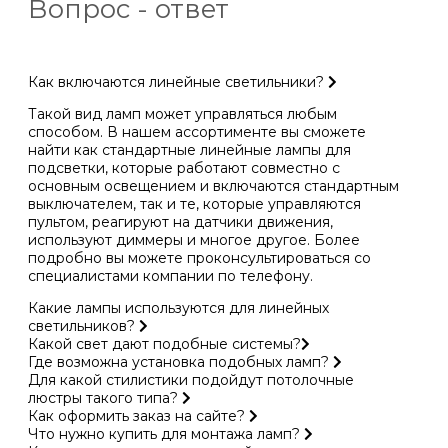
Вопрос - ответ
Как включаются линейные светильники?
Такой вид ламп может управляться любым
способом. В нашем ассортименте вы сможете
найти как стандартные линейные лампы для
подсветки, которые работают совместно с
основным освещением и включаются стандартным
выключателем, так и те, которые управляются
пультом, реагируют на датчики движения,
используют диммеры и многое другое. Более
подробно вы можете проконсультироваться со
специалистами компании по телефону.
Какие лампы используются для линейных
светильников?
Какой свет дают подобные системы?
Где возможна установка подобных ламп?
Для какой стилистики подойдут потолочные
люстры такого типа?
Как оформить заказ на сайте?
Что нужно купить для монтажа ламп?