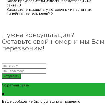
Какие производители изделий представлены на
сайте?
Какая степень защиты у потолочных и настенных
линейных светильников?
Нужна консультация?
Оставьте свой номер и мы Вам
перезвоним!
Отправить
Обратная связь
Ваше сообщение было успешно отправлено