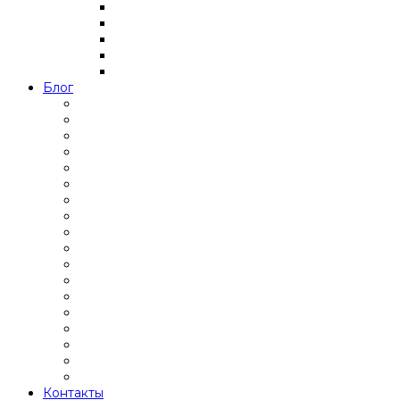
Блог
Контакты