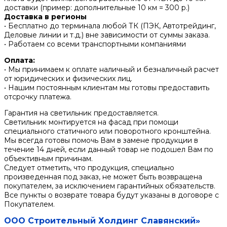
доставки (пример: дополнительные 10 км = 300 р.)
Доставка в регионы
• Бесплатно до терминала любой ТК (ПЭК, Автотрейдинг,
Деловые линии и т.д.) вне зависимости от суммы заказа.
• Работаем со всеми транспортными компаниями
Оплата:
• Мы принимаем к оплате наличный и безналичный расчет
от юридических и физических лиц.
• Нашим постоянным клиентам мы готовы предоставить
отсрочку платежа.
Гарантия на светильник предоставляется.
Светильник монтируется на фасад при помощи
специального статичного или поворотного кронштейна.
Мы всегда готовы помочь Вам в замене продукции в
течение 14 дней, если данный товар не подошел Вам по
объективным причинам.
Следует отметить, что продукция, специально
произведенная под заказ, не может быть возвращена
покупателем, за исключением гарантийных обязательств.
Все пункты о возврате товара будут указаны в договоре с
Покупателем.
ООО Строительный Холдинг Славянский»