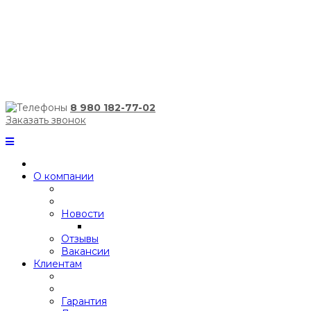
8 980 182-77-02
Заказать звонок
О компании
Новости
Отзывы
Вакансии
Клиентам
Гарантия