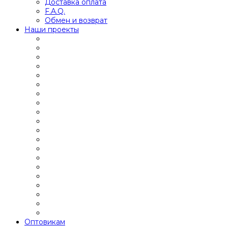
Доставка оплата
F.A.Q.
Обмен и возврат
Наши проекты
Оптовикам