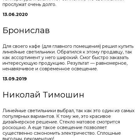
прослужат очень долго.
13.06.2020
Бронислав
Для своего кафе (для главного помещения) решил купить
линейные светильники. Обратился к этому продавцу, так
как ассортимент у него широкий. Смог быстро заказать
интересующую продукцию. Результат — равномерное,
ненавязчивое и современное освещение.
13.09.2019
Николай Тимошин
Линейные светильники выбрал, так как это один из самых
популярных вариантов. К тому же, это красивое
дизайнерское решение. Стекло матовое смотрится
роскошно. А еще такое освещение позволяет
существенно сэкономить электричество. Сплошные
выгодны, рекомендую!