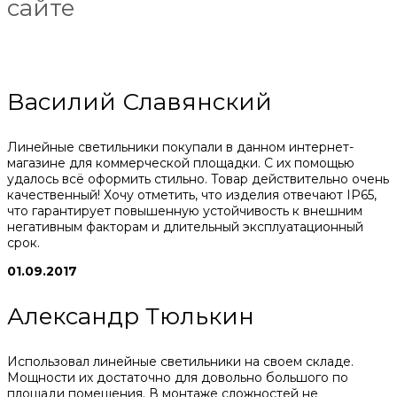
сайте
Василий Славянский
Линейные светильники покупали в данном интернет-
магазине для коммерческой площадки. С их помощью
удалось всё оформить стильно. Товар действительно очень
качественный! Хочу отметить, что изделия отвечают IP65,
что гарантирует повышенную устойчивость к внешним
негативным факторам и длительный эксплуатационный
срок.
01.09.2017
Александр Тюлькин
Использовал линейные светильники на своем складе.
Мощности их достаточно для довольно большого по
площади помещения. В монтаже сложностей не