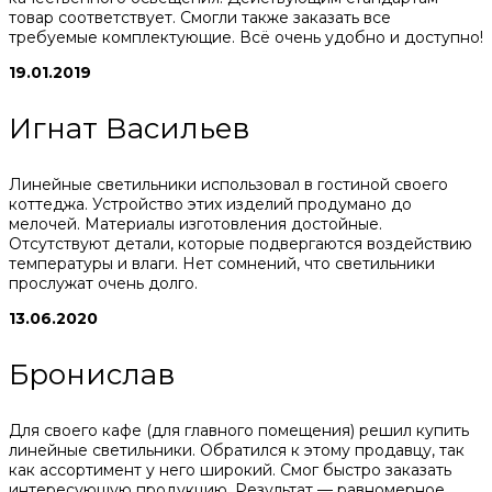
товар соответствует. Смогли также заказать все
требуемые комплектующие. Всё очень удобно и доступно!
19.01.2019
Игнат Васильев
Линейные светильники использовал в гостиной своего
коттеджа. Устройство этих изделий продумано до
мелочей. Материалы изготовления достойные.
Отсутствуют детали, которые подвергаются воздействию
температуры и влаги. Нет сомнений, что светильники
прослужат очень долго.
13.06.2020
Бронислав
Для своего кафе (для главного помещения) решил купить
линейные светильники. Обратился к этому продавцу, так
как ассортимент у него широкий. Смог быстро заказать
интересующую продукцию. Результат — равномерное,