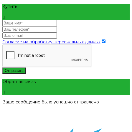
Купить
Согласие на обработку персональных данных
Отправить
Обратная связь
Ваше сообщение было успешно отправлено