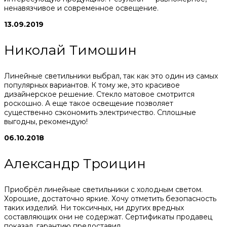
ненавязчивое и современное освещение.
13.09.2019
Николай Тимошин
Линейные светильники выбрал, так как это один из самых
популярных вариантов. К тому же, это красивое
дизайнерское решение. Стекло матовое смотрится
роскошно. А еще такое освещение позволяет
существенно сэкономить электричество. Сплошные
выгодны, рекомендую!
06.10.2018
Александр Троицин
Приобрёл линейные светильники с холодным светом.
Хорошие, достаточно яркие. Хочу отметить безопасность
таких изделий. Ни токсичных, ни других вредных
составляющих они не содержат. Сертификаты продавец
показал, гарантию предоставил.