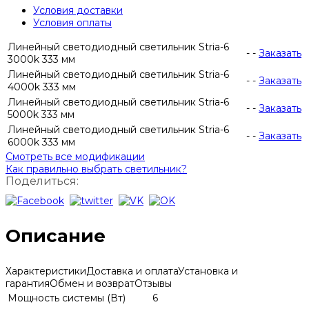
Условия доставки
Условия оплаты
Линейный светодиодный светильник Stria-6
-
-
Заказать
3000k 333 мм
Линейный светодиодный светильник Stria-6
-
-
Заказать
4000k 333 мм
Линейный светодиодный светильник Stria-6
-
-
Заказать
5000k 333 мм
Линейный светодиодный светильник Stria-6
-
-
Заказать
6000k 333 мм
Смотреть все модификации
Как правильно выбрать светильник?
Поделиться:
Описание
Характеристики
Доставка и оплата
Установка и
гарантия
Обмен и возврат
Отзывы
Мощность системы (Вт)
6