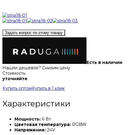
Задать вопрос по этому товару
Есть в наличии
Нашли дешевле? Снизим цену
Стоимость
уточняйте
Купить оптом
Купить в 1 клик
Характеристики
Мощность:
6 Вт
Цветовая температура:
RGBW
Напряжение:
24V