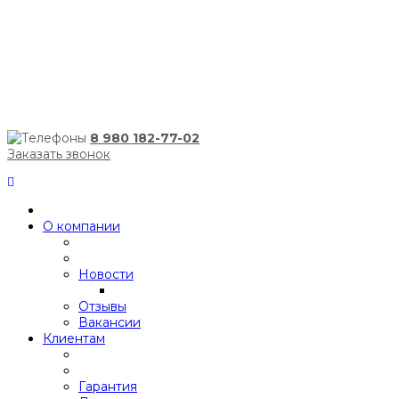
8 980 182-77-02
Заказать звонок
О компании
Новости
Отзывы
Вакансии
Клиентам
Гарантия