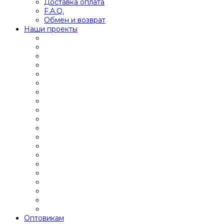
Доставка оплата
F.A.Q.
Обмен и возврат
Наши проекты
Оптовикам