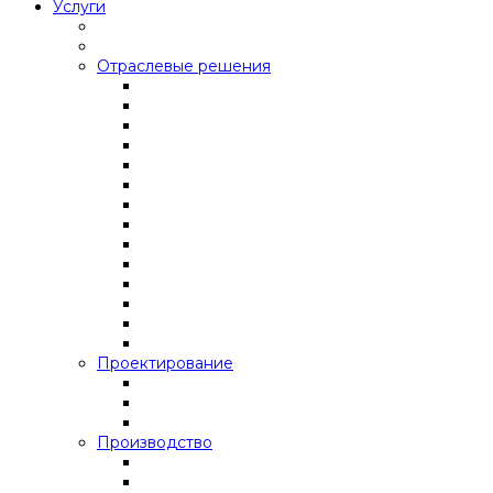
Услуги
Отраслевые решения
Проектирование
Производство