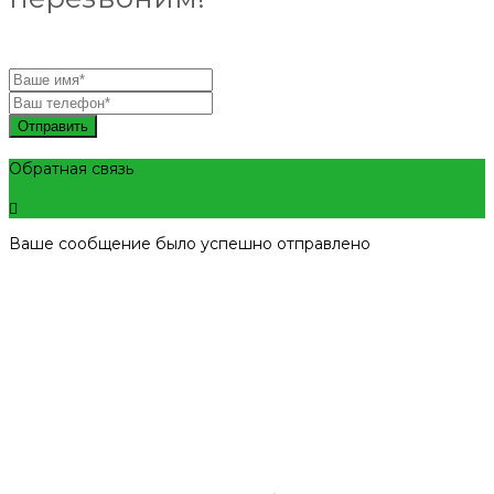
Отправить
Обратная связь
Ваше сообщение было успешно отправлено