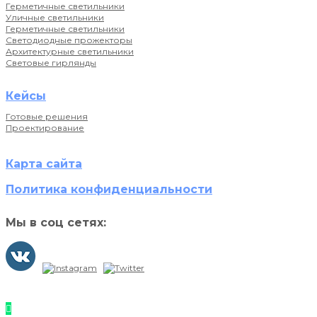
Герметичные светильники
Уличные светильники
Герметичные светильники
Светодиодные прожекторы
Архитектурные светильники
Световые гирлянды
Кейсы
Готовые решения
Проектирование
Карта сайта
Политика конфиденциальности
Мы в соц сетях: