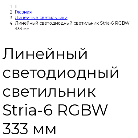
Главная
Линейные светильники
Линейный светодиодный светильник Stria-6 RGBW
333 мм
Линейный
светодиодный
светильник
Stria-6 RGBW
333 мм