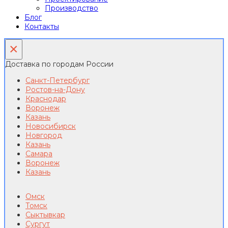
Производство
Блог
Контакты
×
Доставка по городам России
Санкт-Петербург
Ростов-на-Дону
Краснодар
Воронеж
Казань
Новосибирск
Новгород
Казань
Самара
Воронеж
Казань
Омск
Томск
Сыктывкар
Сургут