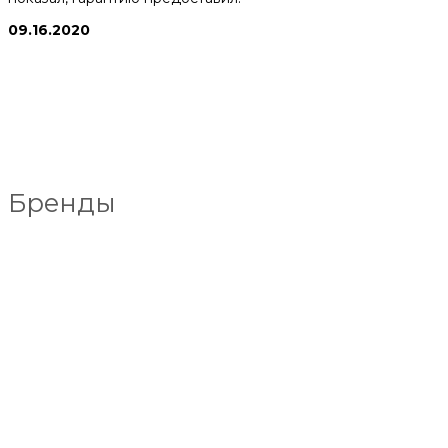
09.16.2020
Бренды