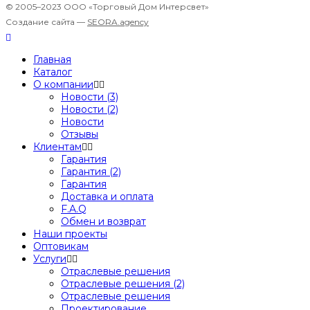
© 2005–2023 ООО «Торговый Дом Интерсвет»
Создание сайта —
SEORA.agency
Главная
Каталог
О компании
Новости (3)
Новости (2)
Новости
Отзывы
Клиентам
Гарантия
Гарантия (2)
Гарантия
Доставка и оплата
F.A.Q
Обмен и возврат
Наши проекты
Оптовикам
Услуги
Отраслевые решения
Отраслевые решения (2)
Отраслевые решения
Проектирование