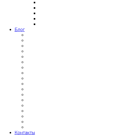
Блог
Контакты