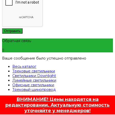
Отправить
Обратная связь
Ваше сообщение было успешно отправлено
Весь каталог
Трековые светильники
Светильники Downlight
Линейные светильники
Офисные светильники
Трековый шинопровод
ВНИМАНИЕ! Цены находятся на
редактировании. Актуальную стоимость
уточняйте у менеджеров!