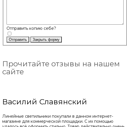
Отправить копию себе?
Отправить
Закрыть форму
Прочитайте отзывы на нашем
сайте
Василий Славянский
Линейные светильники покупали в данном интернет-
магазине для коммерческой площадки. С их помощью
удалось всё оформить стильно. Товар действительно очень