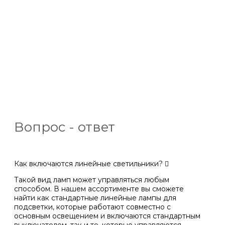
Вопрос - ответ
Как включаются линейные светильники?
Такой вид ламп может управляться любым
способом. В нашем ассортименте вы сможете
найти как стандартные линейные лампы для
подсветки, которые работают совместно с
основным освещением и включаются стандартным
выключателем, так и те, которые управляются