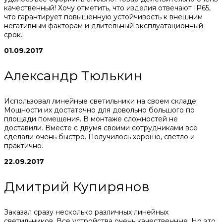
качественный! Хочу отметить, что изделия отвечают IP65,
что гарантирует повышенную устойчивость к внешним
негативным факторам и длительный эксплуатационный
срок.
01.09.2017
Александр Тюлькин
Использовал линейные светильники на своем складе.
Мощности их достаточно для довольно большого по
площади помещения. В монтаже сложностей не
доставили. Вместе с двумя своими сотрудниками всё
сделали очень быстро. Получилось хорошо, светло и
практично.
22.09.2017
Дмитрий Купирянов
Заказал сразу несколько различных линейных
светильников. Все устройства очень качественные. Но это