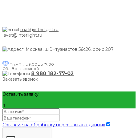
mail@interlight.ru
svet@interlight.ru
г. Москва,
ш.Энтузиастов 56с26, офис 207
Пн.– Пт.: с 9:00 до 17:00
Сб.– Вс.: выходной
8 980 182-77-02
Заказать звонок
Оставить заявку
Согласие на обработку персональных данных