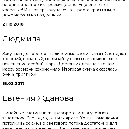
не единственное их преимущество. Еще они очень
красивые! Интерьер получился не просто красивым, а
даже несколько воздушным.
21.10.2018
Людмила
Закупили для ресторана линейные светильники. Свет дают
хороший, приятный, по дизайну стильные, привнесли в
помещение особый шарм. Доставку сделали, что нам
массу времени сэкономило. Итоговая сумма оказалась
очень приятной!
18.03.2017
Евгения Жданова
Линейные светильники приобретали для учебного
заведения. Светодиоды в них яркие. Хоть в помещения
потолки высокие, но светового потока достаточно для
качественного освещения. Действующим стандартам