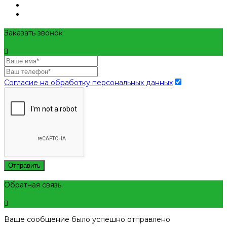
Заказать звонок
Согласие на обработку персональных данных
Отправить
Обратная связь
Ваше сообщение было успешно отправлено