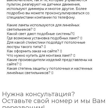
пультом, реагируют на датчики движения,
используют диммеры и многое другое. Более
подробно вы можете проконсультироваться со
специалистами компании по телефону.
Какие лампы используются для линейных
светильников?
Какой свет дают подобные системы?
Где возможна установка подобных ламп?
Для какой стилистики подойдут потолочные
люстры такого типа?
Как оформить заказ на сайте?
Что нужно купить для монтажа ламп?
Какие производители изделий представлены на
сайте?
Какая степень защиты у потолочных и настенных
линейных светильников?
Нужна консультация?
Оставьте свой номер и мы Вам
перезвоним!