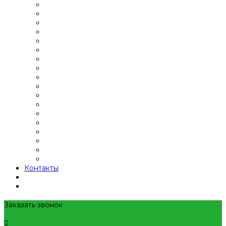
Контакты
Заказать звонок