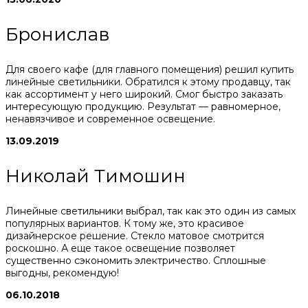
Бронислав
Для своего кафе (для главного помещения) решил купить
линейные светильники. Обратился к этому продавцу, так
как ассортимент у него широкий. Смог быстро заказать
интересующую продукцию. Результат — равномерное,
ненавязчивое и современное освещение.
13.09.2019
Николай Тимошин
Линейные светильники выбрал, так как это один из самых
популярных вариантов. К тому же, это красивое
дизайнерское решение. Стекло матовое смотрится
роскошно. А еще такое освещение позволяет
существенно сэкономить электричество. Сплошные
выгодны, рекомендую!
06.10.2018