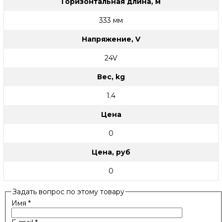
Горизонтальная длина, м
333 мм
Напряжение, V
24V
Вес, kg
1.4
Цена
0
Цена, руб
0
Задать вопрос по этому товару
Имя
*