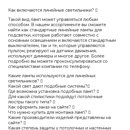
Как включаются линейные светильники?
Такой вид ламп может управляться любым
способом. В нашем ассортименте вы сможете
найти как стандартные линейные лампы для
подсветки, которые работают совместно с
основным освещением и включаются стандартным
выключателем, так и те, которые управляются
пультом, реагируют на датчики движения,
используют диммеры и многое другое. Более
подробно вы можете проконсультироваться со
специалистами компании по телефону.
Какие лампы используются для линейных
светильников?
Какой свет дают подобные системы?
Где возможна установка подобных ламп?
Для какой стилистики подойдут потолочные
люстры такого типа?
Как оформить заказ на сайте?
Что нужно купить для монтажа ламп?
Какие производители изделий представлены на
сайте?
Какая степень защиты у потолочных и настенных