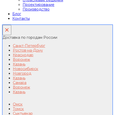
Отраслевые решения
Проектирование
Производство
Блог
Контакты
×
Доставка по городам России
Санкт-Петербург
Ростов-на-Дону
Краснодар
Воронеж
Казань
Новосибирск
Новгород
Казань
Самара
Воронеж
Казань
Омск
Томск
Сыктывкар