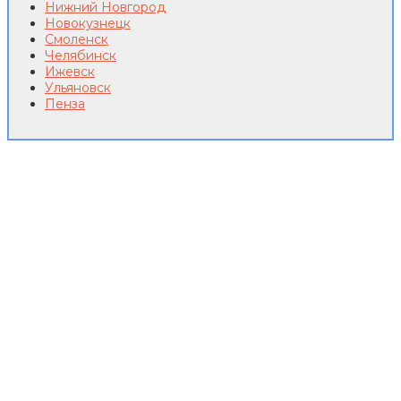
Нижний Новгород
Новокузнецк
Смоленск
Челябинск
Ижевск
Ульяновск
Пенза