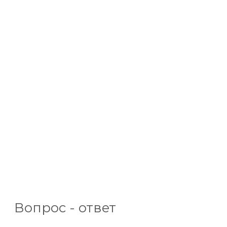
Вопрос - ответ