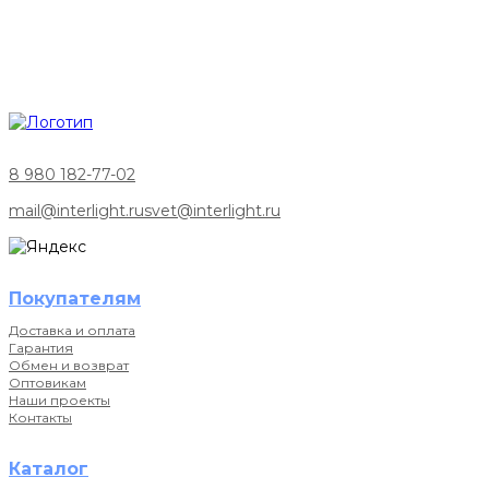
8 980 182-77-02
mail@interlight.ru
svet@interlight.ru
Покупателям
Доставка и оплата
Гарантия
Обмен и возврат
Оптовикам
Наши проекты
Контакты
Каталог