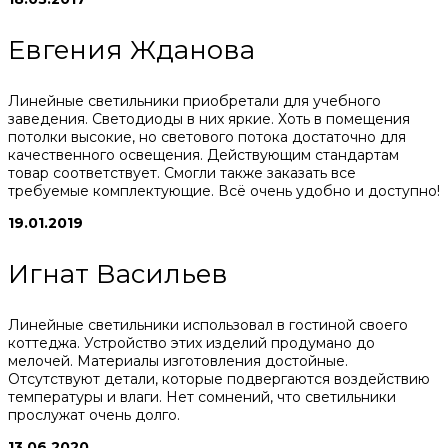
Евгения Жданова
Линейные светильники приобретали для учебного
заведения. Светодиоды в них яркие. Хоть в помещения
потолки высокие, но светового потока достаточно для
качественного освещения. Действующим стандартам
товар соответствует. Смогли также заказать все
требуемые комплектующие. Всё очень удобно и доступно!
19.01.2019
Игнат Васильев
Линейные светильники использовал в гостиной своего
коттеджа. Устройство этих изделий продумано до
мелочей. Материалы изготовления достойные.
Отсутствуют детали, которые подвергаются воздействию
температуры и влаги. Нет сомнений, что светильники
прослужат очень долго.
13.06.2020