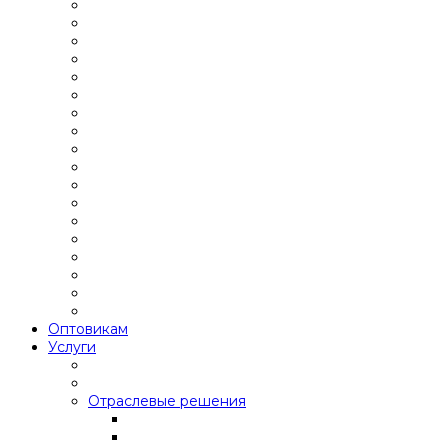
Оптовикам
Услуги
Отраслевые решения