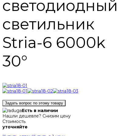
светодиодный
светильник
Stria-6 6000k
30°
Задать вопрос по этому товару
Есть в наличии
Нашли дешевле? Снизим цену
Стоимость
уточняйте