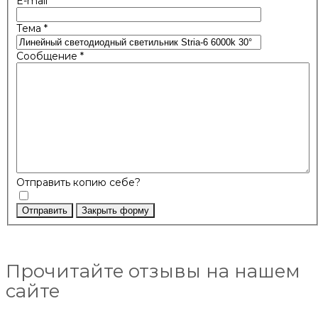
E-mail
*
Тема
*
Сообщение
*
Отправить копию себе?
Отправить
Закрыть форму
Прочитайте отзывы на нашем
сайте