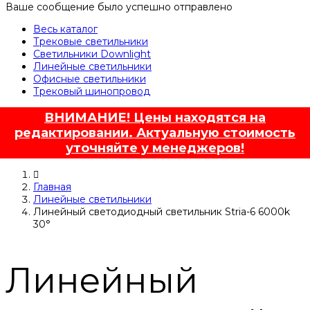
Ваше сообщение было успешно отправлено
Весь каталог
Трековые светильники
Светильники Downlight
Линейные светильники
Офисные светильники
Трековый шинопровод
ВНИМАНИЕ! Цены находятся на
редактировании. Актуальную стоимость
уточняйте у менеджеров!
Главная
Линейные светильники
Линейный светодиодный светильник Stria-6 6000k
30°
Линейный