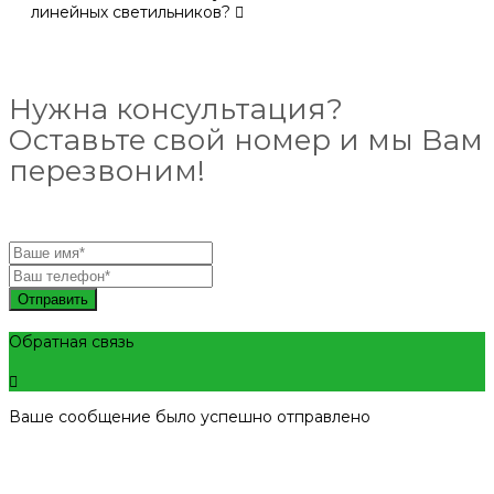
линейных светильников?
Нужна консультация?
Оставьте свой номер и мы Вам
перезвоним!
Отправить
Обратная связь
Ваше сообщение было успешно отправлено