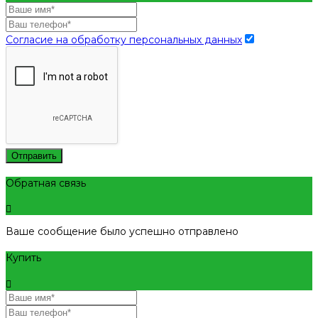
Согласие на обработку персональных данных
Отправить
Обратная связь
Ваше сообщение было успешно отправлено
Купить