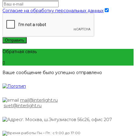
Согласие на обработку персональных данных
Отправить
Обратная связь
Ваше сообщение было успешно отправлено
mail@interlight.ru
svet@interlight.ru
г. Москва,
ш.Энтузиастов 56с26, офис 207
Пн.– Пт.: с 9:00 до 17:00