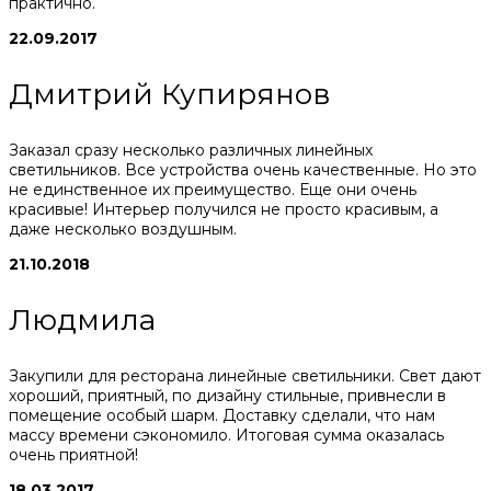
практично.
22.09.2017
Дмитрий Купирянов
Заказал сразу несколько различных линейных
светильников. Все устройства очень качественные. Но это
не единственное их преимущество. Еще они очень
красивые! Интерьер получился не просто красивым, а
даже несколько воздушным.
21.10.2018
Людмила
Закупили для ресторана линейные светильники. Свет дают
хороший, приятный, по дизайну стильные, привнесли в
помещение особый шарм. Доставку сделали, что нам
массу времени сэкономило. Итоговая сумма оказалась
очень приятной!
18.03.2017