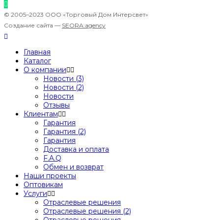
© 2005–2023 ООО «Торговый Дом Интерсвет»
Создание сайта —
SEORA.agency
Главная
Каталог
О компании
Новости (3)
Новости (2)
Новости
Отзывы
Клиентам
Гарантия
Гарантия (2)
Гарантия
Доставка и оплата
F.A.Q
Обмен и возврат
Наши проекты
Оптовикам
Услуги
Отраслевые решения
Отраслевые решения (2)