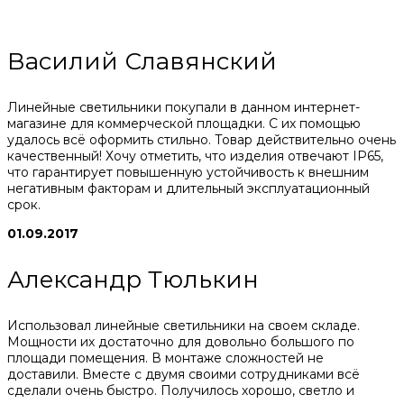
Василий Славянский
Линейные светильники покупали в данном интернет-
магазине для коммерческой площадки. С их помощью
удалось всё оформить стильно. Товар действительно очень
качественный! Хочу отметить, что изделия отвечают IP65,
что гарантирует повышенную устойчивость к внешним
негативным факторам и длительный эксплуатационный
срок.
01.09.2017
Александр Тюлькин
Использовал линейные светильники на своем складе.
Мощности их достаточно для довольно большого по
площади помещения. В монтаже сложностей не
доставили. Вместе с двумя своими сотрудниками всё
сделали очень быстро. Получилось хорошо, светло и