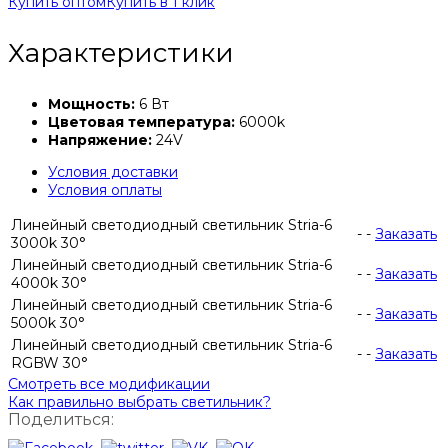
Купить оптом
Купить в 1 клик
Характеристики
Мощность:
6 Вт
Цветовая температура:
6000k
Напряжение:
24V
Условия доставки
Условия оплаты
Линейный светодиодный светильник Stria-6
-
-
Заказать
3000k 30°
Линейный светодиодный светильник Stria-6
-
-
Заказать
4000k 30°
Линейный светодиодный светильник Stria-6
-
-
Заказать
5000k 30°
Линейный светодиодный светильник Stria-6
-
-
Заказать
RGBW 30°
Смотреть все модификации
Как правильно выбрать светильник?
Поделиться: