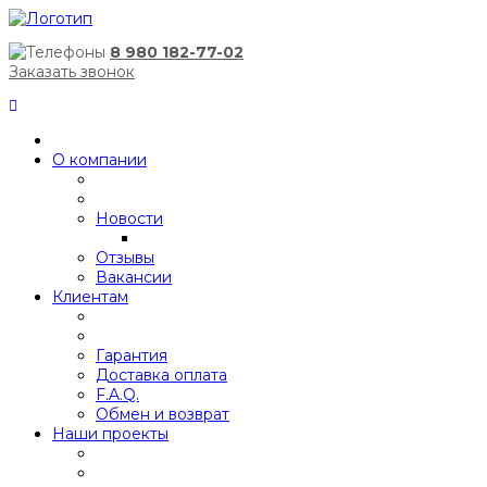
8 980 182-77-02
Заказать звонок
О компании
Новости
Отзывы
Вакансии
Клиентам
Гарантия
Доставка оплата
F.A.Q.
Обмен и возврат
Наши проекты