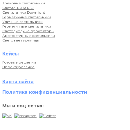
Трековые светильники
Светильники RIO
Светильники Downlight
Герметичные светильники
Уличные светильники
Герметичные светильники
Светодиодные прожекторы
Архитектурные светильники
Световые гирлянды
Кейсы
Готовые решения
Проектирование
Карта сайта
Политика конфиденциальности
Мы в соц сетях: