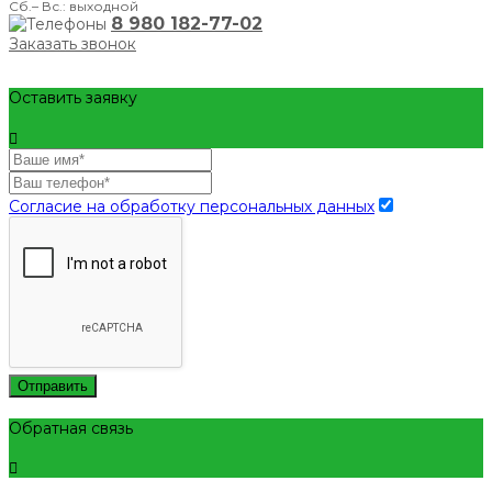
Сб.– Вс.: выходной
8 980 182-77-02
Заказать звонок
Оставить заявку
Согласие на обработку персональных данных
Отправить
Обратная связь