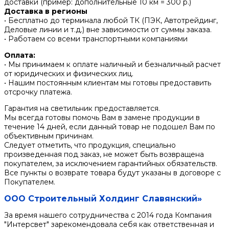
доставки (пример: дополнительные 10 км = 300 р.)
Доставка в регионы
• Бесплатно до терминала любой ТК (ПЭК, Автотрейдинг,
Деловые линии и т.д.) вне зависимости от суммы заказа.
• Работаем со всеми транспортными компаниями
Оплата:
• Мы принимаем к оплате наличный и безналичный расчет
от юридических и физических лиц.
• Нашим постоянным клиентам мы готовы предоставить
отсрочку платежа.
Гарантия на светильник предоставляется.
Мы всегда готовы помочь Вам в замене продукции в
течение 14 дней, если данный товар не подошел Вам по
объективным причинам.
Следует отметить, что продукция, специально
произведенная под заказ, не может быть возвращена
покупателем, за исключением гарантийных обязательств.
Все пункты о возврате товара будут указаны в договоре с
Покупателем.
ООО Строительный Холдинг Славянский»
За время нашего сотрудничества с 2014 года Компания
"Интерсвет" зарекомендовала себя как ответственная и