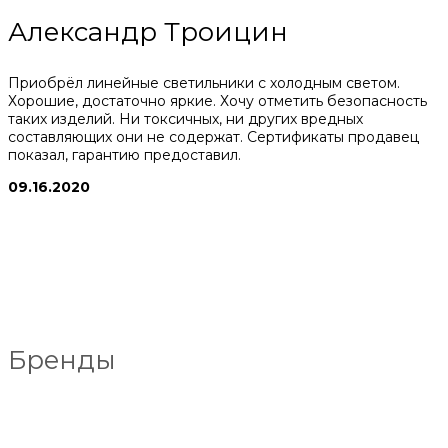
Александр Троицин
Приобрёл линейные светильники с холодным светом.
Хорошие, достаточно яркие. Хочу отметить безопасность
таких изделий. Ни токсичных, ни других вредных
составляющих они не содержат. Сертификаты продавец
показал, гарантию предоставил.
09.16.2020
Бренды