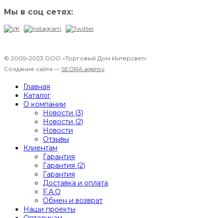
Мы в соц сетях:
© 2005–2023 ООО «Торговый Дом Интерсвет»
Создание сайта —
SEORA.agency
Главная
Каталог
О компании
Новости (3)
Новости (2)
Новости
Отзывы
Клиентам
Гарантия
Гарантия (2)
Гарантия
Доставка и оплата
F.A.Q
Обмен и возврат
Наши проекты