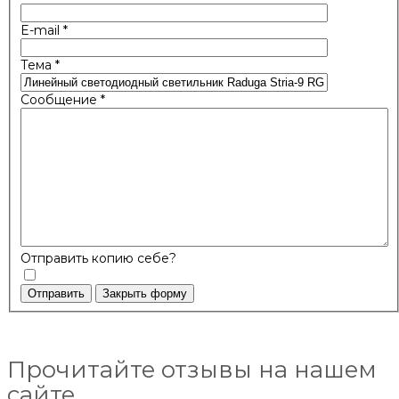
E-mail
*
Тема
*
Сообщение
*
Отправить копию себе?
Отправить
Закрыть форму
Прочитайте отзывы на нашем
сайте