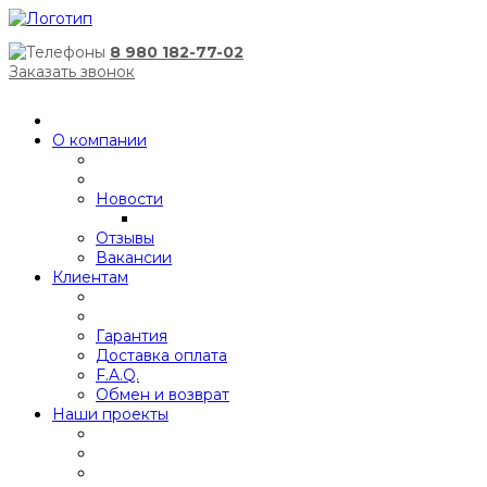
8 980 182-77-02
Заказать звонок
О компании
Новости
Отзывы
Вакансии
Клиентам
Гарантия
Доставка оплата
F.A.Q.
Обмен и возврат
Наши проекты