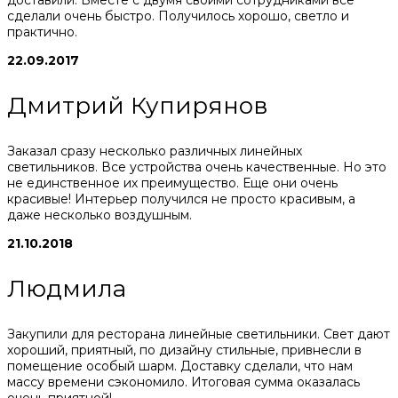
сделали очень быстро. Получилось хорошо, светло и
практично.
22.09.2017
Дмитрий Купирянов
Заказал сразу несколько различных линейных
светильников. Все устройства очень качественные. Но это
не единственное их преимущество. Еще они очень
красивые! Интерьер получился не просто красивым, а
даже несколько воздушным.
21.10.2018
Людмила
Закупили для ресторана линейные светильники. Свет дают
хороший, приятный, по дизайну стильные, привнесли в
помещение особый шарм. Доставку сделали, что нам
массу времени сэкономило. Итоговая сумма оказалась
очень приятной!