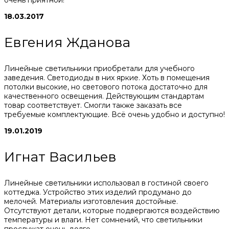
18.03.2017
Евгения Жданова
Линейные светильники приобретали для учебного
заведения. Светодиоды в них яркие. Хоть в помещения
потолки высокие, но светового потока достаточно для
качественного освещения. Действующим стандартам
товар соответствует. Смогли также заказать все
требуемые комплектующие. Всё очень удобно и доступно!
19.01.2019
Игнат Васильев
Линейные светильники использовал в гостиной своего
коттеджа. Устройство этих изделий продумано до
мелочей. Материалы изготовления достойные.
Отсутствуют детали, которые подвергаются воздействию
температуры и влаги. Нет сомнений, что светильники
прослужат очень долго.