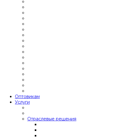
Оптовикам
Услуги
Отраслевые решения