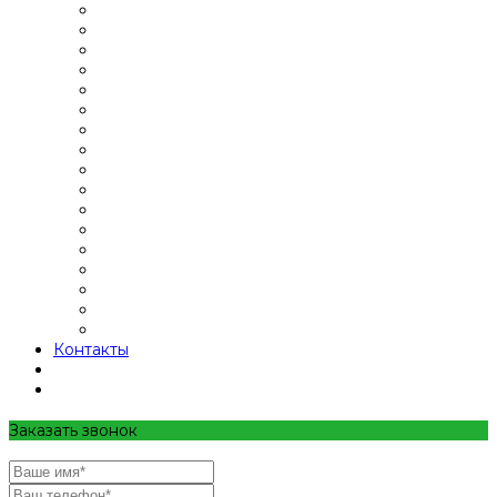
Контакты
Заказать звонок