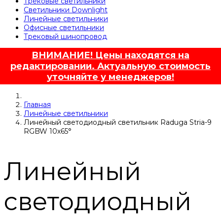
Трековые светильники
Светильники Downlight
Линейные светильники
Офисные светильники
Трековый шинопровод
ВНИМАНИЕ! Цены находятся на
редактировании. Актуальную стоимость
уточняйте у менеджеров!
Главная
Линейные светильники
Линейный светодиодный светильник Raduga Stria-9
RGBW 10х65°
Линейный
светодиодный