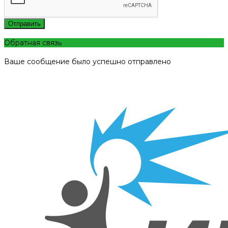
Отправить
Обратная связь
Ваше сообщение было успешно отправлено