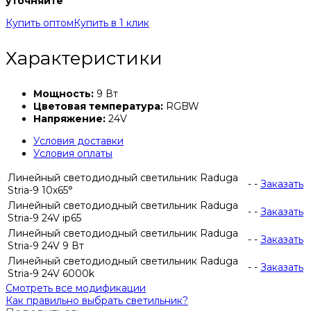
уточняйте
Купить оптом
Купить в 1 клик
Характеристики
Мощность:
9 Вт
Цветовая температура:
RGBW
Напряжение:
24V
Условия доставки
Условия оплаты
Линейный светодиодный светильник Raduga
-
-
Заказать
Stria-9 10х65°
Линейный светодиодный светильник Raduga
-
-
Заказать
Stria-9 24V ip65
Линейный светодиодный светильник Raduga
-
-
Заказать
Stria-9 24V 9 Вт
Линейный светодиодный светильник Raduga
-
-
Заказать
Stria-9 24V 6000k
Смотреть все модификации
Как правильно выбрать светильник?