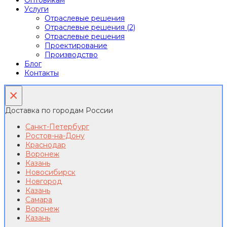
Оптовикам
Услуги
Отраслевые решения
Отраслевые решения (2)
Отраслевые решения
Проектирование
Производство
Блог
Контакты
×
Доставка по городам России
Санкт-Петербург
Ростов-на-Дону
Краснодар
Воронеж
Казань
Новосибирск
Новгород
Казань
Самара
Воронеж
Казань