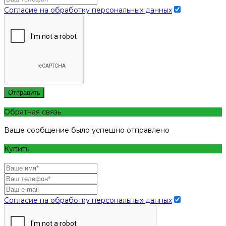
Согласие на обработку персональных данных
Отправить
Обратная связь
Ваше сообщение было успешно отправлено
Купить
Согласие на обработку персональных данных