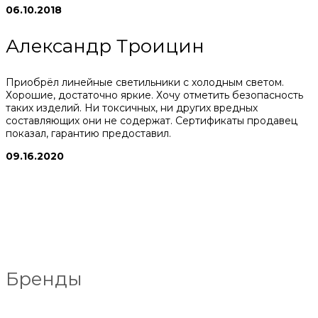
06.10.2018
Александр Троицин
Приобрёл линейные светильники с холодным светом.
Хорошие, достаточно яркие. Хочу отметить безопасность
таких изделий. Ни токсичных, ни других вредных
составляющих они не содержат. Сертификаты продавец
показал, гарантию предоставил.
09.16.2020
Бренды