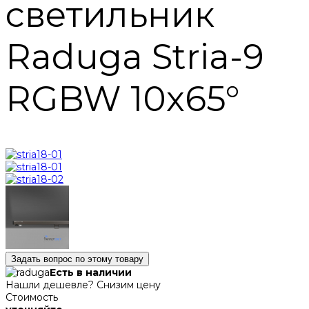
светильник
Raduga Stria-9
RGBW 10х65°
Задать вопрос по этому товару
Есть в наличии
Нашли дешевле? Снизим цену
Стоимость