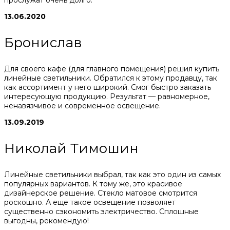
13.06.2020
Бронислав
Для своего кафе (для главного помещения) решил купить
линейные светильники. Обратился к этому продавцу, так
как ассортимент у него широкий. Смог быстро заказать
интересующую продукцию. Результат — равномерное,
ненавязчивое и современное освещение.
13.09.2019
Николай Тимошин
Линейные светильники выбрал, так как это один из самых
популярных вариантов. К тому же, это красивое
дизайнерское решение. Стекло матовое смотрится
роскошно. А еще такое освещение позволяет
существенно сэкономить электричество. Сплошные
выгодны, рекомендую!