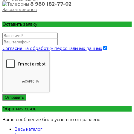
8 980 182-77-02
Заказать звонок
Оставить заявку
Согласие на обработку персональных данных
Отправить
Обратная связь
Ваше сообщение было успешно отправлено
Весь каталог