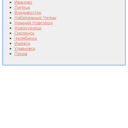
Иваново
Липецк
Владивосток
Набережные Челны
Нижний Новгород
Новокузнецк
Смоленск
Челябинск
Ижевск
Ульяновск
Пенза