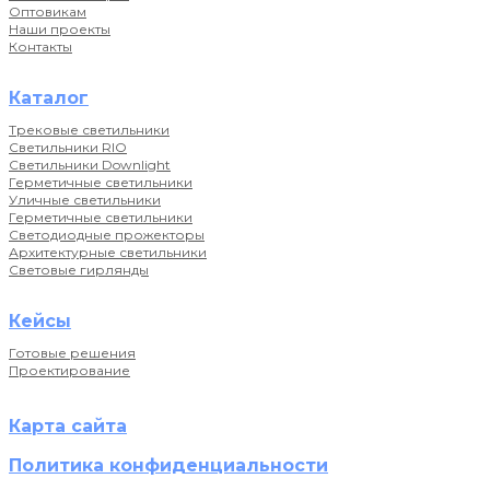
Оптовикам
Наши проекты
Контакты
Каталог
Трековые светильники
Светильники RIO
Светильники Downlight
Герметичные светильники
Уличные светильники
Герметичные светильники
Светодиодные прожекторы
Архитектурные светильники
Световые гирлянды
Кейсы
Готовые решения
Проектирование
Карта сайта
Политика конфиденциальности