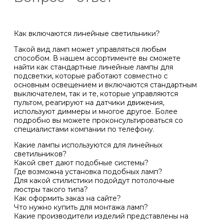
Как включаются линейные светильники?
Такой вид ламп может управляться любым
способом. В нашем ассортименте вы сможете
найти как стандартные линейные лампы для
подсветки, которые работают совместно с
основным освещением и включаются стандартным
выключателем, так и те, которые управляются
пультом, реагируют на датчики движения,
используют диммеры и многое другое. Более
подробно вы можете проконсультироваться со
специалистами компании по телефону.
Какие лампы используются для линейных
светильников?
Какой свет дают подобные системы?
Где возможна установка подобных ламп?
Для какой стилистики подойдут потолочные
люстры такого типа?
Как оформить заказ на сайте?
Что нужно купить для монтажа ламп?
Какие производители изделий представлены на