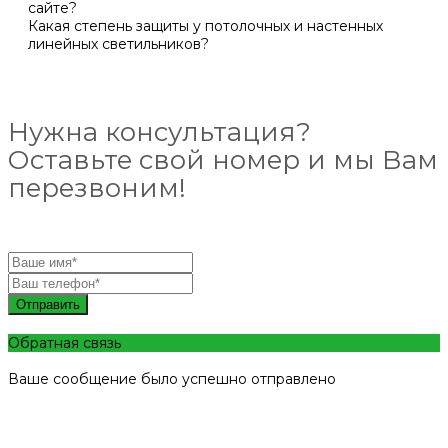
сайте?
Какая степень защиты у потолочных и настенных
линейных светильников?
Нужна консультация?
Оставьте свой номер и мы Вам
перезвоним!
Отправить
Обратная связь
Ваше сообщение было успешно отправлено