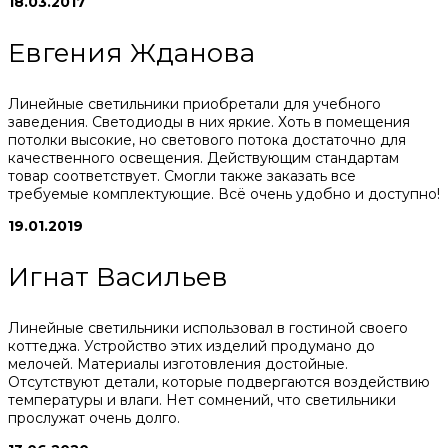
18.03.2017
Евгения Жданова
Линейные светильники приобретали для учебного
заведения. Светодиоды в них яркие. Хоть в помещения
потолки высокие, но светового потока достаточно для
качественного освещения. Действующим стандартам
товар соответствует. Смогли также заказать все
требуемые комплектующие. Всё очень удобно и доступно!
19.01.2019
Игнат Васильев
Линейные светильники использовал в гостиной своего
коттеджа. Устройство этих изделий продумано до
мелочей. Материалы изготовления достойные.
Отсутствуют детали, которые подвергаются воздействию
температуры и влаги. Нет сомнений, что светильники
прослужат очень долго.