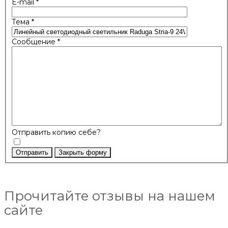
E-mail
*
Тема
*
Сообщение
*
Отправить копию себе?
Отправить
Закрыть форму
Прочитайте отзывы на нашем
сайте