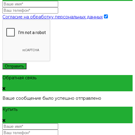
Согласие на обработку персональных данных
Отправить
Обратная связь
Ваше сообщение было успешно отправлено
Купить