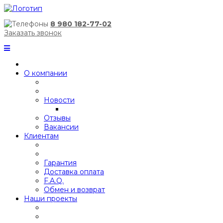
8 980 182-77-02
Заказать звонок
О компании
Новости
Отзывы
Вакансии
Клиентам
Гарантия
Доставка оплата
F.A.Q.
Обмен и возврат
Наши проекты