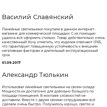
Василий Славянский
Линейные светильники покупали в данном интернет-
магазине для коммерческой площадки. С их помощью
удалось всё оформить стильно. Товар действительно очень
качественный! Хочу отметить, что изделия отвечают IP65,
что гарантирует повышенную устойчивость к внешним
негативным факторам и длительный эксплуатационный
срок.
01.09.2017
Александр Тюлькин
Использовал линейные светильники на своем складе.
Мощности их достаточно для довольно большого по
площади помещения. В монтаже сложностей не
доставили. Вместе с двумя своими сотрудниками всё
сделали очень быстро. Получилось хорошо, светло и