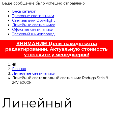
Ваше сообщение было успешно отправлено
Весь каталог
Трековые светильники
Светильники Downlight
Линейные светильники
Офисные светильники
Трековый шинопровод
ВНИМАНИЕ! Цены находятся на
редактировании. Актуальную стоимость
уточняйте у менеджеров!
Главная
Линейные светильники
Линейный светодиодный светильник Raduga Stria-9
24V 6000k
Линейный