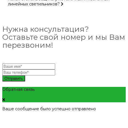
линейных светильников?
Нужна консультация?
Оставьте свой номер и мы Вам
перезвоним!
Отправить
Обратная связь
Ваше сообщение было успешно отправлено