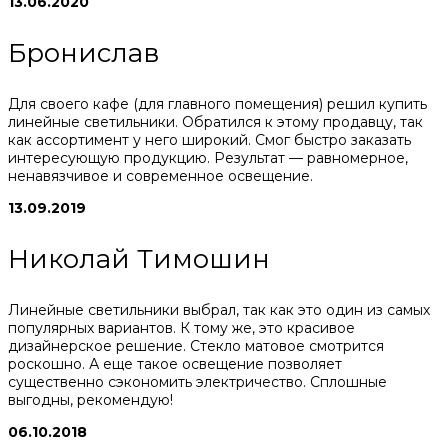
13.06.2020
Бронислав
Для своего кафе (для главного помещения) решил купить
линейные светильники. Обратился к этому продавцу, так
как ассортимент у него широкий. Смог быстро заказать
интересующую продукцию. Результат — равномерное,
ненавязчивое и современное освещение.
13.09.2019
Николай Тимошин
Линейные светильники выбрал, так как это один из самых
популярных вариантов. К тому же, это красивое
дизайнерское решение. Стекло матовое смотрится
роскошно. А еще такое освещение позволяет
существенно сэкономить электричество. Сплошные
выгодны, рекомендую!
06.10.2018