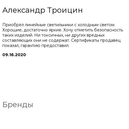
Александр Троицин
Приобрёл линейные светильники с холодным светом.
Хорошие, достаточно яркие. Хочу отметить безопасность
таких изделий. Ни токсичных, ни других вредных
составляющих они не содержат. Сертификаты продавец
показал, гарантию предоставил.
09.16.2020
Бренды