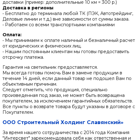
доставки (пример: дополнительные 10 км = 300 р.)
Доставка в регионы
• Бесплатно до терминала любой ТК (ПЭК, Автотрейдинг,
Деловые линии и т.д.) вне зависимости от суммы заказа.
• Работаем со всеми транспортными компаниями
Оплата:
• Мы принимаем к оплате наличный и безналичный расчет
от юридических и физических лиц.
• Нашим постоянным клиентам мы готовы предоставить
отсрочку платежа.
Гарантия на светильник предоставляется.
Мы всегда готовы помочь Вам в замене продукции в
течение 14 дней, если данный товар не подошел Вам по
объективным причинам.
Следует отметить, что продукция, специально
произведенная под заказ, не может быть возвращена
покупателем, за исключением гарантийных обязательств.
Все пункты о возврате товара будут указаны в договоре с
Покупателем.
ООО Строительный Холдинг Славянский»
За время нашего сотрудничества с 2014 года Компания
"Интерсвет" зарекомендовала себя как ответственная и