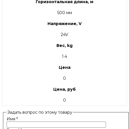
Горизонтальная длина, м
500 мм
Напряжение, V
24V
Вес, kg
1.4
Цена
0
Цена, руб
0
Задать вопрос по этому товару
Имя
*