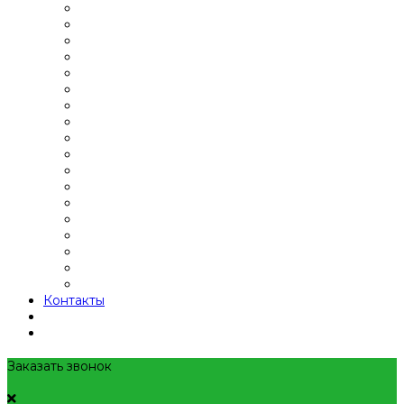
Контакты
Заказать звонок