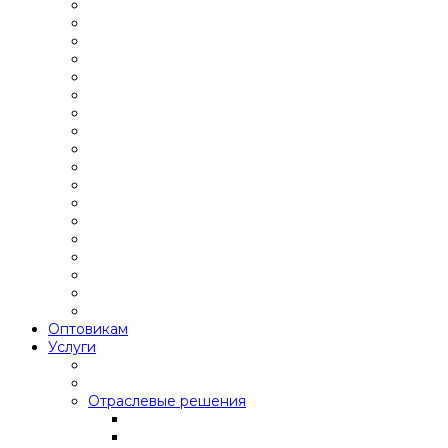
Оптовикам
Услуги
Отраслевые решения