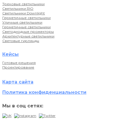
Трековые светильники
Светильники RIO
Светильники Downlight
Герметичные светильники
Уличные светильники
Герметичные светильники
Светодиодные прожекторы
Архитектурные светильники
Световые гирлянды
Кейсы
Готовые решения
Проектирование
Карта сайта
Политика конфиденциальности
Мы в соц сетях: