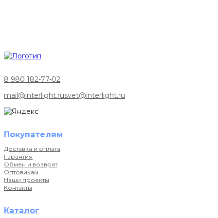
8 980 182-77-02
mail@interlight.ru
svet@interlight.ru
Покупателям
Доставка и оплата
Гарантия
Обмен и возврат
Оптовикам
Наши проекты
Контакты
Каталог