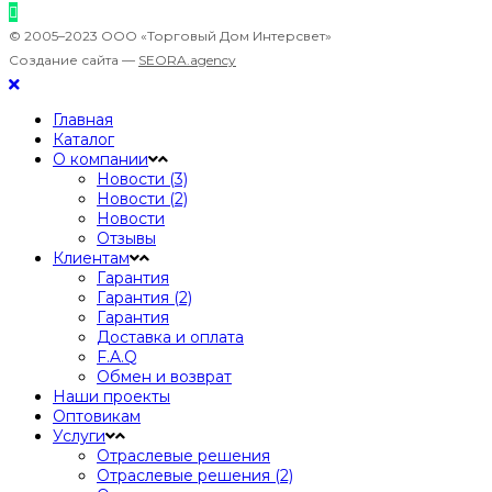
© 2005–2023 ООО «Торговый Дом Интерсвет»
Создание сайта —
SEORA.agency
Главная
Каталог
О компании
Новости (3)
Новости (2)
Новости
Отзывы
Клиентам
Гарантия
Гарантия (2)
Гарантия
Доставка и оплата
F.A.Q
Обмен и возврат
Наши проекты
Оптовикам
Услуги
Отраслевые решения
Отраслевые решения (2)