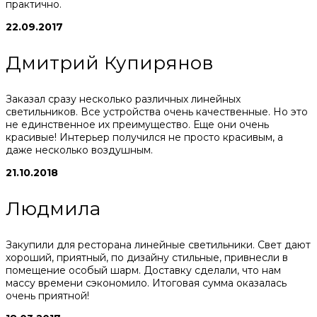
практично.
22.09.2017
Дмитрий Купирянов
Заказал сразу несколько различных линейных
светильников. Все устройства очень качественные. Но это
не единственное их преимущество. Еще они очень
красивые! Интерьер получился не просто красивым, а
даже несколько воздушным.
21.10.2018
Людмила
Закупили для ресторана линейные светильники. Свет дают
хороший, приятный, по дизайну стильные, привнесли в
помещение особый шарм. Доставку сделали, что нам
массу времени сэкономило. Итоговая сумма оказалась
очень приятной!