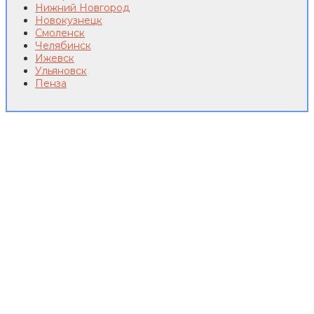
Нижний Новгород
Новокузнецк
Смоленск
Челябинск
Ижевск
Ульяновск
Пенза