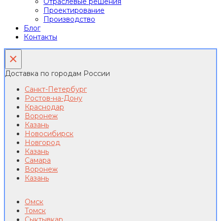
Отраслевые решения
Проектирование
Производство
Блог
Контакты
×
Доставка по городам России
Санкт-Петербург
Ростов-на-Дону
Краснодар
Воронеж
Казань
Новосибирск
Новгород
Казань
Самара
Воронеж
Казань
Омск
Томск
Сыктывкар