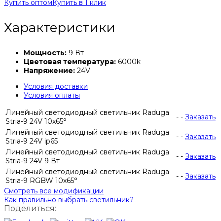
Купить оптом
Купить в 1 клик
Характеристики
Мощность:
9 Вт
Цветовая температура:
6000k
Напряжение:
24V
Условия доставки
Условия оплаты
Линейный светодиодный светильник Raduga
-
-
Заказать
Stria-9 24V 10х65°
Линейный светодиодный светильник Raduga
-
-
Заказать
Stria-9 24V ip65
Линейный светодиодный светильник Raduga
-
-
Заказать
Stria-9 24V 9 Вт
Линейный светодиодный светильник Raduga
-
-
Заказать
Stria-9 RGBW 10х65°
Смотреть все модификации
Как правильно выбрать светильник?
Поделиться: