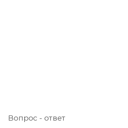
Вопрос - ответ