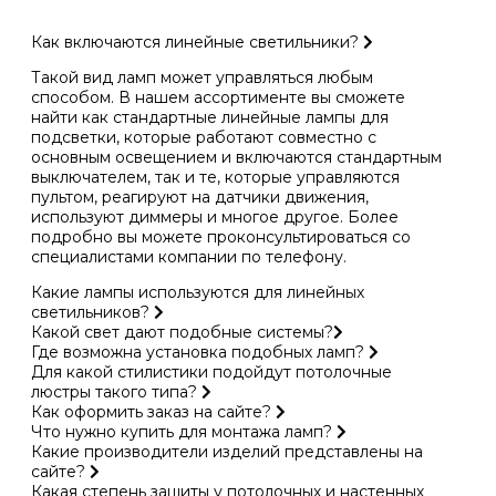
Как включаются линейные светильники?
Такой вид ламп может управляться любым
способом. В нашем ассортименте вы сможете
найти как стандартные линейные лампы для
подсветки, которые работают совместно с
основным освещением и включаются стандартным
выключателем, так и те, которые управляются
пультом, реагируют на датчики движения,
используют диммеры и многое другое. Более
подробно вы можете проконсультироваться со
специалистами компании по телефону.
Какие лампы используются для линейных
светильников?
Какой свет дают подобные системы?
Где возможна установка подобных ламп?
Для какой стилистики подойдут потолочные
люстры такого типа?
Как оформить заказ на сайте?
Что нужно купить для монтажа ламп?
Какие производители изделий представлены на
сайте?
Какая степень защиты у потолочных и настенных