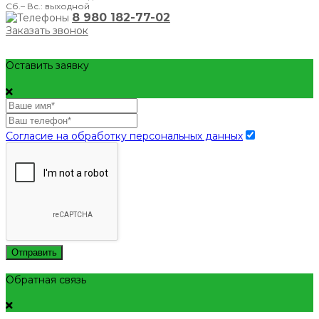
Сб.– Вс.: выходной
8 980 182-77-02
Заказать звонок
Оставить заявку
Согласие на обработку персональных данных
Отправить
Обратная связь