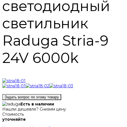
светодиодный
светильник
Raduga Stria-9
24V 6000k
Задать вопрос по этому товару
Есть в наличии
Нашли дешевле? Снизим цену
Стоимость
уточняйте