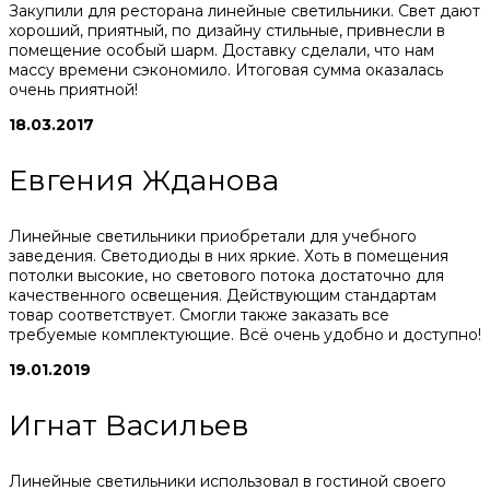
Закупили для ресторана линейные светильники. Свет дают
хороший, приятный, по дизайну стильные, привнесли в
помещение особый шарм. Доставку сделали, что нам
массу времени сэкономило. Итоговая сумма оказалась
очень приятной!
18.03.2017
Евгения Жданова
Линейные светильники приобретали для учебного
заведения. Светодиоды в них яркие. Хоть в помещения
потолки высокие, но светового потока достаточно для
качественного освещения. Действующим стандартам
товар соответствует. Смогли также заказать все
требуемые комплектующие. Всё очень удобно и доступно!
19.01.2019
Игнат Васильев
Линейные светильники использовал в гостиной своего