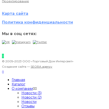
Проектирование
Карта сайта
Политика конфиденциальности
Мы в соц сетях:
© 2005–2023 ООО «Торговый Дом Интерсвет»
Создание сайта —
SEORA.agency
Главная
Каталог
О компании
Новости (3)
Новости (2)
Новости
Отзывы