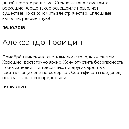
дизайнерское решение. Стекло матовое смотрится
роскошно. А еще такое освещение позволяет
существенно сэкономить электричество. Сплошные
выгодны, рекомендую!
06.10.2018
Александр Троицин
Приобрёл линейные светильники с холодным светом.
Хорошие, достаточно яркие. Хочу отметить безопасность
таких изделий. Ни токсичных, ни других вредных
составляющих они не содержат. Сертификаты продавец
показал, гарантию предоставил.
09.16.2020