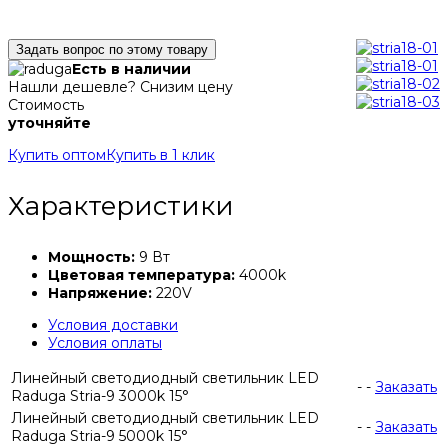
Задать вопрос по этому товару
Есть в наличии
Нашли дешевле? Снизим цену
Стоимость
уточняйте
Купить оптом
Купить в 1 клик
Характеристики
Мощность:
9 Вт
Цветовая температура:
4000k
Напряжение:
220V
Условия доставки
Условия оплаты
Линейный светодиодный светильник LED
-
-
Заказать
Raduga Stria-9 3000k 15°
Линейный светодиодный светильник LED
-
-
Заказать
Raduga Stria-9 5000k 15°