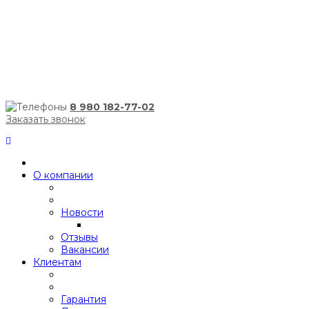
8 980 182-77-02
Заказать звонок
О компании
Новости
Отзывы
Вакансии
Клиентам
Гарантия