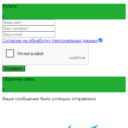
Купить
Согласие на обработку персональных данных
Отправить
Обратная связь
Ваше сообщение было успешно отправлено