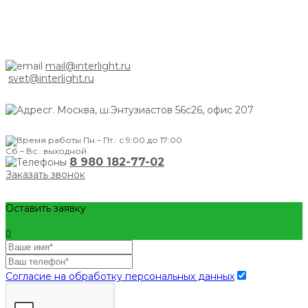
mail@interlight.ru
svet@interlight.ru
г. Москва,
ш.Энтузиастов 56с26, офис 207
Пн.– Пт.: с 9:00 до 17:00
Сб.– Вс.: выходной
8 980 182-77-02
Заказать звонок
Оставить заявку
Согласие на обработку персональных данных