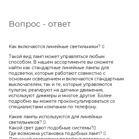
Вопрос - ответ
Как включаются линейные светильники?
Такой вид ламп может управляться любым
способом. В нашем ассортименте вы сможете
найти как стандартные линейные лампы для
подсветки, которые работают совместно с
основным освещением и включаются стандартным
выключателем, так и те, которые управляются
пультом, реагируют на датчики движения,
используют диммеры и многое другое. Более
подробно вы можете проконсультироваться со
специалистами компании по телефону.
Какие лампы используются для линейных
светильников?
Какой свет дают подобные системы?
Где возможна установка подобных ламп?
Для какой стилистики подойдут потолочные