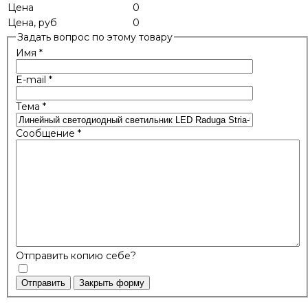
Цена
0
Цена, руб
0
Задать вопрос по этому товару
Имя
*
E-mail
*
Тема
*
Сообщение
*
Отправить копию себе?
Отправить
Закрыть форму