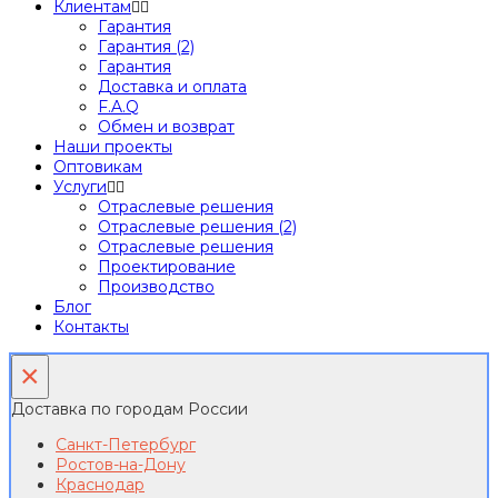
Клиентам
Гарантия
Гарантия (2)
Гарантия
Доставка и оплата
F.A.Q
Обмен и возврат
Наши проекты
Оптовикам
Услуги
Отраслевые решения
Отраслевые решения (2)
Отраслевые решения
Проектирование
Производство
Блог
Контакты
×
Доставка по городам России
Санкт-Петербург
Ростов-на-Дону
Краснодар