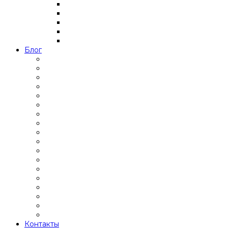
Блог
Контакты