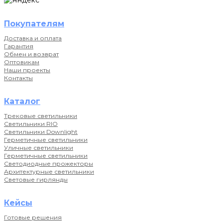
Покупателям
Доставка и оплата
Гарантия
Обмен и возврат
Оптовикам
Наши проекты
Контакты
Каталог
Трековые светильники
Светильники RIO
Светильники Downlight
Герметичные светильники
Уличные светильники
Герметичные светильники
Светодиодные прожекторы
Архитектурные светильники
Световые гирлянды
Кейсы
Готовые решения