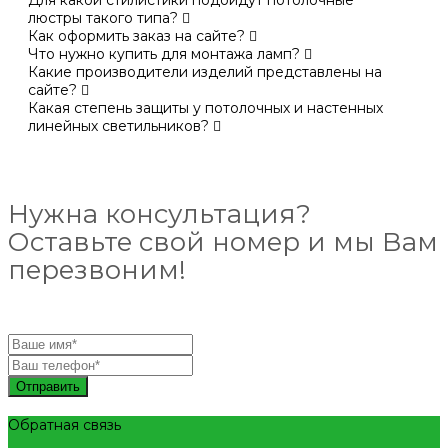
люстры такого типа?
Как оформить заказ на сайте?
Что нужно купить для монтажа ламп?
Какие производители изделий представлены на
сайте?
Какая степень защиты у потолочных и настенных
линейных светильников?
Нужна консультация?
Оставьте свой номер и мы Вам
перезвоним!
Отправить
Обратная связь