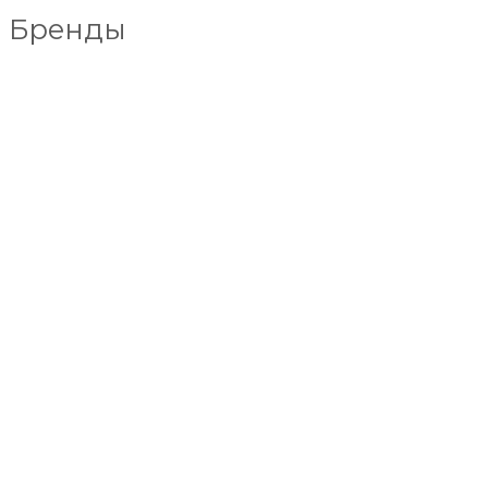
Бренды