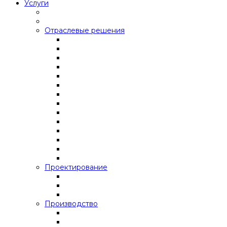
Услуги
Отраслевые решения
Проектирование
Производство