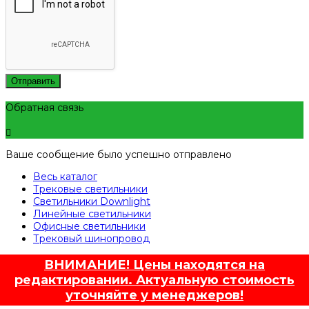
Отправить
Обратная связь
Ваше сообщение было успешно отправлено
Весь каталог
Трековые светильники
Светильники Downlight
Линейные светильники
Офисные светильники
Трековый шинопровод
ВНИМАНИЕ! Цены находятся на
редактировании. Актуальную стоимость
уточняйте у менеджеров!