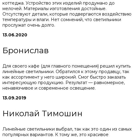
коттеджа. Устройство этих изделий продумано до
мелочей. Материалы изготовления достойные.
Отсутствуют детали, которые подвергаются воздействию
температуры и влаги. Нет сомнений, что светильники
прослужат очень долго.
13.06.2020
Бронислав
Для своего кафе (для главного помещения) решил купить
линейные светильники. Обратился к этому продавцу, так
как ассортимент у него широкий. Смог быстро заказать
интересующую продукцию. Результат — равномерное,
ненавязчивое и современное освещение.
13.09.2019
Николай Тимошин
Линейные светильники выбрал, так как это один из самых
популярных вариантов. К тому же, это красивое