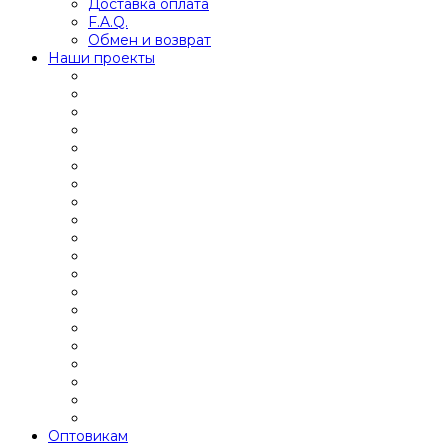
Доставка оплата
F.A.Q.
Обмен и возврат
Наши проекты
Оптовикам