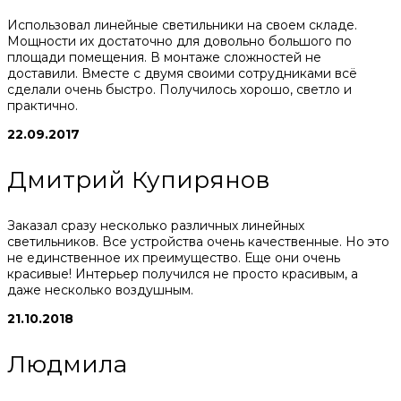
Использовал линейные светильники на своем складе.
Мощности их достаточно для довольно большого по
площади помещения. В монтаже сложностей не
доставили. Вместе с двумя своими сотрудниками всё
сделали очень быстро. Получилось хорошо, светло и
практично.
22.09.2017
Дмитрий Купирянов
Заказал сразу несколько различных линейных
светильников. Все устройства очень качественные. Но это
не единственное их преимущество. Еще они очень
красивые! Интерьер получился не просто красивым, а
даже несколько воздушным.
21.10.2018
Людмила