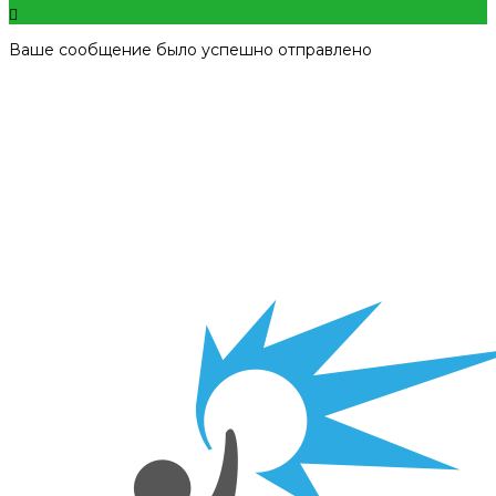
Ваше сообщение было успешно отправлено