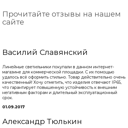
Прочитайте отзывы на нашем
сайте
Василий Славянский
Линейные светильники покупали в данном интернет-
магазине для коммерческой площадки. С их помощью
удалось всё оформить стильно. Товар действительно очень
качественный! Хочу отметить, что изделия отвечают IP65,
что гарантирует повышенную устойчивость к внешним
негативным факторам и длительный эксплуатационный
срок.
01.09.2017
Александр Тюлькин