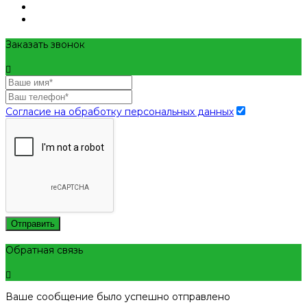
Заказать звонок
Согласие на обработку персональных данных
Отправить
Обратная связь
Ваше сообщение было успешно отправлено