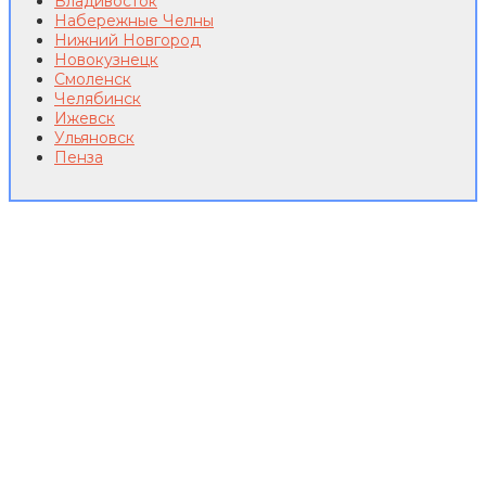
Владивосток
Набережные Челны
Нижний Новгород
Новокузнецк
Смоленск
Челябинск
Ижевск
Ульяновск
Пенза