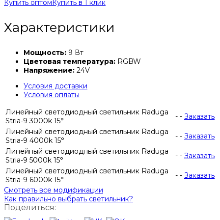
Купить оптом
Купить в 1 клик
Характеристики
Мощность:
9 Вт
Цветовая температура:
RGBW
Напряжение:
24V
Условия доставки
Условия оплаты
Линейный светодиодный светильник Raduga
-
-
Заказать
Stria-9 3000k 15°
Линейный светодиодный светильник Raduga
-
-
Заказать
Stria-9 4000k 15°
Линейный светодиодный светильник Raduga
-
-
Заказать
Stria-9 5000k 15°
Линейный светодиодный светильник Raduga
-
-
Заказать
Stria-9 6000k 15°
Смотреть все модификации
Как правильно выбрать светильник?
Поделиться: