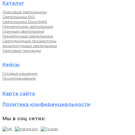
Каталог
Трековые светильники
Светильники RIO
Светильники Downlight
Герметичные светильники
Уличные светильники
Герметичные светильники
Светодиодные прожекторы
Архитектурные светильники
Световые гирлянды
Кейсы
Готовые решения
Проектирование
Карта сайта
Политика конфиденциальности
Мы в соц сетях: