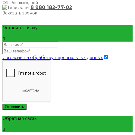
Сб.– Вс.: выходной
8 980 182-77-02
Заказать звонок
Оставить заявку
Согласие на обработку персональных данных
Отправить
Обратная связь