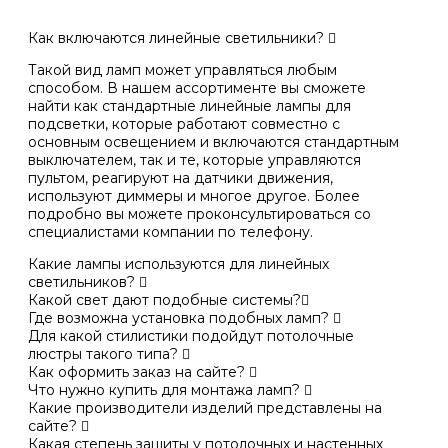
Как включаются линейные светильники?
Такой вид ламп может управляться любым
способом. В нашем ассортименте вы сможете
найти как стандартные линейные лампы для
подсветки, которые работают совместно с
основным освещением и включаются стандартным
выключателем, так и те, которые управляются
пультом, реагируют на датчики движения,
используют диммеры и многое другое. Более
подробно вы можете проконсультироваться со
специалистами компании по телефону.
Какие лампы используются для линейных
светильников?
Какой свет дают подобные системы?
Где возможна установка подобных ламп?
Для какой стилистики подойдут потолочные
люстры такого типа?
Как оформить заказ на сайте?
Что нужно купить для монтажа ламп?
Какие производители изделий представлены на
сайте?
Какая степень защиты у потолочных и настенных