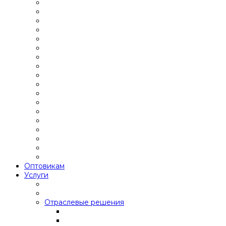
Оптовикам
Услуги
Отраслевые решения