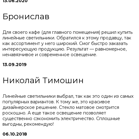
13.06.2020
Бронислав
Для своего кафе (для главного помещения) решил купить
линейные светильники. Обратился к этому продавцу, так
как ассортимент у него широкий. Смог быстро заказать
интересующую продукцию. Результат — равномерное,
ненавязчивое и современное освещение.
13.09.2019
Николай Тимошин
Линейные светильники выбрал, так как это один из самых
популярных вариантов. К тому же, это красивое
дизайнерское решение. Стекло матовое смотрится
роскошно. А еще такое освещение позволяет
существенно сэкономить электричество. Сплошные
выгодны, рекомендую!
06.10.2018