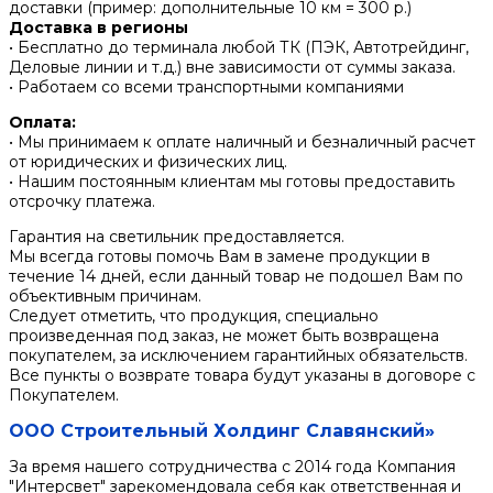
доставки (пример: дополнительные 10 км = 300 р.)
Доставка в регионы
• Бесплатно до терминала любой ТК (ПЭК, Автотрейдинг,
Деловые линии и т.д.) вне зависимости от суммы заказа.
• Работаем со всеми транспортными компаниями
Оплата:
• Мы принимаем к оплате наличный и безналичный расчет
от юридических и физических лиц.
• Нашим постоянным клиентам мы готовы предоставить
отсрочку платежа.
Гарантия на светильник предоставляется.
Мы всегда готовы помочь Вам в замене продукции в
течение 14 дней, если данный товар не подошел Вам по
объективным причинам.
Следует отметить, что продукция, специально
произведенная под заказ, не может быть возвращена
покупателем, за исключением гарантийных обязательств.
Все пункты о возврате товара будут указаны в договоре с
Покупателем.
ООО Строительный Холдинг Славянский»
За время нашего сотрудничества с 2014 года Компания
"Интерсвет" зарекомендовала себя как ответственная и