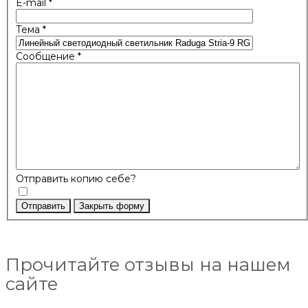
E-mail
*
Тема
*
Сообщение
*
Отправить копию себе?
Отправить
Закрыть форму
Прочитайте отзывы на нашем
сайте