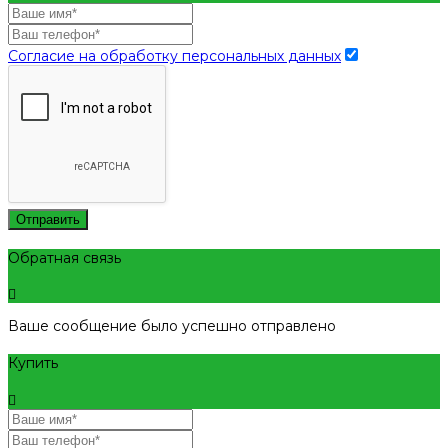
Согласие на обработку персональных данных
Отправить
Обратная связь
Ваше сообщение было успешно отправлено
Купить