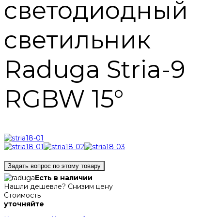
светодиодный
светильник
Raduga Stria-9
RGBW 15°
Задать вопрос по этому товару
Есть в наличии
Нашли дешевле? Снизим цену
Стоимость
уточняйте