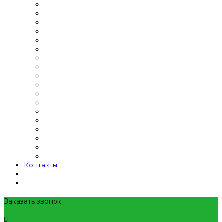
Контакты
Заказать звонок