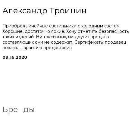
Александр Троицин
Приобрёл линейные светильники с холодным светом.
Хорошие, достаточно яркие. Хочу отметить безопасность
таких изделий. Ни токсичных, ни других вредных
составляющих они не содержат. Сертификаты продавец
показал, гарантию предоставил.
09.16.2020
Бренды