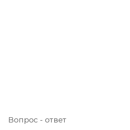
Вопрос - ответ