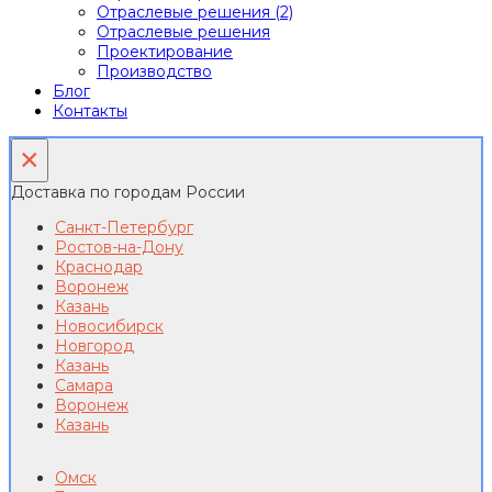
Отраслевые решения (2)
Отраслевые решения
Проектирование
Производство
Блог
Контакты
×
Доставка по городам России
Санкт-Петербург
Ростов-на-Дону
Краснодар
Воронеж
Казань
Новосибирск
Новгород
Казань
Самара
Воронеж
Казань
Омск