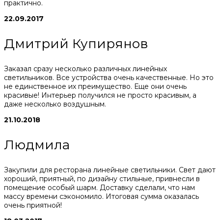
практично.
22.09.2017
Дмитрий Купирянов
Заказал сразу несколько различных линейных
светильников. Все устройства очень качественные. Но это
не единственное их преимущество. Еще они очень
красивые! Интерьер получился не просто красивым, а
даже несколько воздушным.
21.10.2018
Людмила
Закупили для ресторана линейные светильники. Свет дают
хороший, приятный, по дизайну стильные, привнесли в
помещение особый шарм. Доставку сделали, что нам
массу времени сэкономило. Итоговая сумма оказалась
очень приятной!