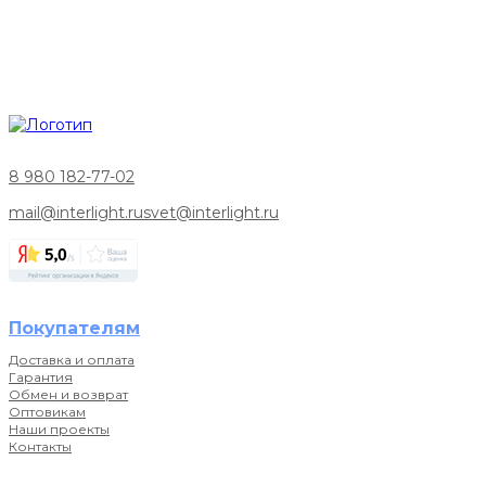
8 980 182-77-02
mail@interlight.ru
svet@interlight.ru
Покупателям
Доставка и оплата
Гарантия
Обмен и возврат
Оптовикам
Наши проекты
Контакты