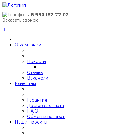
8 980 182-77-02
Заказать звонок
О компании
Новости
Отзывы
Вакансии
Клиентам
Гарантия
Доставка оплата
F.A.Q.
Обмен и возврат
Наши проекты