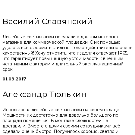
Василий Славянский
Линейные светильники покупали в данном интернет-
магазине для коммерческой площадки. С их помощью
удалось всё оформить стильно. Товар действительно очень
качественный! Хочу отметить, что изделия отвечают IP65,
что гарантирует повышенную устойчивость к внешним
негативным факторам и длительный эксплуатационный
срок.
01.09.2017
Александр Тюлькин
Использовал линейные светильники на своем складе.
Мощности их достаточно для довольно большого по
площади помещения. В монтаже сложностей не
доставили. Вместе с двумя своими сотрудниками всё
сделали очень быстро. Получилось хорошо, светло и