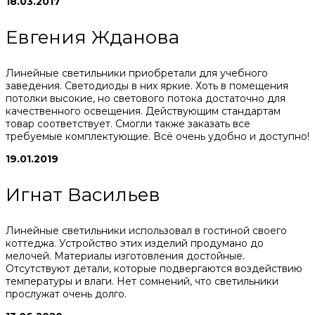
18.03.2017
Евгения Жданова
Линейные светильники приобретали для учебного
заведения. Светодиоды в них яркие. Хоть в помещения
потолки высокие, но светового потока достаточно для
качественного освещения. Действующим стандартам
товар соответствует. Смогли также заказать все
требуемые комплектующие. Всё очень удобно и доступно!
19.01.2019
Игнат Васильев
Линейные светильники использовал в гостиной своего
коттеджа. Устройство этих изделий продумано до
мелочей. Материалы изготовления достойные.
Отсутствуют детали, которые подвергаются воздействию
температуры и влаги. Нет сомнений, что светильники
прослужат очень долго.