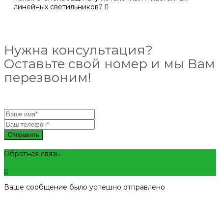
линейных светильников?
Нужна консультация?
Оставьте свой номер и мы Вам
перезвоним!
Отправить
Обратная связь
Ваше сообщение было успешно отправлено