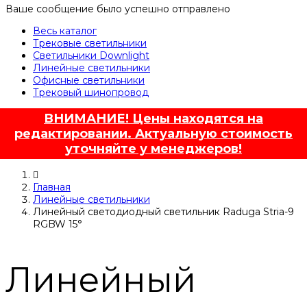
Ваше сообщение было успешно отправлено
Весь каталог
Трековые светильники
Светильники Downlight
Линейные светильники
Офисные светильники
Трековый шинопровод
ВНИМАНИЕ! Цены находятся на
редактировании. Актуальную стоимость
уточняйте у менеджеров!
Главная
Линейные светильники
Линейный светодиодный светильник Raduga Stria-9
RGBW 15°
Линейный