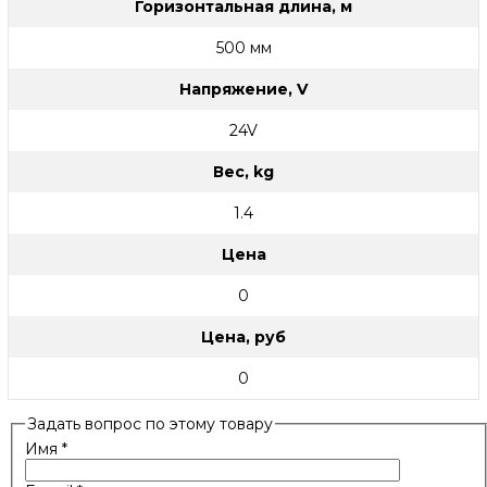
Горизонтальная длина, м
500 мм
Напряжение, V
24V
Вес, kg
1.4
Цена
0
Цена, руб
0
Задать вопрос по этому товару
Имя
*