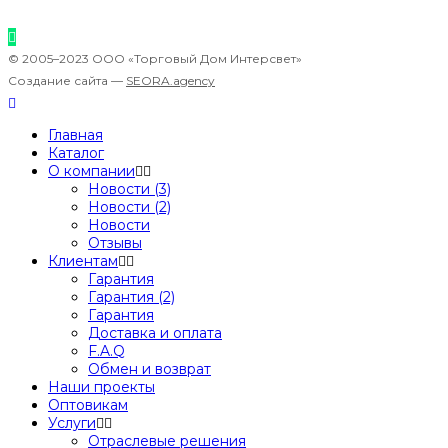
© 2005–2023 ООО «Торговый Дом Интерсвет»
Создание сайта —
SEORA.agency
Главная
Каталог
О компании
Новости (3)
Новости (2)
Новости
Отзывы
Клиентам
Гарантия
Гарантия (2)
Гарантия
Доставка и оплата
F.A.Q
Обмен и возврат
Наши проекты
Оптовикам
Услуги
Отраслевые решения