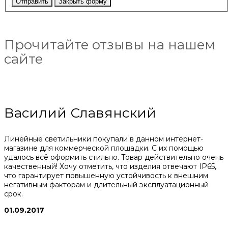
Отправить
Закрыть форму
Прочитайте отзывы на нашем
сайте
Василий Славянский
Линейные светильники покупали в данном интернет-
магазине для коммерческой площадки. С их помощью
удалось всё оформить стильно. Товар действительно очень
качественный! Хочу отметить, что изделия отвечают IP65,
что гарантирует повышенную устойчивость к внешним
негативным факторам и длительный эксплуатационный
срок.
01.09.2017