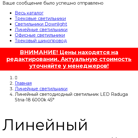
Ваше сообщение было успешно отправлено
Весь каталог
Трековые светильники
Светильники Downlight
Линейные светильники
Офисные светильники
Трековый шинопровод
ВНИМАНИЕ! Цены находятся на
редактировании. Актуальную стоимость
уточняйте у менеджеров!
Главная
Линейные светильники
Линейный светодиодный светильник LED Raduga
Stria-18 6000k 45°
Линейный