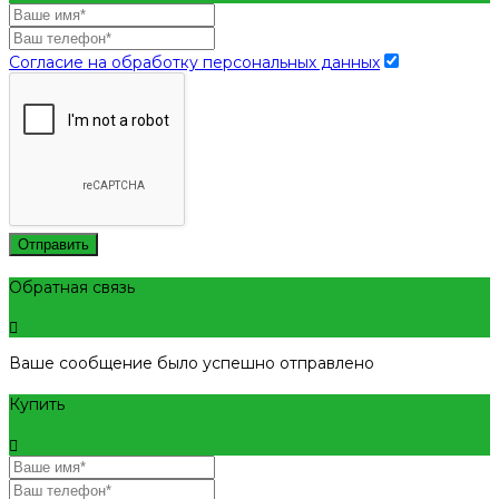
Согласие на обработку персональных данных
Отправить
Обратная связь
Ваше сообщение было успешно отправлено
Купить