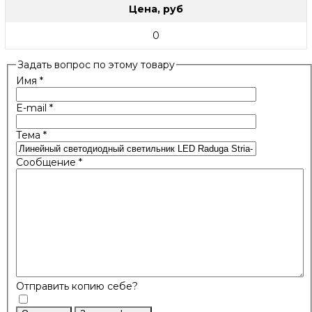
Цена, руб
0
Задать вопрос по этому товару
Имя
*
E-mail
*
Тема
*
Сообщение
*
Отправить копию себе?