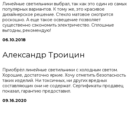
Линейные светильники выбрал, так как это один из самых
популярных вариантов. К тому же, это красивое
дизайнерское решение. Стекло матовое смотрится
роскошно. А еще такое освещение позволяет
существенно сэкономить электричество. Сплошные
выгодны, рекомендую!
06.10.2018
Александр Троицин
Приобрёл линейные светильники с холодным светом.
Хорошие, достаточно яркие. Хочу отметить безопасность
таких изделий. Ни токсичных, ни других вредных
составляющих они не содержат. Сертификаты продавец
показал, гарантию предоставил.
09.16.2020