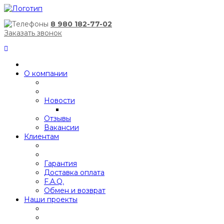
8 980 182-77-02
Заказать звонок
О компании
Новости
Отзывы
Вакансии
Клиентам
Гарантия
Доставка оплата
F.A.Q.
Обмен и возврат
Наши проекты