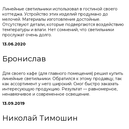
Линейные светильники использовал в гостиной своего
коттеджа. Устройство этих изделий продумано до
мелочей. Материалы изготовления достойные.
Отсутствуют детали, которые подвергаются воздействию
температуры и влаги. Нет сомнений, что светильники
прослужат очень долго.
13.06.2020
Бронислав
Для своего кафе (для главного помещения) решил купить
линейные светильники. Обратился к этому продавцу, так
как ассортимент у него широкий. Смог быстро заказать
интересующую продукцию. Результат — равномерное,
ненавязчивое и современное освещение.
13.09.2019
Николай Тимошин