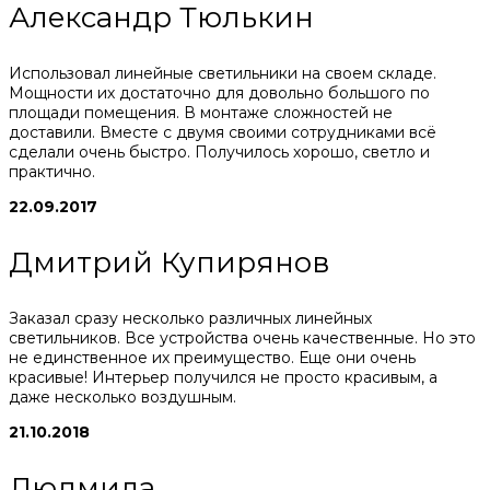
Александр Тюлькин
Использовал линейные светильники на своем складе.
Мощности их достаточно для довольно большого по
площади помещения. В монтаже сложностей не
доставили. Вместе с двумя своими сотрудниками всё
сделали очень быстро. Получилось хорошо, светло и
практично.
22.09.2017
Дмитрий Купирянов
Заказал сразу несколько различных линейных
светильников. Все устройства очень качественные. Но это
не единственное их преимущество. Еще они очень
красивые! Интерьер получился не просто красивым, а
даже несколько воздушным.
21.10.2018
Людмила