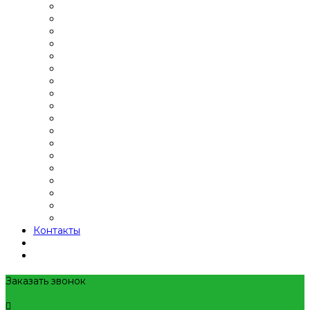
Контакты
Заказать звонок