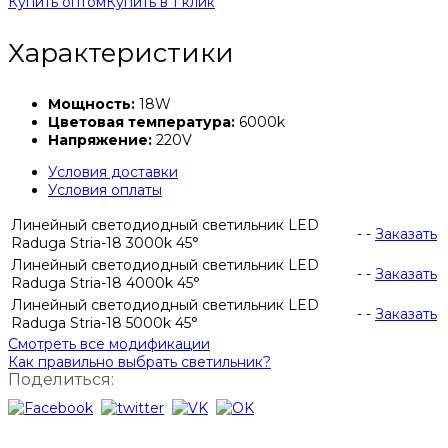
Купить оптом
Купить в 1 клик
Характеристики
Мощность:
18W
Цветовая температура:
6000k
Напряжение:
220V
Условия доставки
Условия оплаты
Линейный светодиодный светильник LED
-
-
Заказать
Raduga Stria-18 3000k 45°
Линейный светодиодный светильник LED
-
-
Заказать
Raduga Stria-18 4000k 45°
Линейный светодиодный светильник LED
-
-
Заказать
Raduga Stria-18 5000k 45°
Смотреть все модификации
Как правильно выбрать светильник?
Поделиться: