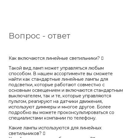
Вопрос - ответ
Как включаются линейные светильники?
Такой вид ламп может управляться любым
способом. В нашем ассортименте вы сможете
найти как стандартные линейные лампы для
подсветки, которые работают совместно с
основным освещением и включаются стандартным
выключателем, так и те, которые управляются
пультом, реагируют на датчики движения,
используют диммеры и многое другое. Более
подробно вы можете проконсультироваться со
специалистами компании по телефону.
Какие лампы используются для линейных
светильников?