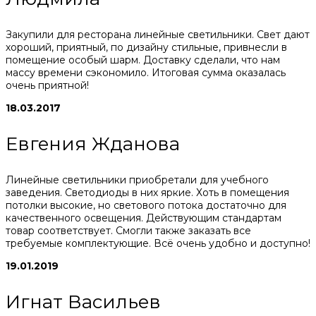
Закупили для ресторана линейные светильники. Свет дают
хороший, приятный, по дизайну стильные, привнесли в
помещение особый шарм. Доставку сделали, что нам
массу времени сэкономило. Итоговая сумма оказалась
очень приятной!
18.03.2017
Евгения Жданова
Линейные светильники приобретали для учебного
заведения. Светодиоды в них яркие. Хоть в помещения
потолки высокие, но светового потока достаточно для
качественного освещения. Действующим стандартам
товар соответствует. Смогли также заказать все
требуемые комплектующие. Всё очень удобно и доступно!
19.01.2019
Игнат Васильев