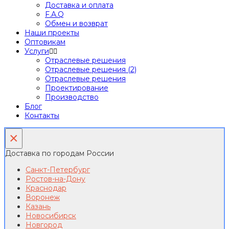
Доставка и оплата
F.A.Q
Обмен и возврат
Наши проекты
Оптовикам
Услуги
Отраслевые решения
Отраслевые решения (2)
Отраслевые решения
Проектирование
Производство
Блог
Контакты
×
Доставка по городам России
Санкт-Петербург
Ростов-на-Дону
Краснодар
Воронеж
Казань
Новосибирск
Новгород