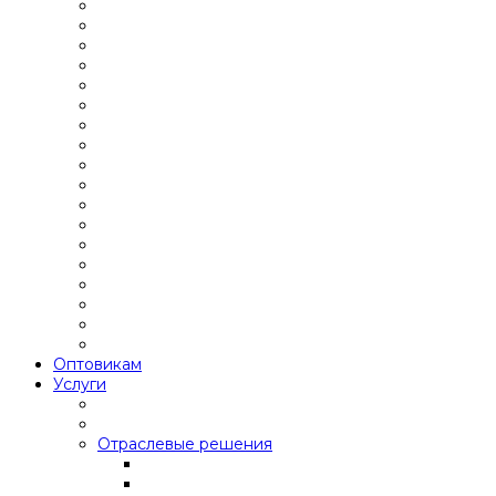
Оптовикам
Услуги
Отраслевые решения