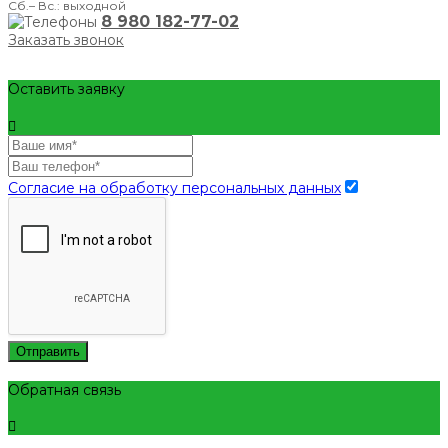
Сб.– Вс.: выходной
8 980 182-77-02
Заказать звонок
Оставить заявку
Согласие на обработку персональных данных
Отправить
Обратная связь