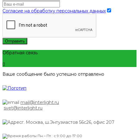
Согласие на обработку персональных данных
Отправить
Обратная связь
Ваше сообщение было успешно отправлено
mail@interlight.ru
svet@interlight.ru
г. Москва,
ш.Энтузиастов 56с26, офис 207
Пн.– Пт.: с 9:00 до 17:00