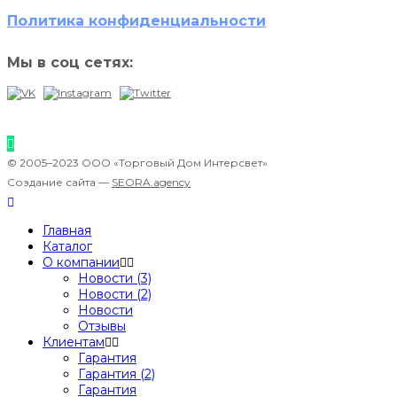
Политика конфиденциальности
Мы в соц сетях:
© 2005–2023 ООО «Торговый Дом Интерсвет»
Создание сайта —
SEORA.agency
Главная
Каталог
О компании
Новости (3)
Новости (2)
Новости
Отзывы
Клиентам
Гарантия
Гарантия (2)
Гарантия