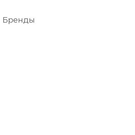
Бренды