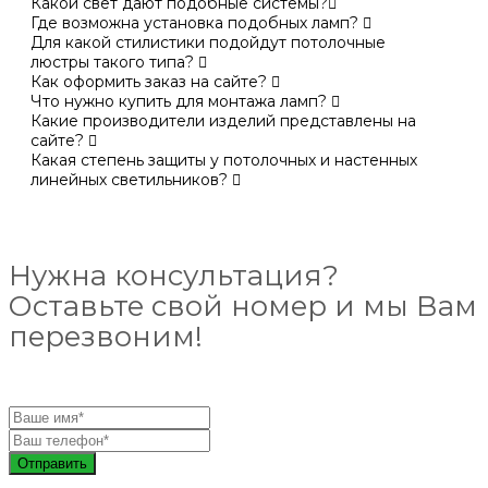
Какой свет дают подобные системы?
Где возможна установка подобных ламп?
Для какой стилистики подойдут потолочные
люстры такого типа?
Как оформить заказ на сайте?
Что нужно купить для монтажа ламп?
Какие производители изделий представлены на
сайте?
Какая степень защиты у потолочных и настенных
линейных светильников?
Нужна консультация?
Оставьте свой номер и мы Вам
перезвоним!
Отправить