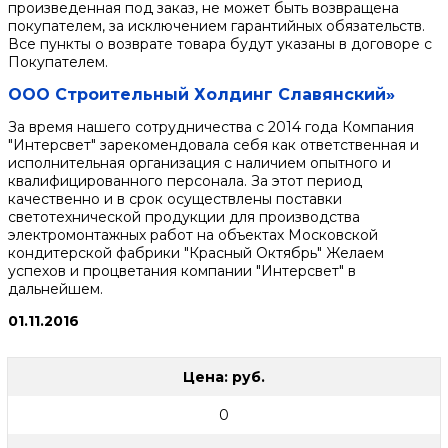
произведенная под заказ, не может быть возвращена
покупателем, за исключением гарантийных обязательств.
Все пункты о возврате товара будут указаны в договоре с
Покупателем.
ООО Строительный Холдинг Славянский»
За время нашего сотрудничества с 2014 года Компания
"Интерсвет" зарекомендовала себя как ответственная и
исполнительная организация с наличием опытного и
квалифицированного персонала. За этот период
качественно и в срок осуществлены поставки
светотехнической продукции для производства
электромонтажных работ на объектах Московской
кондитерской фабрики "Красный Октябрь" Желаем
успехов и процветания компании "Интерсвет" в
дальнейшем.
01.11.2016
Цена: руб.
0