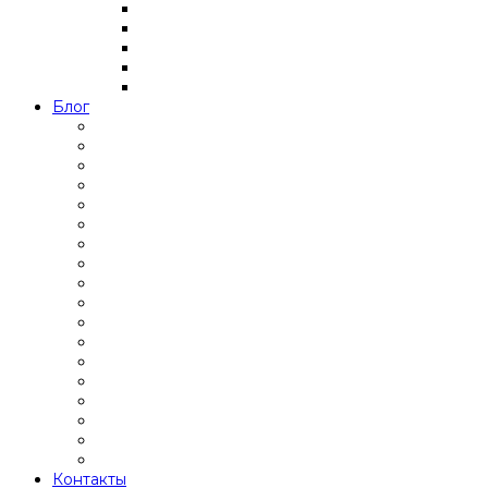
Блог
Контакты