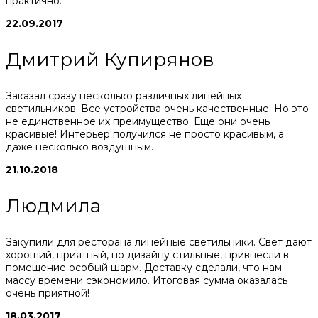
практично.
22.09.2017
Дмитрий Купирянов
Заказал сразу несколько различных линейных
светильников. Все устройства очень качественные. Но это
не единственное их преимущество. Еще они очень
красивые! Интерьер получился не просто красивым, а
даже несколько воздушным.
21.10.2018
Людмила
Закупили для ресторана линейные светильники. Свет дают
хороший, приятный, по дизайну стильные, привнесли в
помещение особый шарм. Доставку сделали, что нам
массу времени сэкономило. Итоговая сумма оказалась
очень приятной!
18.03.2017