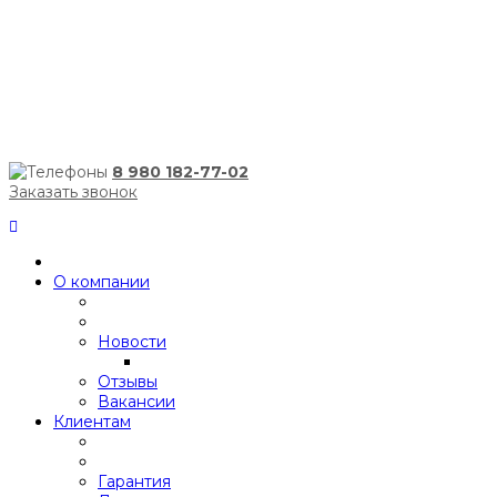
8 980 182-77-02
Заказать звонок
О компании
Новости
Отзывы
Вакансии
Клиентам
Гарантия