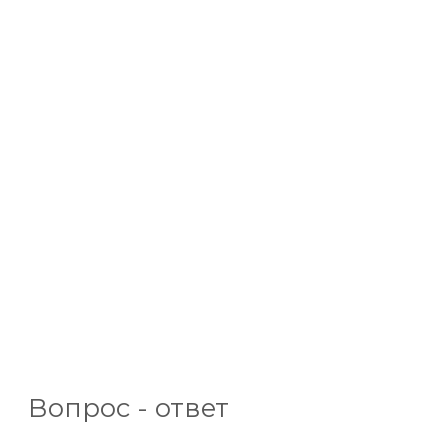
Вопрос - ответ