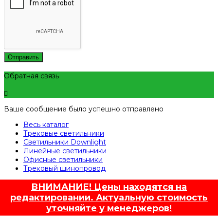
Отправить
Обратная связь
Ваше сообщение было успешно отправлено
Весь каталог
Трековые светильники
Светильники Downlight
Линейные светильники
Офисные светильники
Трековый шинопровод
ВНИМАНИЕ! Цены находятся на
редактировании. Актуальную стоимость
уточняйте у менеджеров!