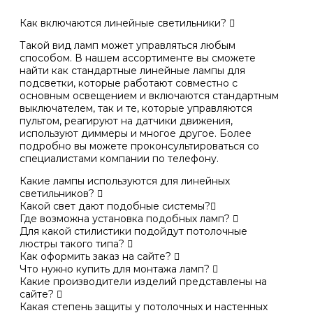
Как включаются линейные светильники?
Такой вид ламп может управляться любым
способом. В нашем ассортименте вы сможете
найти как стандартные линейные лампы для
подсветки, которые работают совместно с
основным освещением и включаются стандартным
выключателем, так и те, которые управляются
пультом, реагируют на датчики движения,
используют диммеры и многое другое. Более
подробно вы можете проконсультироваться со
специалистами компании по телефону.
Какие лампы используются для линейных
светильников?
Какой свет дают подобные системы?
Где возможна установка подобных ламп?
Для какой стилистики подойдут потолочные
люстры такого типа?
Как оформить заказ на сайте?
Что нужно купить для монтажа ламп?
Какие производители изделий представлены на
сайте?
Какая степень защиты у потолочных и настенных