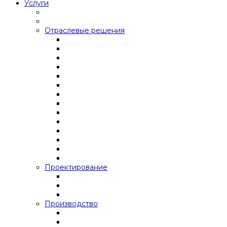
Услуги
Отраслевые решения
Проектирование
Производство