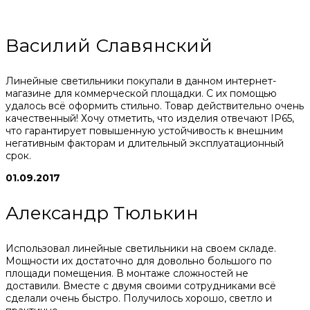
Василий Славянский
Линейные светильники покупали в данном интернет-
магазине для коммерческой площадки. С их помощью
удалось всё оформить стильно. Товар действительно очень
качественный! Хочу отметить, что изделия отвечают IP65,
что гарантирует повышенную устойчивость к внешним
негативным факторам и длительный эксплуатационный
срок.
01.09.2017
Александр Тюлькин
Использовал линейные светильники на своем складе.
Мощности их достаточно для довольно большого по
площади помещения. В монтаже сложностей не
доставили. Вместе с двумя своими сотрудниками всё
сделали очень быстро. Получилось хорошо, светло и