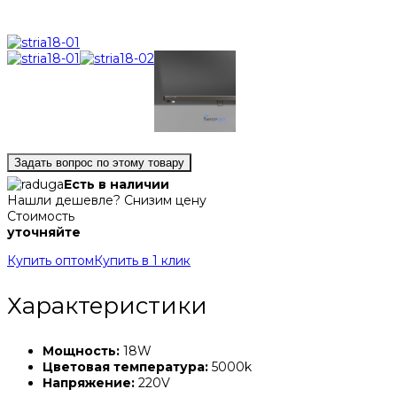
Задать вопрос по этому товару
Есть в наличии
Нашли дешевле? Снизим цену
Стоимость
уточняйте
Купить оптом
Купить в 1 клик
Характеристики
Мощность:
18W
Цветовая температура:
5000k
Напряжение:
220V