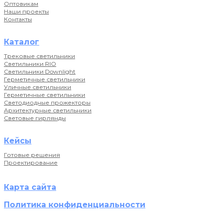
Оптовикам
Наши проекты
Контакты
Каталог
Трековые светильники
Светильники RIO
Светильники Downlight
Герметичные светильники
Уличные светильники
Герметичные светильники
Светодиодные прожекторы
Архитектурные светильники
Световые гирлянды
Кейсы
Готовые решения
Проектирование
Карта сайта
Политика конфиденциальности