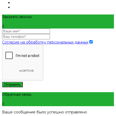
Заказать звонок
Согласие на обработку персональных данных
Отправить
Обратная связь
Ваше сообщение было успешно отправлено