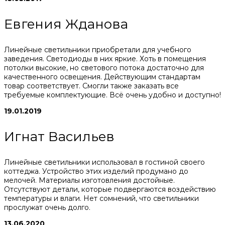
Евгения Жданова
Линейные светильники приобретали для учебного
заведения. Светодиоды в них яркие. Хоть в помещения
потолки высокие, но светового потока достаточно для
качественного освещения. Действующим стандартам
товар соответствует. Смогли также заказать все
требуемые комплектующие. Всё очень удобно и доступно!
19.01.2019
Игнат Васильев
Линейные светильники использовал в гостиной своего
коттеджа. Устройство этих изделий продумано до
мелочей. Материалы изготовления достойные.
Отсутствуют детали, которые подвергаются воздействию
температуры и влаги. Нет сомнений, что светильники
прослужат очень долго.
13.06.2020