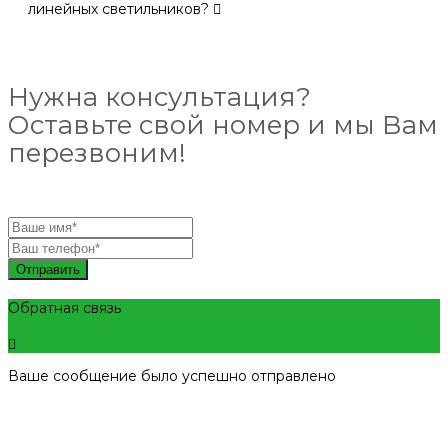
линейных светильников?
Нужна консультация?
Оставьте свой номер и мы Вам
перезвоним!
Отправить
Обратная связь
Ваше сообщение было успешно отправлено