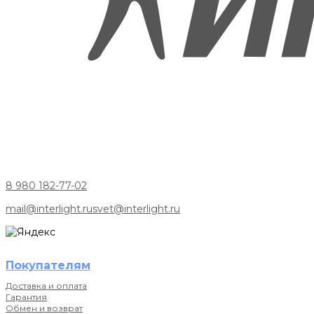
8 980 182-77-02
mail@interlight.ru
svet@interlight.ru
Покупателям
Доставка и оплата
Гарантия
Обмен и возврат