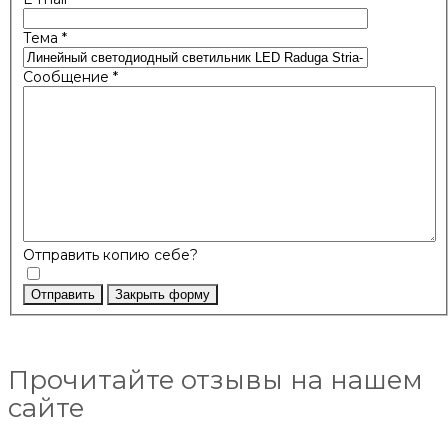
Тема
*
Сообщение
*
Отправить копию себе?
Отправить
Закрыть форму
Прочитайте отзывы на нашем
сайте