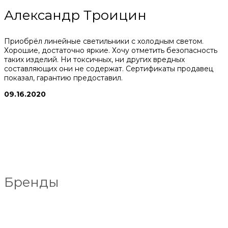
Александр Троицин
Приобрёл линейные светильники с холодным светом.
Хорошие, достаточно яркие. Хочу отметить безопасность
таких изделий. Ни токсичных, ни других вредных
составляющих они не содержат. Сертификаты продавец
показал, гарантию предоставил.
09.16.2020
Бренды