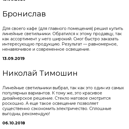
Бронислав
Для своего кафе (для главного помещения) решил купить
линейные светильники. Обратился к этому продавцу, так
как ассортимент у него широкий. Смог быстро заказать
интересующую продукцию. Результат — равномерное,
ненавязчивое и современное освещение.
13.09.2019
Николай Тимошин
Линейные светильники выбрал, так как это один из самых
популярных вариантов. К тому же, это красивое
дизайнерское решение. Стекло матовое смотрится
роскошно. А еще такое освещение позволяет
существенно сэкономить электричество. Сплошные
выгодны, рекомендую!
06.10.2018