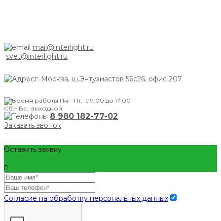
mail@interlight.ru
svet@interlight.ru
г. Москва,
ш.Энтузиастов 56с26, офис 207
Пн.– Пт.: с 9:00 до 17:00
Сб.– Вс.: выходной
8 980 182-77-02
Заказать звонок
Оставить заявку
Согласие на обработку персональных данных