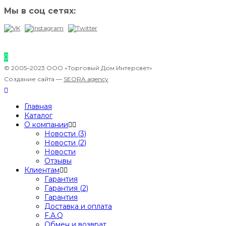
Мы в соц сетях:
© 2005–2023 ООО «Торговый Дом Интерсвет»
Создание сайта —
SEORA.agency
Главная
Каталог
О компании
Новости (3)
Новости (2)
Новости
Отзывы
Клиентам
Гарантия
Гарантия (2)
Гарантия
Доставка и оплата
F.A.Q
Обмен и возврат