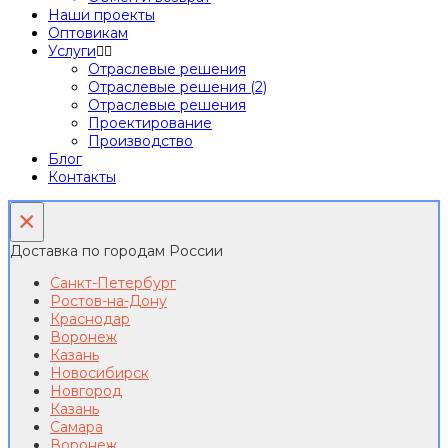
Наши проекты
Оптовикам
Услуги
Отраслевые решения
Отраслевые решения (2)
Отраслевые решения
Проектирование
Производство
Блог
Контакты
×
Доставка по городам России
Санкт-Петербург
Ростов-на-Дону
Краснодар
Воронеж
Казань
Новосибирск
Новгород
Казань
Самара
Воронеж