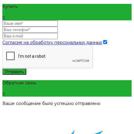
Купить
Согласие на обработку персональных данных
Отправить
Обратная связь
Ваше сообщение было успешно отправлено