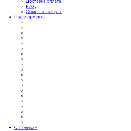
Доставка оплата
F.A.Q.
Обмен и возврат
Наши проекты
Оптовикам