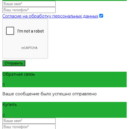
Согласие на обработку персональных данных
Отправить
Обратная связь
Ваше сообщение было успешно отправлено
Купить