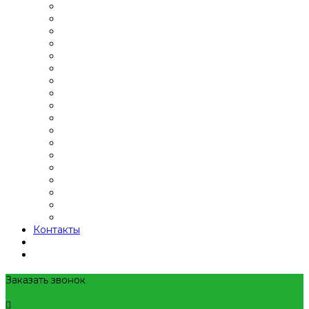
Контакты
Заказать звонок