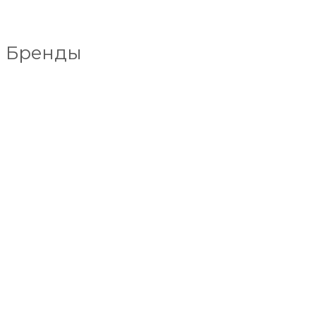
Бренды