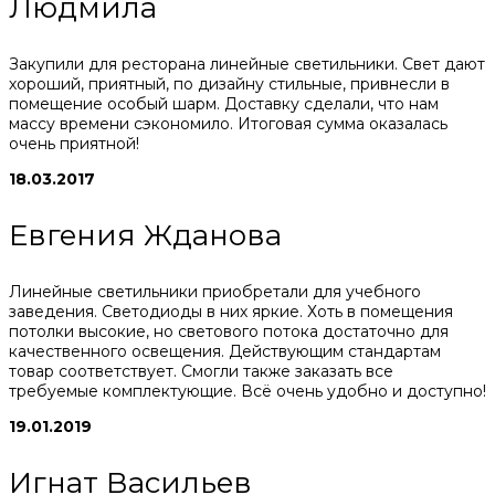
Людмила
Закупили для ресторана линейные светильники. Свет дают
хороший, приятный, по дизайну стильные, привнесли в
помещение особый шарм. Доставку сделали, что нам
массу времени сэкономило. Итоговая сумма оказалась
очень приятной!
18.03.2017
Евгения Жданова
Линейные светильники приобретали для учебного
заведения. Светодиоды в них яркие. Хоть в помещения
потолки высокие, но светового потока достаточно для
качественного освещения. Действующим стандартам
товар соответствует. Смогли также заказать все
требуемые комплектующие. Всё очень удобно и доступно!
19.01.2019
Игнат Васильев