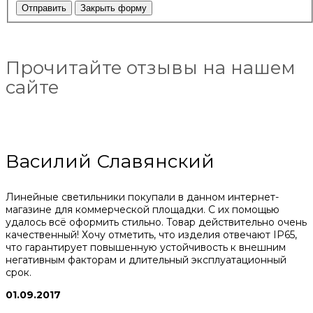
Отправить
Закрыть форму
Прочитайте отзывы на нашем
сайте
Василий Славянский
Линейные светильники покупали в данном интернет-
магазине для коммерческой площадки. С их помощью
удалось всё оформить стильно. Товар действительно очень
качественный! Хочу отметить, что изделия отвечают IP65,
что гарантирует повышенную устойчивость к внешним
негативным факторам и длительный эксплуатационный
срок.
01.09.2017