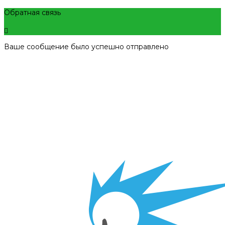
Обратная связь
Ваше сообщение было успешно отправлено