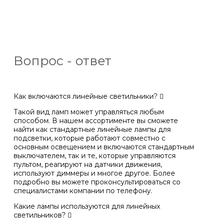
Вопрос - ответ
Как включаются линейные светильники?
Такой вид ламп может управляться любым
способом. В нашем ассортименте вы сможете
найти как стандартные линейные лампы для
подсветки, которые работают совместно с
основным освещением и включаются стандартным
выключателем, так и те, которые управляются
пультом, реагируют на датчики движения,
используют диммеры и многое другое. Более
подробно вы можете проконсультироваться со
специалистами компании по телефону.
Какие лампы используются для линейных
светильников?