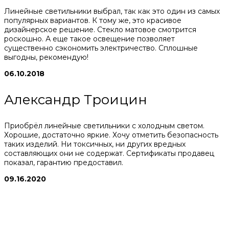
Линейные светильники выбрал, так как это один из самых
популярных вариантов. К тому же, это красивое
дизайнерское решение. Стекло матовое смотрится
роскошно. А еще такое освещение позволяет
существенно сэкономить электричество. Сплошные
выгодны, рекомендую!
06.10.2018
Александр Троицин
Приобрёл линейные светильники с холодным светом.
Хорошие, достаточно яркие. Хочу отметить безопасность
таких изделий. Ни токсичных, ни других вредных
составляющих они не содержат. Сертификаты продавец
показал, гарантию предоставил.
09.16.2020