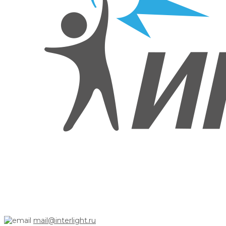
mail@interlight.ru