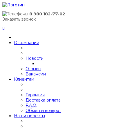
8 980 182-77-02
Заказать звонок
О компании
Новости
Отзывы
Вакансии
Клиентам
Гарантия
Доставка оплата
F.A.Q.
Обмен и возврат
Наши проекты