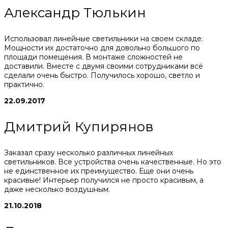
Александр Тюлькин
Использовал линейные светильники на своем складе.
Мощности их достаточно для довольно большого по
площади помещения. В монтаже сложностей не
доставили. Вместе с двумя своими сотрудниками всё
сделали очень быстро. Получилось хорошо, светло и
практично.
22.09.2017
Дмитрий Купирянов
Заказал сразу несколько различных линейных
светильников. Все устройства очень качественные. Но это
не единственное их преимущество. Еще они очень
красивые! Интерьер получился не просто красивым, а
даже несколько воздушным.
21.10.2018