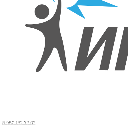
8 980 182-77-02