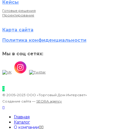
Кейсы
Готовые решения
Проектирование
Карта сайта
Политика конфиденциальности
Мы в соц сетях:
© 2005–2023 ООО «Торговый Дом Интерсвет»
Создание сайта —
SEORA.agency
Главная
Каталог
О компании