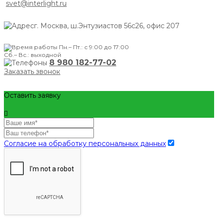
svet@interlight.ru
г. Москва,
ш.Энтузиастов 56с26, офис 207
Пн.– Пт.: с 9:00 до 17:00
Сб.– Вс.: выходной
8 980 182-77-02
Заказать звонок
Оставить заявку
Согласие на обработку персональных данных