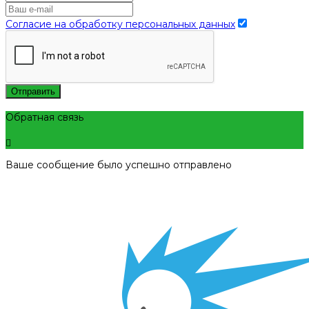
Согласие на обработку персональных данных
Отправить
Обратная связь
Ваше сообщение было успешно отправлено