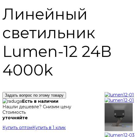
Линейный
светильник
Lumen-12 24В
4000k
Задать вопрос по этому товару
Есть в наличии
Нашли дешевле? Снизим цену
Стоимость
уточняйте
Купить оптом
Купить в 1 клик