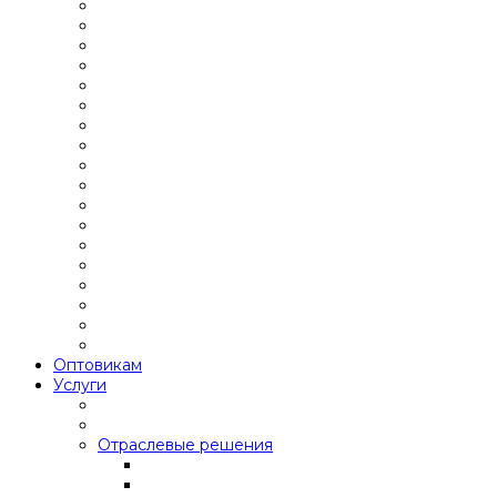
Оптовикам
Услуги
Отраслевые решения