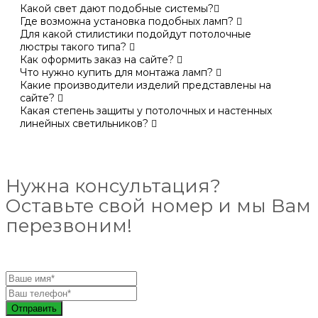
Какой свет дают подобные системы?
Где возможна установка подобных ламп?
Для какой стилистики подойдут потолочные
люстры такого типа?
Как оформить заказ на сайте?
Что нужно купить для монтажа ламп?
Какие производители изделий представлены на
сайте?
Какая степень защиты у потолочных и настенных
линейных светильников?
Нужна консультация?
Оставьте свой номер и мы Вам
перезвоним!
Отправить