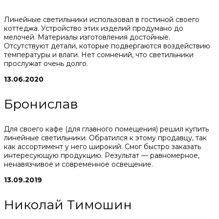
Линейные светильники использовал в гостиной своего
коттеджа. Устройство этих изделий продумано до
мелочей. Материалы изготовления достойные.
Отсутствуют детали, которые подвергаются воздействию
температуры и влаги. Нет сомнений, что светильники
прослужат очень долго.
13.06.2020
Бронислав
Для своего кафе (для главного помещения) решил купить
линейные светильники. Обратился к этому продавцу, так
как ассортимент у него широкий. Смог быстро заказать
интересующую продукцию. Результат — равномерное,
ненавязчивое и современное освещение.
13.09.2019
Николай Тимошин