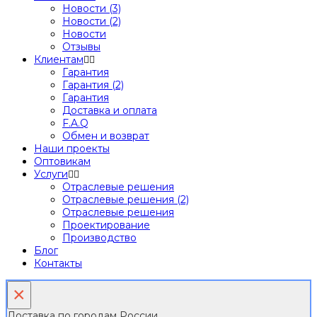
Новости (3)
Новости (2)
Новости
Отзывы
Клиентам
Гарантия
Гарантия (2)
Гарантия
Доставка и оплата
F.A.Q
Обмен и возврат
Наши проекты
Оптовикам
Услуги
Отраслевые решения
Отраслевые решения (2)
Отраслевые решения
Проектирование
Производство
Блог
Контакты
×
Доставка по городам России