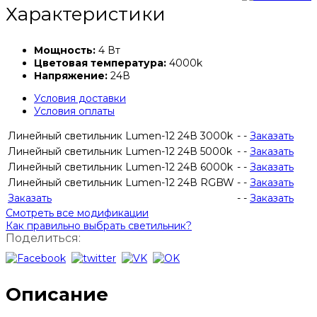
Характеристики
Мощность:
4 Вт
Цветовая температура:
4000k
Напряжение:
24В
Условия доставки
Условия оплаты
Линейный светильник Lumen-12 24В 3000k
-
-
Заказать
Линейный светильник Lumen-12 24В 5000k
-
-
Заказать
Линейный светильник Lumen-12 24В 6000k
-
-
Заказать
Линейный светильник Lumen-12 24В RGBW
-
-
Заказать
Заказать
-
-
Заказать
Смотреть все модификации
Как правильно выбрать светильник?
Поделиться:
Описание