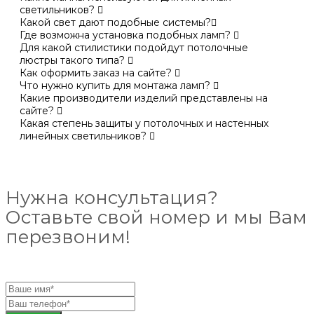
светильников?
Какой свет дают подобные системы?
Где возможна установка подобных ламп?
Для какой стилистики подойдут потолочные
люстры такого типа?
Как оформить заказ на сайте?
Что нужно купить для монтажа ламп?
Какие производители изделий представлены на
сайте?
Какая степень защиты у потолочных и настенных
линейных светильников?
Нужна консультация?
Оставьте свой номер и мы Вам
перезвоним!