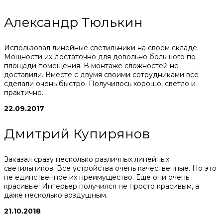
Александр Тюлькин
Использовал линейные светильники на своем складе.
Мощности их достаточно для довольно большого по
площади помещения. В монтаже сложностей не
доставили. Вместе с двумя своими сотрудниками всё
сделали очень быстро. Получилось хорошо, светло и
практично.
22.09.2017
Дмитрий Купирянов
Заказал сразу несколько различных линейных
светильников. Все устройства очень качественные. Но это
не единственное их преимущество. Еще они очень
красивые! Интерьер получился не просто красивым, а
даже несколько воздушным.
21.10.2018