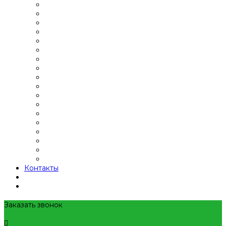
Контакты
Заказать звонок