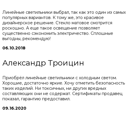
Линейные светильники выбрал, так как это один из самых
популярных вариантов. К тому же, это красивое
дизайнерское решение. Стекло матовое смотрится
роскошно. А еще такое освещение позволяет
существенно сэкономить электричество. Сплошные
выгодны, рекомендую!
06.10.2018
Александр Троицин
Приобрёл линейные светильники с холодным светом.
Хорошие, достаточно яркие. Хочу отметить безопасность
таких изделий. Ни токсичных, ни других вредных
составляющих они не содержат. Сертификаты продавец
показал, гарантию предоставил.
09.16.2020