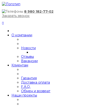
8 980 182-77-02
Заказать звонок
О компании
Новости
Отзывы
Вакансии
Клиентам
Гарантия
Доставка оплата
F.A.Q.
Обмен и возврат
Наши проекты