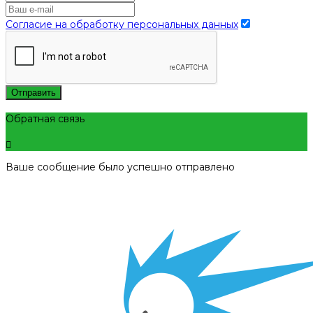
Согласие на обработку персональных данных
Отправить
Обратная связь
Ваше сообщение было успешно отправлено