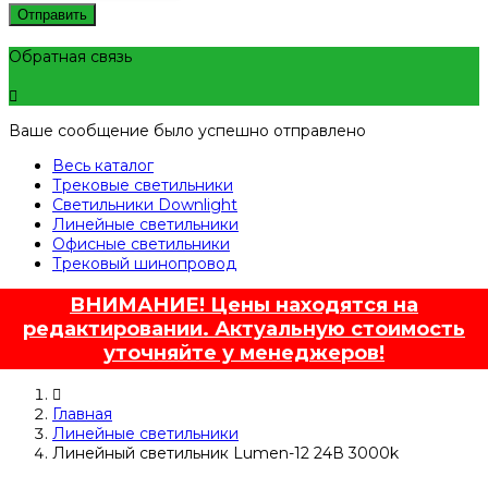
Отправить
Обратная связь
Ваше сообщение было успешно отправлено
Весь каталог
Трековые светильники
Светильники Downlight
Линейные светильники
Офисные светильники
Трековый шинопровод
ВНИМАНИЕ! Цены находятся на
редактировании. Актуальную стоимость
уточняйте у менеджеров!
Главная
Линейные светильники
Линейный светильник Lumen-12 24В 3000k