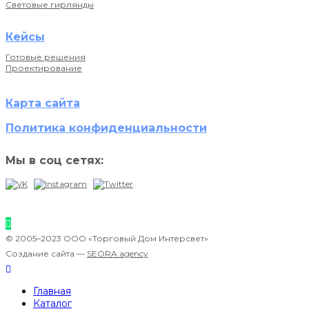
Световые гирлянды
Кейсы
Готовые решения
Проектирование
Карта сайта
Политика конфиденциальности
Мы в соц сетях:
© 2005–2023 ООО «Торговый Дом Интерсвет»
Создание сайта —
SEORA.agency
Главная
Каталог