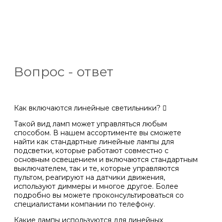
Вопрос - ответ
Как включаются линейные светильники?
Такой вид ламп может управляться любым
способом. В нашем ассортименте вы сможете
найти как стандартные линейные лампы для
подсветки, которые работают совместно с
основным освещением и включаются стандартным
выключателем, так и те, которые управляются
пультом, реагируют на датчики движения,
используют диммеры и многое другое. Более
подробно вы можете проконсультироваться со
специалистами компании по телефону.
Какие лампы используются для линейных