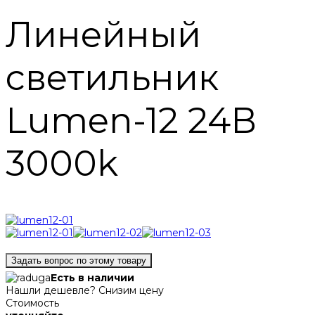
Линейный
светильник
Lumen-12 24В
3000k
Задать вопрос по этому товару
Есть в наличии
Нашли дешевле? Снизим цену
Стоимость