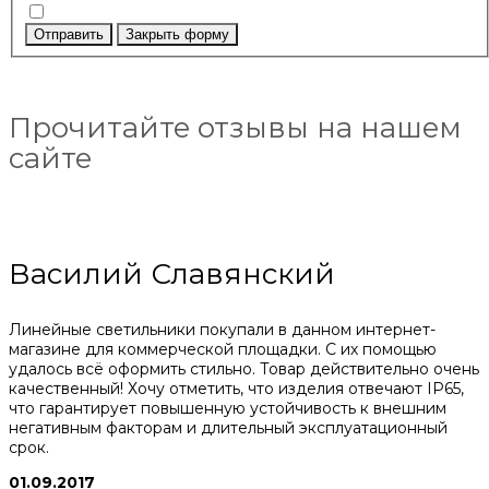
Отправить
Закрыть форму
Прочитайте отзывы на нашем
сайте
Василий Славянский
Линейные светильники покупали в данном интернет-
магазине для коммерческой площадки. С их помощью
удалось всё оформить стильно. Товар действительно очень
качественный! Хочу отметить, что изделия отвечают IP65,
что гарантирует повышенную устойчивость к внешним
негативным факторам и длительный эксплуатационный
срок.
01.09.2017