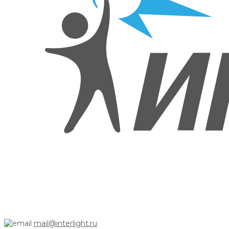
mail@interlight.ru