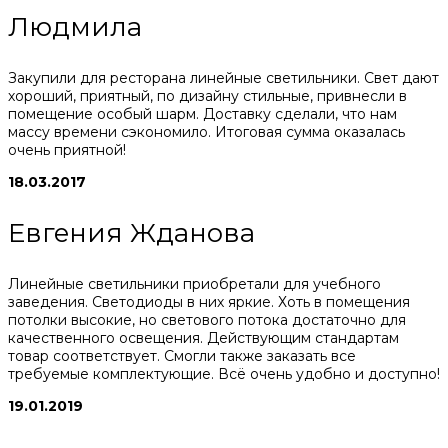
Людмила
Закупили для ресторана линейные светильники. Свет дают
хороший, приятный, по дизайну стильные, привнесли в
помещение особый шарм. Доставку сделали, что нам
массу времени сэкономило. Итоговая сумма оказалась
очень приятной!
18.03.2017
Евгения Жданова
Линейные светильники приобретали для учебного
заведения. Светодиоды в них яркие. Хоть в помещения
потолки высокие, но светового потока достаточно для
качественного освещения. Действующим стандартам
товар соответствует. Смогли также заказать все
требуемые комплектующие. Всё очень удобно и доступно!
19.01.2019