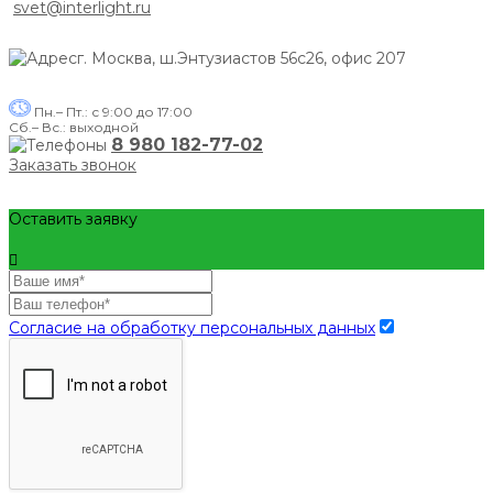
svet@interlight.ru
г. Москва,
ш.Энтузиастов 56с26, офис 207
Пн.– Пт.: с 9:00 до 17:00
Сб.– Вс.: выходной
8 980 182-77-02
Заказать звонок
Оставить заявку
Согласие на обработку персональных данных