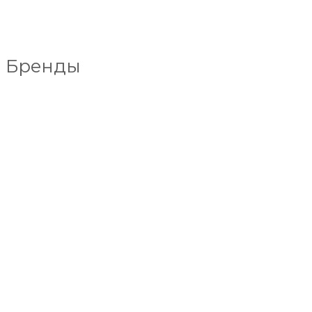
Бренды