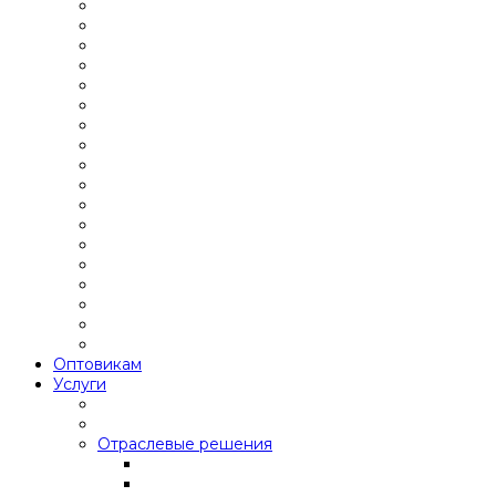
Оптовикам
Услуги
Отраслевые решения