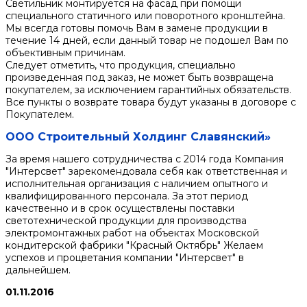
Светильник монтируется на фасад при помощи
специального статичного или поворотного кронштейна.
Мы всегда готовы помочь Вам в замене продукции в
течение 14 дней, если данный товар не подошел Вам по
объективным причинам.
Следует отметить, что продукция, специально
произведенная под заказ, не может быть возвращена
покупателем, за исключением гарантийных обязательств.
Все пункты о возврате товара будут указаны в договоре с
Покупателем.
ООО Строительный Холдинг Славянский»
За время нашего сотрудничества с 2014 года Компания
"Интерсвет" зарекомендовала себя как ответственная и
исполнительная организация с наличием опытного и
квалифицированного персонала. За этот период
качественно и в срок осуществлены поставки
светотехнической продукции для производства
электромонтажных работ на объектах Московской
кондитерской фабрики "Красный Октябрь" Желаем
успехов и процветания компании "Интерсвет" в
дальнейшем.
01.11.2016