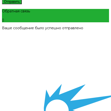
Отправить
Обратная связь
Ваше сообщение было успешно отправлено