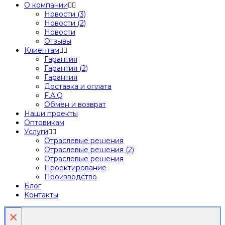
О компании
Новости (3)
Новости (2)
Новости
Отзывы
Клиентам
Гарантия
Гарантия (2)
Гарантия
Доставка и оплата
F.A.Q
Обмен и возврат
Наши проекты
Оптовикам
Услуги
Отраслевые решения
Отраслевые решения (2)
Отраслевые решения
Проектирование
Производство
Блог
Контакты
×