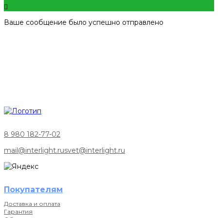
Ваше сообщение было успешно отправлено
8 980 182-77-02
mail@interlight.ru
svet@interlight.ru
Покупателям
Доставка и оплата
Гарантия