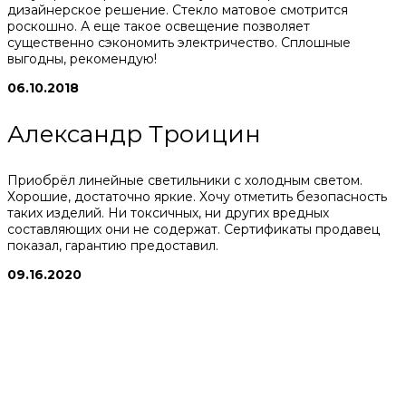
дизайнерское решение. Стекло матовое смотрится
роскошно. А еще такое освещение позволяет
существенно сэкономить электричество. Сплошные
выгодны, рекомендую!
06.10.2018
Александр Троицин
Приобрёл линейные светильники с холодным светом.
Хорошие, достаточно яркие. Хочу отметить безопасность
таких изделий. Ни токсичных, ни других вредных
составляющих они не содержат. Сертификаты продавец
показал, гарантию предоставил.
09.16.2020