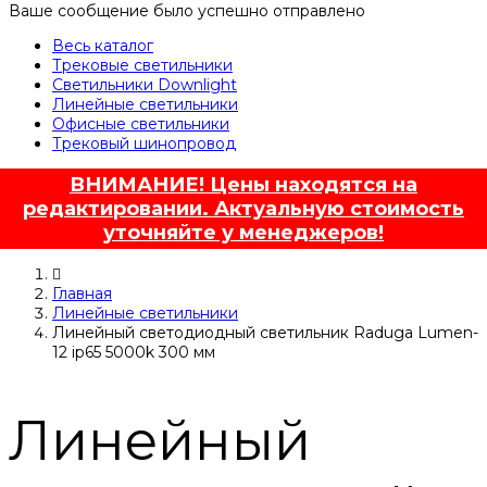
Ваше сообщение было успешно отправлено
Весь каталог
Трековые светильники
Светильники Downlight
Линейные светильники
Офисные светильники
Трековый шинопровод
ВНИМАНИЕ! Цены находятся на
редактировании. Актуальную стоимость
уточняйте у менеджеров!
Главная
Линейные светильники
Линейный светодиодный светильник Raduga Lumen-
12 ip65 5000k 300 мм
Линейный