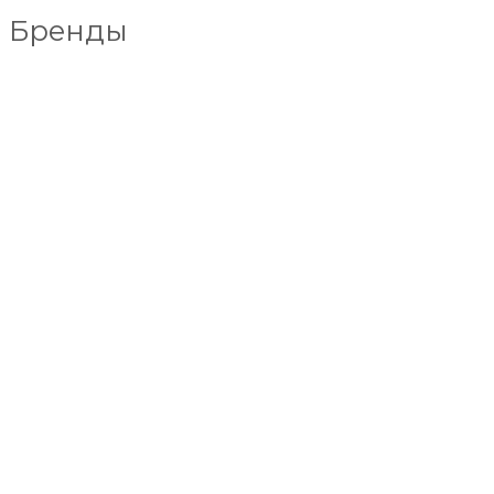
Бренды