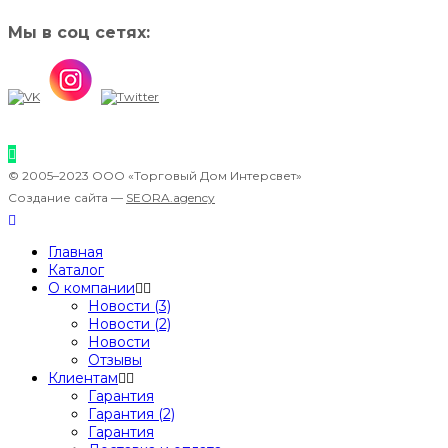
Мы в соц сетях:
© 2005–2023 ООО «Торговый Дом Интерсвет»
Создание сайта —
SEORA.agency
Главная
Каталог
О компании
Новости (3)
Новости (2)
Новости
Отзывы
Клиентам
Гарантия
Гарантия (2)
Гарантия