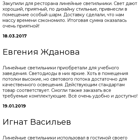
Закупили для ресторана линейные светильники. Свет дают
хороший, приятный, по дизайну стильные, привнесли в
помещение особый шарм. Доставку сделали, что нам
массу времени сэкономило. Итоговая сумма оказалась
очень приятной!
18.03.2017
Евгения Жданова
Линейные светильники приобретали для учебного
заведения. Светодиоды в них яркие. Хоть в помещения
потолки высокие, но светового потока достаточно для
качественного освещения. Действующим стандартам
товар соответствует. Смогли также заказать все
требуемые комплектующие. Всё очень удобно и доступно!
19.01.2019
Игнат Васильев
Линейные светильники использовал в гостиной своего