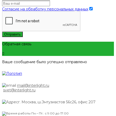
Согласие на обработку персональных данных
Отправить
Обратная связь
Ваше сообщение было успешно отправлено
mail@interlight.ru
svet@interlight.ru
г. Москва,
ш.Энтузиастов 56с26, офис 207
Пн.– Пт.: с 9:00 до 17:00