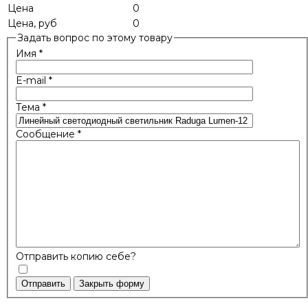
Цена
0
Цена, руб
0
Задать вопрос по этому товару
Имя
*
E-mail
*
Тема
*
Сообщение
*
Отправить копию себе?
Отправить
Закрыть форму