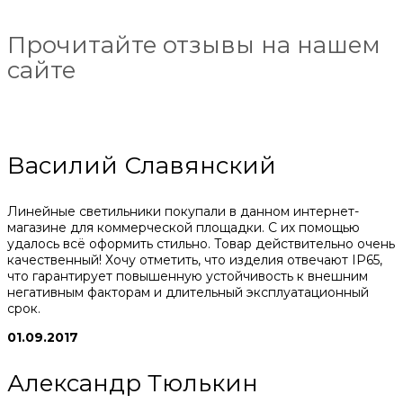
Прочитайте отзывы на нашем
сайте
Василий Славянский
Линейные светильники покупали в данном интернет-
магазине для коммерческой площадки. С их помощью
удалось всё оформить стильно. Товар действительно очень
качественный! Хочу отметить, что изделия отвечают IP65,
что гарантирует повышенную устойчивость к внешним
негативным факторам и длительный эксплуатационный
срок.
01.09.2017
Александр Тюлькин