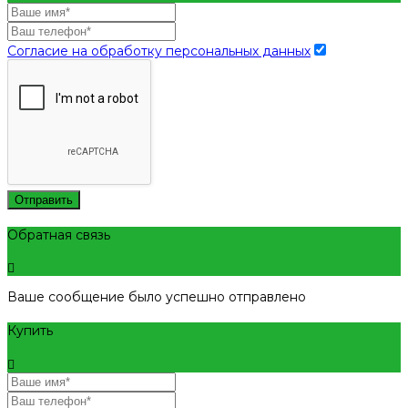
Согласие на обработку персональных данных
Отправить
Обратная связь
Ваше сообщение было успешно отправлено
Купить