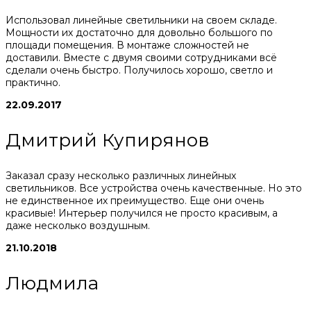
Использовал линейные светильники на своем складе.
Мощности их достаточно для довольно большого по
площади помещения. В монтаже сложностей не
доставили. Вместе с двумя своими сотрудниками всё
сделали очень быстро. Получилось хорошо, светло и
практично.
22.09.2017
Дмитрий Купирянов
Заказал сразу несколько различных линейных
светильников. Все устройства очень качественные. Но это
не единственное их преимущество. Еще они очень
красивые! Интерьер получился не просто красивым, а
даже несколько воздушным.
21.10.2018
Людмила