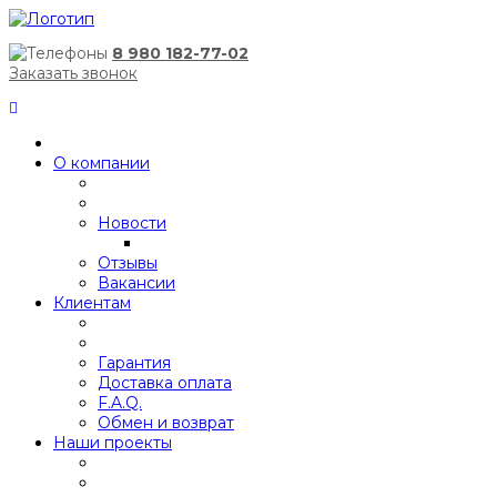
8 980 182-77-02
Заказать звонок
О компании
Новости
Отзывы
Вакансии
Клиентам
Гарантия
Доставка оплата
F.A.Q.
Обмен и возврат
Наши проекты