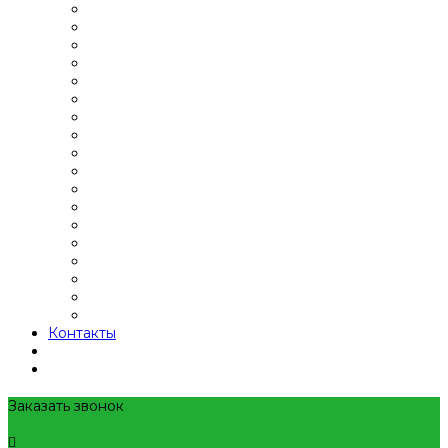
Контакты
Заказать звонок