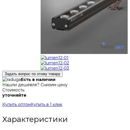
Задать вопрос по этому товару
Есть в наличии
Нашли дешевле? Снизим цену
Стоимость
уточняйте
Купить оптом
Купить в 1 клик
Характеристики