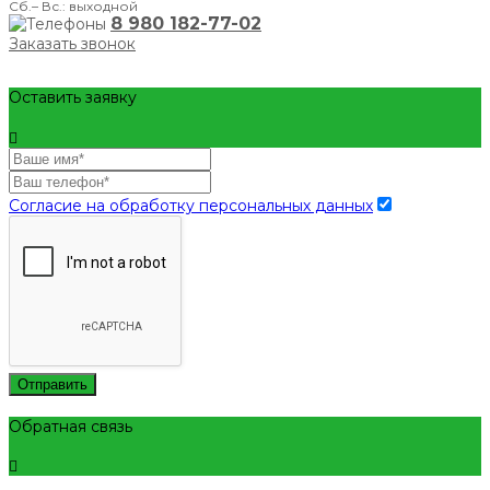
Сб.– Вс.: выходной
8 980 182-77-02
Заказать звонок
Оставить заявку
Согласие на обработку персональных данных
Отправить
Обратная связь