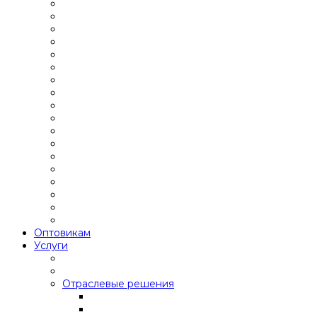
Оптовикам
Услуги
Отраслевые решения