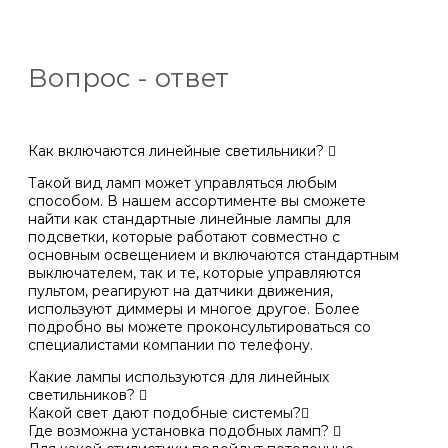
Вопрос - ответ
Как включаются линейные светильники?
Такой вид ламп может управляться любым
способом. В нашем ассортименте вы сможете
найти как стандартные линейные лампы для
подсветки, которые работают совместно с
основным освещением и включаются стандартным
выключателем, так и те, которые управляются
пультом, реагируют на датчики движения,
используют диммеры и многое другое. Более
подробно вы можете проконсультироваться со
специалистами компании по телефону.
Какие лампы используются для линейных
светильников?
Какой свет дают подобные системы?
Где возможна установка подобных ламп?