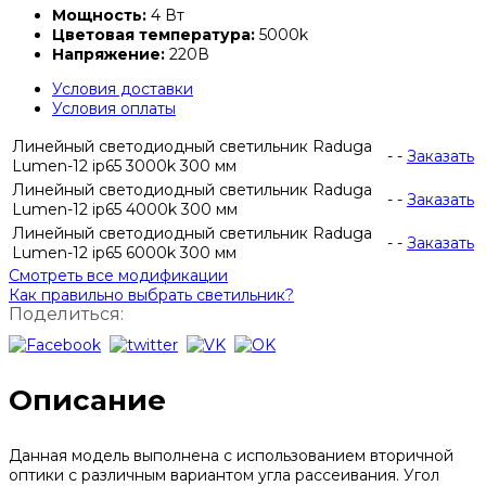
Мощность:
4 Вт
Цветовая температура:
5000k
Напряжение:
220В
Условия доставки
Условия оплаты
Линейный светодиодный светильник Raduga
-
-
Заказать
Lumen-12 ip65 3000k 300 мм
Линейный светодиодный светильник Raduga
-
-
Заказать
Lumen-12 ip65 4000k 300 мм
Линейный светодиодный светильник Raduga
-
-
Заказать
Lumen-12 ip65 6000k 300 мм
Смотреть все модификации
Как правильно выбрать светильник?
Поделиться:
Описание
Данная модель выполнена с использованием вторичной
оптики с различным вариантом угла рассеивания. Угол