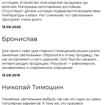
коттеджа. Устройство этих изделий продумано до
мелочей. Материалы изготовления достойные.
Отсутствуют детали, которые подвергаются воздействию
температуры и влаги. Нет сомнений, что светильники
прослужат очень долго.
13.06.2020
Бронислав
Для своего кафе (для главного помещения) решил купить
линейные светильники. Обратился к этому продавцу, так
как ассортимент у него широкий. Смог быстро заказать
интересующую продукцию. Результат — равномерное,
ненавязчивое и современное освещение.
13.09.2019
Николай Тимошин
Линейные светильники выбрал, так как это один из самых
популярных вариантов. К тому же, это красивое