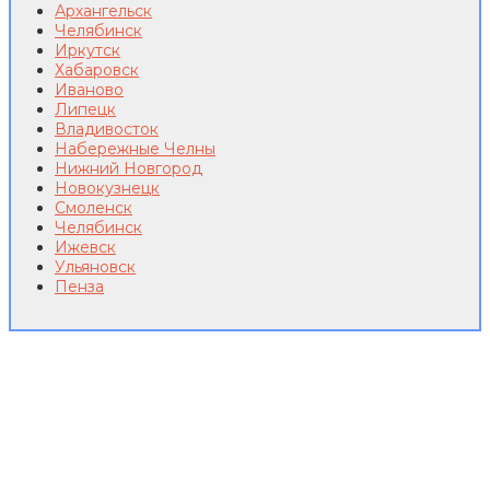
Архангельск
Челябинск
Иркутск
Хабаровск
Иваново
Липецк
Владивосток
Набережные Челны
Нижний Новгород
Новокузнецк
Смоленск
Челябинск
Ижевск
Ульяновск
Пенза