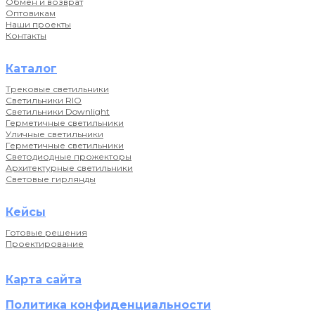
Обмен и возврат
Оптовикам
Наши проекты
Контакты
Каталог
Трековые светильники
Светильники RIO
Светильники Downlight
Герметичные светильники
Уличные светильники
Герметичные светильники
Светодиодные прожекторы
Архитектурные светильники
Световые гирлянды
Кейсы
Готовые решения
Проектирование
Карта сайта
Политика конфиденциальности