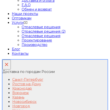
Доставка и оплата
F.A.Q
Обмен и возврат
Наши проекты
Оптовикам
Услуги
Отраслевые решения
Отраслевые решения (2)
Отраслевые решения
Проектирование
Производство
Блог
Контакты
×
Доставка по городам России
Санкт-Петербург
Ростов-на-Дону
Краснодар
Воронеж
Казань
Новосибирск
Новгород