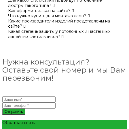
Для какой стилистики подойдут потолочные
люстры такого типа?
Как оформить заказ на сайте?
Что нужно купить для монтажа ламп?
Какие производители изделий представлены на
сайте?
Какая степень защиты у потолочных и настенных
линейных светильников?
Нужна консультация?
Оставьте свой номер и мы Вам
перезвоним!
Отправить
Обратная связь